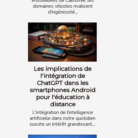
ensoleillées de Californie, les
domaines viticoles rivalisent
d'ingéniosité...
Les implications de
l'intégration de
ChatGPT dans les
smartphones Android
pour l'éducation à
distance
L'intégration de l'intelligence
artificielle dans notre quotidien
suscite un intérêt grandissant,...