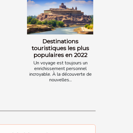
Destinations
touristiques les plus
populaires en 2022
Un voyage est toujours un
enrichissement personnel
incroyable. À la découverte de
nouvelles...