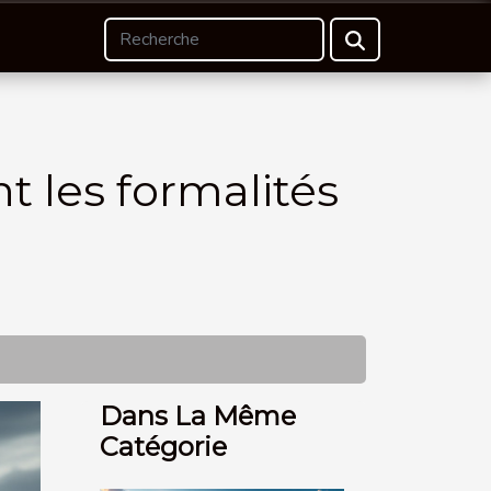
 les formalités
Dans La Même
Catégorie