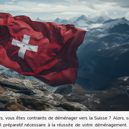
s, vous êtes contraints de déménager vers la Suisse ? Alors, 
ul préparatif nécessaire à la réussite de votre déménagement. 