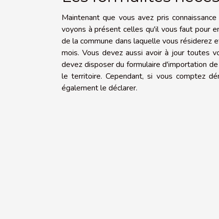
Maintenant que vous avez pris connaissance de
voyons à présent celles qu'il vous faut pour en
de la commune dans laquelle vous résiderez et 
mois. Vous devez aussi avoir à jour toutes v
devez disposer du formulaire d'importation de
le territoire. Cependant, si vous comptez 
également le déclarer.