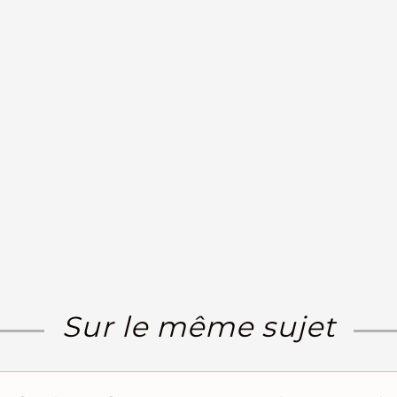
Sur le même sujet