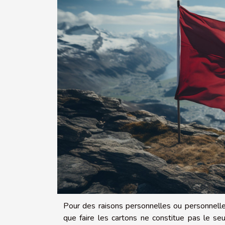
Pour des raisons personnelles ou personnelle
que faire les cartons ne constitue pas le se