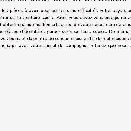
s pièces à avoir pour quitter sans difficultés votre pays d'or
trer sur le territoire suisse. Ainsi, vous devez vous enregistrer 
obtenir une autorisation si la durée de votre séjour sera de plu
os pièces d'identité et garder sur vous leurs copies. De même
 vos biens et du permis de conduire suisse afin de rouler aiséme
déménager avec votre animal de compagnie, retenez que vous 