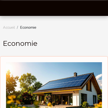
Accueil
Economie
Economie