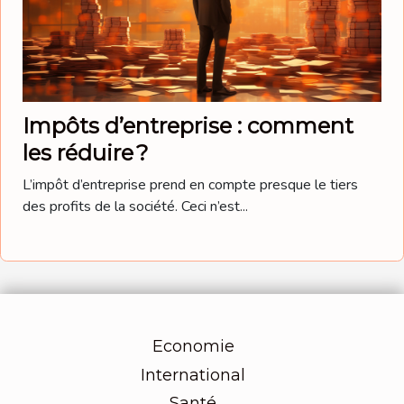
Impôts d’entreprise : comment
les réduire ?
L’impôt d’entreprise prend en compte presque le tiers
des profits de la société. Ceci n’est...
Economie
International
Santé