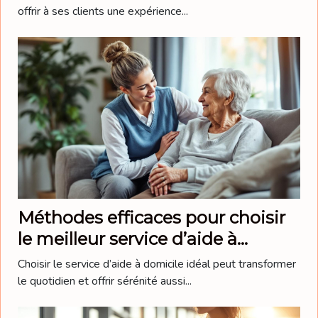
offrir à ses clients une expérience...
Méthodes efficaces pour choisir
le meilleur service d’aide à
domicile
Choisir le service d’aide à domicile idéal peut transformer
le quotidien et offrir sérénité aussi...