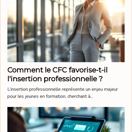
Comment le CFC favorise-t-il
l'insertion professionnelle ?
L’insertion professionnelle représente un enjeu majeur
pour les jeunes en formation, cherchant à...