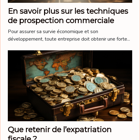
En savoir plus sur les techniques
de prospection commerciale
Pour assurer sa survie économique et son
développement, toute entreprise doit obtenir une forte...
Que retenir de l’expatriation
fiscale ?