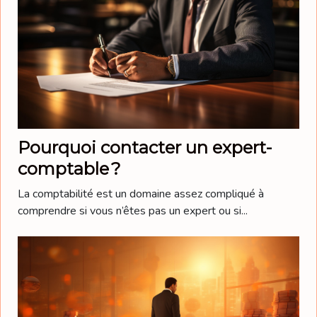
Pourquoi contacter un expert-
comptable ?
La comptabilité est un domaine assez compliqué à
comprendre si vous n’êtes pas un expert ou si...