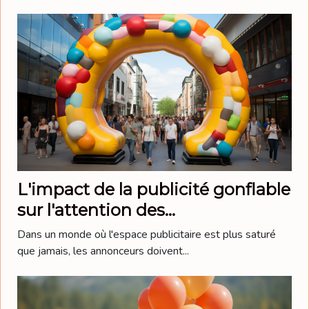
L'impact de la publicité gonflable
sur l'attention des
consommateurs
Dans un monde où l'espace publicitaire est plus saturé
que jamais, les annonceurs doivent...