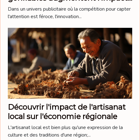
des campagnes publicitaires
Dans un univers publicitaire où la compétition pour capter
l'attention est féroce, l'innovation...
Découvrir l'impact de l'artisanat
local sur l'économie régionale
L'artisanat local est bien plus qu'une expression de la
culture et des traditions d'une région;...