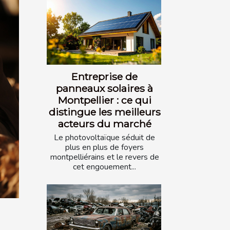
Entreprise de
panneaux solaires à
Montpellier : ce qui
distingue les meilleurs
acteurs du marché
Le photovoltaïque séduit de
plus en plus de foyers
montpelliérains et le revers de
cet engouement...