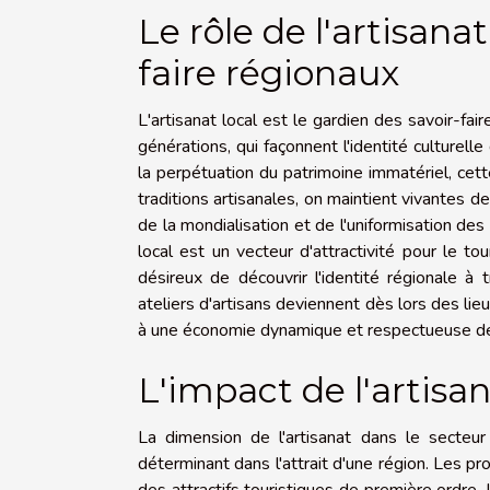
Le rôle de l'artisana
faire régionaux
L'artisanat local est le gardien des savoir-fa
générations, qui façonnent l'identité culturell
la perpétuation du patrimoine immatériel, cett
traditions artisanales, on maintient vivantes 
de la mondialisation et de l'uniformisation des
local est un vecteur d'attractivité pour le to
désireux de découvrir l'identité régionale à
ateliers d'artisans deviennent dès lors des lieux
à une économie dynamique et respectueuse des
L'impact de l'artisan
La dimension de l'artisanat dans le secteur
déterminant dans l'attrait d'une région. Les pro