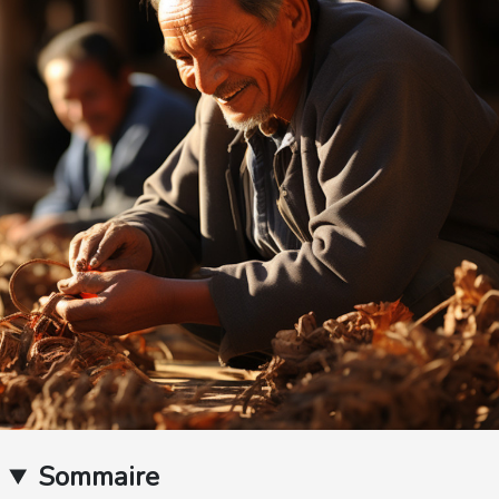
Sommaire