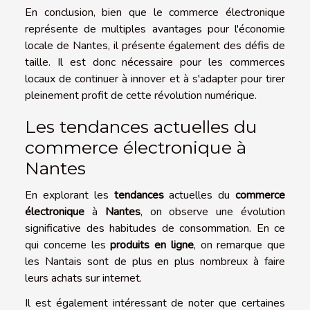
En conclusion, bien que le commerce électronique
représente de multiples avantages pour l'économie
locale de Nantes, il présente également des défis de
taille. Il est donc nécessaire pour les commerces
locaux de continuer à innover et à s'adapter pour tirer
pleinement profit de cette révolution numérique.
Les tendances actuelles du
commerce électronique à
Nantes
En explorant les
tendances
actuelles du
commerce
électronique
à
Nantes
, on observe une évolution
significative des habitudes de consommation. En ce
qui concerne les
produits en ligne
, on remarque que
les Nantais sont de plus en plus nombreux à faire
leurs achats sur internet.
Il est également intéressant de noter que certaines