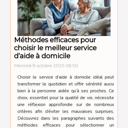
Méthodes efficaces pour
choisir le meilleur service
d’aide à domicile
Mercredi 8 octobre 2025 08:50
Choisir le service d’aide à domicile idéal peut
transformer le quotidien et offrir sérénité aussi
bien à la personne aidée qu’à ses proches. Ce
choix, essentiel pour la qualité de vie, nécessite
une réflexion approfondie sur de nombreux
critères afin d’éviter les mauvaises surprises.
Découvrez dans les paragraphes suivants des
méthodes efficaces pour sélectionner un