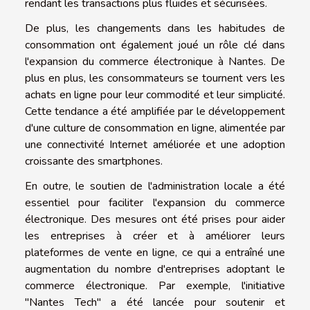
rendant les transactions plus fluides et sécurisées.
De plus, les changements dans les habitudes de
consommation ont également joué un rôle clé dans
l'expansion du commerce électronique à Nantes. De
plus en plus, les consommateurs se tournent vers les
achats en ligne pour leur commodité et leur simplicité.
Cette tendance a été amplifiée par le développement
d'une culture de consommation en ligne, alimentée par
une connectivité Internet améliorée et une adoption
croissante des smartphones.
En outre, le soutien de l'administration locale a été
essentiel pour faciliter l'expansion du commerce
électronique. Des mesures ont été prises pour aider
les entreprises à créer et à améliorer leurs
plateformes de vente en ligne, ce qui a entraîné une
augmentation du nombre d'entreprises adoptant le
commerce électronique. Par exemple, l'initiative
"Nantes Tech" a été lancée pour soutenir et