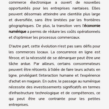
commerce électronique a ouvert de nouvelles
opportunités pour les entreprises nantaises. Elles
peuvent désormais atteindre une clientèle plus large
et diversifiée, sans être limitées par les frontières
géographiques. De plus, la transition vers l'
économie
numérique
a permis de réduire les coûts opérationnels
et d'optimiser les processus commerciaux.
D'autre part, cette évolution n'est pas sans défis pour
les commerces locaux. La concurrence en ligne est
féroce, et la nécessité de se démarquer peut être une
tâche ardue. Par ailleurs, certains consommateurs
peuvent être réticents à l'idée de faire leurs achats en
ligne, privilégiant l'interaction humaine et l'expérience
d'achat en magasin. En outre, le passage au numérique
nécessite des investissements significatifs en termes
d'infrastructure technologique et de compétences, ce
qui peut être une contrainte pour les petites
entreprises.