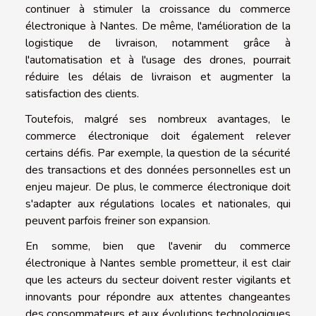
continuer à stimuler la croissance du commerce
électronique à Nantes. De même, l'amélioration de la
logistique de livraison, notamment grâce à
l'automatisation et à l'usage des drones, pourrait
réduire les délais de livraison et augmenter la
satisfaction des clients.
Toutefois, malgré ses nombreux avantages, le
commerce électronique doit également relever
certains défis. Par exemple, la question de la sécurité
des transactions et des données personnelles est un
enjeu majeur. De plus, le commerce électronique doit
s'adapter aux régulations locales et nationales, qui
peuvent parfois freiner son expansion.
En somme, bien que l'avenir du commerce
électronique à Nantes semble prometteur, il est clair
que les acteurs du secteur doivent rester vigilants et
innovants pour répondre aux attentes changeantes
des consommateurs et aux évolutions technologiques