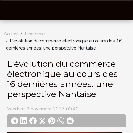
Accueil
Economie
L'évolution du commerce électronique au cours des 16
dernières années: une perspective Nantaise
L'évolution du commerce
électronique au cours des
16 dernières années: une
perspective Nantaise
Vendredi 3 novembre 2023 00:40