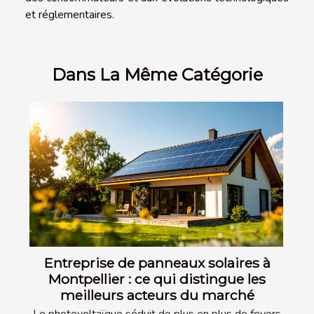
et réglementaires.
Dans La Même Catégorie
Entreprise de panneaux solaires à
Montpellier : ce qui distingue les
meilleurs acteurs du marché