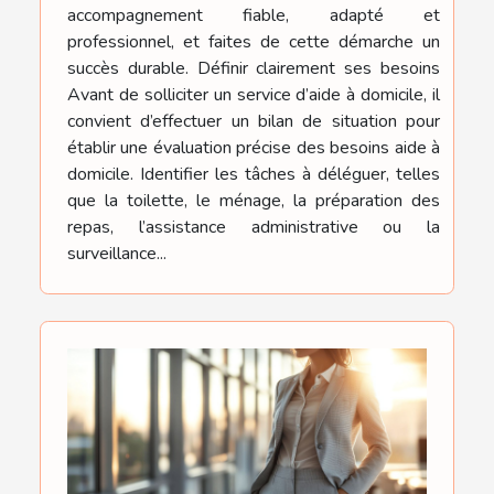
accompagnement fiable, adapté et
professionnel, et faites de cette démarche un
succès durable. Définir clairement ses besoins
Avant de solliciter un service d’aide à domicile, il
convient d’effectuer un bilan de situation pour
établir une évaluation précise des besoins aide à
domicile. Identifier les tâches à déléguer, telles
que la toilette, le ménage, la préparation des
repas, l’assistance administrative ou la
surveillance...