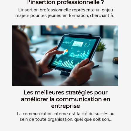
l'insertion professionnelle ?
L’insertion professionnelle représente un enjeu
majeur pour les jeunes en formation, cherchant à...
Les meilleures stratégies pour
améliorer la communication en
entreprise
La communication interne est la clé du succès au
sein de toute organisation, quel que soit son...