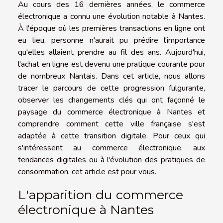
Au cours des 16 dernières années, le commerce
électronique a connu une évolution notable à Nantes.
À l'époque où les premières transactions en ligne ont
eu lieu, personne n'aurait pu prédire l'importance
qu'elles allaient prendre au fil des ans. Aujourd'hui,
l'achat en ligne est devenu une pratique courante pour
de nombreux Nantais. Dans cet article, nous allons
tracer le parcours de cette progression fulgurante,
observer les changements clés qui ont façonné le
paysage du commerce électronique à Nantes et
comprendre comment cette ville française s'est
adaptée à cette transition digitale. Pour ceux qui
s'intéressent au commerce électronique, aux
tendances digitales ou à l'évolution des pratiques de
consommation, cet article est pour vous.
L'apparition du commerce
électronique à Nantes