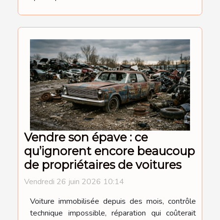
Vendre son épave : ce
qu’ignorent encore beaucoup
de propriétaires de voitures
Vendredi 26 juin 2026 10:14
Voiture immobilisée depuis des mois, contrôle
technique impossible, réparation qui coûterait