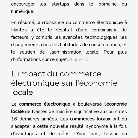
encourager les startups dans le domaine du
numérique.
En résumé, la croissance du commerce électronique à
Nantes a été le résultat d'une combinaison de
facteurs, y compris les avancées technologiques, les
changements dans les habitudes de consommation, et
le soutien de l'administration locale. Pour plus
d'informations sur ce sujet,
cliquez ici
.
L'impact du commerce
électronique sur l'économie
locale
Le
commerce électronique
a bouleversé l'
économie
locale
de Nantes de manière significative au cours des
16 dernières années. Les
commerces locaux
ont dû
s'adapter à cette nouvelle réalité, synonyme à la fois
d'avantages et de défis. D'une part, l'essor du