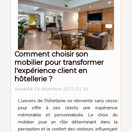
Comment choisir son
mobilier pour transformer
l'expérience client en
hôtellerie ?
Vendredi 19 décembre 2025 01:16
L'univers de l’hôtellerie se réinvente sans cesse
pour offrir à ses clients une expérience
mémorable et personnalisée. Le choix du
mobilier joue un rôle déterminant dans la
perception et le confort des visiteurs, influençant