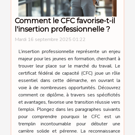
Comment le CFC favorise-t-il
l'insertion professionnelle ?
Mardi 16 septembre 2025 01:22
L’insertion professionnelle représente un enjeu
majeur pour les jeunes en formation, cherchant à
trouver leur place sur le marché du travail. Le
certificat fédéral de capacité (CFC) joue un rôle
essentiel dans cette démarche, en ouvrant la
voie à de nombreuses opportunités. Découvrez
comment ce diplôme, à travers ses spécificités
et avantages, favorise une transition réussie vers
l’emploi. Plongez dans les paragraphes suivants
pour comprendre pourquoi le CFC est un
tremplin incontournable pour débuter une
carrière solide et pérenne. La reconnaissance