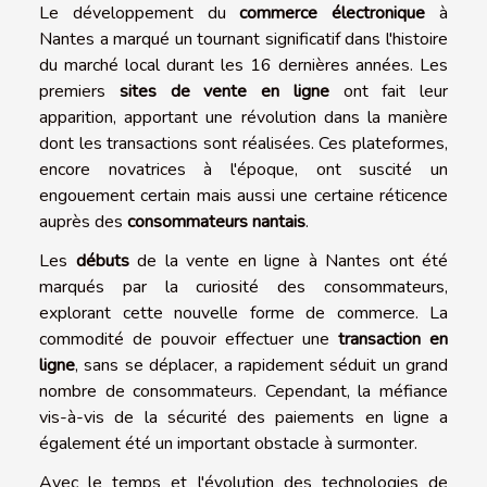
Le développement du
commerce électronique
à
Nantes a marqué un tournant significatif dans l'histoire
du marché local durant les 16 dernières années. Les
premiers
sites de vente en ligne
ont fait leur
apparition, apportant une révolution dans la manière
dont les transactions sont réalisées. Ces plateformes,
encore novatrices à l'époque, ont suscité un
engouement certain mais aussi une certaine réticence
auprès des
consommateurs nantais
.
Les
débuts
de la vente en ligne à Nantes ont été
marqués par la curiosité des consommateurs,
explorant cette nouvelle forme de commerce. La
commodité de pouvoir effectuer une
transaction en
ligne
, sans se déplacer, a rapidement séduit un grand
nombre de consommateurs. Cependant, la méfiance
vis-à-vis de la sécurité des paiements en ligne a
également été un important obstacle à surmonter.
Avec le temps et l'évolution des technologies de