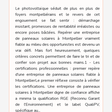
Le photovoltaïque séduit de plus en plus de
foyers montpelliérains et le revers de cet
engouement se fait sentir : démarchage
insistant, promesses de rentabilité irréalistes ou
encore poses bâclées. Repérer une entreprise
de panneaux solaires à Montpellier vraiment
fiable au milieu des opportunistes est devenu un
vrai défi. Mais fort heureusement, quelques
critères concrets permettent de faire le tri et de
confier son projet aux bonnes mains.1 - Les
certifications professionnelles : premier repère
d'une entreprise de panneaux solaires fiable à
MontpellierLe premier réflexe consiste à vérifier
les certifications. Une entreprise de panneaux
solaires à Montpellier digne de confiance affiche
a minima la qualification RGE (Reconnu Garant
de l'Environnement) et le label QualiPV,
spécifique au...