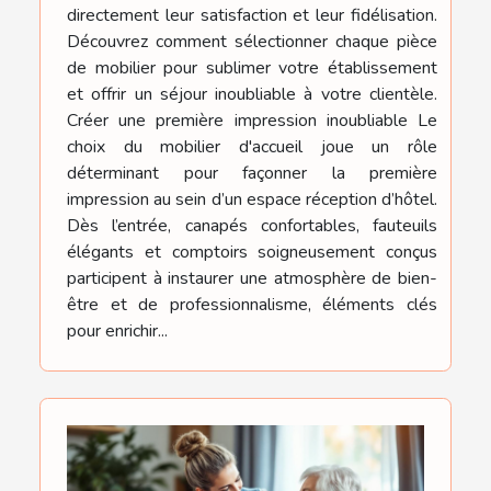
directement leur satisfaction et leur fidélisation.
Découvrez comment sélectionner chaque pièce
de mobilier pour sublimer votre établissement
et offrir un séjour inoubliable à votre clientèle.
Créer une première impression inoubliable Le
choix du mobilier d'accueil joue un rôle
déterminant pour façonner la première
impression au sein d’un espace réception d’hôtel.
Dès l’entrée, canapés confortables, fauteuils
élégants et comptoirs soigneusement conçus
participent à instaurer une atmosphère de bien-
être et de professionnalisme, éléments clés
pour enrichir...