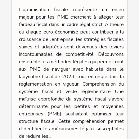
L'optimisation fiscale représente un enjeu
majeur pour les PME cherchant à alléger leur
fardeau fiscal dans un cadre légal strict. À l'heure
où chaque euro économisé peut contribuer à la
croissance de l'entreprise, les stratégies fiscales
saines et adaptées sont devenues des leviers
incontournables de compétitivité. Découvrons
ensemble les méthodes légales qui permettront
aux PME de naviguer avec habileté dans le
labyrinthe fiscal de 2023, tout en respectant la
réglementation en vigueur. Compréhension du
système fiscal et veille réglementaire Une
maîtrise approfondie du système fiscal s'avère
déterminante pour les petites et moyennes
entreprises (PME) souhaitant optimiser leur
structure fiscale. Cette compréhension permet
d'identifier les mécanismes légaux susceptibles
de réduire les...