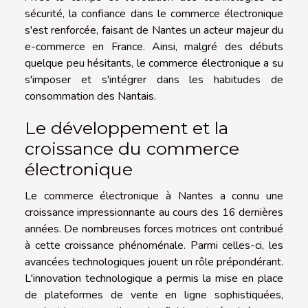
sécurité, la confiance dans le commerce électronique
s'est renforcée, faisant de Nantes un acteur majeur du
e-commerce en France. Ainsi, malgré des débuts
quelque peu hésitants, le commerce électronique a su
s'imposer et s'intégrer dans les habitudes de
consommation des Nantais.
Le développement et la
croissance du commerce
électronique
Le commerce électronique à Nantes a connu une
croissance impressionnante au cours des 16 dernières
années. De nombreuses forces motrices ont contribué
à cette croissance phénoménale. Parmi celles-ci, les
avancées technologiques jouent un rôle prépondérant.
L'innovation technologique a permis la mise en place
de plateformes de vente en ligne sophistiquées,