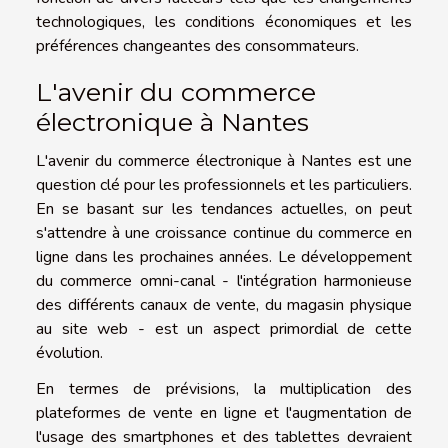
technologiques, les conditions économiques et les
préférences changeantes des consommateurs.
L'avenir du commerce
électronique à Nantes
L'avenir du commerce électronique à Nantes est une
question clé pour les professionnels et les particuliers.
En se basant sur les tendances actuelles, on peut
s'attendre à une croissance continue du commerce en
ligne dans les prochaines années. Le développement
du commerce omni-canal - l'intégration harmonieuse
des différents canaux de vente, du magasin physique
au site web - est un aspect primordial de cette
évolution.
En termes de prévisions, la multiplication des
plateformes de vente en ligne et l'augmentation de
l'usage des smartphones et des tablettes devraient