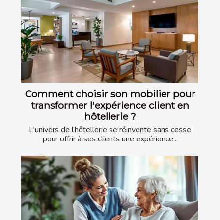
Comment choisir son mobilier pour
transformer l'expérience client en
hôtellerie ?
L'univers de l’hôtellerie se réinvente sans cesse
pour offrir à ses clients une expérience...