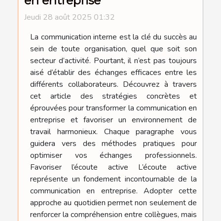
en entreprise
Jeudi 28 août 2025 01:32
La communication interne est la clé du succès au
sein de toute organisation, quel que soit son
secteur d’activité. Pourtant, il n’est pas toujours
aisé d’établir des échanges efficaces entre les
différents collaborateurs. Découvrez à travers
cet article des stratégies concrètes et
éprouvées pour transformer la communication en
entreprise et favoriser un environnement de
travail harmonieux. Chaque paragraphe vous
guidera vers des méthodes pratiques pour
optimiser vos échanges professionnels.
Favoriser l’écoute active L’écoute active
représente un fondement incontournable de la
communication en entreprise. Adopter cette
approche au quotidien permet non seulement de
renforcer la compréhension entre collègues, mais