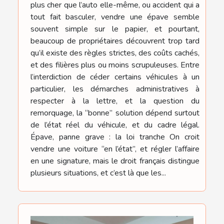
plus cher que l’auto elle-même, ou accident qui a
tout fait basculer, vendre une épave semble
souvent simple sur le papier, et pourtant,
beaucoup de propriétaires découvrent trop tard
qu’il existe des règles strictes, des coûts cachés,
et des filières plus ou moins scrupuleuses. Entre
l’interdiction de céder certains véhicules à un
particulier, les démarches administratives à
respecter à la lettre, et la question du
remorquage, la “bonne” solution dépend surtout
de l’état réel du véhicule, et du cadre légal.
Épave, panne grave : la loi tranche On croit
vendre une voiture “en l’état”, et régler l’affaire
en une signature, mais le droit français distingue
plusieurs situations, et c’est là que les...