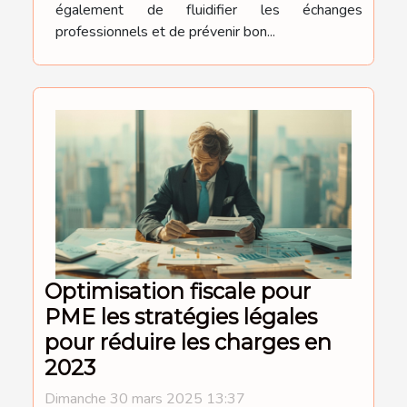
également de fluidifier les échanges
professionnels et de prévenir bon...
Optimisation fiscale pour
PME les stratégies légales
pour réduire les charges en
2023
Dimanche 30 mars 2025 13:37