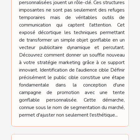
personnalisées jouent un rôle-clé. Ces structures
imposantes ne sont pas seulement des refuges
temporaires mais de véritables outils de
communication qui captent l'attention. Cet
exposé décortique les techniques permettant
de transformer un simple objet gonflable en un
vecteur publicitaire dynamique et percutant.
Découvrez comment donner un souffle nouveau
à votre stratégie marketing grâce à ce support
innovant. Identification de l'audience cible Définir
précisément le public cible constitue une étape
fondamentale dans la conception d'une
campagne de promotion avec une tente
gonflable personnalisée. Cette démarche,
connue sous le nom de segmentation du marché,
permet d'ajuster non seulement l'esthétique...