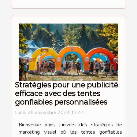
Stratégies pour une publicité
efficace avec des tentes
gonflables personnalisées
Lundi 25 novembre 2024 17:44
Bienvenue dans l'univers des stratégies de
marketing visuel où les tentes gonflables