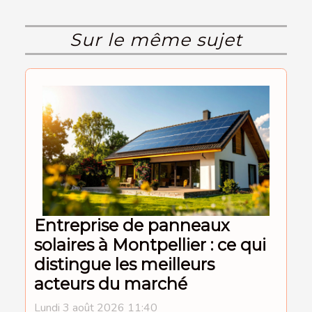
Sur le même sujet
Entreprise de panneaux
solaires à Montpellier : ce qui
distingue les meilleurs
acteurs du marché
Lundi 3 août 2026 11:40