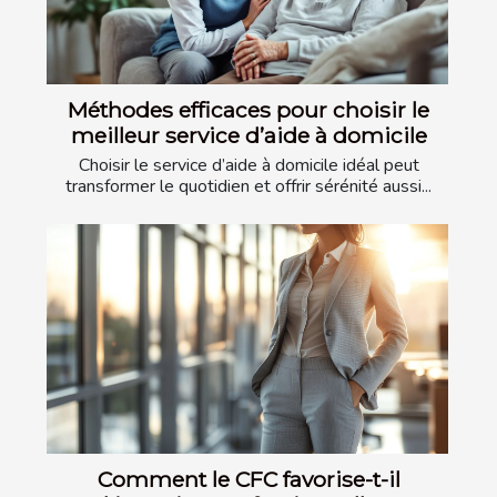
Méthodes efficaces pour choisir le
meilleur service d’aide à domicile
Choisir le service d’aide à domicile idéal peut
transformer le quotidien et offrir sérénité aussi...
Comment le CFC favorise-t-il