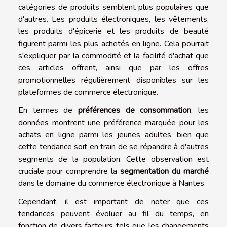
catégories de produits semblent plus populaires que
d'autres. Les produits électroniques, les vêtements,
les produits d'épicerie et les produits de beauté
figurent parmi les plus achetés en ligne. Cela pourrait
s'expliquer par la commodité et la facilité d'achat que
ces articles offrent, ainsi que par les offres
promotionnelles régulièrement disponibles sur les
plateformes de commerce électronique.
En termes de
préférences de consommation
, les
données montrent une préférence marquée pour les
achats en ligne parmi les jeunes adultes, bien que
cette tendance soit en train de se répandre à d'autres
segments de la population. Cette observation est
cruciale pour comprendre la
segmentation du marché
dans le domaine du commerce électronique à Nantes.
Cependant, il est important de noter que ces
tendances peuvent évoluer au fil du temps, en
fonction de divers facteurs tels que les changements