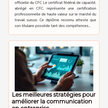
officielle du CFC Le certificat fédéral de capacité,
abrégé en CFC, représente une certification
professionnelle de haute valeur sur le marché du
travail suisse. Ce diplôme reconnu atteste que
son titulaire possède tant des compétences...
Les meilleures stratégies pour
améliorer la communication