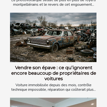
Le photovoltaïque séduit de plus en plus de foyers
montpelliérains et le revers de cet engouement...
Vendre son épave : ce qu’ignorent
encore beaucoup de propriétaires de
voitures
Voiture immobilisée depuis des mois, contrôle
technique impossible, réparation qui coûterait plus...