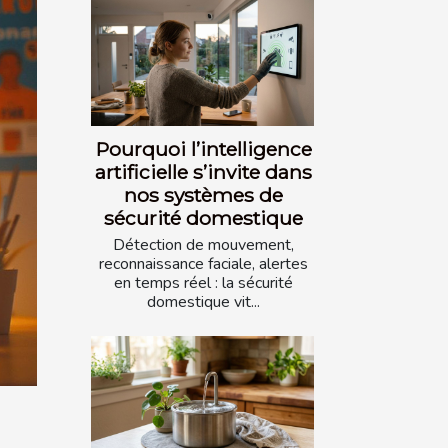
Pourquoi l’intelligence
artificielle s’invite dans
nos systèmes de
sécurité domestique
Détection de mouvement,
reconnaissance faciale, alertes
en temps réel : la sécurité
domestique vit...