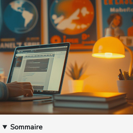
Sommaire