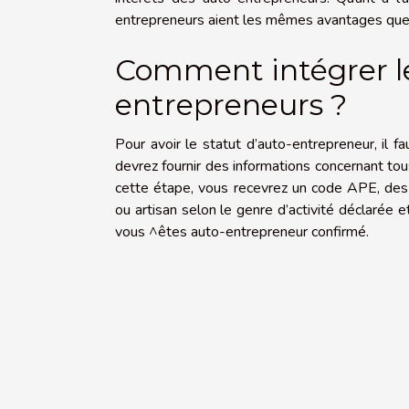
entrepreneurs aient les mêmes avantages que l
Comment intégrer le
entrepreneurs ?
Pour avoir le statut d’auto-entrepreneur, il fa
devrez fournir des informations concernant tou
cette étape, vous recevrez un code APE, des 
ou artisan selon le genre d’activité déclarée e
vous ^êtes auto-entrepreneur confirmé.