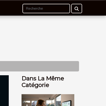
Dans La Même
Catégorie