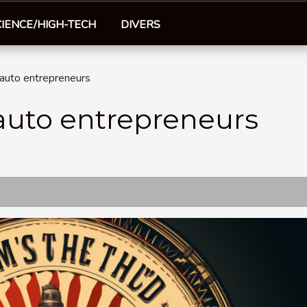
CIENCE/HIGH-TECH
DIVERS
 auto entrepreneurs
 auto entrepreneurs