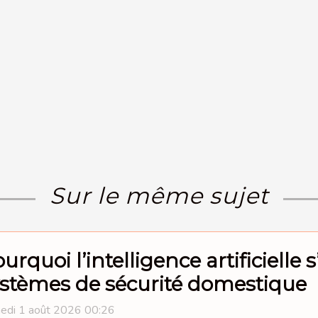
Sur le même sujet
urquoi l’intelligence artificielle 
stèmes de sécurité domestique
edi 1 août 2026 00:26