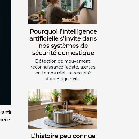
Pourquoi l’intelligence
artificielle s’invite dans
nos systèmes de
sécurité domestique
Détection de mouvement,
reconnaissance faciale, alertes
en temps réel : la sécurité
domestique vit...
rantir
eneurs
L’histoire peu connue