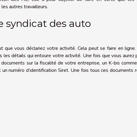
es autres travailleurs.
 syndicat des auto
ut que vous déclariez votre activité. Cela peut se faire en ligne
s les détails qui entoure votre activité. Une fois que vous aurez
documents sur la fiscalité de votre entreprise, un K-bis comme
t un numéro d’identification Siret. Une fois tous ces documents r