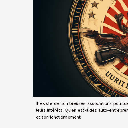
Il existe de nombreuses associations pour d
leurs intérêts. Qu'en est-il des auto-entrepr
et son fonctionnement.