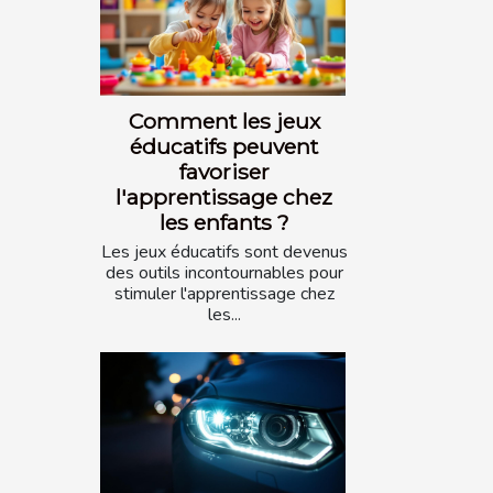
Comment les jeux
éducatifs peuvent
favoriser
l'apprentissage chez
les enfants ?
Les jeux éducatifs sont devenus
des outils incontournables pour
stimuler l'apprentissage chez
les...