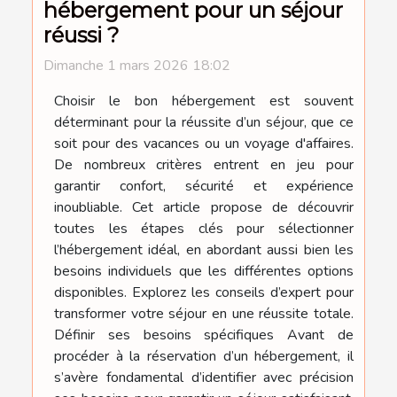
hébergement pour un séjour
réussi ?
Dimanche 1 mars 2026 18:02
Choisir le bon hébergement est souvent
déterminant pour la réussite d’un séjour, que ce
soit pour des vacances ou un voyage d'affaires.
De nombreux critères entrent en jeu pour
garantir confort, sécurité et expérience
inoubliable. Cet article propose de découvrir
toutes les étapes clés pour sélectionner
l’hébergement idéal, en abordant aussi bien les
besoins individuels que les différentes options
disponibles. Explorez les conseils d’expert pour
transformer votre séjour en une réussite totale.
Définir ses besoins spécifiques Avant de
procéder à la réservation d’un hébergement, il
s’avère fondamental d’identifier avec précision