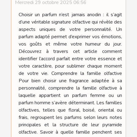
Mercredi 29 octobre 2025 06:56
Choisir un parfum n’est jamais anodin : il s’agit
d’une véritable signature olfactive qui révèle des
aspects uniques de votre personnalité. Un
parfum adapté permet d’exprimer vos émotions,
vos goûts et même votre humeur du jour.
Découvrez à travers cet article comment
identifier l’accord parfait entre votre essence et
votre caractère, pour sublimer chaque moment
de votre vie. Comprendre la famille olfactive
Pour bien choisir une fragrance adaptée à sa
personnalité, comprendre la famille olfactive à
laquelle appartient un parfum femme ou un
parfum homme s’avère déterminant. Les familles
olfactives, telles que floral, boisé, oriental ou
frais, regroupent les parfums selon leurs notes
principales et la structure de leur pyramide
olfactive. Savoir à quelle famille penchent ses