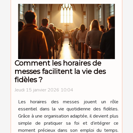
Comment les horaires de
messes facilitent la vie des
fidèles ?
Jeudi 15 janvier 2026 10:04
Les horaires des messes jouent un rôle
essentiel dans la vie quotidienne des fidèles.
Grâce à une organisation adaptée, il devient plus
simple de pratiquer sa foi et d’intégrer ce
moment précieux dans son emploi du temps.