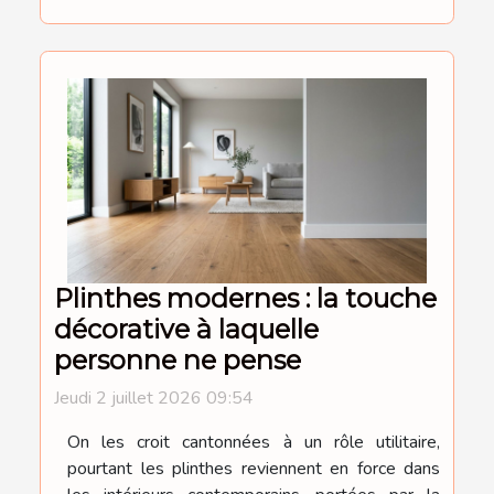
Plinthes modernes : la touche
décorative à laquelle
personne ne pense
Jeudi 2 juillet 2026 09:54
On les croit cantonnées à un rôle utilitaire,
pourtant les plinthes reviennent en force dans