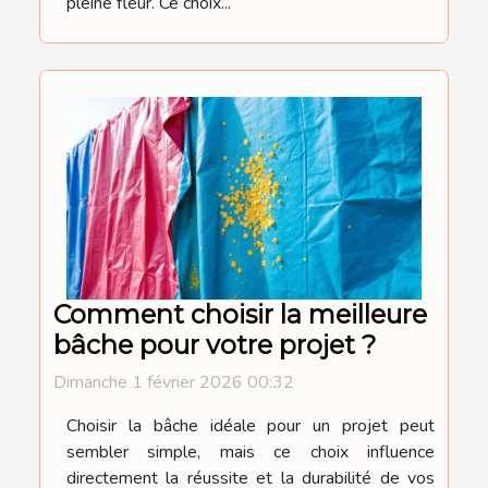
pleine fleur. Ce choix...
Comment choisir la meilleure
bâche pour votre projet ?
Dimanche 1 février 2026 00:32
Choisir la bâche idéale pour un projet peut
sembler simple, mais ce choix influence
directement la réussite et la durabilité de vos