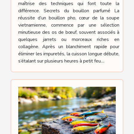
maîtrise des techniques qui font toute la
différence. Secrets du bouillon parfumé La
réussite d’un bouillon pho, cœur de la soupe
vietnamienne, commence par une sélection
minutieuse des os de bœuf, souvent associés à
quelques jarrets ou morceaux riches en
collagène. Après un blanchiment rapide pour
éliminer les impuretés, la cuisson longue débute,
s’étalant sur plusieurs heures à petit feu....