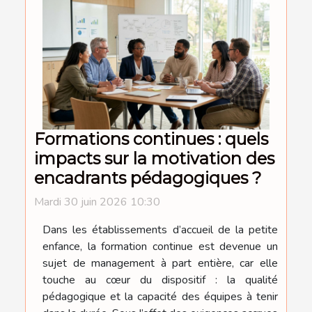
Formations continues : quels
impacts sur la motivation des
encadrants pédagogiques ?
Mardi 30 juin 2026 10:30
Dans les établissements d’accueil de la petite
enfance, la formation continue est devenue un
sujet de management à part entière, car elle
touche au cœur du dispositif : la qualité
pédagogique et la capacité des équipes à tenir