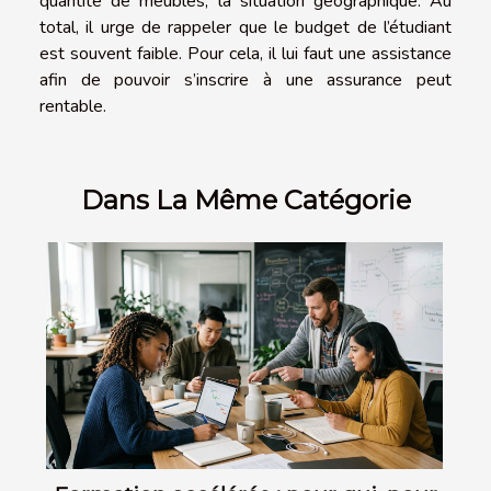
quantité de meubles, la situation géographique. Au
total, il urge de rappeler que le budget de l’étudiant
est souvent faible. Pour cela, il lui faut une assistance
afin de pouvoir s’inscrire à une assurance peut
rentable.
Dans La Même Catégorie