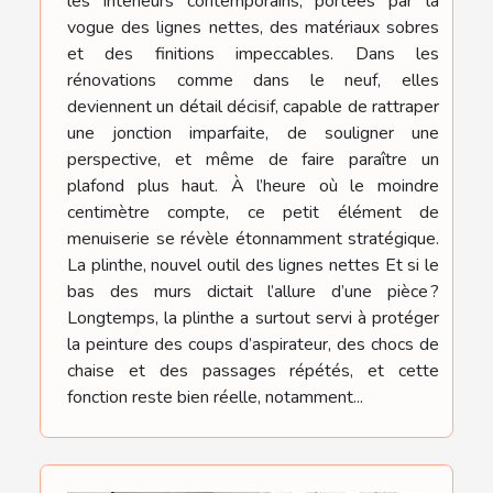
les intérieurs contemporains, portées par la
vogue des lignes nettes, des matériaux sobres
et des finitions impeccables. Dans les
rénovations comme dans le neuf, elles
deviennent un détail décisif, capable de rattraper
une jonction imparfaite, de souligner une
perspective, et même de faire paraître un
plafond plus haut. À l’heure où le moindre
centimètre compte, ce petit élément de
menuiserie se révèle étonnamment stratégique.
La plinthe, nouvel outil des lignes nettes Et si le
bas des murs dictait l’allure d’une pièce ?
Longtemps, la plinthe a surtout servi à protéger
la peinture des coups d’aspirateur, des chocs de
chaise et des passages répétés, et cette
fonction reste bien réelle, notamment...