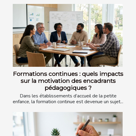
Formations continues : quels impacts
sur la motivation des encadrants
pédagogiques ?
Dans les établissements d’accueil de la petite
enfance, la formation continue est devenue un sujet...