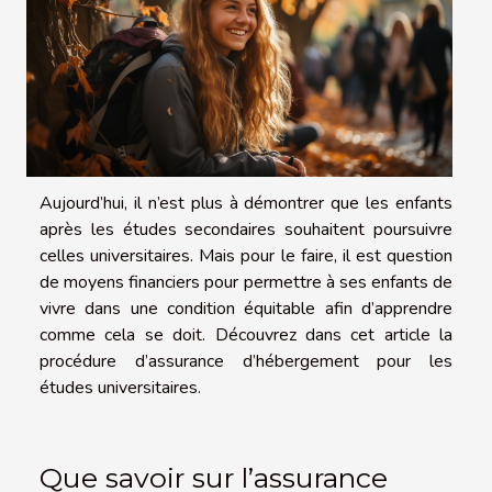
Aujourd’hui, il n’est plus à démontrer que les enfants
après les études secondaires souhaitent poursuivre
celles universitaires. Mais pour le faire, il est question
de moyens financiers pour permettre à ses enfants de
vivre dans une condition équitable afin d’apprendre
comme cela se doit. Découvrez dans cet article la
procédure d’assurance d’hébergement pour les
études universitaires.
Que savoir sur l’assurance