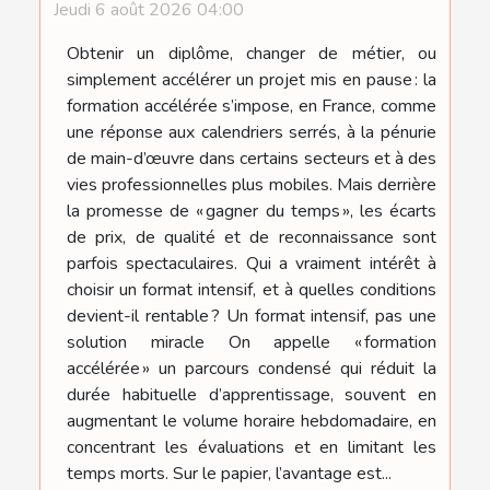
Jeudi 6 août 2026 04:00
Obtenir un diplôme, changer de métier, ou
simplement accélérer un projet mis en pause : la
formation accélérée s’impose, en France, comme
une réponse aux calendriers serrés, à la pénurie
de main-d’œuvre dans certains secteurs et à des
vies professionnelles plus mobiles. Mais derrière
la promesse de « gagner du temps », les écarts
de prix, de qualité et de reconnaissance sont
parfois spectaculaires. Qui a vraiment intérêt à
choisir un format intensif, et à quelles conditions
devient-il rentable ? Un format intensif, pas une
solution miracle On appelle « formation
accélérée » un parcours condensé qui réduit la
durée habituelle d’apprentissage, souvent en
augmentant le volume horaire hebdomadaire, en
concentrant les évaluations et en limitant les
temps morts. Sur le papier, l’avantage est...