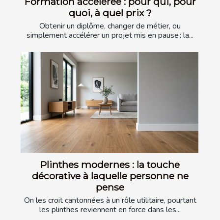
Formation accélérée : pour qui, pour
quoi, à quel prix ?
Obtenir un diplôme, changer de métier, ou
simplement accélérer un projet mis en pause : la...
Plinthes modernes : la touche
décorative à laquelle personne ne
pense
On les croit cantonnées à un rôle utilitaire, pourtant
les plinthes reviennent en force dans les...