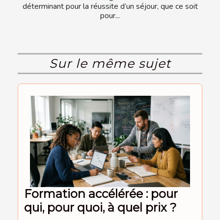
déterminant pour la réussite d’un séjour, que ce soit
pour...
Sur le même sujet
Formation accélérée : pour
qui, pour quoi, à quel prix ?