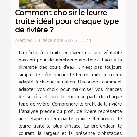
Comment choisir le leurre
truite idéal pour chaque type
de rivière ?
Mercredi 31 décembre 2025 11:24
La pêche à la truite en rivière est une véritable
passion pour de nombreux amateurs. Face à la
diversité des cours d’eau, il n’est pas toujours
simple de sélectionner le leurre truite le mieux
adapté à chaque situation. Découvrez comment
adapter vos choix pour maximiser vos chances
de succès et tirer le meilleur parti de chaque
type de rivière. Comprendre le profil de la rivière
L’analyse précise du profil de rivière représente
une étape déterminante pour sélectionner le
leurre truite le plus efficace. La profondeur, le
courant, la largeur et la présence d’obstacles