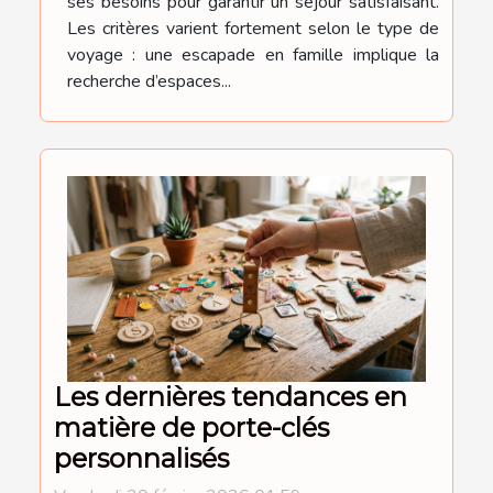
ses besoins pour garantir un séjour satisfaisant.
Les critères varient fortement selon le type de
voyage : une escapade en famille implique la
recherche d’espaces...
Les dernières tendances en
matière de porte-clés
personnalisés