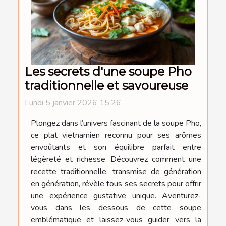
Les secrets d'une soupe Pho
traditionnelle et savoureuse
Lundi 5 janvier 2026 15:26
Plongez dans l’univers fascinant de la soupe Pho,
ce plat vietnamien reconnu pour ses arômes
envoûtants et son équilibre parfait entre
légèreté et richesse. Découvrez comment une
recette traditionnelle, transmise de génération
en génération, révèle tous ses secrets pour offrir
une expérience gustative unique. Aventurez-
vous dans les dessous de cette soupe
emblématique et laissez-vous guider vers la