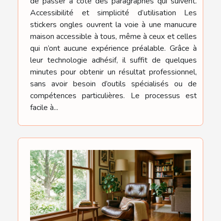
de passer à côté des paragraphes qui suivent.
Accessibilité et simplicité d’utilisation Les
stickers ongles ouvrent la voie à une manucure
maison accessible à tous, même à ceux et celles
qui n’ont aucune expérience préalable. Grâce à
leur technologie adhésif, il suffit de quelques
minutes pour obtenir un résultat professionnel,
sans avoir besoin d’outils spécialisés ou de
compétences particulières. Le processus est
facile à...