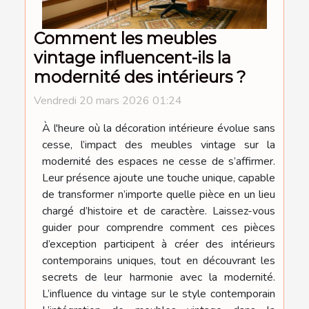
Comment les meubles
vintage influencent-ils la
modernité des intérieurs ?
Vendredi 20 mars 2026 01:24
À l'heure où la décoration intérieure évolue sans
cesse, l’impact des meubles vintage sur la
modernité des espaces ne cesse de s’affirmer.
Leur présence ajoute une touche unique, capable
de transformer n’importe quelle pièce en un lieu
chargé d’histoire et de caractère. Laissez-vous
guider pour comprendre comment ces pièces
d’exception participent à créer des intérieurs
contemporains uniques, tout en découvrant les
secrets de leur harmonie avec la modernité.
L’influence du vintage sur le style contemporain