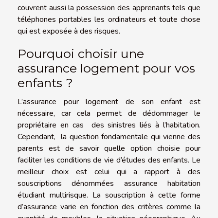
couvrent aussi la possession des apprenants tels que
téléphones portables les ordinateurs et toute chose
qui est exposée à des risques.
Pourquoi choisir une
assurance logement pour vos
enfants ?
L’assurance pour logement de son enfant est
nécessaire, car cela permet de dédommager le
propriétaire en cas des sinistres liés à l’habitation.
Cependant, la question fondamentale qui vienne des
parents est de savoir quelle option choisie pour
faciliter les conditions de vie d’études des enfants. Le
meilleur choix est celui qui a rapport à des
souscriptions dénommées assurance habitation
étudiant multirisque. La souscription à cette forme
d’assurance varie en fonction des critères comme la