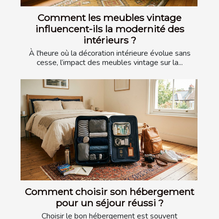
Comment les meubles vintage
influencent-ils la modernité des
intérieurs ?
À l'heure où la décoration intérieure évolue sans
cesse, l’impact des meubles vintage sur la...
Comment choisir son hébergement
pour un séjour réussi ?
Choisir le bon hébergement est souvent