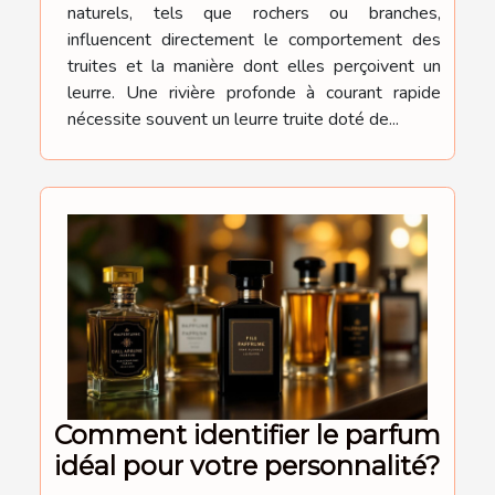
naturels, tels que rochers ou branches,
influencent directement le comportement des
truites et la manière dont elles perçoivent un
leurre. Une rivière profonde à courant rapide
nécessite souvent un leurre truite doté de...
Comment identifier le parfum
idéal pour votre personnalité?