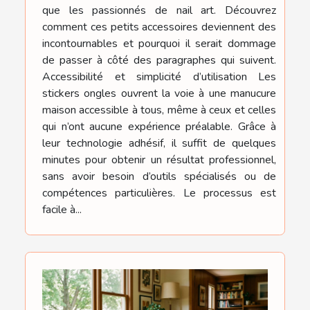
que les passionnés de nail art. Découvrez
comment ces petits accessoires deviennent des
incontournables et pourquoi il serait dommage
de passer à côté des paragraphes qui suivent.
Accessibilité et simplicité d’utilisation Les
stickers ongles ouvrent la voie à une manucure
maison accessible à tous, même à ceux et celles
qui n’ont aucune expérience préalable. Grâce à
leur technologie adhésif, il suffit de quelques
minutes pour obtenir un résultat professionnel,
sans avoir besoin d’outils spécialisés ou de
compétences particulières. Le processus est
facile à...