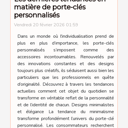
matière de porte-clés
personnalisés
Vendredi 20 février 2026 01:59
Dans un monde où l'individualisation prend de
plus en plus d’importance, les porte-clés
personnalisés s’imposent comme des
accessoires incontournables. Renouvelés par
des innovations constantes et des designs
toujours plus créatifs, ils séduisent aussi bien les
particuliers que les professionnels en quête
d’originalité. Découvrez à travers les tendances
actuelles comment cet objet du quotidien se
transforme en véritable reflet de la personnalité
et de l’identité de chacun. Designs minimalistes
et élégance La tendance du minimalisme
transforme profondément l’univers du porte-clé
personnalisé. Les consommateurs recherchent