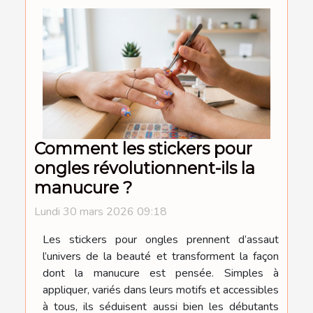
Comment les stickers pour
ongles révolutionnent-ils la
manucure ?
Lundi 30 mars 2026 09:18
Les stickers pour ongles prennent d’assaut
l’univers de la beauté et transforment la façon
dont la manucure est pensée. Simples à
appliquer, variés dans leurs motifs et accessibles
à tous, ils séduisent aussi bien les débutants