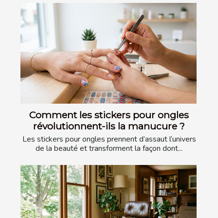
Comment les stickers pour ongles
révolutionnent-ils la manucure ?
Les stickers pour ongles prennent d’assaut l’univers
de la beauté et transforment la façon dont...