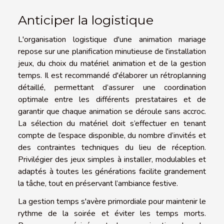
Anticiper la logistique
L'organisation logistique d'une animation mariage
repose sur une planification minutieuse de l'installation
jeux, du choix du matériel animation et de la gestion
temps. Il est recommandé d'élaborer un rétroplanning
détaillé, permettant d’assurer une coordination
optimale entre les différents prestataires et de
garantir que chaque animation se déroule sans accroc.
La sélection du matériel doit s’effectuer en tenant
compte de l’espace disponible, du nombre d’invités et
des contraintes techniques du lieu de réception.
Privilégier des jeux simples à installer, modulables et
adaptés à toutes les générations facilite grandement
la tâche, tout en préservant l’ambiance festive.
La gestion temps s'avère primordiale pour maintenir le
rythme de la soirée et éviter les temps morts.