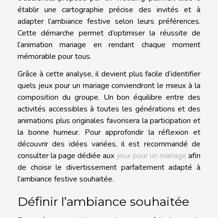
établir une cartographie précise des invités et à
adapter l’ambiance festive selon leurs préférences.
Cette démarche permet d’optimiser la réussite de
l’animation mariage en rendant chaque moment
mémorable pour tous.
Grâce à cette analyse, il devient plus facile d’identifier
quels jeux pour un mariage conviendront le mieux à la
composition du groupe. Un bon équilibre entre des
activités accessibles à toutes les générations et des
animations plus originales favorisera la participation et
la bonne humeur. Pour approfondir la réflexion et
découvrir des idées variées, il est recommandé de
consulter la page dédiée aux
jeux pour un mariage
afin
de choisir le divertissement parfaitement adapté à
l’ambiance festive souhaitée.
Définir l’ambiance souhaitée