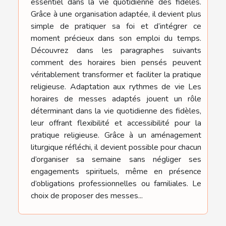
essentiel dans la vie quotidienne des fidèles.
Grâce à une organisation adaptée, il devient plus
simple de pratiquer sa foi et d’intégrer ce
moment précieux dans son emploi du temps.
Découvrez dans les paragraphes suivants
comment des horaires bien pensés peuvent
véritablement transformer et faciliter la pratique
religieuse. Adaptation aux rythmes de vie Les
horaires de messes adaptés jouent un rôle
déterminant dans la vie quotidienne des fidèles,
leur offrant flexibilité et accessibilité pour la
pratique religieuse. Grâce à un aménagement
liturgique réfléchi, il devient possible pour chacun
d’organiser sa semaine sans négliger ses
engagements spirituels, même en présence
d’obligations professionnelles ou familiales. Le
choix de proposer des messes...