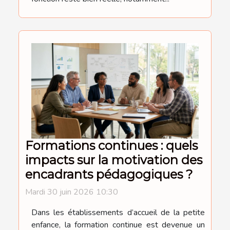
Formations continues : quels
impacts sur la motivation des
encadrants pédagogiques ?
Mardi 30 juin 2026 10:30
Dans les établissements d’accueil de la petite
enfance, la formation continue est devenue un