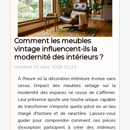
Comment les meubles
vintage influencent-ils la
modernité des intérieurs ?
Vendredi 20 mars 2026 01:24
À l'heure où la décoration intérieure évolue sans
cesse, l’impact des meubles vintage sur la
modernité des espaces ne cesse de s’affirmer.
Leur présence ajoute une touche unique, capable
de transformer n’importe quelle pièce en un lieu
chargé d’histoire et de caractère. Laissez-vous
guider pour comprendre comment ces pièces
d’exception participent à créer des intérieurs