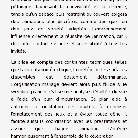
pétanque, favorisant la convivialité et la détente,
tandis qu’un espace plus restreint ou couvert exigera
des animations plus discrètes, comme des quizz ou
des jeux de société adaptés. L’environnement
influence directement la réussite de l’animation, car il
doit offrir confort, sécurité et accessibilité à tous les
invités.
La prise en compte des contraintes techniques telles
que l’alimentation électrique, la météo, ou les surfaces
disponibles est également déterminante.
L’organisation mariage devient alors plus fluide si le
wedding planner réalise une analyse détaillée du site
à l’aide d’un plan d’implantation. Ce plan aide à
anticiper la circulation des invités, à optimiser
l’emplacement des jeux et à éviter toute gêne. Il
facilite aussi la coordination avec les prestataires et
assure que chaque animation s’intègre
harmonieusement à l’ensemble de la célébration.