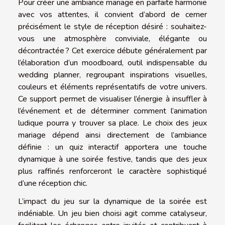
Pour créer une ambiance mariage en parfaite harmonie
avec vos attentes, il convient d’abord de cerner
précisément le style de réception désiré : souhaitez-
vous une atmosphère conviviale, élégante ou
décontractée ? Cet exercice débute généralement par
l’élaboration d’un moodboard, outil indispensable du
wedding planner, regroupant inspirations visuelles,
couleurs et éléments représentatifs de votre univers.
Ce support permet de visualiser l’énergie à insuffler à
l’événement et de déterminer comment l’animation
ludique pourra y trouver sa place. Le choix des jeux
mariage dépend ainsi directement de l’ambiance
définie : un quiz interactif apportera une touche
dynamique à une soirée festive, tandis que des jeux
plus raffinés renforceront le caractère sophistiqué
d’une réception chic.
L’impact du jeu sur la dynamique de la soirée est
indéniable. Un jeu bien choisi agit comme catalyseur,