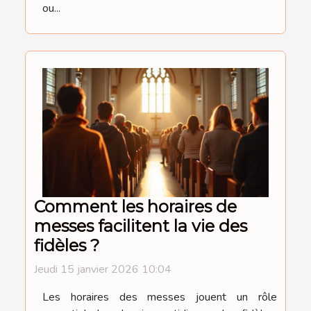
ou...
Comment les horaires de
messes facilitent la vie des
fidèles ?
Jeudi 15 janvier 2026 10:04
Les horaires des messes jouent un rôle