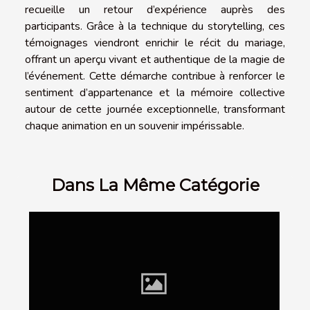
recueille un retour d’expérience auprès des
participants. Grâce à la technique du storytelling, ces
témoignages viendront enrichir le récit du mariage,
offrant un aperçu vivant et authentique de la magie de
l’événement. Cette démarche contribue à renforcer le
sentiment d’appartenance et la mémoire collective
autour de cette journée exceptionnelle, transformant
chaque animation en un souvenir impérissable.
Dans La Même Catégorie