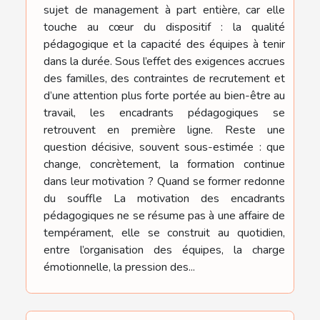
sujet de management à part entière, car elle
touche au cœur du dispositif : la qualité
pédagogique et la capacité des équipes à tenir
dans la durée. Sous l’effet des exigences accrues
des familles, des contraintes de recrutement et
d’une attention plus forte portée au bien-être au
travail, les encadrants pédagogiques se
retrouvent en première ligne. Reste une
question décisive, souvent sous-estimée : que
change, concrètement, la formation continue
dans leur motivation ? Quand se former redonne
du souffle La motivation des encadrants
pédagogiques ne se résume pas à une affaire de
tempérament, elle se construit au quotidien,
entre l’organisation des équipes, la charge
émotionnelle, la pression des...