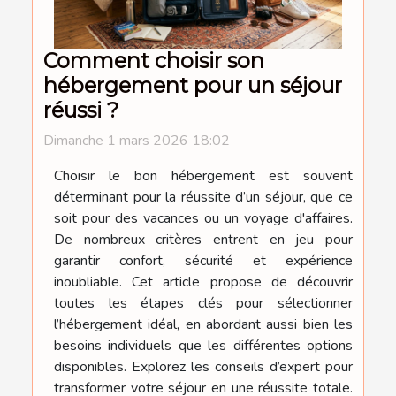
Comment choisir son
hébergement pour un séjour
réussi ?
Dimanche 1 mars 2026 18:02
Choisir le bon hébergement est souvent
déterminant pour la réussite d’un séjour, que ce
soit pour des vacances ou un voyage d'affaires.
De nombreux critères entrent en jeu pour
garantir confort, sécurité et expérience
inoubliable. Cet article propose de découvrir
toutes les étapes clés pour sélectionner
l’hébergement idéal, en abordant aussi bien les
besoins individuels que les différentes options
disponibles. Explorez les conseils d’expert pour
transformer votre séjour en une réussite totale.