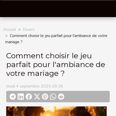
Accueil
Divers
Comment choisir le jeu parfait pour l'ambiance de votre
mariage ?
Comment choisir le jeu
parfait pour l'ambiance de
votre mariage ?
Jeudi 4 septembre 2025 09:36