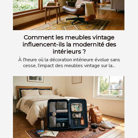
Comment les meubles vintage
influencent-ils la modernité des
intérieurs ?
À l'heure où la décoration intérieure évolue sans
cesse, l’impact des meubles vintage sur la...