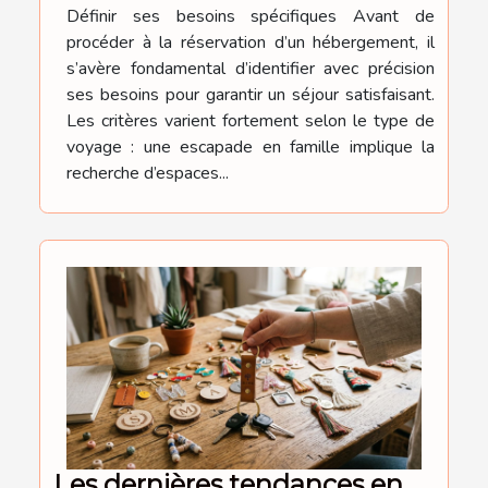
Définir ses besoins spécifiques Avant de
procéder à la réservation d’un hébergement, il
s’avère fondamental d’identifier avec précision
ses besoins pour garantir un séjour satisfaisant.
Les critères varient fortement selon le type de
voyage : une escapade en famille implique la
recherche d’espaces...
Les dernières tendances en