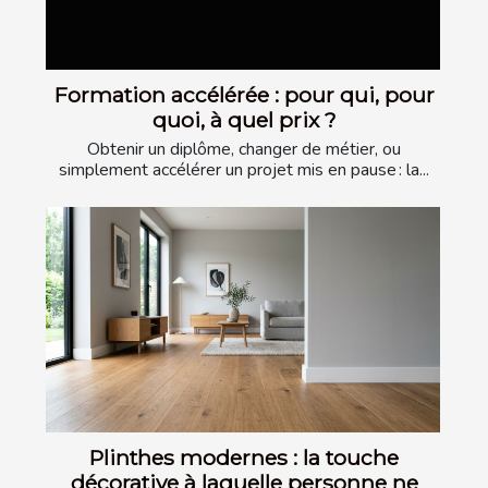
Formation accélérée : pour qui, pour
quoi, à quel prix ?
Obtenir un diplôme, changer de métier, ou
simplement accélérer un projet mis en pause : la...
Plinthes modernes : la touche
décorative à laquelle personne ne