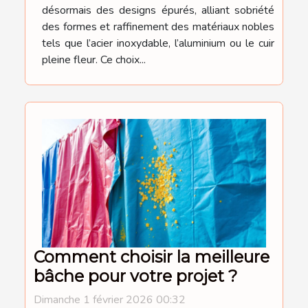
désormais des designs épurés, alliant sobriété
des formes et raffinement des matériaux nobles
tels que l’acier inoxydable, l’aluminium ou le cuir
pleine fleur. Ce choix...
Comment choisir la meilleure
bâche pour votre projet ?
Dimanche 1 février 2026 00:32