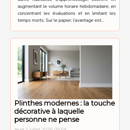
augmentant le volume horaire hebdomadaire, en
concentrant les évaluations et en limitant les
temps morts. Sur le papier, l’avantage est...
Plinthes modernes : la touche
décorative à laquelle
personne ne pense
Jeudi 2 juillet 2026 09:54