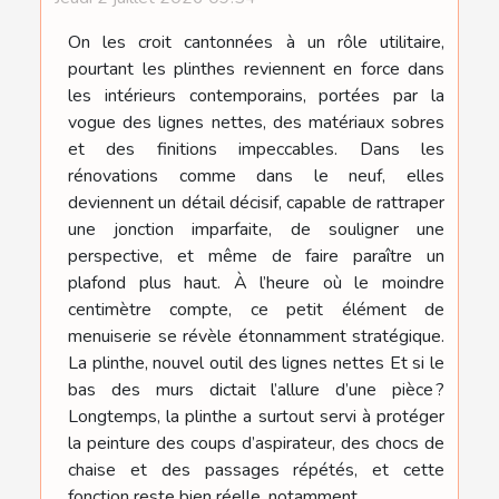
On les croit cantonnées à un rôle utilitaire,
pourtant les plinthes reviennent en force dans
les intérieurs contemporains, portées par la
vogue des lignes nettes, des matériaux sobres
et des finitions impeccables. Dans les
rénovations comme dans le neuf, elles
deviennent un détail décisif, capable de rattraper
une jonction imparfaite, de souligner une
perspective, et même de faire paraître un
plafond plus haut. À l’heure où le moindre
centimètre compte, ce petit élément de
menuiserie se révèle étonnamment stratégique.
La plinthe, nouvel outil des lignes nettes Et si le
bas des murs dictait l’allure d’une pièce ?
Longtemps, la plinthe a surtout servi à protéger
la peinture des coups d’aspirateur, des chocs de
chaise et des passages répétés, et cette
fonction reste bien réelle, notamment...