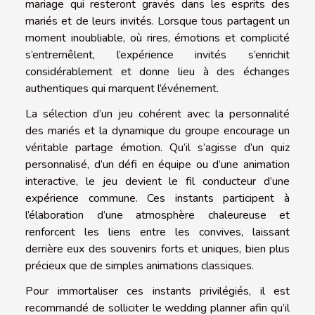
mariage qui resteront gravés dans les esprits des
mariés et de leurs invités. Lorsque tous partagent un
moment inoubliable, où rires, émotions et complicité
s’entremêlent, l’expérience invités s’enrichit
considérablement et donne lieu à des échanges
authentiques qui marquent l’événement.
La sélection d’un jeu cohérent avec la personnalité
des mariés et la dynamique du groupe encourage un
véritable partage émotion. Qu’il s’agisse d’un quiz
personnalisé, d’un défi en équipe ou d’une animation
interactive, le jeu devient le fil conducteur d’une
expérience commune. Ces instants participent à
l’élaboration d’une atmosphère chaleureuse et
renforcent les liens entre les convives, laissant
derrière eux des souvenirs forts et uniques, bien plus
précieux que de simples animations classiques.
Pour immortaliser ces instants privilégiés, il est
recommandé de solliciter le wedding planner afin qu’il