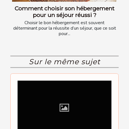
Comment choisir son hébergement
pour un séjour réussi ?
Choisir le bon hébergement est souvent
déterminant pour la réussite d’un séjour, que ce soit
pour...
Sur le même sujet