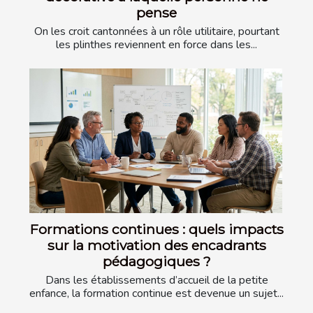
pense
On les croit cantonnées à un rôle utilitaire, pourtant
les plinthes reviennent en force dans les...
Formations continues : quels impacts
sur la motivation des encadrants
pédagogiques ?
Dans les établissements d’accueil de la petite
enfance, la formation continue est devenue un sujet...