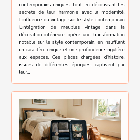
contemporains uniques, tout en découvrant les
secrets de leur harmonie avec la modernité.
L’influence du vintage sur le style contemporain
L’intégration de meubles vintage dans la
décoration intérieure opère une transformation
notable sur le style contemporain, en insufflant
un caractère unique et une profondeur singulière
aux espaces. Ces pièces chargées d’histoire,
issues de différentes époques, captivent par
leur...