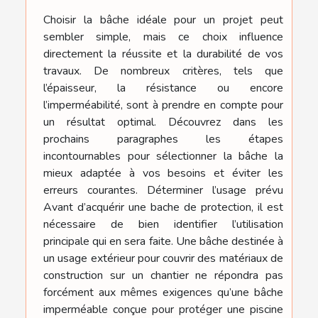
Choisir la bâche idéale pour un projet peut
sembler simple, mais ce choix influence
directement la réussite et la durabilité de vos
travaux. De nombreux critères, tels que
l’épaisseur, la résistance ou encore
l’imperméabilité, sont à prendre en compte pour
un résultat optimal. Découvrez dans les
prochains paragraphes les étapes
incontournables pour sélectionner la bâche la
mieux adaptée à vos besoins et éviter les
erreurs courantes. Déterminer l’usage prévu
Avant d’acquérir une bache de protection, il est
nécessaire de bien identifier l’utilisation
principale qui en sera faite. Une bâche destinée à
un usage extérieur pour couvrir des matériaux de
construction sur un chantier ne répondra pas
forcément aux mêmes exigences qu’une bâche
imperméable conçue pour protéger une piscine