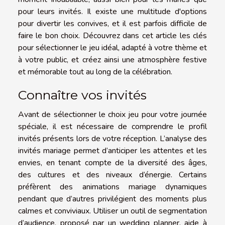
pour leurs invités. Il existe une multitude d'options
pour divertir les convives, et il est parfois difficile de
faire le bon choix. Découvrez dans cet article les clés
pour sélectionner le jeu idéal, adapté à votre thème et
à votre public, et créez ainsi une atmosphère festive
et mémorable tout au long de la célébration.
Connaître vos invités
Avant de sélectionner le choix jeu pour votre journée
spéciale, il est nécessaire de comprendre le profil
invités présents lors de votre réception. L’analyse des
invités mariage permet d’anticiper les attentes et les
envies, en tenant compte de la diversité des âges,
des cultures et des niveaux d’énergie. Certains
préfèrent des animations mariage dynamiques
pendant que d’autres privilégient des moments plus
calmes et conviviaux. Utiliser un outil de segmentation
d’audience, proposé par un wedding planner, aide à