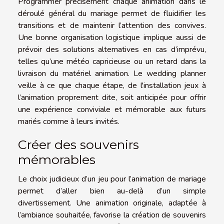
Programmer précisément chaque animation dans le
déroulé général du mariage permet de fluidifier les
transitions et de maintenir l’attention des convives.
Une bonne organisation logistique implique aussi de
prévoir des solutions alternatives en cas d’imprévu,
telles qu’une météo capricieuse ou un retard dans la
livraison du matériel animation. Le wedding planner
veille à ce que chaque étape, de l'installation jeux à
l’animation proprement dite, soit anticipée pour offrir
une expérience conviviale et mémorable aux futurs
mariés comme à leurs invités.
Créer des souvenirs
mémorables
Le choix judicieux d’un jeu pour l’animation de mariage
permet d’aller bien au-delà d’un simple
divertissement. Une animation originale, adaptée à
l’ambiance souhaitée, favorise la création de souvenirs