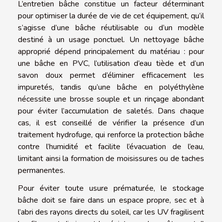
L’entretien bâche constitue un facteur déterminant
pour optimiser la durée de vie de cet équipement, qu’il
s’agisse d’une bâche réutilisable ou d’un modèle
destiné à un usage ponctuel. Un nettoyage bâche
approprié dépend principalement du matériau : pour
une bâche en PVC, l’utilisation d’eau tiède et d’un
savon doux permet d’éliminer efficacement les
impuretés, tandis qu’une bâche en polyéthylène
nécessite une brosse souple et un rinçage abondant
pour éviter l’accumulation de saletés. Dans chaque
cas, il est conseillé de vérifier la présence d’un
traitement hydrofuge, qui renforce la protection bâche
contre l’humidité et facilite l’évacuation de l’eau,
limitant ainsi la formation de moisissures ou de taches
permanentes.
Pour éviter toute usure prématurée, le stockage
bâche doit se faire dans un espace propre, sec et à
l’abri des rayons directs du soleil, car les UV fragilisent