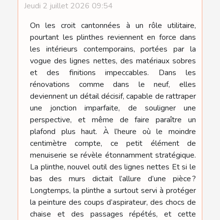
Jeudi 2 juillet 2026 09:54
On les croit cantonnées à un rôle utilitaire,
pourtant les plinthes reviennent en force dans
les intérieurs contemporains, portées par la
vogue des lignes nettes, des matériaux sobres
et des finitions impeccables. Dans les
rénovations comme dans le neuf, elles
deviennent un détail décisif, capable de rattraper
une jonction imparfaite, de souligner une
perspective, et même de faire paraître un
plafond plus haut. À l’heure où le moindre
centimètre compte, ce petit élément de
menuiserie se révèle étonnamment stratégique.
La plinthe, nouvel outil des lignes nettes Et si le
bas des murs dictait l’allure d’une pièce ?
Longtemps, la plinthe a surtout servi à protéger
la peinture des coups d’aspirateur, des chocs de
chaise et des passages répétés, et cette