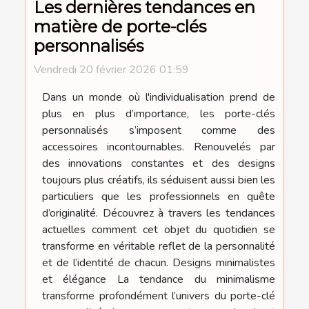
Les dernières tendances en
matière de porte-clés
personnalisés
Vendredi 20 février 2026 01:59
Dans un monde où l'individualisation prend de
plus en plus d’importance, les porte-clés
personnalisés s’imposent comme des
accessoires incontournables. Renouvelés par
des innovations constantes et des designs
toujours plus créatifs, ils séduisent aussi bien les
particuliers que les professionnels en quête
d’originalité. Découvrez à travers les tendances
actuelles comment cet objet du quotidien se
transforme en véritable reflet de la personnalité
et de l’identité de chacun. Designs minimalistes
et élégance La tendance du minimalisme
transforme profondément l’univers du porte-clé