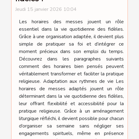
Jeudi 15 janvier 2026 10:04
Les horaires des messes jouent un rôle
essentiel dans la vie quotidienne des fidèles.
Grâce à une organisation adaptée, il devient plus
simple de pratiquer sa foi et d’intégrer ce
moment précieux dans son emploi du temps.
Découvrez dans les paragraphes suivants
comment des horaires bien pensés peuvent
véritablement transformer et faciliter la pratique
religieuse. Adaptation aux rythmes de vie Les
horaires de messes adaptés jouent un rôle
déterminant dans la vie quotidienne des fidèles,
leur offrant flexibilité et accessibilité pour la
pratique religieuse. Grâce à un aménagement
liturgique réfléchi, il devient possible pour chacun
d’organiser sa semaine sans négliger ses
engagements spirituels, même en présence