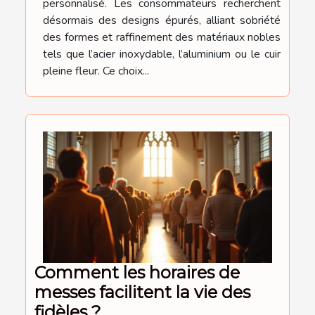
personnalisé. Les consommateurs recherchent
désormais des designs épurés, alliant sobriété
des formes et raffinement des matériaux nobles
tels que l’acier inoxydable, l’aluminium ou le cuir
pleine fleur. Ce choix...
Comment les horaires de
messes facilitent la vie des
fidèles ?