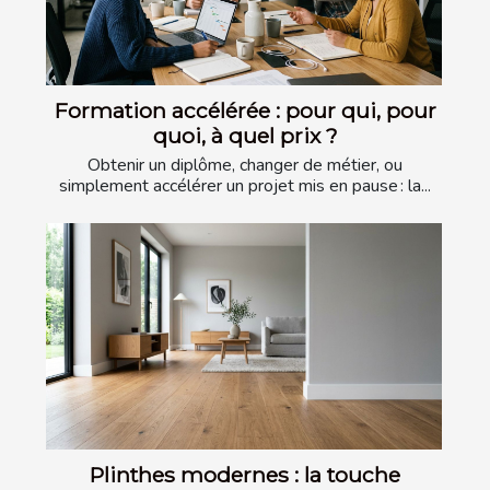
Formation accélérée : pour qui, pour
quoi, à quel prix ?
Obtenir un diplôme, changer de métier, ou
simplement accélérer un projet mis en pause : la...
Plinthes modernes : la touche