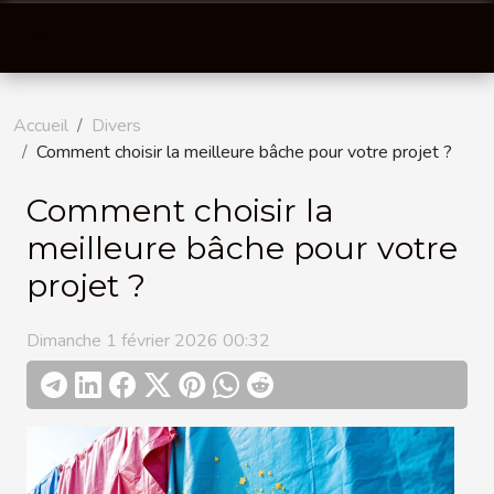
Accueil
Divers
Comment choisir la meilleure bâche pour votre projet ?
Comment choisir la
meilleure bâche pour votre
projet ?
Dimanche 1 février 2026 00:32