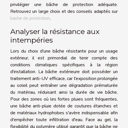
privilégier une bâche de protection adéquate.
Retrouvez un large choix et des conseils adaptés sur
bache de protection
.
Analyser la résistance aux
intempéries
Lors du choix d'une bâche résistante pour un usage
extérieur, il est primordial de tenir compte des
conditions climatiques spécifiques à la région
d'installation. La bâche extérieure doit posséder un
traitement anti-UV efficace, car l'exposition prolongée
au soleil peut entraîner une dégradation prématurée
du matériau, réduisant ainsi la durée de vie bâche.
Pour des zones où les fortes pluies sont fréquentes,
une bâche anti-pluie dotée de coutures étanches et
de matériaux hydrophobes s'avère indispensable afin
d'empêcher toute infiltration d'eau. Face au gel, la
flexibilité du polymère utilisé garantit que la bâche ne