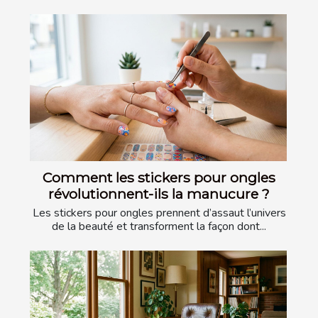
Comment les stickers pour ongles
révolutionnent-ils la manucure ?
Les stickers pour ongles prennent d’assaut l’univers
de la beauté et transforment la façon dont...