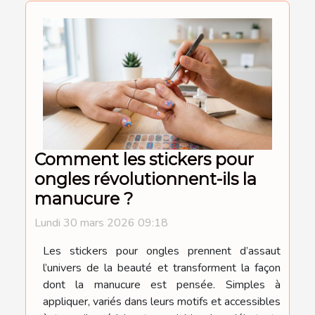
Comment les stickers pour
ongles révolutionnent-ils la
manucure ?
Lundi 30 mars 2026 09:18
Les stickers pour ongles prennent d’assaut
l’univers de la beauté et transforment la façon
dont la manucure est pensée. Simples à
appliquer, variés dans leurs motifs et accessibles