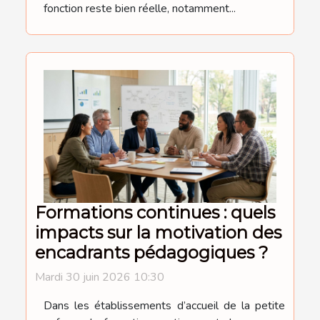
fonction reste bien réelle, notamment...
Formations continues : quels
impacts sur la motivation des
encadrants pédagogiques ?
Mardi 30 juin 2026 10:30
Dans les établissements d’accueil de la petite