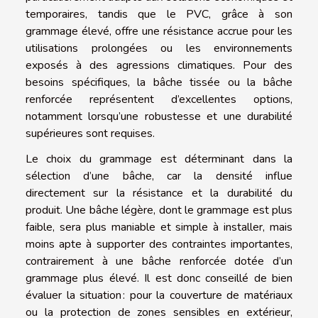
temporaires, tandis que le PVC, grâce à son
grammage élevé, offre une résistance accrue pour les
utilisations prolongées ou les environnements
exposés à des agressions climatiques. Pour des
besoins spécifiques, la bâche tissée ou la bâche
renforcée représentent d’excellentes options,
notamment lorsqu’une robustesse et une durabilité
supérieures sont requises.
Le choix du grammage est déterminant dans la
sélection d’une bâche, car la densité influe
directement sur la résistance et la durabilité du
produit. Une bâche légère, dont le grammage est plus
faible, sera plus maniable et simple à installer, mais
moins apte à supporter des contraintes importantes,
contrairement à une bâche renforcée dotée d’un
grammage plus élevé. Il est donc conseillé de bien
évaluer la situation : pour la couverture de matériaux
ou la protection de zones sensibles en extérieur,