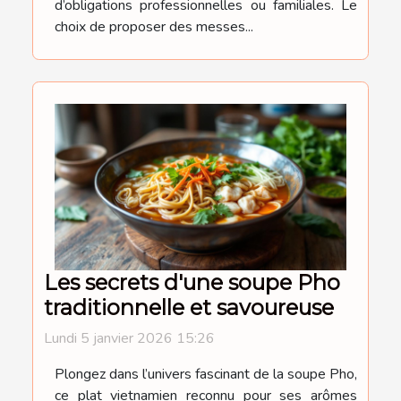
d’obligations professionnelles ou familiales. Le
choix de proposer des messes...
Les secrets d'une soupe Pho
traditionnelle et savoureuse
Lundi 5 janvier 2026 15:26
Plongez dans l’univers fascinant de la soupe Pho,
ce plat vietnamien reconnu pour ses arômes