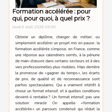
Formation accélérée : pour
qui, pour quoi, à quel prix ?
Jeudi 6 août 2026 04:00
Obtenir un diplôme, changer de métier, ou
simplement accélérer un projet mis en pause : la
formation accélérée s’impose, en France, comme
une réponse aux calendriers serrés, à la pénurie
de main-d’œuvre dans certains secteurs et à des
vies professionnelles plus mobiles. Mais derrière
la promesse de « gagner du temps », les écarts
de prix, de qualité et de reconnaissance sont
parfois spectaculaires. Qui a vraiment intérêt à
choisir un format intensif, et à quelles conditions
devient-il rentable ? Un format intensif, pas une
solution miracle On appelle « formation
accélérée » un parcours condensé qui réduit la