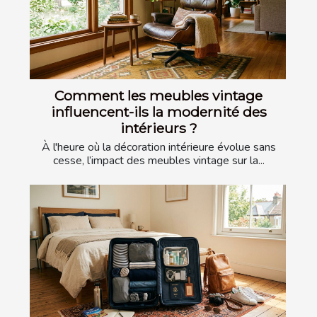
Comment les meubles vintage
influencent-ils la modernité des
intérieurs ?
À l'heure où la décoration intérieure évolue sans
cesse, l’impact des meubles vintage sur la...