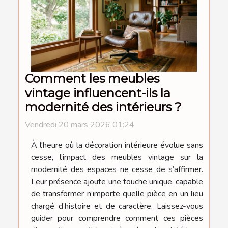
Comment les meubles
vintage influencent-ils la
modernité des intérieurs ?
Vendredi 20 mars 2026 01:24
À l'heure où la décoration intérieure évolue sans
cesse, l’impact des meubles vintage sur la
modernité des espaces ne cesse de s’affirmer.
Leur présence ajoute une touche unique, capable
de transformer n’importe quelle pièce en un lieu
chargé d’histoire et de caractère. Laissez-vous
guider pour comprendre comment ces pièces