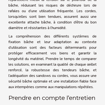
bâche, réduisant les risques de déchirure lors de
rafales ou d’une utilisation fréquente. Les cordes,
lorsqu’elles sont bien tendues, assurent aussi une
excellente attache bâche, à condition d’être du bon
diamètre et résistantes à l’humidité.
La compréhension des différents systèmes de
fixation bâche et leur adaptation au contexte
d’utilisation sont des facteurs déterminants pour
protéger efficacement vos biens et garantir la
longévité du matériel. Prendre le temps de comparer
les solutions, en examinant la qualité de chaque œillet
renforcé, la robustesse des tendeurs bâche, et
l’adéquation des sandows ou cordes, vous assure une
sécurité bâche optimale et une installation fiable face
aux intempéries comme aux manipulations répétées.
Prendre en compte l’entretien