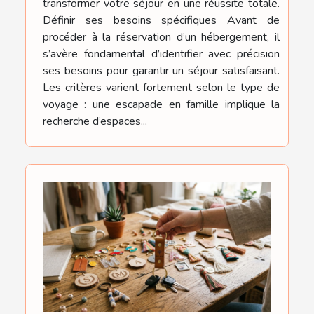
transformer votre séjour en une réussite totale.
Définir ses besoins spécifiques Avant de
procéder à la réservation d’un hébergement, il
s’avère fondamental d’identifier avec précision
ses besoins pour garantir un séjour satisfaisant.
Les critères varient fortement selon le type de
voyage : une escapade en famille implique la
recherche d’espaces...