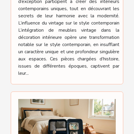
d’exception participent à créer des intérieurs
contemporains uniques, tout en découvrant les
secrets de leur harmonie avec la modernité.
L’influence du vintage sur le style contemporain
L’intégration de meubles vintage dans la
décoration intérieure opère une transformation
notable sur le style contemporain, en insufflant
un caractère unique et une profondeur singulière
aux espaces. Ces pièces chargées d’histoire,
issues de différentes époques, captivent par
leur...