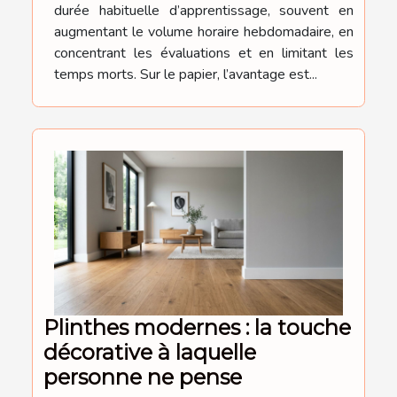
durée habituelle d’apprentissage, souvent en
augmentant le volume horaire hebdomadaire, en
concentrant les évaluations et en limitant les
temps morts. Sur le papier, l’avantage est...
Plinthes modernes : la touche
décorative à laquelle
personne ne pense