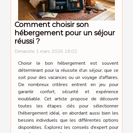
Comment choisir son
hébergement pour un séjour
réussi ?
Dimanche 1 mars 2026 18:02
Choisir le bon hébergement est souvent
déterminant pour la réussite d’un séjour, que ce
soit pour des vacances ou un voyage d'affaires.
De nombreux critères entrent en jeu pour
garantir confort, sécurité et expérience
inoubliable. Cet article propose de découvrir
toutes les étapes clés pour sélectionner
l’hébergement idéal, en abordant aussi bien les
besoins individuels que les différentes options
disponibles. Explorez les conseils d’expert pour