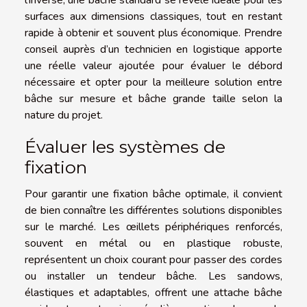
surfaces aux dimensions classiques, tout en restant
rapide à obtenir et souvent plus économique. Prendre
conseil auprès d’un technicien en logistique apporte
une réelle valeur ajoutée pour évaluer le débord
nécessaire et opter pour la meilleure solution entre
bâche sur mesure et bâche grande taille selon la
nature du projet.
Évaluer les systèmes de
fixation
Pour garantir une fixation bâche optimale, il convient
de bien connaître les différentes solutions disponibles
sur le marché. Les œillets périphériques renforcés,
souvent en métal ou en plastique robuste,
représentent un choix courant pour passer des cordes
ou installer un tendeur bâche. Les sandows,
élastiques et adaptables, offrent une attache bâche