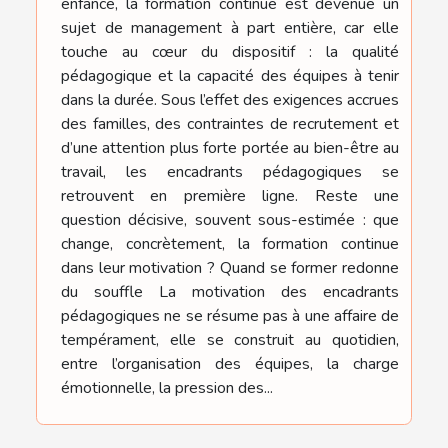
enfance, la formation continue est devenue un
sujet de management à part entière, car elle
touche au cœur du dispositif : la qualité
pédagogique et la capacité des équipes à tenir
dans la durée. Sous l’effet des exigences accrues
des familles, des contraintes de recrutement et
d’une attention plus forte portée au bien-être au
travail, les encadrants pédagogiques se
retrouvent en première ligne. Reste une
question décisive, souvent sous-estimée : que
change, concrètement, la formation continue
dans leur motivation ? Quand se former redonne
du souffle La motivation des encadrants
pédagogiques ne se résume pas à une affaire de
tempérament, elle se construit au quotidien,
entre l’organisation des équipes, la charge
émotionnelle, la pression des...