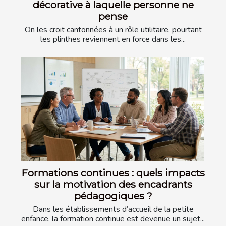
décorative à laquelle personne ne
pense
On les croit cantonnées à un rôle utilitaire, pourtant
les plinthes reviennent en force dans les...
Formations continues : quels impacts
sur la motivation des encadrants
pédagogiques ?
Dans les établissements d’accueil de la petite
enfance, la formation continue est devenue un sujet...