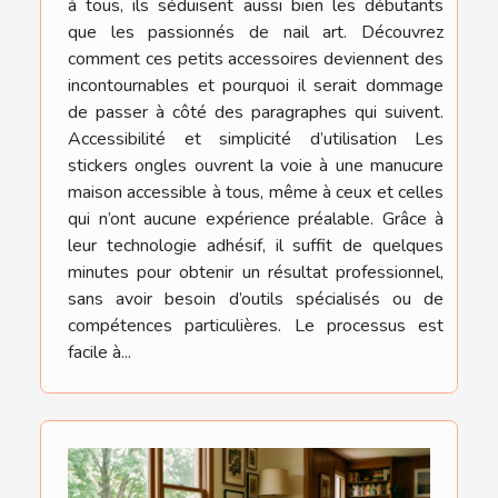
à tous, ils séduisent aussi bien les débutants
que les passionnés de nail art. Découvrez
comment ces petits accessoires deviennent des
incontournables et pourquoi il serait dommage
de passer à côté des paragraphes qui suivent.
Accessibilité et simplicité d’utilisation Les
stickers ongles ouvrent la voie à une manucure
maison accessible à tous, même à ceux et celles
qui n’ont aucune expérience préalable. Grâce à
leur technologie adhésif, il suffit de quelques
minutes pour obtenir un résultat professionnel,
sans avoir besoin d’outils spécialisés ou de
compétences particulières. Le processus est
facile à...