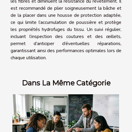
les fibres et diminuent la résistance du revêtement. Il
est recommandé de plier soigneusement la bâche et
de la placer dans une housse de protection adaptée,
ce qui limite l’accumulation de poussière et protège
les propriétés hydrofuges du tissu. Un suivi régulier,
incluant l’inspection des coutures et des œillets,
permet d’anticiper d’éventuelles réparations,
garantissant ainsi des performances optimales lors de
chaque utilisation.
Dans La Même Catégorie