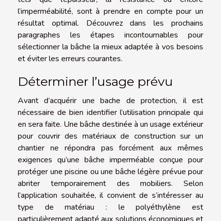
l’imperméabilité, sont à prendre en compte pour un
résultat optimal. Découvrez dans les prochains
paragraphes les étapes incontournables pour
sélectionner la bâche la mieux adaptée à vos besoins
et éviter les erreurs courantes.
Déterminer l’usage prévu
Avant d’acquérir une bache de protection, il est
nécessaire de bien identifier l’utilisation principale qui
en sera faite. Une bâche destinée à un usage extérieur
pour couvrir des matériaux de construction sur un
chantier ne répondra pas forcément aux mêmes
exigences qu’une bâche imperméable conçue pour
protéger une piscine ou une bâche légère prévue pour
abriter temporairement des mobiliers. Selon
l’application souhaitée, il convient de s’intéresser au
type de matériau : le polyéthylène est
particulièrement adapté aux solutions économiques et