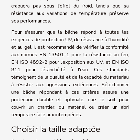
craquera pas sous l'effet du froid, tandis que sa
résistance aux variations de température préserve
ses performances.
Pour s'assurer que la bâche répond à toutes les
exigences de protection UV, de résistance à l'humidité
et au gel, il est recommandé de vérifier la conformité
aux normes EN 13501-1 pour la résistance au feu,
EN ISO 4892-2 pour l'exposition aux UV, et EN ISO
811 pour l'étanchéité à l'eau. Ces standards
témoignent de la qualité et de la capacité du matériau
à résister aux agressions extérieures. Sélectionner
une bâche répondant à ces critères assure une
protection durable et optimale, que ce soit pour
couvrir un chantier, du matériel ou créer un abri
temporaire face aux intempéries.
Choisir la taille adaptée