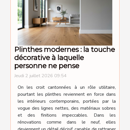
Plinthes modernes : la touche
décorative à laquelle
personne ne pense
Jeudi 2 juillet 2026 09:54
On les croit cantonnées à un rôle utilitaire,
pourtant les plinthes reviennent en force dans
les intérieurs contemporains, portées par la
vogue des lignes nettes, des matériaux sobres
et des finitions impeccables. Dans les
rénovations comme dans le neuf, elles
deviennent un détail décisif, capable de rattraper