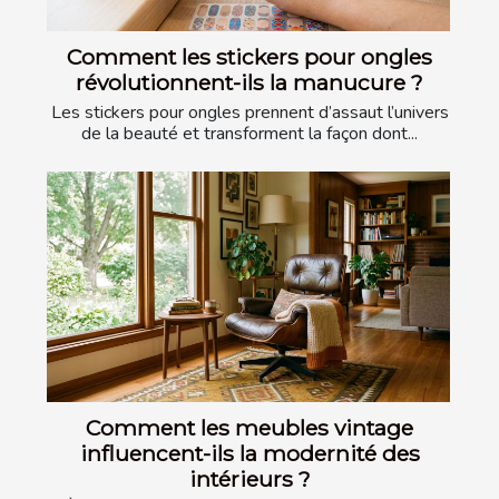
Comment les stickers pour ongles
révolutionnent-ils la manucure ?
Les stickers pour ongles prennent d’assaut l’univers
de la beauté et transforment la façon dont...
Comment les meubles vintage
influencent-ils la modernité des
intérieurs ?