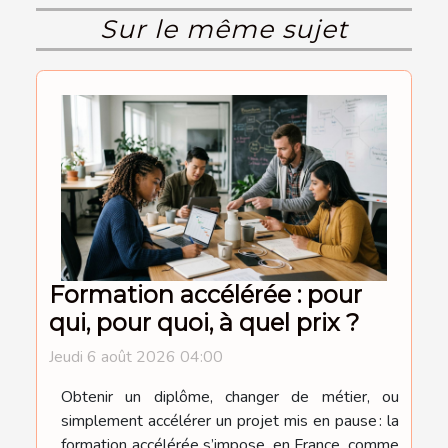
Sur le même sujet
Formation accélérée : pour
qui, pour quoi, à quel prix ?
Jeudi 6 août 2026 04:00
Obtenir un diplôme, changer de métier, ou
simplement accélérer un projet mis en pause : la
formation accélérée s’impose, en France, comme