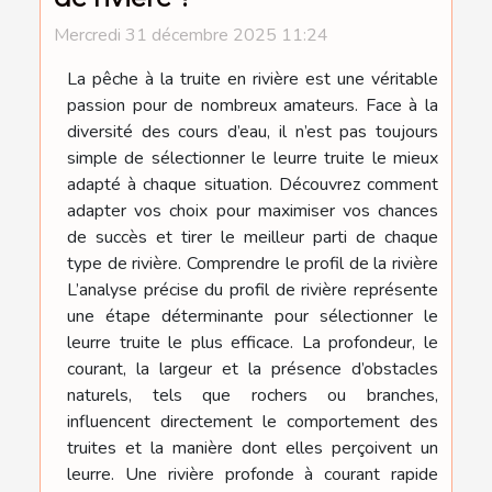
Mercredi 31 décembre 2025 11:24
La pêche à la truite en rivière est une véritable
passion pour de nombreux amateurs. Face à la
diversité des cours d’eau, il n’est pas toujours
simple de sélectionner le leurre truite le mieux
adapté à chaque situation. Découvrez comment
adapter vos choix pour maximiser vos chances
de succès et tirer le meilleur parti de chaque
type de rivière. Comprendre le profil de la rivière
L’analyse précise du profil de rivière représente
une étape déterminante pour sélectionner le
leurre truite le plus efficace. La profondeur, le
courant, la largeur et la présence d’obstacles
naturels, tels que rochers ou branches,
influencent directement le comportement des
truites et la manière dont elles perçoivent un
leurre. Une rivière profonde à courant rapide