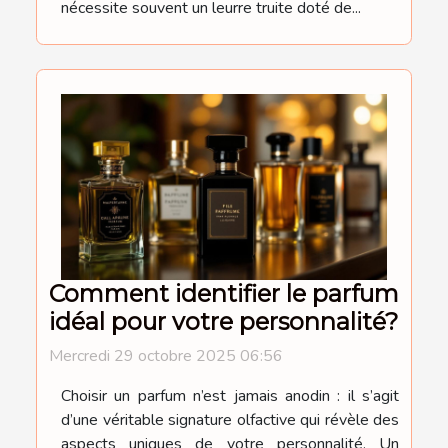
nécessite souvent un leurre truite doté de...
Comment identifier le parfum
idéal pour votre personnalité?
Mercredi 29 octobre 2025 06:56
Choisir un parfum n’est jamais anodin : il s’agit
d’une véritable signature olfactive qui révèle des
aspects uniques de votre personnalité. Un