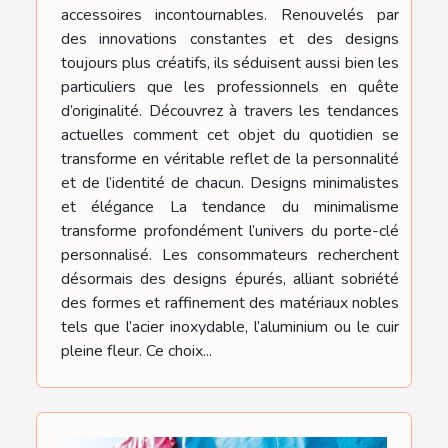
accessoires incontournables. Renouvelés par
des innovations constantes et des designs
toujours plus créatifs, ils séduisent aussi bien les
particuliers que les professionnels en quête
d’originalité. Découvrez à travers les tendances
actuelles comment cet objet du quotidien se
transforme en véritable reflet de la personnalité
et de l’identité de chacun. Designs minimalistes
et élégance La tendance du minimalisme
transforme profondément l’univers du porte-clé
personnalisé. Les consommateurs recherchent
désormais des designs épurés, alliant sobriété
des formes et raffinement des matériaux nobles
tels que l’acier inoxydable, l’aluminium ou le cuir
pleine fleur. Ce choix...