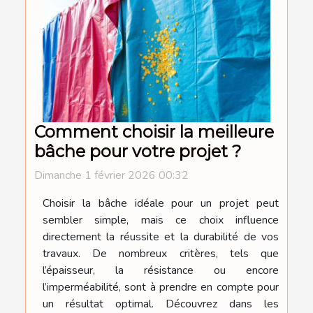
Comment choisir la meilleure
bâche pour votre projet ?
Dimanche 1 février 2026 00:32
Choisir la bâche idéale pour un projet peut
sembler simple, mais ce choix influence
directement la réussite et la durabilité de vos
travaux. De nombreux critères, tels que
l’épaisseur, la résistance ou encore
l’imperméabilité, sont à prendre en compte pour
un résultat optimal. Découvrez dans les