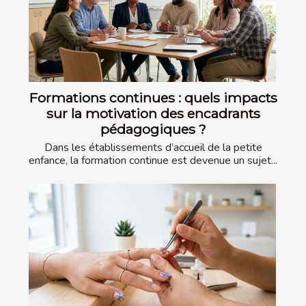
Formations continues : quels impacts
sur la motivation des encadrants
pédagogiques ?
Dans les établissements d’accueil de la petite
enfance, la formation continue est devenue un sujet...