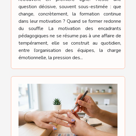
question décisive, souvent sous-estimée : que
change, concrètement, la formation continue
dans leur motivation ? Quand se former redonne
du souffle La motivation des encadrants
pédagogiques ne se résume pas à une affaire de
tempérament, elle se construit au quotidien,
entre l’organisation des équipes, la charge
émotionnelle, la pression des...