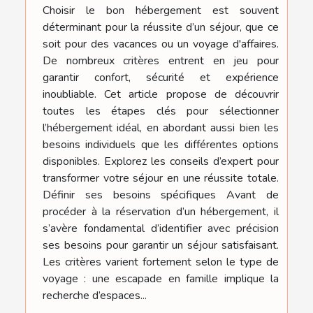
Choisir le bon hébergement est souvent
déterminant pour la réussite d’un séjour, que ce
soit pour des vacances ou un voyage d'affaires.
De nombreux critères entrent en jeu pour
garantir confort, sécurité et expérience
inoubliable. Cet article propose de découvrir
toutes les étapes clés pour sélectionner
l’hébergement idéal, en abordant aussi bien les
besoins individuels que les différentes options
disponibles. Explorez les conseils d’expert pour
transformer votre séjour en une réussite totale.
Définir ses besoins spécifiques Avant de
procéder à la réservation d’un hébergement, il
s’avère fondamental d’identifier avec précision
ses besoins pour garantir un séjour satisfaisant.
Les critères varient fortement selon le type de
voyage : une escapade en famille implique la
recherche d’espaces...