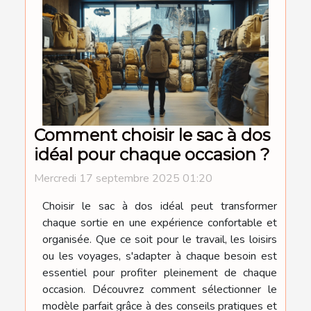
Comment choisir le sac à dos
idéal pour chaque occasion ?
Mercredi 17 septembre 2025 01:20
Choisir le sac à dos idéal peut transformer
chaque sortie en une expérience confortable et
organisée. Que ce soit pour le travail, les loisirs
ou les voyages, s'adapter à chaque besoin est
essentiel pour profiter pleinement de chaque
occasion. Découvrez comment sélectionner le
modèle parfait grâce à des conseils pratiques et