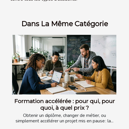
Dans La Même Catégorie
Formation accélérée : pour qui, pour
quoi, à quel prix ?
Obtenir un diplôme, changer de métier, ou
simplement accélérer un projet mis en pause : la...