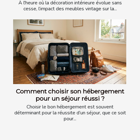
À l'heure où la décoration intérieure évolue sans
cesse, l’impact des meubles vintage sur la...
Comment choisir son hébergement
pour un séjour réussi ?
Choisir le bon hébergement est souvent
déterminant pour la réussite d’un séjour, que ce soit
pour...