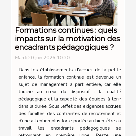
Formations continues : quels
impacts sur la motivation des
encadrants pédagogiques ?
Mardi 30 juin 2026 10:30
Dans les établissements d’accueil de la petite
enfance, la formation continue est devenue un
sujet de management à part entière, car elle
touche au cœur du dispositif : la qualité
pédagogique et la capacité des équipes à tenir
dans la durée. Sous l’effet des exigences accrues
des familles, des contraintes de recrutement et
d’une attention plus forte portée au bien-être au
travail, les encadrants pédagogiques se
retrouvent en première ligne. Reste une