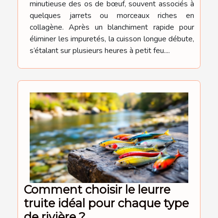
minutieuse des os de bœuf, souvent associés à
quelques jarrets ou morceaux riches en
collagène. Après un blanchiment rapide pour
éliminer les impuretés, la cuisson longue débute,
s’étalant sur plusieurs heures à petit feu....
Comment choisir le leurre
truite idéal pour chaque type
de rivière ?