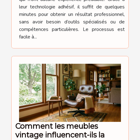
leur technologie adhésif, il suffit de quelques
minutes pour obtenir un résultat professionnel,
sans avoir besoin d’outils spécialisés ou de
compétences particulières. Le processus est
facile à...
Comment les meubles
vintage influencent-ils la