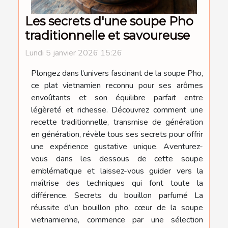
Les secrets d'une soupe Pho
traditionnelle et savoureuse
Lundi 5 janvier 2026 15:26
Plongez dans l’univers fascinant de la soupe Pho,
ce plat vietnamien reconnu pour ses arômes
envoûtants et son équilibre parfait entre
légèreté et richesse. Découvrez comment une
recette traditionnelle, transmise de génération
en génération, révèle tous ses secrets pour offrir
une expérience gustative unique. Aventurez-
vous dans les dessous de cette soupe
emblématique et laissez-vous guider vers la
maîtrise des techniques qui font toute la
différence. Secrets du bouillon parfumé La
réussite d’un bouillon pho, cœur de la soupe
vietnamienne, commence par une sélection