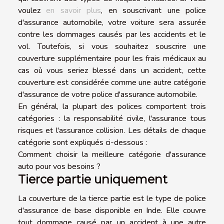
voulez
en savoir plus
, en souscrivant une police
d'assurance automobile, votre voiture sera assurée
contre les dommages causés par les accidents et le
vol. Toutefois, si vous souhaitez souscrire une
couverture supplémentaire pour les frais médicaux au
cas où vous seriez blessé dans un accident, cette
couverture est considérée comme une autre catégorie
d'assurance de votre police d'assurance automobile.
En général, la plupart des polices comportent trois
catégories : la responsabilité civile, l'assurance tous
risques et l'assurance collision. Les détails de chaque
catégorie sont expliqués ci-dessous :
Comment choisir la meilleure catégorie d'assurance
auto pour vos besoins ?
Tierce partie uniquement
La couverture de la tierce partie est le type de police
d'assurance de base disponible en Inde. Elle couvre
tout dommage causé par un accident à une autre