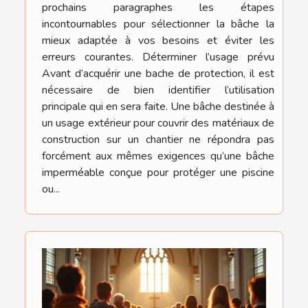
prochains paragraphes les étapes
incontournables pour sélectionner la bâche la
mieux adaptée à vos besoins et éviter les
erreurs courantes. Déterminer l’usage prévu
Avant d’acquérir une bache de protection, il est
nécessaire de bien identifier l’utilisation
principale qui en sera faite. Une bâche destinée à
un usage extérieur pour couvrir des matériaux de
construction sur un chantier ne répondra pas
forcément aux mêmes exigences qu’une bâche
imperméable conçue pour protéger une piscine
ou...