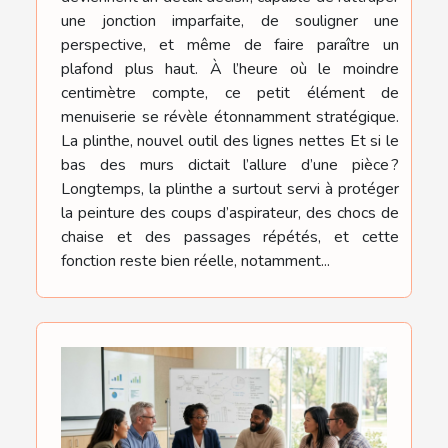
une jonction imparfaite, de souligner une
perspective, et même de faire paraître un
plafond plus haut. À l’heure où le moindre
centimètre compte, ce petit élément de
menuiserie se révèle étonnamment stratégique.
La plinthe, nouvel outil des lignes nettes Et si le
bas des murs dictait l’allure d’une pièce ?
Longtemps, la plinthe a surtout servi à protéger
la peinture des coups d’aspirateur, des chocs de
chaise et des passages répétés, et cette
fonction reste bien réelle, notamment...