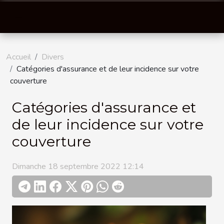
Accueil
Divers
Catégories d'assurance et de leur incidence sur votre
couverture
Catégories d'assurance et
de leur incidence sur votre
couverture
Dimanche 18 septembre 2022 12:14