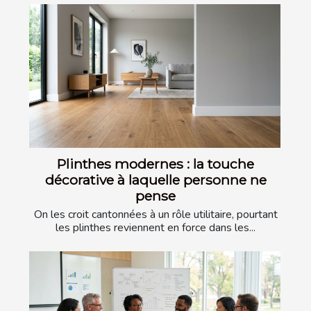
Plinthes modernes : la touche
décorative à laquelle personne ne
pense
On les croit cantonnées à un rôle utilitaire, pourtant
les plinthes reviennent en force dans les...