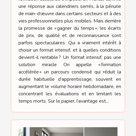
une réponse aux calendriers serrés, à la pénurie
de main-d’œuvre dans certains secteurs et à des
vies professionnelles plus mobiles. Mais derrière
la promesse de « gagner du temps », les écarts
de prix, de qualité et de reconnaissance sont
parfois spectaculaires. Qui a vraiment intérêt à
choisir un format intensif, et à quelles conditions
devient-il rentable ? Un format intensif, pas une
solution miracle On appelle « formation
accélérée » un parcours condensé qui réduit la
durée habituelle d’apprentissage, souvent en
augmentant le volume horaire hebdomadaire, en
concentrant les évaluations et en limitant les
temps morts. Sur le papier, l’avantage est...