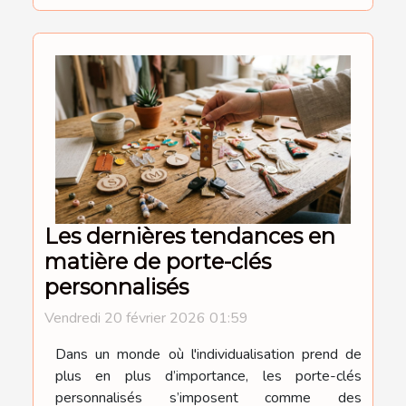
Les dernières tendances en
matière de porte-clés
personnalisés
Vendredi 20 février 2026 01:59
Dans un monde où l'individualisation prend de
plus en plus d’importance, les porte-clés
personnalisés s’imposent comme des