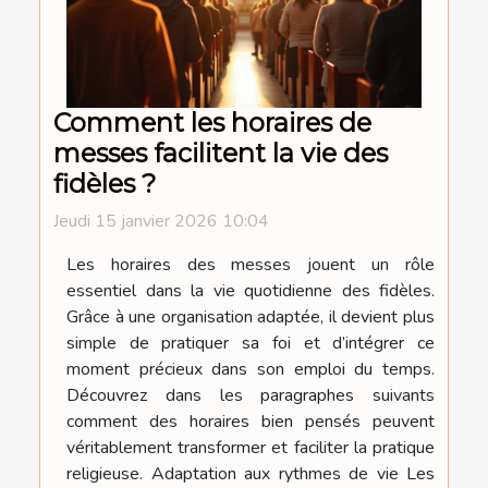
Comment les horaires de
messes facilitent la vie des
fidèles ?
Jeudi 15 janvier 2026 10:04
Les horaires des messes jouent un rôle
essentiel dans la vie quotidienne des fidèles.
Grâce à une organisation adaptée, il devient plus
simple de pratiquer sa foi et d’intégrer ce
moment précieux dans son emploi du temps.
Découvrez dans les paragraphes suivants
comment des horaires bien pensés peuvent
véritablement transformer et faciliter la pratique
religieuse. Adaptation aux rythmes de vie Les