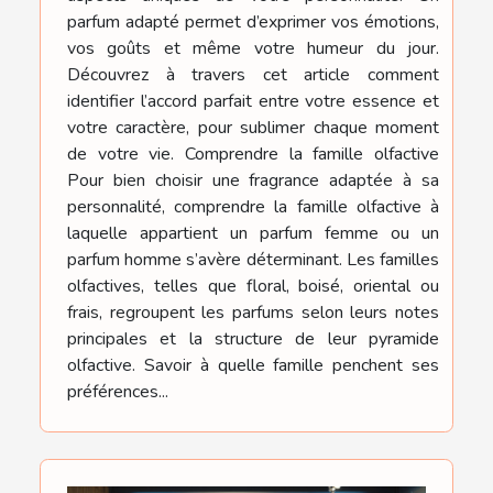
parfum adapté permet d’exprimer vos émotions,
vos goûts et même votre humeur du jour.
Découvrez à travers cet article comment
identifier l’accord parfait entre votre essence et
votre caractère, pour sublimer chaque moment
de votre vie. Comprendre la famille olfactive
Pour bien choisir une fragrance adaptée à sa
personnalité, comprendre la famille olfactive à
laquelle appartient un parfum femme ou un
parfum homme s’avère déterminant. Les familles
olfactives, telles que floral, boisé, oriental ou
frais, regroupent les parfums selon leurs notes
principales et la structure de leur pyramide
olfactive. Savoir à quelle famille penchent ses
préférences...