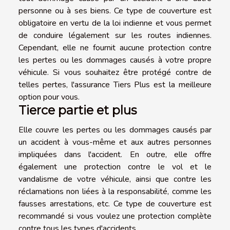
personne ou à ses biens. Ce type de couverture est
obligatoire en vertu de la loi indienne et vous permet
de conduire légalement sur les routes indiennes.
Cependant, elle ne fournit aucune protection contre
les pertes ou les dommages causés à votre propre
véhicule. Si vous souhaitez être protégé contre de
telles pertes, l'assurance Tiers Plus est la meilleure
option pour vous.
Tierce partie et plus
Elle couvre les pertes ou les dommages causés par
un accident à vous-même et aux autres personnes
impliquées dans l'accident. En outre, elle offre
également une protection contre le vol et le
vandalisme de votre véhicule, ainsi que contre les
réclamations non liées à la responsabilité, comme les
fausses arrestations, etc. Ce type de couverture est
recommandé si vous voulez une protection complète
contre tous les types d'accidents.