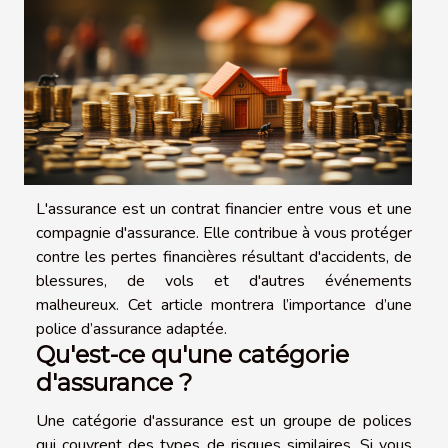
L'assurance est un contrat financier entre vous et une
compagnie d'assurance. Elle contribue à vous protéger
contre les pertes financières résultant d'accidents, de
blessures, de vols et d'autres événements
malheureux. Cet article montrera l’importance d’une
police d’assurance adaptée.
Qu'est-ce qu'une catégorie
d'assurance ?
Une catégorie d'assurance est un groupe de polices
qui couvrent des types de risques similaires. Si vous