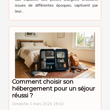
issues de différentes époques, captivent par
leur...
Comment choisir son
hébergement pour un séjour
réussi ?
Dimanche 1 mars 2026 18:02