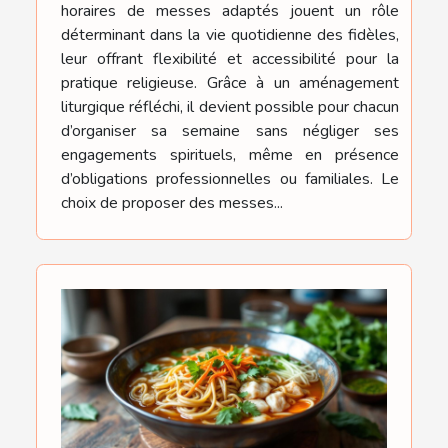
horaires de messes adaptés jouent un rôle
déterminant dans la vie quotidienne des fidèles,
leur offrant flexibilité et accessibilité pour la
pratique religieuse. Grâce à un aménagement
liturgique réfléchi, il devient possible pour chacun
d’organiser sa semaine sans négliger ses
engagements spirituels, même en présence
d’obligations professionnelles ou familiales. Le
choix de proposer des messes...