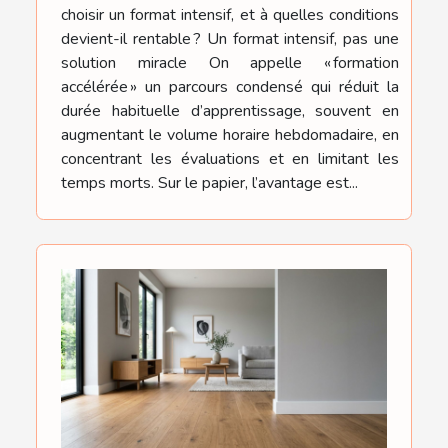
choisir un format intensif, et à quelles conditions
devient-il rentable ? Un format intensif, pas une
solution miracle On appelle « formation
accélérée » un parcours condensé qui réduit la
durée habituelle d’apprentissage, souvent en
augmentant le volume horaire hebdomadaire, en
concentrant les évaluations et en limitant les
temps morts. Sur le papier, l’avantage est...