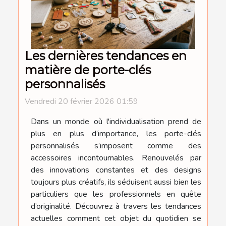
Les dernières tendances en
matière de porte-clés
personnalisés
Vendredi 20 février 2026 01:59
Dans un monde où l'individualisation prend de
plus en plus d’importance, les porte-clés
personnalisés s’imposent comme des
accessoires incontournables. Renouvelés par
des innovations constantes et des designs
toujours plus créatifs, ils séduisent aussi bien les
particuliers que les professionnels en quête
d’originalité. Découvrez à travers les tendances
actuelles comment cet objet du quotidien se