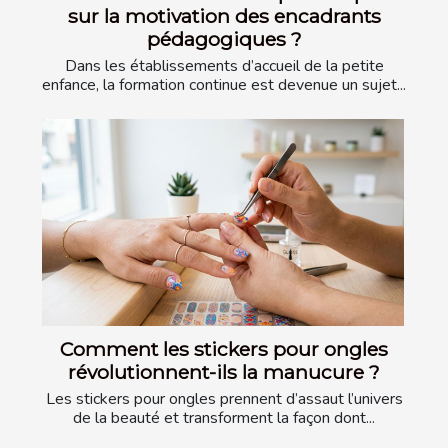
sur la motivation des encadrants
pédagogiques ?
Dans les établissements d’accueil de la petite
enfance, la formation continue est devenue un sujet...
Comment les stickers pour ongles
révolutionnent-ils la manucure ?
Les stickers pour ongles prennent d’assaut l’univers
de la beauté et transforment la façon dont...