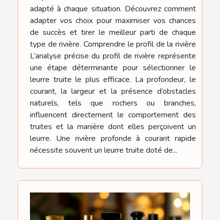
adapté à chaque situation. Découvrez comment
adapter vos choix pour maximiser vos chances
de succès et tirer le meilleur parti de chaque
type de rivière. Comprendre le profil de la rivière
L’analyse précise du profil de rivière représente
une étape déterminante pour sélectionner le
leurre truite le plus efficace. La profondeur, le
courant, la largeur et la présence d’obstacles
naturels, tels que rochers ou branches,
influencent directement le comportement des
truites et la manière dont elles perçoivent un
leurre. Une rivière profonde à courant rapide
nécessite souvent un leurre truite doté de...