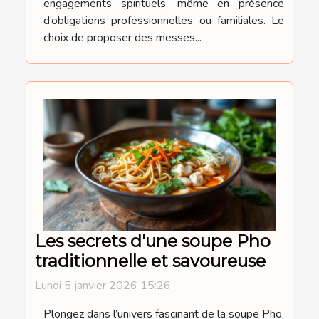
engagements spirituels, même en présence
d’obligations professionnelles ou familiales. Le
choix de proposer des messes...
Les secrets d'une soupe Pho
traditionnelle et savoureuse
Lundi 5 janvier 2026 15:26
Plongez dans l’univers fascinant de la soupe Pho,