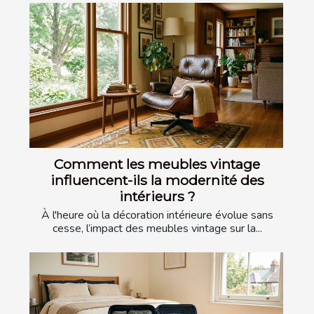
Comment les meubles vintage
influencent-ils la modernité des
intérieurs ?
À l'heure où la décoration intérieure évolue sans
cesse, l’impact des meubles vintage sur la...