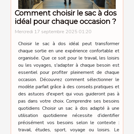
Comment choisir le sac à dos
idéal pour chaque occasion ?
Mercredi 17 septembre 2025 01:20
Choisir le sac à dos idéal peut transformer
chaque sortie en une expérience confortable et
organisée. Que ce soit pour le travail, les loisirs
ou les voyages, s'adapter à chaque besoin est
essentiel pour profiter pleinement de chaque
occasion. Découvrez comment sélectionner le
modèle parfait grâce à des conseils pratiques et
des astuces d'expert qui vous guideront pas à
pas dans votre choix. Comprendre ses besoins
quotidiens Choisir un sac à dos adapté à une
utilisation quotidienne nécessite d’identifier
précisément vos besoins selon le contexte :
travail, études, sport, voyage ou loisirs. Le