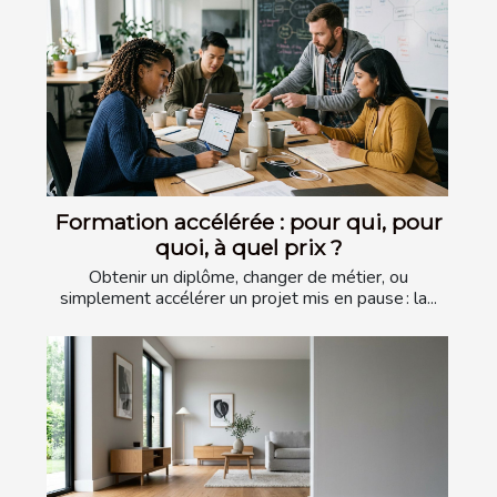
Formation accélérée : pour qui, pour
quoi, à quel prix ?
Obtenir un diplôme, changer de métier, ou
simplement accélérer un projet mis en pause : la...