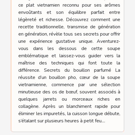
ce plat vietnamien reconnu pour ses arômes
envoûtants et son équilibre parfait entre
légèreté et richesse. Découvrez comment une
recette traditionnelle, transmise de génération
en génération, révèle tous ses secrets pour offrir
une expérience gustative unique. Aventurez-
vous dans les dessous de cette soupe
emblématique et laissez-vous guider vers la
maîtrise des techniques qui font toute la
différence. Secrets du bouillon parfumé La
réussite d’un bouillon pho, cœur de la soupe
vietnamienne, commence par une sélection
minutieuse des os de bœuf, souvent associés à
quelques jarrets ou morceaux riches en
collagène. Après un blanchiment rapide pour
éliminer les impuretés, la cuisson longue débute,
s’étalant sur plusieurs heures à petit feu....