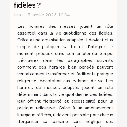
fidèles ?
Jeudi 15 janvier 2026 10:04
Les horaires des messes jouent un rôle
essentiel dans la vie quotidienne des fidèles.
Grâce à une organisation adaptée, il devient plus
simple de pratiquer sa foi et d’intégrer ce
moment précieux dans son emploi du temps.
Découvrez dans les paragraphes suivants
comment des horaires bien pensés peuvent
véritablement transformer et faciliter la pratique
religieuse. Adaptation aux rythmes de vie Les
horaires de messes adaptés jouent un rôle
déterminant dans la vie quotidienne des fidèles,
leur offrant flexibilité et accessibilité pour la
pratique religieuse. Grâce à un aménagement
liturgique réfléchi, il devient possible pour chacun
d’organiser sa semaine sans négliger ses