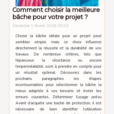
Comment choisir la meilleure
bâche pour votre projet ?
Dimanche 1 février 2026 00:32
Choisir la bâche idéale pour un projet peut
sembler simple, mais ce choix influence
directement la réussite et la durabilité de vos
travaux. De nombreux critères, tels que
l’épaisseur, la résistance ou encore
l’imperméabilité, sont à prendre en compte pour
un résultat optimal. Découvrez dans les
prochains paragraphes les étapes
incontournables pour sélectionner la bâche la
mieux adaptée à vos besoins et éviter les
erreurs courantes. Déterminer l’usage prévu
Avant d’acquérir une bache de protection, il est
nécessaire de bien identifier l’utilisation