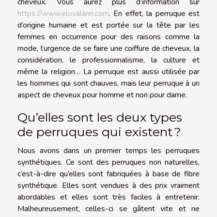
cheveux. Vous aurez plus d’information sur
https://www.elovalann.com
. En effet, la perruque est
d’origine humaine et est portée sur la tête par les
femmes en occurrence pour des raisons comme la
mode, l’urgence de se faire une coiffure de cheveux, la
considération, le professionnalisme, la culture et
même la religion… La perruque est aussi utilisée par
les hommes qui sont chauves, mais leur perruque à un
aspect de cheveux pour homme et non pour dame.
Qu’elles sont les deux types
de perruques qui existent ?
Nous avons dans un premier temps les perruques
synthétiques. Ce sont des perruques non naturelles,
c’est-à-dire qu’elles sont fabriquées à base de fibre
synthétique. Elles sont vendues à des prix vraiment
abordables et elles sont très faciles à entretenir.
Malheureusement, celles-ci se gâtent vite et ne