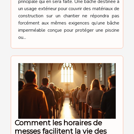
principale qui en sera faite. Une bâche destinée à
un usage extérieur pour couvrir des matériaux de
construction sur un chantier ne répondra pas
forcément aux mêmes exigences qu’une bâche
imperméable conçue pour protéger une piscine
ou...
Comment les horaires de
messes facilitent la vie des