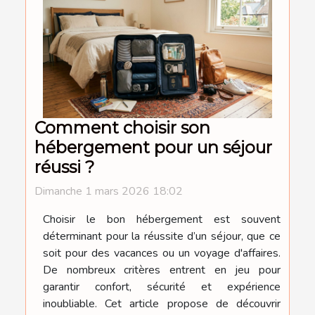
Comment choisir son
hébergement pour un séjour
réussi ?
Dimanche 1 mars 2026 18:02
Choisir le bon hébergement est souvent
déterminant pour la réussite d’un séjour, que ce
soit pour des vacances ou un voyage d'affaires.
De nombreux critères entrent en jeu pour
garantir confort, sécurité et expérience
inoubliable. Cet article propose de découvrir