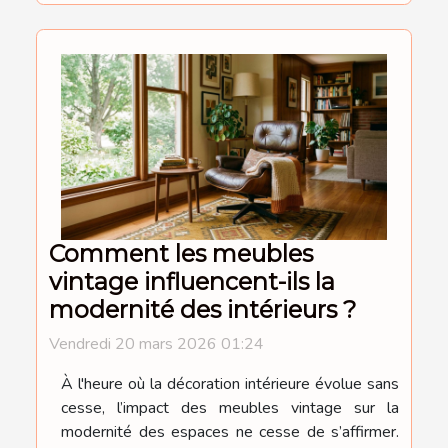
Comment les meubles
vintage influencent-ils la
modernité des intérieurs ?
Vendredi 20 mars 2026 01:24
À l'heure où la décoration intérieure évolue sans
cesse, l’impact des meubles vintage sur la
modernité des espaces ne cesse de s’affirmer.