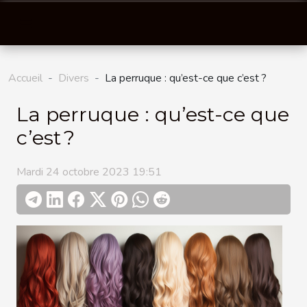
Accueil
Divers
La perruque : qu’est-ce que c’est ?
La perruque : qu’est-ce que
c’est ?
Mardi 24 octobre 2023 19:51