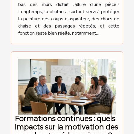
bas des murs dictait l’allure d’une pièce ?
Longtemps, la plinthe a surtout servi à protéger
la peinture des coups d’aspirateur, des chocs de
chaise et des passages répétés, et cette
fonction reste bien réelle, notamment...
Formations continues : quels
impacts sur la motivation des