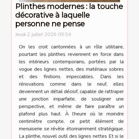
Plinthes modernes : la touche
décorative à laquelle
personne ne pense
Jeudi 2 juillet 2026 09:54
On les croit cantonnées à un rôle utilitaire,
pourtant les plinthes reviennent en force dans
les intérieurs contemporains, portées par la
vogue des lignes nettes, des matériaux sobres
et des finitions impeccables. Dans les
rénovations comme dans le neuf, elles
deviennent un détail décisif, capable de rattraper
une jonction imparfaite, de souligner une
perspective, et même de faire paraître un
plafond plus haut. À l’heure où le moindre
centimètre compte, ce petit élément de
menuiserie se révèle étonnamment stratégique.
La plinthe, nouvel outil des lignes nettes Et si le