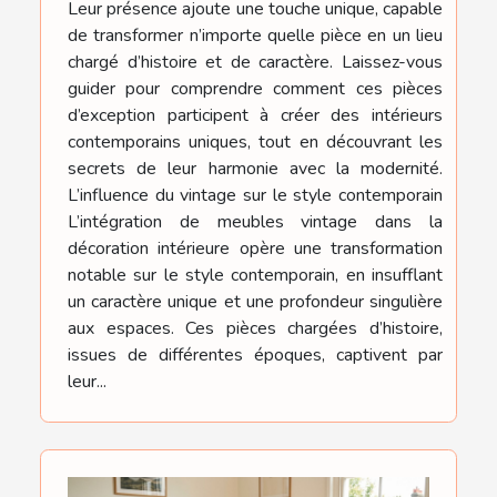
Leur présence ajoute une touche unique, capable
de transformer n’importe quelle pièce en un lieu
chargé d’histoire et de caractère. Laissez-vous
guider pour comprendre comment ces pièces
d’exception participent à créer des intérieurs
contemporains uniques, tout en découvrant les
secrets de leur harmonie avec la modernité.
L’influence du vintage sur le style contemporain
L’intégration de meubles vintage dans la
décoration intérieure opère une transformation
notable sur le style contemporain, en insufflant
un caractère unique et une profondeur singulière
aux espaces. Ces pièces chargées d’histoire,
issues de différentes époques, captivent par
leur...