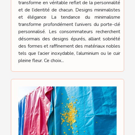
transforme en véritable reflet de la personnalité
et de l’identité de chacun. Designs minimalistes
et élégance La tendance du minimalisme
transforme profondément l’univers du porte-clé
personnalisé. Les consommateurs recherchent
désormais des designs épurés, alliant sobriété
des formes et raffinement des matériaux nobles
tels que l’acier inoxydable, l’aluminium ou le cuir
pleine fleur. Ce choix...