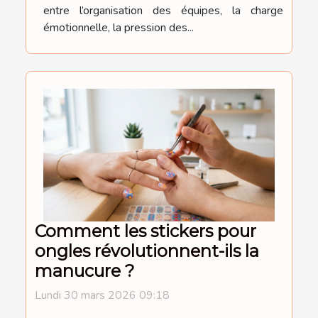
entre l’organisation des équipes, la charge
émotionnelle, la pression des...
Comment les stickers pour
ongles révolutionnent-ils la
manucure ?
Lundi 30 mars 2026 09:18