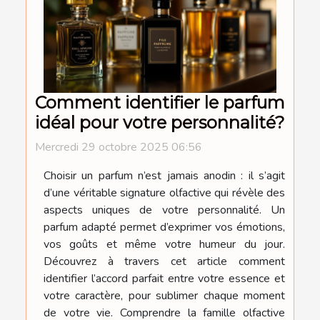
Comment identifier le parfum
idéal pour votre personnalité?
Mercredi 29 octobre 2025 06:56
Choisir un parfum n’est jamais anodin : il s’agit
d’une véritable signature olfactive qui révèle des
aspects uniques de votre personnalité. Un
parfum adapté permet d’exprimer vos émotions,
vos goûts et même votre humeur du jour.
Découvrez à travers cet article comment
identifier l’accord parfait entre votre essence et
votre caractère, pour sublimer chaque moment
de votre vie. Comprendre la famille olfactive