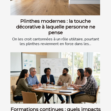
Plinthes modernes : la touche
décorative à laquelle personne ne
pense
On les croit cantonnées à un rôle utilitaire, pourtant
les plinthes reviennent en force dans les...
Formations continues : quels impacts