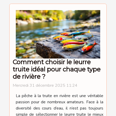
Comment choisir le leurre
truite idéal pour chaque type
de rivière ?
Mercredi 31 décembre 2025 11:24
La pêche à la truite en rivière est une véritable
passion pour de nombreux amateurs. Face à la
diversité des cours d’eau, il n’est pas toujours
simple de sélectionner le leurre truite le mieux