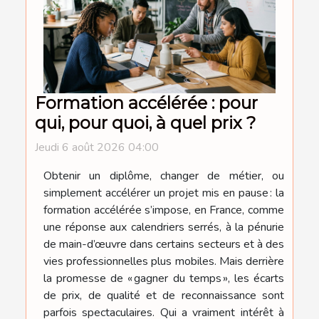
Formation accélérée : pour
qui, pour quoi, à quel prix ?
Jeudi 6 août 2026 04:00
Obtenir un diplôme, changer de métier, ou
simplement accélérer un projet mis en pause : la
formation accélérée s’impose, en France, comme
une réponse aux calendriers serrés, à la pénurie
de main-d’œuvre dans certains secteurs et à des
vies professionnelles plus mobiles. Mais derrière
la promesse de « gagner du temps », les écarts
de prix, de qualité et de reconnaissance sont
parfois spectaculaires. Qui a vraiment intérêt à