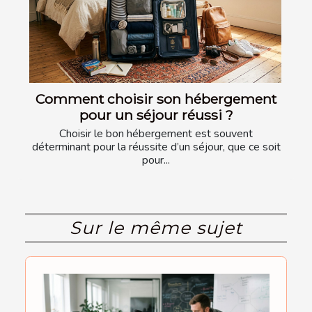
Comment choisir son hébergement
pour un séjour réussi ?
Choisir le bon hébergement est souvent
déterminant pour la réussite d’un séjour, que ce soit
pour...
Sur le même sujet