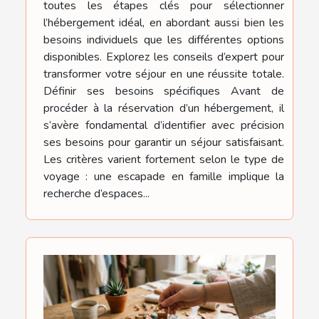
toutes les étapes clés pour sélectionner
l’hébergement idéal, en abordant aussi bien les
besoins individuels que les différentes options
disponibles. Explorez les conseils d’expert pour
transformer votre séjour en une réussite totale.
Définir ses besoins spécifiques Avant de
procéder à la réservation d’un hébergement, il
s’avère fondamental d’identifier avec précision
ses besoins pour garantir un séjour satisfaisant.
Les critères varient fortement selon le type de
voyage : une escapade en famille implique la
recherche d’espaces...