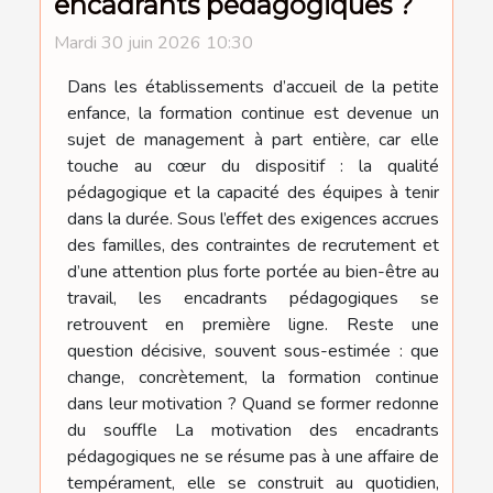
encadrants pédagogiques ?
Mardi 30 juin 2026 10:30
Dans les établissements d’accueil de la petite
enfance, la formation continue est devenue un
sujet de management à part entière, car elle
touche au cœur du dispositif : la qualité
pédagogique et la capacité des équipes à tenir
dans la durée. Sous l’effet des exigences accrues
des familles, des contraintes de recrutement et
d’une attention plus forte portée au bien-être au
travail, les encadrants pédagogiques se
retrouvent en première ligne. Reste une
question décisive, souvent sous-estimée : que
change, concrètement, la formation continue
dans leur motivation ? Quand se former redonne
du souffle La motivation des encadrants
pédagogiques ne se résume pas à une affaire de
tempérament, elle se construit au quotidien,