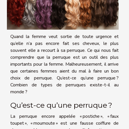
Quand la femme veut sortie de toute urgence et
qu’elle n’a pas encore fait ses cheveux, le plus
souvent elle a recourt à sa perruque. Ce qui nous fait
comprendre que la perruque est un outil des plus
importants pour la femme. Malheureusement, il arrive
que certaines femmes aient du mal à faire un bon
choix de perruque. Qu’est-ce qu’une perruque ?
Combien de types de perruques existe-t-il au
monde ?
Qu’est-ce qu’une perruque ?
La perruque encore appelée « postiche », « faux
toupet », « moumoute » est une fausse coiffure de