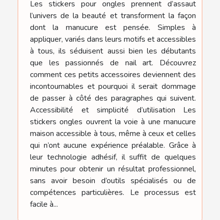
Les stickers pour ongles prennent d’assaut
l’univers de la beauté et transforment la façon
dont la manucure est pensée. Simples à
appliquer, variés dans leurs motifs et accessibles
à tous, ils séduisent aussi bien les débutants
que les passionnés de nail art. Découvrez
comment ces petits accessoires deviennent des
incontournables et pourquoi il serait dommage
de passer à côté des paragraphes qui suivent.
Accessibilité et simplicité d’utilisation Les
stickers ongles ouvrent la voie à une manucure
maison accessible à tous, même à ceux et celles
qui n’ont aucune expérience préalable. Grâce à
leur technologie adhésif, il suffit de quelques
minutes pour obtenir un résultat professionnel,
sans avoir besoin d’outils spécialisés ou de
compétences particulières. Le processus est
facile à...