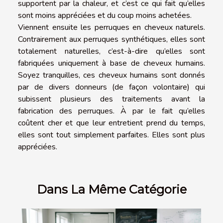
supportent par la chaleur, et c’est ce qui fait qu’elles
sont moins appréciées et du coup moins achetées.
Viennent ensuite les perruques en cheveux naturels.
Contrairement aux perruques synthétiques, elles sont
totalement naturelles, c’est-à-dire qu’elles sont
fabriquées uniquement à base de cheveux humains.
Soyez tranquilles, ces cheveux humains sont donnés
par de divers donneurs (de façon volontaire) qui
subissent plusieurs des traitements avant la
fabrication des perruques. À par le fait qu’elles
coûtent cher et que leur entretient prend du temps,
elles sont tout simplement parfaites. Elles sont plus
appréciées.
Dans La Même Catégorie