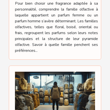
Pour bien choisir une fragrance adaptée à sa
personnalité, comprendre la famille olfactive à
laquelle appartient un parfum femme ou un
parfum homme s’avère déterminant. Les familles
olfactives, telles que floral, boisé, oriental ou
frais, regroupent les parfums selon leurs notes
principales et la structure de leur pyramide
olfactive. Savoir à quelle famille penchent ses
préférences...