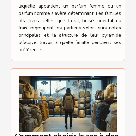
laquelle appartient un parfum femme ou un
parfum homme s’avère déterminant. Les familles
olfactives, telles que floral, boisé, oriental ou
frais, regroupent les parfums selon leurs notes
principales et la structure de leur pyramide
olfactive. Savoir à quelle famille penchent ses
préférences...