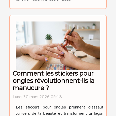
Comment les stickers pour
ongles révolutionnent-ils la
manucure ?
Lundi 30 mars 2026 09:18
Les stickers pour ongles prennent d’assaut
l’univers de la beauté et transforment la façon