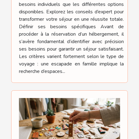
besoins individuels que les différentes options
disponibles. Explorez les conseils d’expert pour
transformer votre séjour en une réussite totale.
Définir ses besoins spécifiques Avant de
procéder à la réservation d’un hébergement, il
s’avère fondamental d’identifier avec précision
ses besoins pour garantir un séjour satisfaisant.
Les critères varient fortement selon le type de
voyage : une escapade en famille implique la
recherche d’espaces...