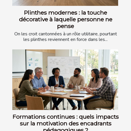
Plinthes modernes : la touche
décorative à laquelle personne ne
pense
On les croit cantonnées à un rôle utilitaire, pourtant
les plinthes reviennent en force dans les...
Formations continues : quels impacts
sur la motivation des encadrants
pédagogiques ?