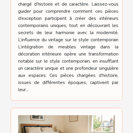
chargé d’histoire et de caractère. Laissez-vous
guider pour comprendre comment ces pièces
d’exception participent à créer des intérieurs
contemporains uniques, tout en découvrant les
secrets de leur harmonie avec la modernité.
L’influence du vintage sur le style contemporain
L’intégration de meubles vintage dans la
décoration intérieure opère une transformation
notable sur le style contemporain, en insufflant
un caractère unique et une profondeur singulière
aux espaces. Ces pièces chargées d’histoire,
issues de différentes époques, captivent par
leur...