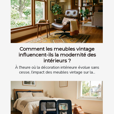
Comment les meubles vintage
influencent-ils la modernité des
intérieurs ?
À l'heure où la décoration intérieure évolue sans
cesse, l’impact des meubles vintage sur la...