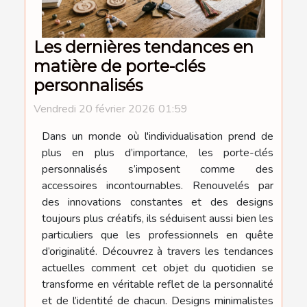
Les dernières tendances en
matière de porte-clés
personnalisés
Vendredi 20 février 2026 01:59
Dans un monde où l'individualisation prend de
plus en plus d’importance, les porte-clés
personnalisés s’imposent comme des
accessoires incontournables. Renouvelés par
des innovations constantes et des designs
toujours plus créatifs, ils séduisent aussi bien les
particuliers que les professionnels en quête
d’originalité. Découvrez à travers les tendances
actuelles comment cet objet du quotidien se
transforme en véritable reflet de la personnalité
et de l’identité de chacun. Designs minimalistes