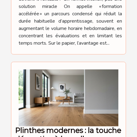
solution miracle On appelle « formation
accélérée » un parcours condensé qui réduit la
durée habituelle d’apprentissage, souvent en
augmentant le volume horaire hebdomadaire, en
concentrant les évaluations et en limitant les
temps morts. Sur le papier, l’avantage est...
Plinthes modernes : la touche