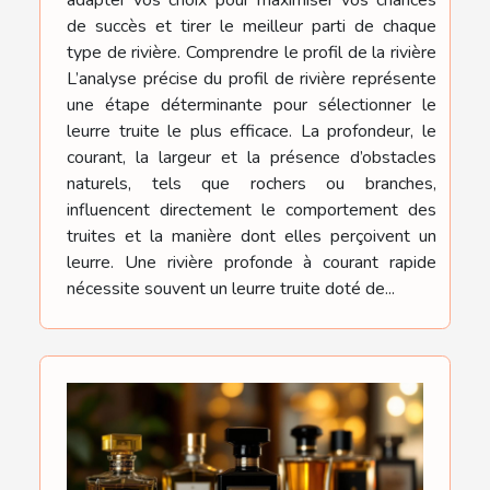
de succès et tirer le meilleur parti de chaque
type de rivière. Comprendre le profil de la rivière
L’analyse précise du profil de rivière représente
une étape déterminante pour sélectionner le
leurre truite le plus efficace. La profondeur, le
courant, la largeur et la présence d’obstacles
naturels, tels que rochers ou branches,
influencent directement le comportement des
truites et la manière dont elles perçoivent un
leurre. Une rivière profonde à courant rapide
nécessite souvent un leurre truite doté de...