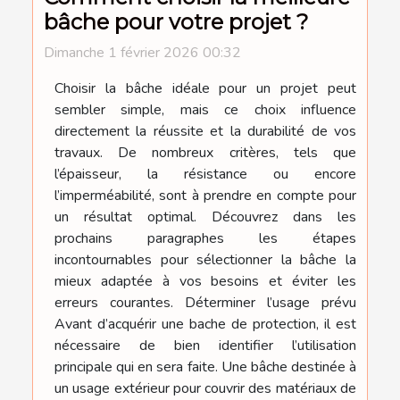
bâche pour votre projet ?
Dimanche 1 février 2026 00:32
Choisir la bâche idéale pour un projet peut
sembler simple, mais ce choix influence
directement la réussite et la durabilité de vos
travaux. De nombreux critères, tels que
l’épaisseur, la résistance ou encore
l’imperméabilité, sont à prendre en compte pour
un résultat optimal. Découvrez dans les
prochains paragraphes les étapes
incontournables pour sélectionner la bâche la
mieux adaptée à vos besoins et éviter les
erreurs courantes. Déterminer l’usage prévu
Avant d’acquérir une bache de protection, il est
nécessaire de bien identifier l’utilisation
principale qui en sera faite. Une bâche destinée à
un usage extérieur pour couvrir des matériaux de