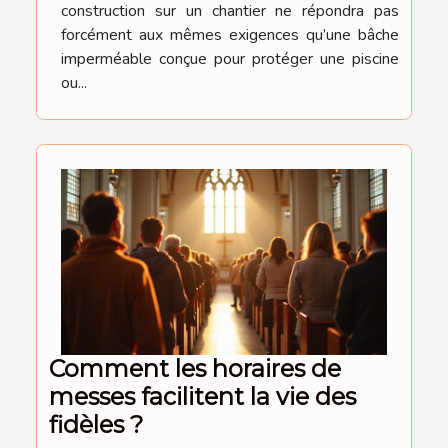
construction sur un chantier ne répondra pas
forcément aux mêmes exigences qu’une bâche
imperméable conçue pour protéger une piscine
ou...
Comment les horaires de
messes facilitent la vie des
fidèles ?