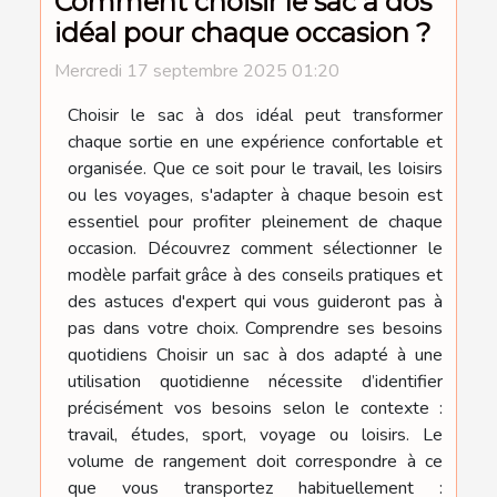
Comment choisir le sac à dos
idéal pour chaque occasion ?
Mercredi 17 septembre 2025 01:20
Choisir le sac à dos idéal peut transformer
chaque sortie en une expérience confortable et
organisée. Que ce soit pour le travail, les loisirs
ou les voyages, s'adapter à chaque besoin est
essentiel pour profiter pleinement de chaque
occasion. Découvrez comment sélectionner le
modèle parfait grâce à des conseils pratiques et
des astuces d'expert qui vous guideront pas à
pas dans votre choix. Comprendre ses besoins
quotidiens Choisir un sac à dos adapté à une
utilisation quotidienne nécessite d’identifier
précisément vos besoins selon le contexte :
travail, études, sport, voyage ou loisirs. Le
volume de rangement doit correspondre à ce
que vous transportez habituellement :