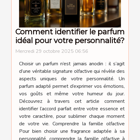
Comment identifier le parfum
idéal pour votre personnalité?
Mercredi 29 octobre 2025 06:56
Choisir un parfum n’est jamais anodin : il s’agit
d’une véritable signature olfactive qui révèle des
aspects uniques de votre personnalité. Un
parfum adapté permet d’exprimer vos émotions,
vos goûts et même votre humeur du jour.
Découvrez à travers cet article comment
identifier l’accord parfait entre votre essence et
votre caractère, pour sublimer chaque moment
de votre vie. Comprendre la famille olfactive
Pour bien choisir une fragrance adaptée à sa
personnalité, comprendre la famille olfactive à