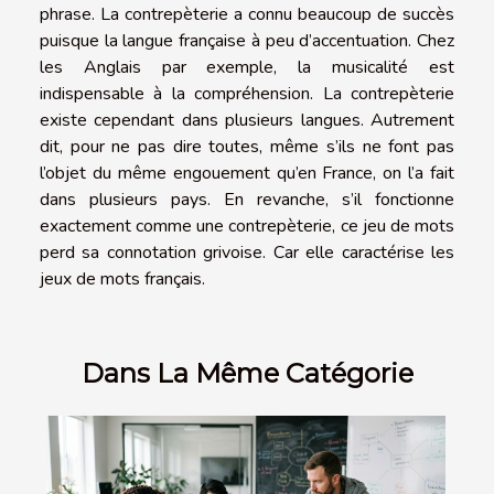
phrase. La contrepèterie a connu beaucoup de succès
puisque la langue française à peu d’accentuation. Chez
les Anglais par exemple, la musicalité est
indispensable à la compréhension. La contrepèterie
existe cependant dans plusieurs langues. Autrement
dit, pour ne pas dire toutes, même s’ils ne font pas
l’objet du même engouement qu’en France, on l’a fait
dans plusieurs pays. En revanche, s’il fonctionne
exactement comme une contrepèterie, ce jeu de mots
perd sa connotation grivoise. Car elle caractérise les
jeux de mots français.
Dans La Même Catégorie