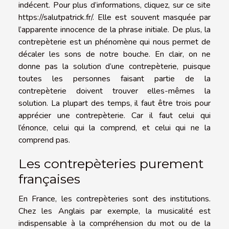
indécent. Pour plus d’informations, cliquez, sur ce site
https://salutpatrick.fr/
. Elle est souvent masquée par
l’apparente innocence de la phrase initiale. De plus, la
contrepèterie est un phénomène qui nous permet de
décaler les sons de notre bouche. En clair, on ne
donne pas la solution d’une contrepèterie, puisque
toutes les personnes faisant partie de la
contrepèterie doivent trouver elles-mêmes la
solution. La plupart des temps, il faut être trois pour
apprécier une contrepèterie. Car il faut celui qui
l’énonce, celui qui la comprend, et celui qui ne la
comprend pas.
Les contrepèteries purement
françaises
En France, les contrepèteries sont des institutions.
Chez les Anglais par exemple, la musicalité est
indispensable à la compréhension du mot ou de la