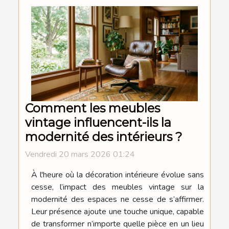
Comment les meubles
vintage influencent-ils la
modernité des intérieurs ?
Vendredi 20 mars 2026 01:24
À l'heure où la décoration intérieure évolue sans
cesse, l’impact des meubles vintage sur la
modernité des espaces ne cesse de s’affirmer.
Leur présence ajoute une touche unique, capable
de transformer n’importe quelle pièce en un lieu