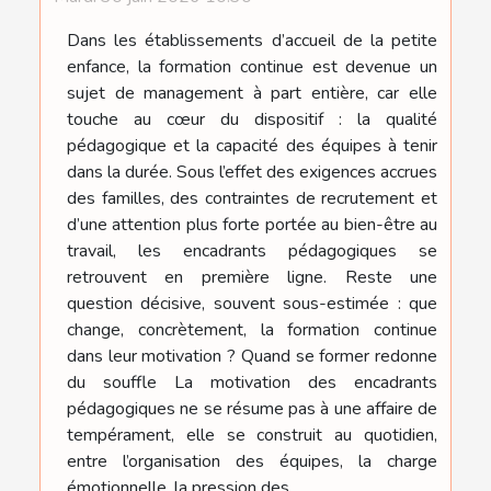
Dans les établissements d’accueil de la petite
enfance, la formation continue est devenue un
sujet de management à part entière, car elle
touche au cœur du dispositif : la qualité
pédagogique et la capacité des équipes à tenir
dans la durée. Sous l’effet des exigences accrues
des familles, des contraintes de recrutement et
d’une attention plus forte portée au bien-être au
travail, les encadrants pédagogiques se
retrouvent en première ligne. Reste une
question décisive, souvent sous-estimée : que
change, concrètement, la formation continue
dans leur motivation ? Quand se former redonne
du souffle La motivation des encadrants
pédagogiques ne se résume pas à une affaire de
tempérament, elle se construit au quotidien,
entre l’organisation des équipes, la charge
émotionnelle, la pression des...