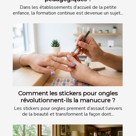
Dans les établissements d’accueil de la petite
enfance, la formation continue est devenue un sujet...
Comment les stickers pour ongles
révolutionnent-ils la manucure ?
Les stickers pour ongles prennent d’assaut l’univers
de la beauté et transforment la façon dont...