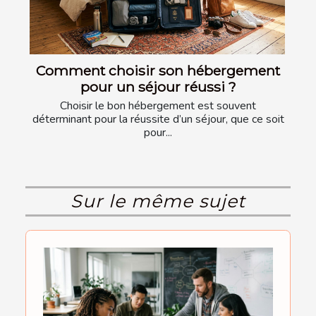
Comment choisir son hébergement
pour un séjour réussi ?
Choisir le bon hébergement est souvent
déterminant pour la réussite d’un séjour, que ce soit
pour...
Sur le même sujet