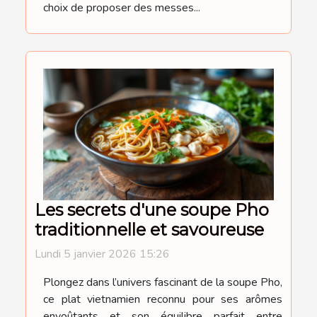
choix de proposer des messes...
Les secrets d'une soupe Pho
traditionnelle et savoureuse
Lundi 5 janvier 2026 15:26
Plongez dans l’univers fascinant de la soupe Pho,
ce plat vietnamien reconnu pour ses arômes
envoûtants et son équilibre parfait entre