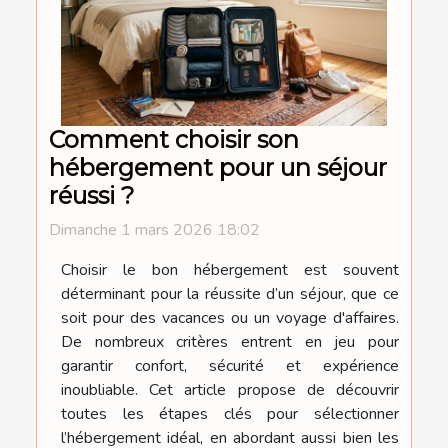
Comment choisir son
hébergement pour un séjour
réussi ?
Dimanche 1 mars 2026 18:02
Choisir le bon hébergement est souvent
déterminant pour la réussite d’un séjour, que ce
soit pour des vacances ou un voyage d'affaires.
De nombreux critères entrent en jeu pour
garantir confort, sécurité et expérience
inoubliable. Cet article propose de découvrir
toutes les étapes clés pour sélectionner
l’hébergement idéal, en abordant aussi bien les