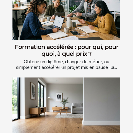
Formation accélérée : pour qui, pour
quoi, à quel prix ?
Obtenir un diplôme, changer de métier, ou
simplement accélérer un projet mis en pause : la...