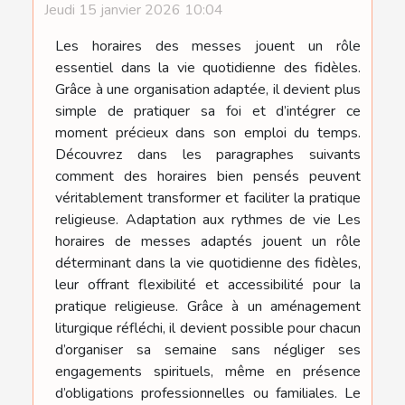
Jeudi 15 janvier 2026 10:04
Les horaires des messes jouent un rôle
essentiel dans la vie quotidienne des fidèles.
Grâce à une organisation adaptée, il devient plus
simple de pratiquer sa foi et d’intégrer ce
moment précieux dans son emploi du temps.
Découvrez dans les paragraphes suivants
comment des horaires bien pensés peuvent
véritablement transformer et faciliter la pratique
religieuse. Adaptation aux rythmes de vie Les
horaires de messes adaptés jouent un rôle
déterminant dans la vie quotidienne des fidèles,
leur offrant flexibilité et accessibilité pour la
pratique religieuse. Grâce à un aménagement
liturgique réfléchi, il devient possible pour chacun
d’organiser sa semaine sans négliger ses
engagements spirituels, même en présence
d’obligations professionnelles ou familiales. Le