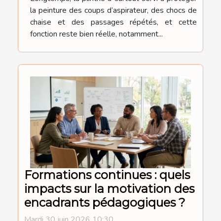
la peinture des coups d’aspirateur, des chocs de
chaise et des passages répétés, et cette
fonction reste bien réelle, notamment...
Formations continues : quels
impacts sur la motivation des
encadrants pédagogiques ?
Mardi 30 juin 2026 10:30