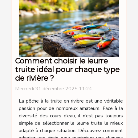
Comment choisir le leurre
truite idéal pour chaque type
de rivière ?
Mercredi 31 décembre 2025 11:24
La pêche à la truite en rivière est une véritable
passion pour de nombreux amateurs. Face à la
diversité des cours d’eau, il n’est pas toujours
simple de sélectionner le leurre truite le mieux
adapté à chaque situation. Découvrez comment
adapter vos choix pour maximiser vos chances