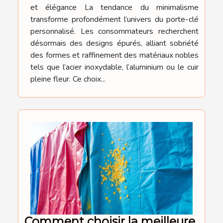
et élégance La tendance du minimalisme
transforme profondément l’univers du porte-clé
personnalisé. Les consommateurs recherchent
désormais des designs épurés, alliant sobriété
des formes et raffinement des matériaux nobles
tels que l’acier inoxydable, l’aluminium ou le cuir
pleine fleur. Ce choix...
Comment choisir la meilleure