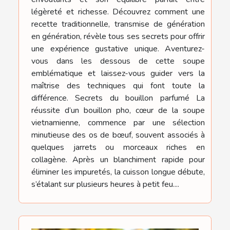
légèreté et richesse. Découvrez comment une
recette traditionnelle, transmise de génération
en génération, révèle tous ses secrets pour offrir
une expérience gustative unique. Aventurez-
vous dans les dessous de cette soupe
emblématique et laissez-vous guider vers la
maîtrise des techniques qui font toute la
différence. Secrets du bouillon parfumé La
réussite d’un bouillon pho, cœur de la soupe
vietnamienne, commence par une sélection
minutieuse des os de bœuf, souvent associés à
quelques jarrets ou morceaux riches en
collagène. Après un blanchiment rapide pour
éliminer les impuretés, la cuisson longue débute,
s’étalant sur plusieurs heures à petit feu....