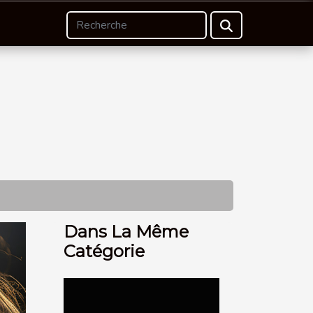
Dans La Même
Catégorie