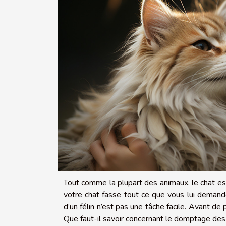
Tout comme la plupart des animaux, le chat est
votre chat fasse tout ce que vous lui demande
d’un félin n’est pas une tâche facile. Avant de 
Que faut-il savoir concernant le domptage des