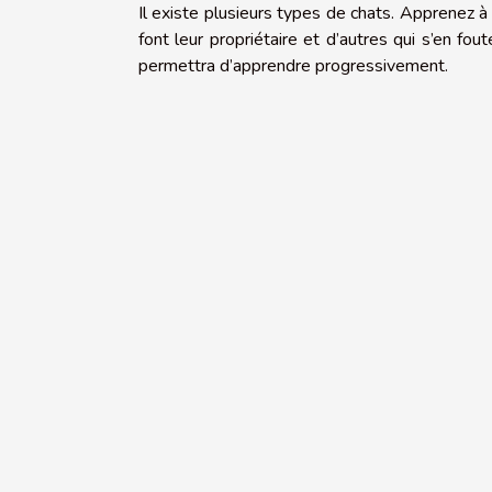
Il existe plusieurs types de chats. Apprenez à 
font leur propriétaire et d’autres qui s’en fou
permettra d’apprendre progressivement.