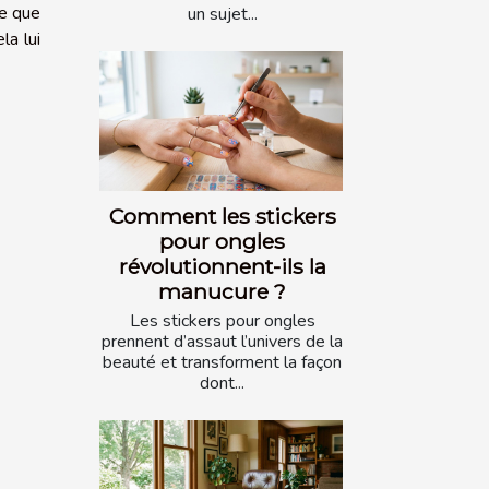
ce que
un sujet...
la lui
Comment les stickers
pour ongles
révolutionnent-ils la
manucure ?
Les stickers pour ongles
prennent d’assaut l’univers de la
beauté et transforment la façon
dont...