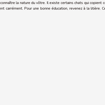
connaître la nature du vôtre. Il existe certains chats qui copient 
tent carrément. Pour une bonne éducation, revenez à la litière. Ce