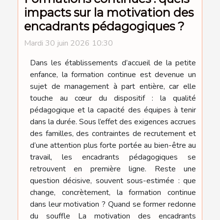
impacts sur la motivation des
encadrants pédagogiques ?
Mardi 30 juin 2026 10:30
Dans les établissements d’accueil de la petite
enfance, la formation continue est devenue un
sujet de management à part entière, car elle
touche au cœur du dispositif : la qualité
pédagogique et la capacité des équipes à tenir
dans la durée. Sous l’effet des exigences accrues
des familles, des contraintes de recrutement et
d’une attention plus forte portée au bien-être au
travail, les encadrants pédagogiques se
retrouvent en première ligne. Reste une
question décisive, souvent sous-estimée : que
change, concrètement, la formation continue
dans leur motivation ? Quand se former redonne
du souffle La motivation des encadrants