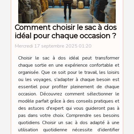
Comment choisir le sac à dos
idéal pour chaque occasion ?
Mercredi 17 septembre 2025 01:20
Choisir le sac à dos idéal peut transformer
chaque sortie en une expérience confortable et
organisée. Que ce soit pour le travail, les loisirs
ou les voyages, s'adapter à chaque besoin est
essentiel pour profiter pleinement de chaque
occasion. Découvrez comment sélectionner le
modèle parfait grâce à des conseils pratiques et
des astuces d'expert qui vous guideront pas à
pas dans votre choix. Comprendre ses besoins
quotidiens Choisir un sac à dos adapté à une
utilisation quotidienne nécessite d’identifier