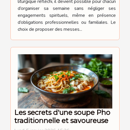
liturgique réfléchi, il devient possible pour chacun
d’organiser sa semaine sans négliger ses
engagements spirituels, même en présence
d’obligations professionnelles ou familiales. Le
choix de proposer des messes...
Les secrets d'une soupe Pho
traditionnelle et savoureuse