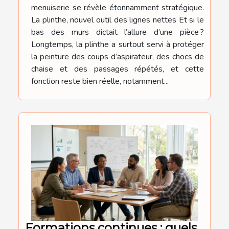
menuiserie se révèle étonnamment stratégique.
La plinthe, nouvel outil des lignes nettes Et si le
bas des murs dictait l’allure d’une pièce ?
Longtemps, la plinthe a surtout servi à protéger
la peinture des coups d’aspirateur, des chocs de
chaise et des passages répétés, et cette
fonction reste bien réelle, notamment...
Formations continues : quels