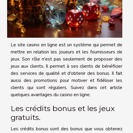
Le site casino en ligne est un système qui permet de
mettre en relation les joueurs et les fournisseurs de
jeux. Son rôle n'est pas seulement de proposer des
jeux aux clients. Il permet à ses clients de bénéficier
des services de qualité et d'obtenir des bonus. Il fait
aussi des promotions pour motiver et fidéliser les
clients qui sont réguliers. Suivez dans cet article
quelques avantages du casino en ligne.
Les crédits bonus et les jeux
gratuits.
Les crédits bonus sont des bonus que vous obtenez