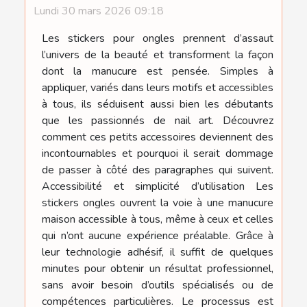
Lundi 30 mars 2026 09:18
Les stickers pour ongles prennent d’assaut
l’univers de la beauté et transforment la façon
dont la manucure est pensée. Simples à
appliquer, variés dans leurs motifs et accessibles
à tous, ils séduisent aussi bien les débutants
que les passionnés de nail art. Découvrez
comment ces petits accessoires deviennent des
incontournables et pourquoi il serait dommage
de passer à côté des paragraphes qui suivent.
Accessibilité et simplicité d’utilisation Les
stickers ongles ouvrent la voie à une manucure
maison accessible à tous, même à ceux et celles
qui n’ont aucune expérience préalable. Grâce à
leur technologie adhésif, il suffit de quelques
minutes pour obtenir un résultat professionnel,
sans avoir besoin d’outils spécialisés ou de
compétences particulières. Le processus est