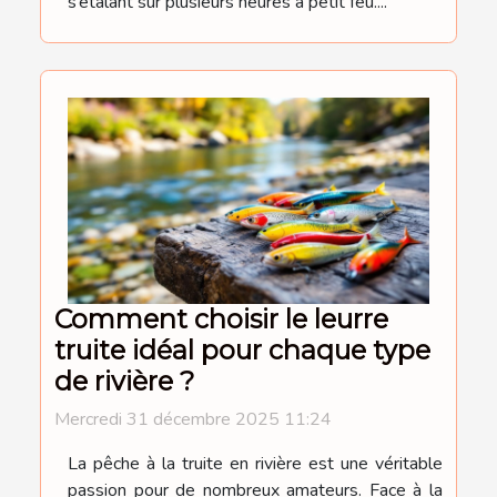
s’étalant sur plusieurs heures à petit feu....
Comment choisir le leurre
truite idéal pour chaque type
de rivière ?
Mercredi 31 décembre 2025 11:24
La pêche à la truite en rivière est une véritable
passion pour de nombreux amateurs. Face à la