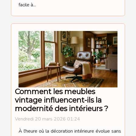
facile à...
Comment les meubles
vintage influencent-ils la
modernité des intérieurs ?
Vendredi 20 mars 2026 01:24
À l'heure où la décoration intérieure évolue sans