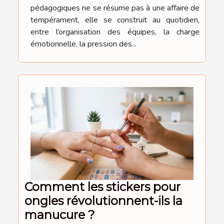
pédagogiques ne se résume pas à une affaire de
tempérament, elle se construit au quotidien,
entre l’organisation des équipes, la charge
émotionnelle, la pression des...
Comment les stickers pour
ongles révolutionnent-ils la
manucure ?