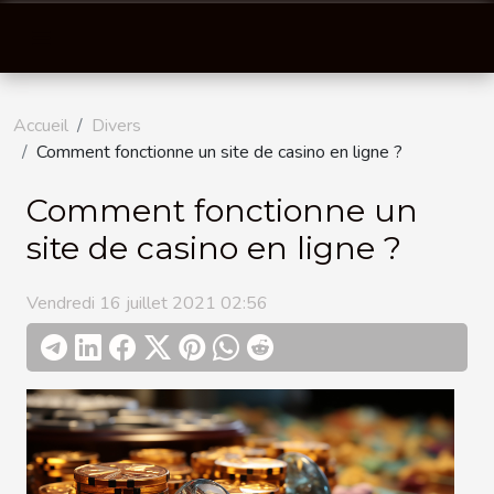
Accueil
Divers
Comment fonctionne un site de casino en ligne ?
Comment fonctionne un
site de casino en ligne ?
Vendredi 16 juillet 2021 02:56