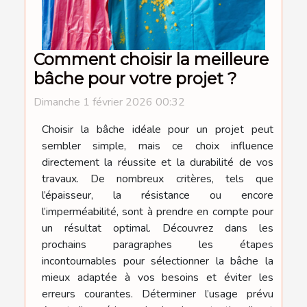
Comment choisir la meilleure
bâche pour votre projet ?
Dimanche 1 février 2026 00:32
Choisir la bâche idéale pour un projet peut
sembler simple, mais ce choix influence
directement la réussite et la durabilité de vos
travaux. De nombreux critères, tels que
l’épaisseur, la résistance ou encore
l’imperméabilité, sont à prendre en compte pour
un résultat optimal. Découvrez dans les
prochains paragraphes les étapes
incontournables pour sélectionner la bâche la
mieux adaptée à vos besoins et éviter les
erreurs courantes. Déterminer l’usage prévu