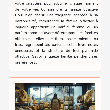
votre caractère, pour sublimer chaque moment
de votre vie. Comprendre la famille olfactive
Pour bien choisir une fragrance adaptée à sa
personnalité, comprendre la famille olfactive à
laquelle appartient un parfum femme ou un
parfum homme s’avère déterminant. Les familles
olfactives, telles que floral, boisé, oriental ou
frais, regroupent les parfums selon leurs notes
principales et la structure de leur pyramide
olfactive. Savoir à quelle famille penchent ses
préférences...