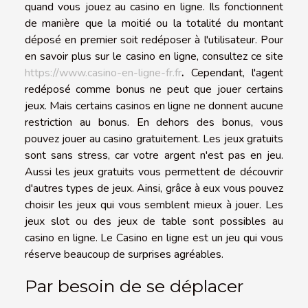
quand vous jouez au casino en ligne. Ils fonctionnent
de manière que la moitié ou la totalité du montant
déposé en premier soit redéposer à l'utilisateur. Pour
en savoir plus sur le casino en ligne, consultez ce site
https://www.casino-en-ligne-fr.fr
.
Cependant, l'agent
redéposé comme bonus ne peut que jouer certains
jeux. Mais certains casinos en ligne ne donnent aucune
restriction au bonus. En dehors des bonus, vous
pouvez jouer au casino gratuitement. Les jeux gratuits
sont sans stress, car votre argent n'est pas en jeu.
Aussi les jeux gratuits vous permettent de découvrir
d'autres types de jeux. Ainsi, grâce à eux vous pouvez
choisir les jeux qui vous semblent mieux à jouer. Les
jeux slot ou des jeux de table sont possibles au
casino en ligne. Le Casino en ligne est un jeu qui vous
réserve beaucoup de surprises agréables.
Par besoin de se déplacer