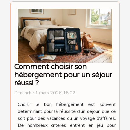
Comment choisir son
hébergement pour un séjour
réussi ?
Dimanche 1 mars 2026 18:02
Choisir le bon hébergement est souvent
déterminant pour la réussite d’un séjour, que ce
soit pour des vacances ou un voyage d'affaires.
De nombreux critères entrent en jeu pour