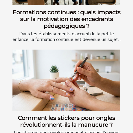
Formations continues : quels impacts
sur la motivation des encadrants
pédagogiques ?
Dans les établissements d’accueil de la petite
enfance, la formation continue est devenue un sujet...
Comment les stickers pour ongles
révolutionnent-ils la manucure ?
Les stickers pour ongles prennent d’assaut l’univers