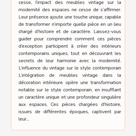
cesse, l’impact des meubles vintage sur la
modernité des espaces ne cesse de s’affirmer.
Leur présence ajoute une touche unique, capable
de transformer n’importe quelle pièce en un lieu
chargé d’histoire et de caractère. Laissez-vous
guider pour comprendre comment ces pièces
d’exception participent à créer des intérieurs
contemporains uniques, tout en découvrant les
secrets de leur harmonie avec la modernité.
L’influence du vintage sur le style contemporain
L’intégration de meubles vintage dans la
décoration intérieure opère une transformation
notable sur le style contemporain, en insufflant
un caractère unique et une profondeur singulière
aux espaces. Ces pièces chargées d’histoire,
issues de différentes époques, captivent par
leur...