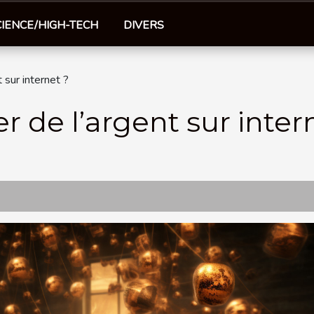
CIENCE/HIGH-TECH
DIVERS
sur internet ?
de l’argent sur inter