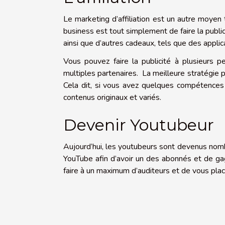
Le marketing d’affiliation est un autre moyen t
business est tout simplement de faire la publ
ainsi que d’autres cadeaux, tels que des appli
Vous pouvez faire la publicité à plusieurs 
multiples partenaires. La meilleure stratégie 
Cela dit, si vous avez quelques compétences e
contenus originaux et variés.
Devenir Youtubeur
Aujourd’hui, les youtubeurs sont devenus nom
YouTube afin d’avoir un des abonnés et de gag
faire à un maximum d’auditeurs et de vous pla