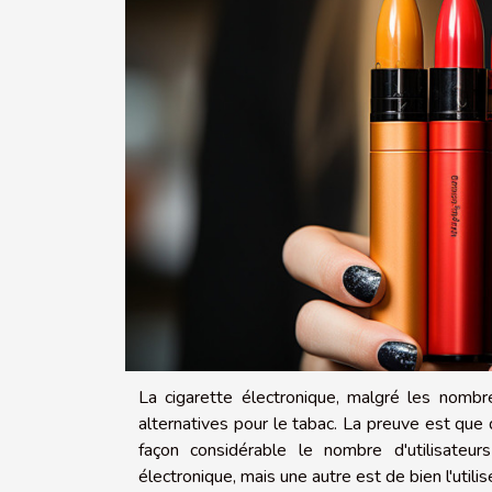
La cigarette électronique, malgré les nombr
alternatives pour le tabac. La preuve est que
façon considérable le nombre d'utilisateur
électronique, mais une autre est de bien l'utilis