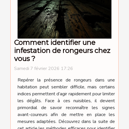
Comment identifier une
infestation de rongeurs chez
vous ?
Samedi 7 février 2026 17:26
Repérer la présence de rongeurs dans une
habitation peut sembler difficile, mais certains
indices permettent d’agir rapidement pour limiter
les dégâts. Face à ces nuisibles, il devient
primordial de savoir reconnaître les signes
avant-coureurs afin de mettre en place les
mesures adaptées. Découvrez dans la suite de
cet article les méthodes efficaces pour identifier