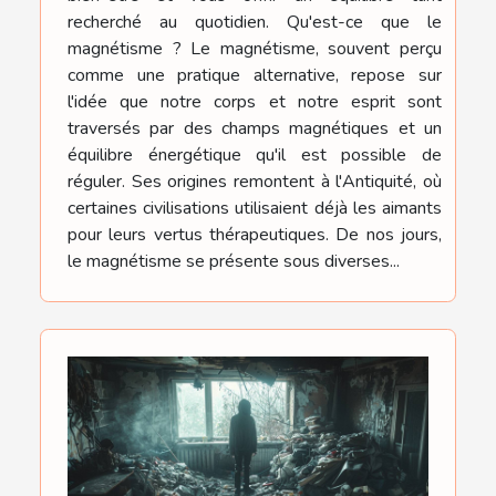
recherché au quotidien. Qu'est-ce que le
magnétisme ? Le magnétisme, souvent perçu
comme une pratique alternative, repose sur
l'idée que notre corps et notre esprit sont
traversés par des champs magnétiques et un
équilibre énergétique qu'il est possible de
réguler. Ses origines remontent à l'Antiquité, où
certaines civilisations utilisaient déjà les aimants
pour leurs vertus thérapeutiques. De nos jours,
le magnétisme se présente sous diverses...