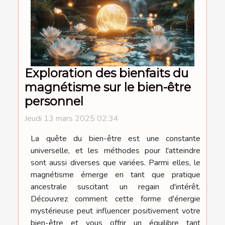
Exploration des bienfaits du
magnétisme sur le bien-être
personnel
Jeudi 13 mars 2025 02:34
La quête du bien-être est une constante
universelle, et les méthodes pour l'atteindre
sont aussi diverses que variées. Parmi elles, le
magnétisme émerge en tant que pratique
ancestrale suscitant un regain d'intérêt.
Découvrez comment cette forme d'énergie
mystérieuse peut influencer positivement votre
bien-être et vous offrir un équilibre tant