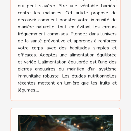
qui peut s’avérer être une véritable barrière
contre les maladies. Cet article propose de
découvrir comment booster votre immunité de
manière naturelle, tout en évitant les erreurs
fréquemment commises. Plongez dans l’univers
de la santé préventive et apprenez à renforcer
votre corps avec des habitudes simples et
efficaces. Adoptez une alimentation équilibrée
et variée L'alimentation équilibrée est l'une des
pierres angulaires du maintien d'un système
immunitaire robuste. Les études nutritionnelles
récentes mettent en lumière que les fruits et
légumes,...