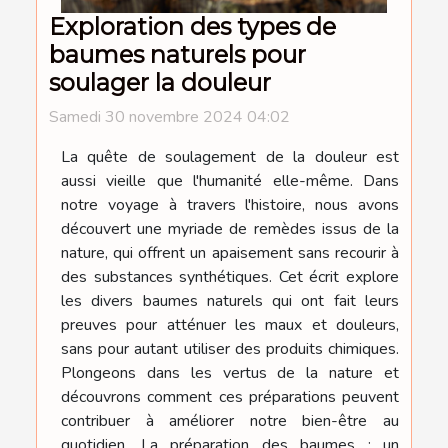
Exploration des types de
baumes naturels pour
soulager la douleur
Samedi 30 novembre 2024 04:02
La quête de soulagement de la douleur est
aussi vieille que l'humanité elle-même. Dans
notre voyage à travers l'histoire, nous avons
découvert une myriade de remèdes issus de la
nature, qui offrent un apaisement sans recourir à
des substances synthétiques. Cet écrit explore
les divers baumes naturels qui ont fait leurs
preuves pour atténuer les maux et douleurs,
sans pour autant utiliser des produits chimiques.
Plongeons dans les vertus de la nature et
découvrons comment ces préparations peuvent
contribuer à améliorer notre bien-être au
quotidien. La préparation des baumes : un