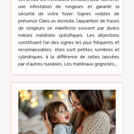
une infestation de rongeurs et garantir la
sécurité de votre foyer. Signes visibles de
présence Dans un domicile, l’apparition de traces
de rongeurs se manifeste souvent par divers
indices matériels spécifiques. Les déjections
constituent l’un des signes les plus fréquents et
reconnaissables : elles sont petites, sombres et
cylindriques, à la différence de celles laissées
par d’autres nuisibles. Les matériaux grignotés,...