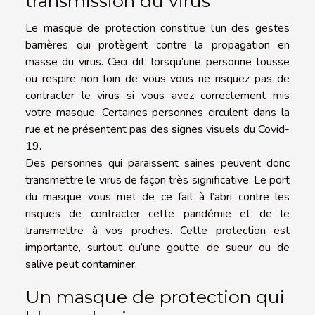
transmission du virus
Le masque de protection constitue l’un des gestes
barrières qui protègent contre la propagation en
masse du virus. Ceci dit, lorsqu’une personne tousse
ou respire non loin de vous vous ne risquez pas de
contracter le virus si vous avez correctement mis
votre masque. Certaines personnes circulent dans la
rue et ne présentent pas des signes visuels du Covid-
19.
Des personnes qui paraissent saines peuvent donc
transmettre le virus de façon très significative. Le port
du masque vous met de ce fait à l’abri contre les
risques de contracter cette pandémie et de le
transmettre à vos proches. Cette protection est
importante, surtout qu’une goutte de sueur ou de
salive peut contaminer.
Un masque de protection qui