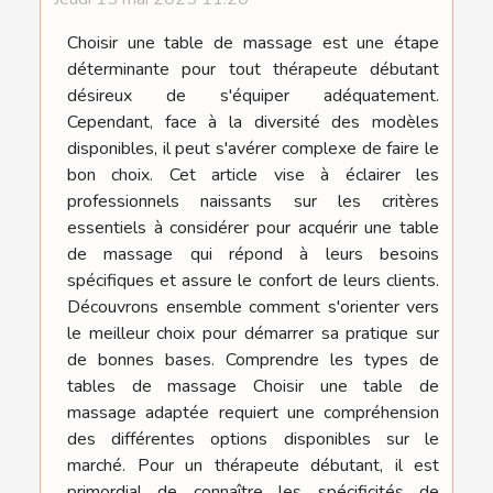
Choisir une table de massage est une étape
déterminante pour tout thérapeute débutant
désireux de s'équiper adéquatement.
Cependant, face à la diversité des modèles
disponibles, il peut s'avérer complexe de faire le
bon choix. Cet article vise à éclairer les
professionnels naissants sur les critères
essentiels à considérer pour acquérir une table
de massage qui répond à leurs besoins
spécifiques et assure le confort de leurs clients.
Découvrons ensemble comment s'orienter vers
le meilleur choix pour démarrer sa pratique sur
de bonnes bases. Comprendre les types de
tables de massage Choisir une table de
massage adaptée requiert une compréhension
des différentes options disponibles sur le
marché. Pour un thérapeute débutant, il est
primordial de connaître les spécificités de