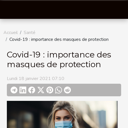
Accueil
Santé
Covid-19 : importance des masques de protection
Covid-19 : importance des
masques de protection
Lundi 18 janvier 2021 07:10