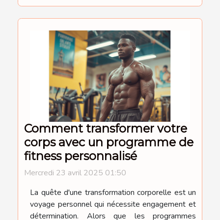
Comment transformer votre
corps avec un programme de
fitness personnalisé
Mercredi 23 avril 2025 01:50
La quête d'une transformation corporelle est un
voyage personnel qui nécessite engagement et
détermination. Alors que les programmes