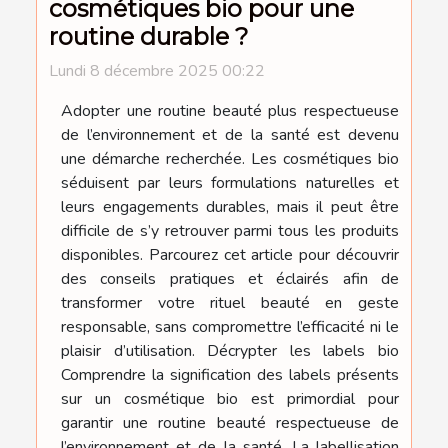
cosmétiques bio pour une
routine durable ?
Lundi 8 décembre 2025 00:22
Adopter une routine beauté plus respectueuse
de l’environnement et de la santé est devenu
une démarche recherchée. Les cosmétiques bio
séduisent par leurs formulations naturelles et
leurs engagements durables, mais il peut être
difficile de s’y retrouver parmi tous les produits
disponibles. Parcourez cet article pour découvrir
des conseils pratiques et éclairés afin de
transformer votre rituel beauté en geste
responsable, sans compromettre l’efficacité ni le
plaisir d’utilisation. Décrypter les labels bio
Comprendre la signification des labels présents
sur un cosmétique bio est primordial pour
garantir une routine beauté respectueuse de
l’environnement et de la santé. La labellisation