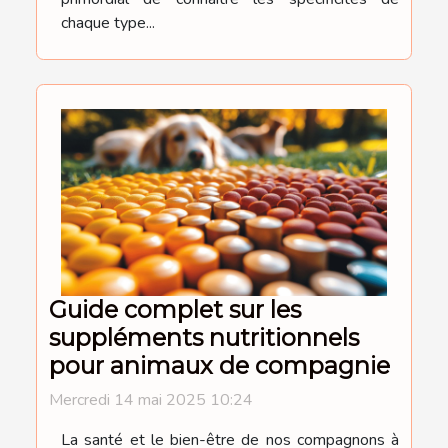
chaque type...
Guide complet sur les
suppléments nutritionnels
pour animaux de compagnie
Mercredi 14 mai 2025 10:24
La santé et le bien-être de nos compagnons à