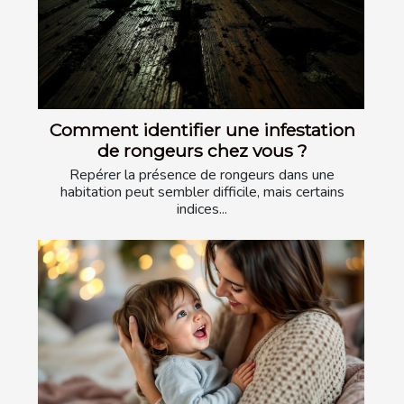
Comment identifier une infestation
de rongeurs chez vous ?
Repérer la présence de rongeurs dans une
habitation peut sembler difficile, mais certains
indices...