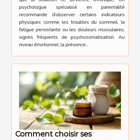
psychologue spécialisé en parentalité
recommande d’observer certains indicateurs
physiques comme les troubles du sommeil, la
fatigue persistante ou les douleurs musculaires,
signes fréquents de psychosomatisation. Au
niveau émotionnel, la présence...
Comment choisir ses