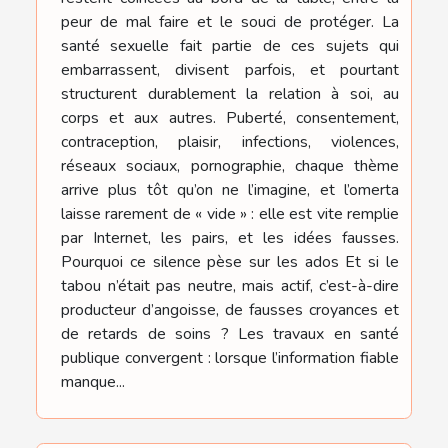
peur de mal faire et le souci de protéger. La
santé sexuelle fait partie de ces sujets qui
embarrassent, divisent parfois, et pourtant
structurent durablement la relation à soi, au
corps et aux autres. Puberté, consentement,
contraception, plaisir, infections, violences,
réseaux sociaux, pornographie, chaque thème
arrive plus tôt qu’on ne l’imagine, et l’omerta
laisse rarement de « vide » : elle est vite remplie
par Internet, les pairs, et les idées fausses.
Pourquoi ce silence pèse sur les ados Et si le
tabou n’était pas neutre, mais actif, c’est-à-dire
producteur d’angoisse, de fausses croyances et
de retards de soins ? Les travaux en santé
publique convergent : lorsque l’information fiable
manque...