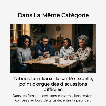
Dans La Même Catégorie
Tabous familiaux : la santé sexuelle,
point d’orgue des discussions
difficiles
Dans les familles, certaines conversations restent
coincées au bord de la table, entre la peur de...