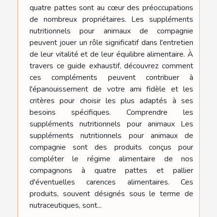
quatre pattes sont au cœur des préoccupations
de nombreux propriétaires. Les suppléments
nutritionnels pour animaux de compagnie
peuvent jouer un rôle significatif dans l'entretien
de leur vitalité et de leur équilibre alimentaire. À
travers ce guide exhaustif, découvrez comment
ces compléments peuvent contribuer à
l'épanouissement de votre ami fidèle et les
critères pour choisir les plus adaptés à ses
besoins spécifiques. Comprendre les
suppléments nutritionnels pour animaux Les
suppléments nutritionnels pour animaux de
compagnie sont des produits conçus pour
compléter le régime alimentaire de nos
compagnons à quatre pattes et pallier
d'éventuelles carences alimentaires. Ces
produits, souvent désignés sous le terme de
nutraceutiques, sont...