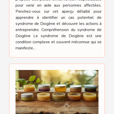
pour venir en aide aux personnes affectées.
Penchez-vous sur cet aperçu détaillé pour
apprendre à identifier un cas potentiel de
syndrome de Diogène et découvrir les actions à
entreprendre. Compréhension du syndrome de
Diogène Le syndrome de Diogène est une
condition complexe et souvent méconnue qui se
manifeste...