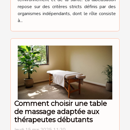
repose sur des critères stricts définis par des
organismes indépendants, dont le rôle consiste
à...
Comment choisir une table
de massage adaptée aux
thérapeutes débutants
Jeudi 15 mai 2025 11:20