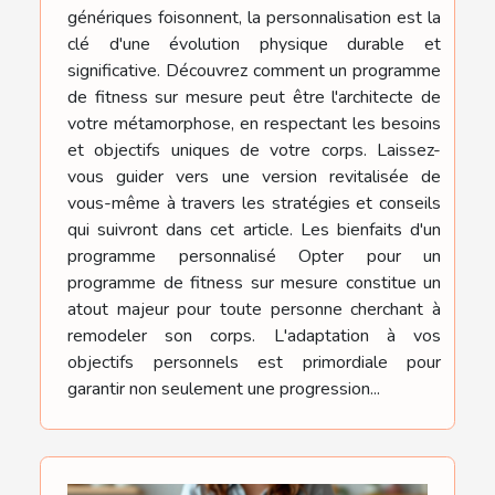
génériques foisonnent, la personnalisation est la
clé d'une évolution physique durable et
significative. Découvrez comment un programme
de fitness sur mesure peut être l'architecte de
votre métamorphose, en respectant les besoins
et objectifs uniques de votre corps. Laissez-
vous guider vers une version revitalisée de
vous-même à travers les stratégies et conseils
qui suivront dans cet article. Les bienfaits d'un
programme personnalisé Opter pour un
programme de fitness sur mesure constitue un
atout majeur pour toute personne cherchant à
remodeler son corps. L'adaptation à vos
objectifs personnels est primordiale pour
garantir non seulement une progression...