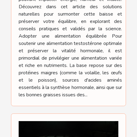
Découvrez dans cet article des solutions
naturelles pour surmonter cette baisse et
préserver votre équilibre, en explorant des
conseils pratiques et validés par la science.
Adopter une alimentation équilibrée Pour
soutenir une alimentation testostérone optimale
et préserver la vitalité hormonale, il est
primordial de privilégier une alimentation variée
et riche en nutriments. La base repose sur des
protéines maigres (comme la volaille, les œufs
et le poisson), sources d'acides aminés
essentiels à la synthèse hormonale, ainsi que sur
les bonnes graisses issues des...