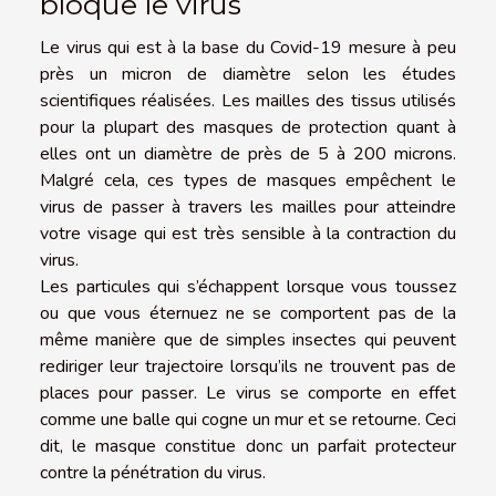
bloque le virus
Le virus qui est à la base du Covid-19 mesure à peu
près un micron de diamètre selon les études
scientifiques réalisées. Les mailles des tissus utilisés
pour la plupart des masques de protection quant à
elles ont un diamètre de près de 5 à 200 microns.
Malgré cela, ces types de masques empêchent le
virus de passer à travers les mailles pour atteindre
votre visage qui est très sensible à la contraction du
virus.
Les particules qui s’échappent lorsque vous toussez
ou que vous éternuez ne se comportent pas de la
même manière que de simples insectes qui peuvent
rediriger leur trajectoire lorsqu’ils ne trouvent pas de
places pour passer. Le virus se comporte en effet
comme une balle qui cogne un mur et se retourne. Ceci
dit, le masque constitue donc un parfait protecteur
contre la pénétration du virus.