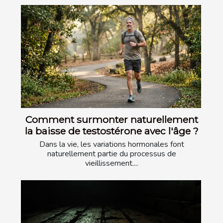
Comment surmonter naturellement
la baisse de testostérone avec l'âge ?
Dans la vie, les variations hormonales font
naturellement partie du processus de
vieillissement....