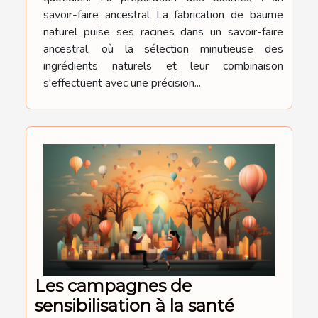
savoir-faire ancestral La fabrication de baume
naturel puise ses racines dans un savoir-faire
ancestral, où la sélection minutieuse des
ingrédients naturels et leur combinaison
s'effectuent avec une précision...
Les campagnes de
sensibilisation à la santé