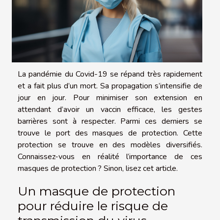
La pandémie du Covid-19 se répand très rapidement
et a fait plus d’un mort. Sa propagation s’intensifie de
jour en jour. Pour minimiser son extension en
attendant d’avoir un vaccin efficace, les gestes
barrières sont à respecter. Parmi ces derniers se
trouve le port des masques de protection. Cette
protection se trouve en des modèles diversifiés.
Connaissez-vous en réalité l’importance de ces
masques de protection ? Sinon, lisez cet article.
Un masque de protection
pour réduire le risque de