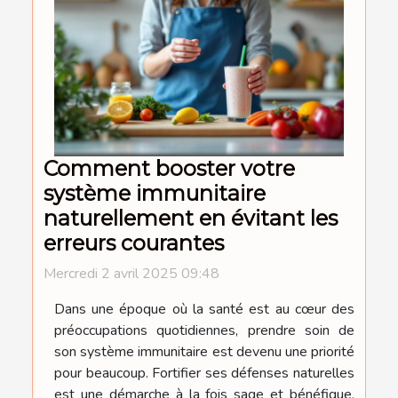
Comment booster votre
système immunitaire
naturellement en évitant les
erreurs courantes
Mercredi 2 avril 2025 09:48
Dans une époque où la santé est au cœur des
préoccupations quotidiennes, prendre soin de
son système immunitaire est devenu une priorité
pour beaucoup. Fortifier ses défenses naturelles
est une démarche à la fois sage et bénéfique,