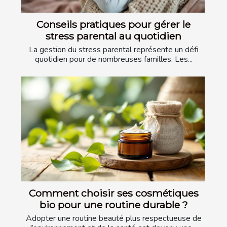
Conseils pratiques pour gérer le
stress parental au quotidien
La gestion du stress parental représente un défi
quotidien pour de nombreuses familles. Les...
Comment choisir ses cosmétiques
bio pour une routine durable ?
Adopter une routine beauté plus respectueuse de