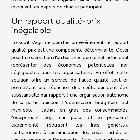
marquant les esprits de chaque participant.
Un rapport qualité-prix
inégalable
Lorsqu'il s'agit de planifier un événement, le rapport
qualité-prix est une composante déterminante. Opter
pour la réservation d'un bar avec personnel inclus peut
représenter des économies potentielles non
négligeables pour les organisateurs. En effet, cette
solution offre un service de haute qualité tout en
permettant une réduction des coûts qui peut être
substantielle par rapport à une organisation autonome
de la partie boisson. L'optimisation budgétaire est
manifeste : l'achat en gros des consommables,
l'équipement déjà sur place et le personnel
expérimenté réduisent les frais généraux,
contrairement à l'accumulation des coûts cachés en