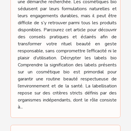
une démarche recherchée. Les cosmétiques bio
séduisent par leurs formulations naturelles et
leurs engagements durables, mais il peut être
difficile de s’y retrouver parmi tous les produits
disponibles. Parcourez cet article pour découvrir
des conseils pratiques et éclairés afin de
transformer votre rituel beauté en geste
responsable, sans compromettre l’efficacité ni le
plaisir d’utilisation. Décrypter les labels bio
Comprendre la signification des labels présents
sur un cosmétique bio est primordial pour
garantir une routine beauté respectueuse de
l’environnement et de la santé. La labellisation
repose sur des critères stricts définis par des
organismes indépendants, dont le rôle consiste
à...