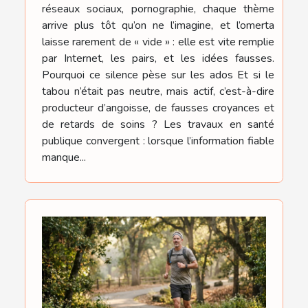
réseaux sociaux, pornographie, chaque thème
arrive plus tôt qu’on ne l’imagine, et l’omerta
laisse rarement de « vide » : elle est vite remplie
par Internet, les pairs, et les idées fausses.
Pourquoi ce silence pèse sur les ados Et si le
tabou n’était pas neutre, mais actif, c’est-à-dire
producteur d’angoisse, de fausses croyances et
de retards de soins ? Les travaux en santé
publique convergent : lorsque l’information fiable
manque...