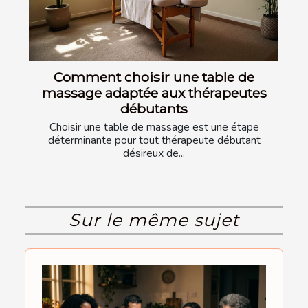
Comment choisir une table de
massage adaptée aux thérapeutes
débutants
Choisir une table de massage est une étape
déterminante pour tout thérapeute débutant
désireux de...
Sur le même sujet