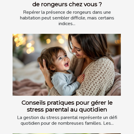
de rongeurs chez vous ?
Repérer la présence de rongeurs dans une
habitation peut sembler difficile, mais certains
indices...
Conseils pratiques pour gérer le
stress parental au quotidien
La gestion du stress parental représente un défi
quotidien pour de nombreuses familles. Les...