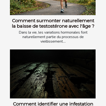
Comment surmonter naturellement
la baisse de testostérone avec l'âge ?
Dans la vie, les variations hormonales font
naturellement partie du processus de
vieillissement....
Comment identifier une infestation