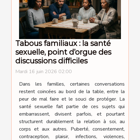
Tabous familiaux : la santé
sexuelle, point d’orgue des
discussions difficiles
Mardi 16 juin 2026 02:00
Dans les familles, certaines conversations
restent coincées au bord de la table, entre la
peur de mal faire et le souci de protéger. La
santé sexuelle fait partie de ces sujets qui
embarrassent, divisent parfois, et pourtant
structurent durablement la relation à soi, au
corps et aux autres. Puberté, consentement,
contraception, plaisir, infections, violences,