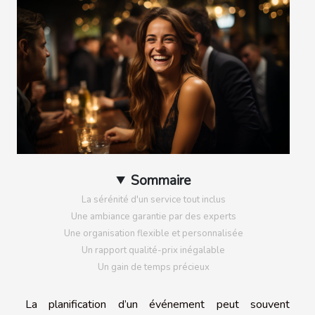
Sommaire
La sérénité d'un service tout inclus
Une ambiance garantie par des experts
Une organisation flexible et personnalisée
Un rapport qualité-prix inégalable
Un gain de temps précieux
La planification d’un événement peut souvent