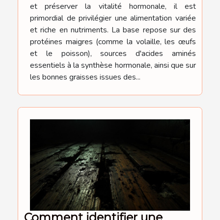
et préserver la vitalité hormonale, il est
primordial de privilégier une alimentation variée
et riche en nutriments. La base repose sur des
protéines maigres (comme la volaille, les œufs
et le poisson), sources d'acides aminés
essentiels à la synthèse hormonale, ainsi que sur
les bonnes graisses issues des...
Comment identifier une