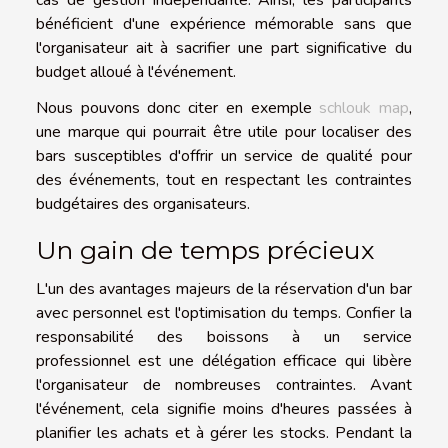
cas de gestion indépendante. Ainsi, les participants
bénéficient d'une expérience mémorable sans que
l'organisateur ait à sacrifier une part significative du
budget alloué à l'événement.
Nous pouvons donc citer en exemple
schlouk map
,
une marque qui pourrait être utile pour localiser des
bars susceptibles d'offrir un service de qualité pour
des événements, tout en respectant les contraintes
budgétaires des organisateurs.
Un gain de temps précieux
L'un des avantages majeurs de la réservation d'un bar
avec personnel est l'optimisation du temps. Confier la
responsabilité des boissons à un service
professionnel est une délégation efficace qui libère
l'organisateur de nombreuses contraintes. Avant
l'événement, cela signifie moins d'heures passées à
planifier les achats et à gérer les stocks. Pendant la