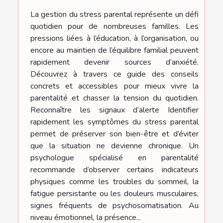
La gestion du stress parental représente un défi
quotidien pour de nombreuses familles. Les
pressions liées à l’éducation, à l’organisation, ou
encore au maintien de l’équilibre familial peuvent
rapidement devenir sources d’anxiété.
Découvrez à travers ce guide des conseils
concrets et accessibles pour mieux vivre la
parentalité et chasser la tension du quotidien.
Reconnaître les signaux d’alerte Identifier
rapidement les symptômes du stress parental
permet de préserver son bien-être et d’éviter
que la situation ne devienne chronique. Un
psychologue spécialisé en parentalité
recommande d’observer certains indicateurs
physiques comme les troubles du sommeil, la
fatigue persistante ou les douleurs musculaires,
signes fréquents de psychosomatisation. Au
niveau émotionnel, la présence...