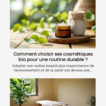
Comment choisir ses cosmétiques
bio pour une routine durable ?
Adopter une routine beauté plus respectueuse de
l’environnement et de la santé est devenu une...