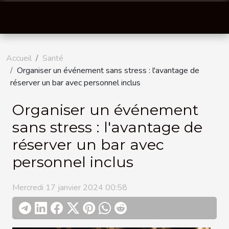
Accueil
Santé
Organiser un événement sans stress : l'avantage de
réserver un bar avec personnel inclus
Organiser un événement
sans stress : l'avantage de
réserver un bar avec
personnel inclus
Mercredi 17 janvier 2024 00:58