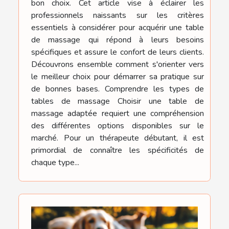
bon choix. Cet article vise à éclairer les
professionnels naissants sur les critères
essentiels à considérer pour acquérir une table
de massage qui répond à leurs besoins
spécifiques et assure le confort de leurs clients.
Découvrons ensemble comment s'orienter vers
le meilleur choix pour démarrer sa pratique sur
de bonnes bases. Comprendre les types de
tables de massage Choisir une table de
massage adaptée requiert une compréhension
des différentes options disponibles sur le
marché. Pour un thérapeute débutant, il est
primordial de connaître les spécificités de
chaque type...