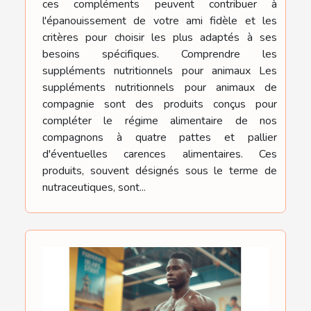
ces compléments peuvent contribuer à
l'épanouissement de votre ami fidèle et les
critères pour choisir les plus adaptés à ses
besoins spécifiques. Comprendre les
suppléments nutritionnels pour animaux Les
suppléments nutritionnels pour animaux de
compagnie sont des produits conçus pour
compléter le régime alimentaire de nos
compagnons à quatre pattes et pallier
d'éventuelles carences alimentaires. Ces
produits, souvent désignés sous le terme de
nutraceutiques, sont...