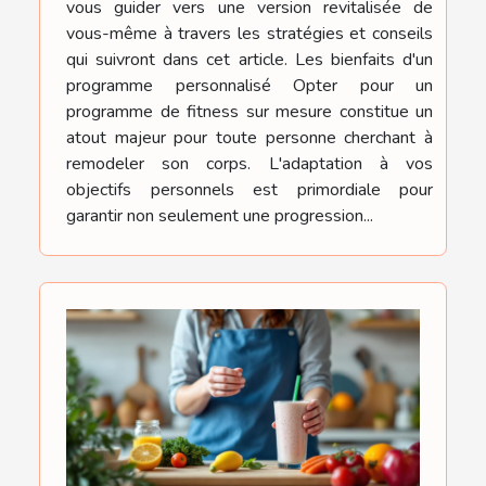
vous guider vers une version revitalisée de
vous-même à travers les stratégies et conseils
qui suivront dans cet article. Les bienfaits d'un
programme personnalisé Opter pour un
programme de fitness sur mesure constitue un
atout majeur pour toute personne cherchant à
remodeler son corps. L'adaptation à vos
objectifs personnels est primordiale pour
garantir non seulement une progression...