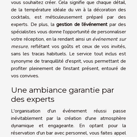
vous souhaitez créer. Cela signifie que chaque détail,
de la température idéale du vin à la décoration des
cocktails, est méticuleusement préparé par des
experts. De plus, la
gestion de l’événement
par des
spécialistes vous donne l'opportunité de personnaliser
votre réception, en la rendant ainsi un
événement sur
mesure
, reflétant vos goûts et ceux de vos invités,
sans les tracas habituels. Le service tout inclus est
synonyme de tranquillité d'esprit, vous permettant de
profiter pleinement de l'instant présent, entouré de
vos convives.
Une ambiance garantie par
des experts
L'organisation d'un événement réussi passe
inévitablement par la création d'une atmosphère
dynamique et engageante. En optant pour la
réservation d'un bar avec personnel, vous faites appel