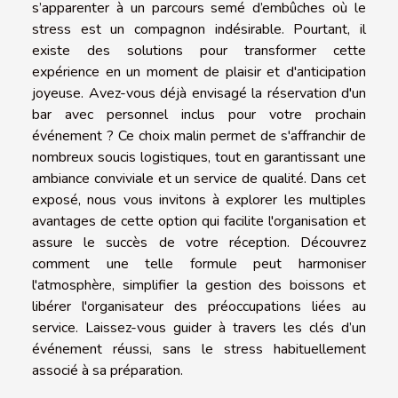
s’apparenter à un parcours semé d’embûches où le
stress est un compagnon indésirable. Pourtant, il
existe des solutions pour transformer cette
expérience en un moment de plaisir et d'anticipation
joyeuse. Avez-vous déjà envisagé la réservation d'un
bar avec personnel inclus pour votre prochain
événement ? Ce choix malin permet de s'affranchir de
nombreux soucis logistiques, tout en garantissant une
ambiance conviviale et un service de qualité. Dans cet
exposé, nous vous invitons à explorer les multiples
avantages de cette option qui facilite l'organisation et
assure le succès de votre réception. Découvrez
comment une telle formule peut harmoniser
l'atmosphère, simplifier la gestion des boissons et
libérer l'organisateur des préoccupations liées au
service. Laissez-vous guider à travers les clés d’un
événement réussi, sans le stress habituellement
associé à sa préparation.