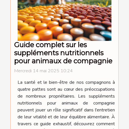
Guide complet sur les
suppléments nutritionnels
pour animaux de compagnie
Mercredi 14 mai 2025 10:24
La santé et le bien-être de nos compagnons à
quatre pattes sont au cœur des préoccupations
de nombreux propriétaires. Les suppléments
nutritionnels pour animaux de compagnie
peuvent jouer un rôle significatif dans l'entretien
de leur vitalité et de leur équilibre alimentaire. À
travers ce guide exhaustif, découvrez comment