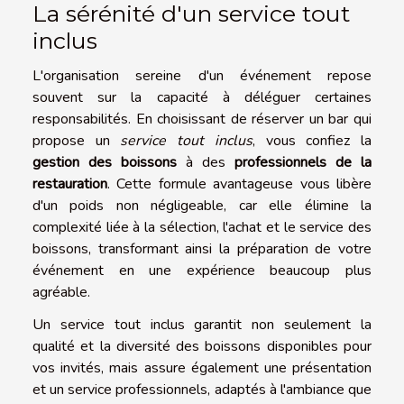
La sérénité d'un service tout
inclus
L'organisation sereine d'un événement repose
souvent sur la capacité à déléguer certaines
responsabilités. En choisissant de réserver un bar qui
propose un
service tout inclus
, vous confiez la
gestion des boissons
à des
professionnels de la
restauration
. Cette formule avantageuse vous libère
d'un poids non négligeable, car elle élimine la
complexité liée à la sélection, l'achat et le service des
boissons, transformant ainsi la préparation de votre
événement en une expérience beaucoup plus
agréable.
Un service tout inclus garantit non seulement la
qualité et la diversité des boissons disponibles pour
vos invités, mais assure également une présentation
et un service professionnels, adaptés à l'ambiance que