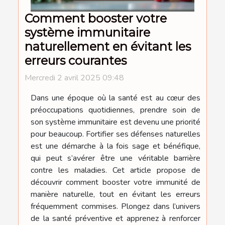
Comment booster votre
système immunitaire
naturellement en évitant les
erreurs courantes
Mercredi 2 avril 2025 09:48
Dans une époque où la santé est au cœur des
préoccupations quotidiennes, prendre soin de
son système immunitaire est devenu une priorité
pour beaucoup. Fortifier ses défenses naturelles
est une démarche à la fois sage et bénéfique,
qui peut s’avérer être une véritable barrière
contre les maladies. Cet article propose de
découvrir comment booster votre immunité de
manière naturelle, tout en évitant les erreurs
fréquemment commises. Plongez dans l’univers
de la santé préventive et apprenez à renforcer