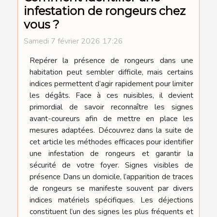
infestation de rongeurs chez
vous ?
Samedi 7 février 2026 17:26
Repérer la présence de rongeurs dans une
habitation peut sembler difficile, mais certains
indices permettent d’agir rapidement pour limiter
les dégâts. Face à ces nuisibles, il devient
primordial de savoir reconnaître les signes
avant-coureurs afin de mettre en place les
mesures adaptées. Découvrez dans la suite de
cet article les méthodes efficaces pour identifier
une infestation de rongeurs et garantir la
sécurité de votre foyer. Signes visibles de
présence Dans un domicile, l’apparition de traces
de rongeurs se manifeste souvent par divers
indices matériels spécifiques. Les déjections
constituent l’un des signes les plus fréquents et