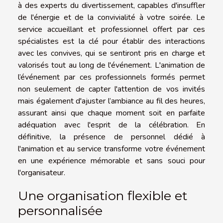
à des experts du divertissement, capables d'insuffler
de l'énergie et de la convivialité à votre soirée. Le
service accueillant et professionnel offert par ces
spécialistes est la clé pour établir des interactions
avec les convives, qui se sentiront pris en charge et
valorisés tout au long de l'événement. L'animation de
l’événement par ces professionnels formés permet
non seulement de capter l'attention de vos invités
mais également d'ajuster l’ambiance au fil des heures,
assurant ainsi que chaque moment soit en parfaite
adéquation avec l'esprit de la célébration. En
définitive, la présence de personnel dédié à
l'animation et au service transforme votre événement
en une expérience mémorable et sans souci pour
l'organisateur.
Une organisation flexible et
personnalisée