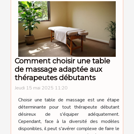
Comment choisir une table
de massage adaptée aux
thérapeutes débutants
Jeudi 15 mai 2025 11:20
Choisir une table de massage est une étape
déterminante pour tout thérapeute débutant
désireux de s'équiper adéquatement.
Cependant, face à la diversité des modèles
disponibles, il peut s'avérer complexe de faire le