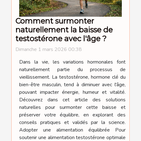
Comment surmonter
naturellement la baisse de
testostérone avec l'âge ?
Dimanche 1 mars 2026 00:38
Dans la vie, les variations hormonales font
naturellement partie du processus de
vieillissement. La testostérone, hormone clé du
bien-être masculin, tend à diminuer avec l'âge,
pouvant impacter énergie, humeur et vitalité.
Découvrez dans cet article des solutions
naturelles pour surmonter cette baisse et
préserver votre équilibre, en explorant des
conseils pratiques et validés par la science.
Adopter une alimentation équilibrée Pour
soutenir une alimentation testostérone optimale