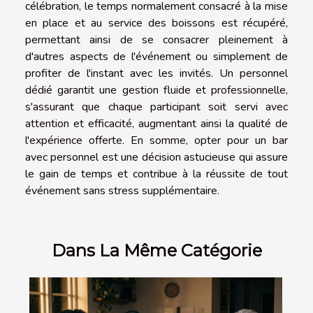
célébration, le temps normalement consacré à la mise
en place et au service des boissons est récupéré,
permettant ainsi de se consacrer pleinement à
d'autres aspects de l'événement ou simplement de
profiter de l'instant avec les invités. Un personnel
dédié garantit une gestion fluide et professionnelle,
s'assurant que chaque participant soit servi avec
attention et efficacité, augmentant ainsi la qualité de
l'expérience offerte. En somme, opter pour un bar
avec personnel est une décision astucieuse qui assure
le gain de temps et contribue à la réussite de tout
événement sans stress supplémentaire.
Dans La Même Catégorie