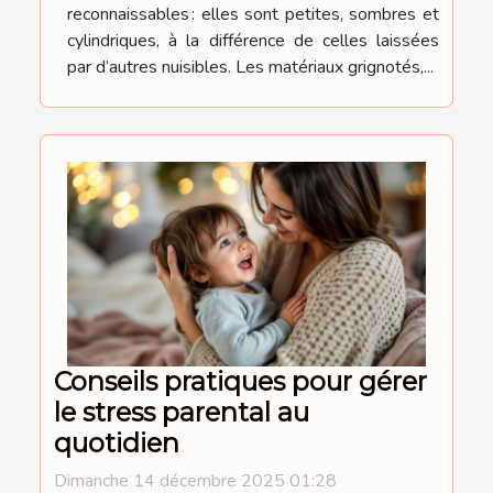
reconnaissables : elles sont petites, sombres et
cylindriques, à la différence de celles laissées
par d’autres nuisibles. Les matériaux grignotés,...
Conseils pratiques pour gérer
le stress parental au
quotidien
Dimanche 14 décembre 2025 01:28