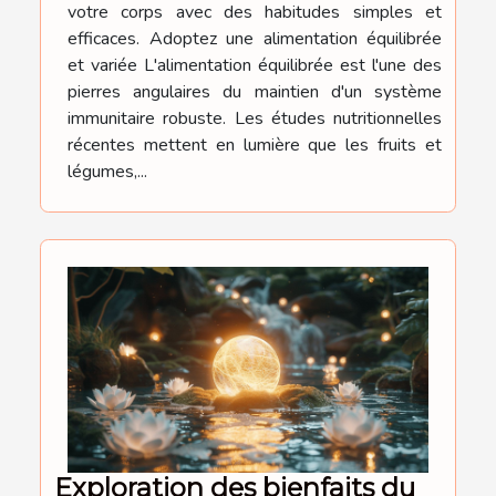
votre corps avec des habitudes simples et
efficaces. Adoptez une alimentation équilibrée
et variée L'alimentation équilibrée est l'une des
pierres angulaires du maintien d'un système
immunitaire robuste. Les études nutritionnelles
récentes mettent en lumière que les fruits et
légumes,...
Exploration des bienfaits du