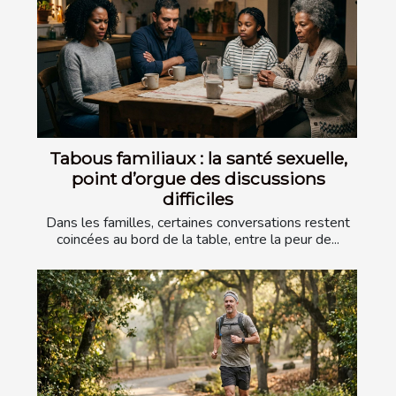
Tabous familiaux : la santé sexuelle,
point d’orgue des discussions
difficiles
Dans les familles, certaines conversations restent
coincées au bord de la table, entre la peur de...