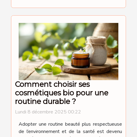
Comment choisir ses
cosmétiques bio pour une
routine durable ?
Lundi 8 décembre 2025 00:22
Adopter une routine beauté plus respectueuse
de l’environnement et de la santé est devenu