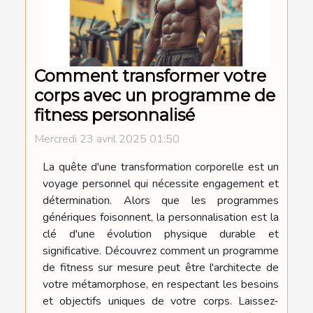
Comment transformer votre
corps avec un programme de
fitness personnalisé
Mercredi 23 avril 2025 01:50
La quête d'une transformation corporelle est un
voyage personnel qui nécessite engagement et
détermination. Alors que les programmes
génériques foisonnent, la personnalisation est la
clé d'une évolution physique durable et
significative. Découvrez comment un programme
de fitness sur mesure peut être l'architecte de
votre métamorphose, en respectant les besoins
et objectifs uniques de votre corps. Laissez-