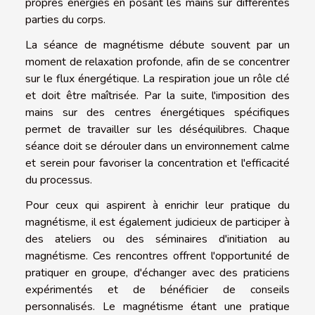
propres énergies en posant les mains sur différentes
parties du corps.
La séance de magnétisme débute souvent par un
moment de relaxation profonde, afin de se concentrer
sur le flux énergétique. La respiration joue un rôle clé
et doit être maîtrisée. Par la suite, l'imposition des
mains sur des centres énergétiques spécifiques
permet de travailler sur les déséquilibres. Chaque
séance doit se dérouler dans un environnement calme
et serein pour favoriser la concentration et l'efficacité
du processus.
Pour ceux qui aspirent à enrichir leur pratique du
magnétisme, il est également judicieux de participer à
des ateliers ou des séminaires d'initiation au
magnétisme. Ces rencontres offrent l'opportunité de
pratiquer en groupe, d'échanger avec des praticiens
expérimentés et de bénéficier de conseils
personnalisés. Le magnétisme étant une pratique