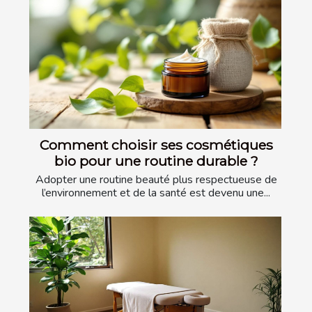
Comment choisir ses cosmétiques
bio pour une routine durable ?
Adopter une routine beauté plus respectueuse de
l’environnement et de la santé est devenu une...