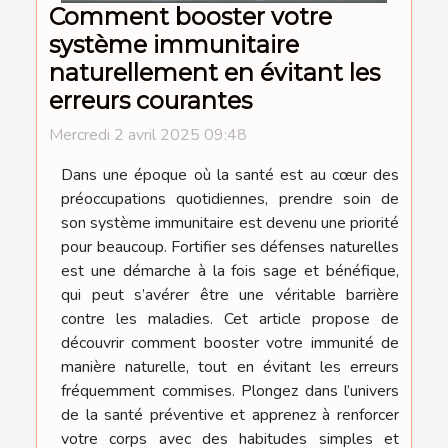
Comment booster votre
système immunitaire
naturellement en évitant les
erreurs courantes
Mercredi 2 avril 2025 09:48
Dans une époque où la santé est au cœur des
préoccupations quotidiennes, prendre soin de
son système immunitaire est devenu une priorité
pour beaucoup. Fortifier ses défenses naturelles
est une démarche à la fois sage et bénéfique,
qui peut s’avérer être une véritable barrière
contre les maladies. Cet article propose de
découvrir comment booster votre immunité de
manière naturelle, tout en évitant les erreurs
fréquemment commises. Plongez dans l’univers
de la santé préventive et apprenez à renforcer
votre corps avec des habitudes simples et