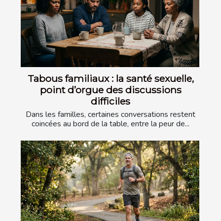
Tabous familiaux : la santé sexuelle,
point d’orgue des discussions
difficiles
Dans les familles, certaines conversations restent
coincées au bord de la table, entre la peur de...