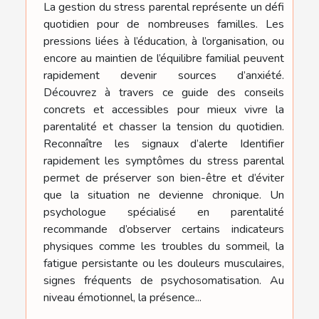
La gestion du stress parental représente un défi
quotidien pour de nombreuses familles. Les
pressions liées à l’éducation, à l’organisation, ou
encore au maintien de l’équilibre familial peuvent
rapidement devenir sources d’anxiété.
Découvrez à travers ce guide des conseils
concrets et accessibles pour mieux vivre la
parentalité et chasser la tension du quotidien.
Reconnaître les signaux d’alerte Identifier
rapidement les symptômes du stress parental
permet de préserver son bien-être et d’éviter
que la situation ne devienne chronique. Un
psychologue spécialisé en parentalité
recommande d’observer certains indicateurs
physiques comme les troubles du sommeil, la
fatigue persistante ou les douleurs musculaires,
signes fréquents de psychosomatisation. Au
niveau émotionnel, la présence...