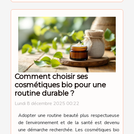
Comment choisir ses
cosmétiques bio pour une
routine durable ?
Lundi 8 décembre 2025 00:22
Adopter une routine beauté plus respectueuse
de l’environnement et de la santé est devenu
une démarche recherchée. Les cosmétiques bio