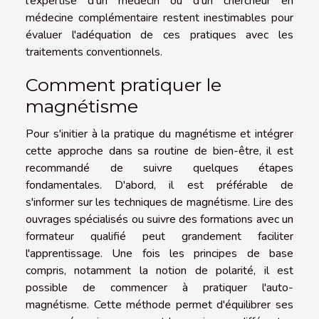
l'expertise d'un médecin ou d'un chercheur en
médecine complémentaire restent inestimables pour
évaluer l'adéquation de ces pratiques avec les
traitements conventionnels.
Comment pratiquer le
magnétisme
Pour s'initier à la pratique du magnétisme et intégrer
cette approche dans sa routine de bien-être, il est
recommandé de suivre quelques étapes
fondamentales. D'abord, il est préférable de
s'informer sur les techniques de magnétisme. Lire des
ouvrages spécialisés ou suivre des formations avec un
formateur qualifié peut grandement faciliter
l'apprentissage. Une fois les principes de base
compris, notamment la notion de polarité, il est
possible de commencer à pratiquer l'auto-
magnétisme. Cette méthode permet d'équilibrer ses