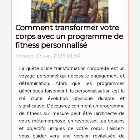
Comment transformer votre
corps avec un programme de
fitness personnalisé
Mercredi 23 avril 2025 01:50
La quête d'une transformation corporelle est un
voyage personnel qui nécessite engagement et
détermination. Alors que les programmes
génériques foisonnent, la personnalisation est la
clé d'une évolution physique durable et
significative. Découvrez comment un programme
de fitness sur mesure peut être l'architecte de
votre métamorphose, en respectant les besoins
et objectifs uniques de votre corps. Laissez-
vous guider vers une version revitalisée de