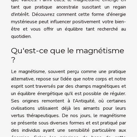
tant que pratique ancestrale suscitant un regain
d'intérêt. Découvrez comment cette forme d'énergie
mystérieuse peut influencer positivement votre bien-
être et vous offrir un équilibre tant recherché au
quotidien.
Qu'est-ce que le magnétisme
?
Le magnétisme, souvent perçu comme une pratique
alternative, repose sur l'idée que notre corps et notre
esprit sont traversés par des champs magnétiques et
un équilibre énergétique qu'il est possible de réguler.
Ses origines remontent à l'Antiquité, où certaines
civilisations utilisaient déjà les aimants pour leurs
vertus thérapeutiques. De nos jours, le magnétisme
se présente sous diverses formes et est pratiqué par
des individus ayant une sensibilité particulière aux