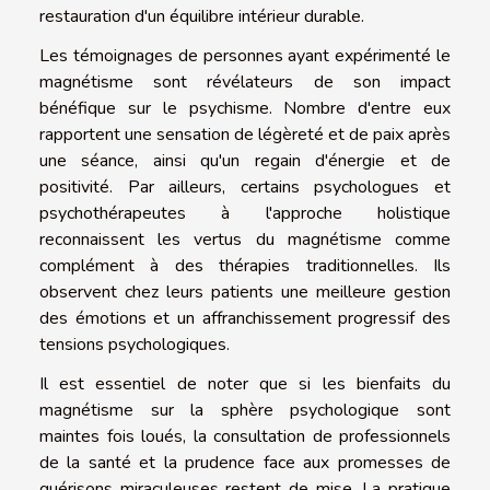
restauration d'un équilibre intérieur durable.
Les témoignages de personnes ayant expérimenté le
magnétisme sont révélateurs de son impact
bénéfique sur le psychisme. Nombre d'entre eux
rapportent une sensation de légèreté et de paix après
une séance, ainsi qu'un regain d'énergie et de
positivité. Par ailleurs, certains psychologues et
psychothérapeutes à l'approche holistique
reconnaissent les vertus du magnétisme comme
complément à des thérapies traditionnelles. Ils
observent chez leurs patients une meilleure gestion
des émotions et un affranchissement progressif des
tensions psychologiques.
Il est essentiel de noter que si les bienfaits du
magnétisme sur la sphère psychologique sont
maintes fois loués, la consultation de professionnels
de la santé et la prudence face aux promesses de
guérisons miraculeuses restent de mise. La pratique