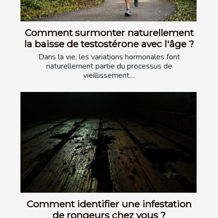
Comment surmonter naturellement
la baisse de testostérone avec l'âge ?
Dans la vie, les variations hormonales font
naturellement partie du processus de
vieillissement....
Comment identifier une infestation
de rongeurs chez vous ?