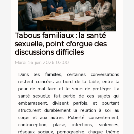
Tabous familiaux : la santé
sexuelle, point d’orgue des
discussions difficiles
Mardi 16 juin 2026 02:00
Dans les familles, certaines conversations
restent coincées au bord de la table, entre la
peur de mal faire et le souci de protéger. La
santé sexuelle fait partie de ces sujets qui
embarrassent, divisent parfois, et pourtant
structurent durablement la relation à soi, au
corps et aux autres. Puberté, consentement,
contraception, plaisir, infections, violences,
réseaux sociaux, pornographie, chaque thème