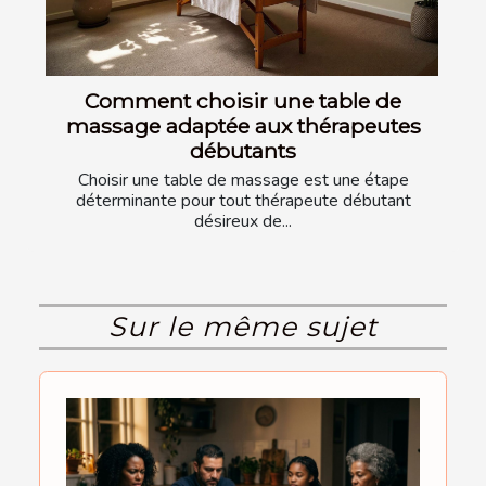
Comment choisir une table de
massage adaptée aux thérapeutes
débutants
Choisir une table de massage est une étape
déterminante pour tout thérapeute débutant
désireux de...
Sur le même sujet