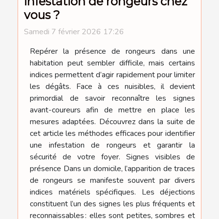
infestation de rongeurs chez
vous ?
Samedi 7 février 2026 17:26
Repérer la présence de rongeurs dans une
habitation peut sembler difficile, mais certains
indices permettent d’agir rapidement pour limiter
les dégâts. Face à ces nuisibles, il devient
primordial de savoir reconnaître les signes
avant-coureurs afin de mettre en place les
mesures adaptées. Découvrez dans la suite de
cet article les méthodes efficaces pour identifier
une infestation de rongeurs et garantir la
sécurité de votre foyer. Signes visibles de
présence Dans un domicile, l’apparition de traces
de rongeurs se manifeste souvent par divers
indices matériels spécifiques. Les déjections
constituent l’un des signes les plus fréquents et
reconnaissables : elles sont petites, sombres et