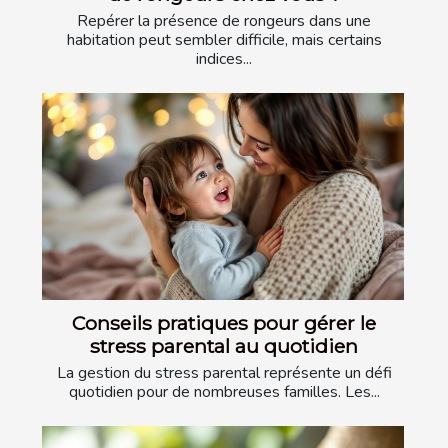
Repérer la présence de rongeurs dans une
habitation peut sembler difficile, mais certains
indices...
Conseils pratiques pour gérer le
stress parental au quotidien
La gestion du stress parental représente un défi
quotidien pour de nombreuses familles. Les...