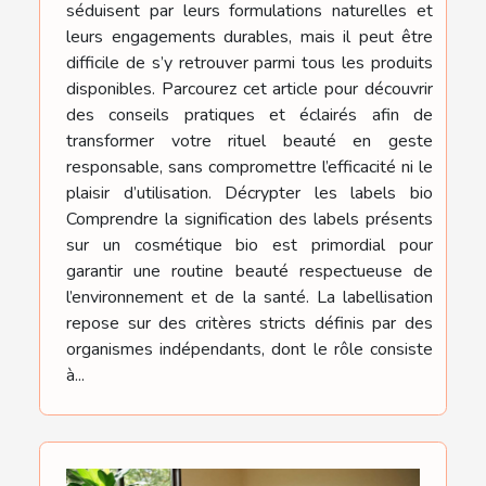
séduisent par leurs formulations naturelles et
leurs engagements durables, mais il peut être
difficile de s’y retrouver parmi tous les produits
disponibles. Parcourez cet article pour découvrir
des conseils pratiques et éclairés afin de
transformer votre rituel beauté en geste
responsable, sans compromettre l’efficacité ni le
plaisir d’utilisation. Décrypter les labels bio
Comprendre la signification des labels présents
sur un cosmétique bio est primordial pour
garantir une routine beauté respectueuse de
l’environnement et de la santé. La labellisation
repose sur des critères stricts définis par des
organismes indépendants, dont le rôle consiste
à...