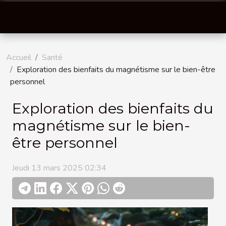
Accueil
Santé
Exploration des bienfaits du magnétisme sur le bien-être
personnel
Exploration des bienfaits du
magnétisme sur le bien-
être personnel
Jeudi 13 mars 2025 02:34