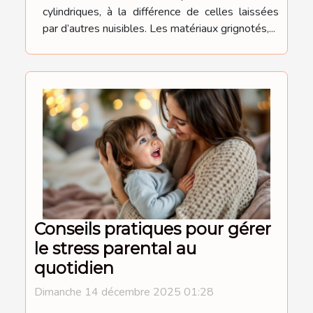
cylindriques, à la différence de celles laissées
par d’autres nuisibles. Les matériaux grignotés,...
Conseils pratiques pour gérer
le stress parental au
quotidien
Dimanche 14 décembre 2025 01:28