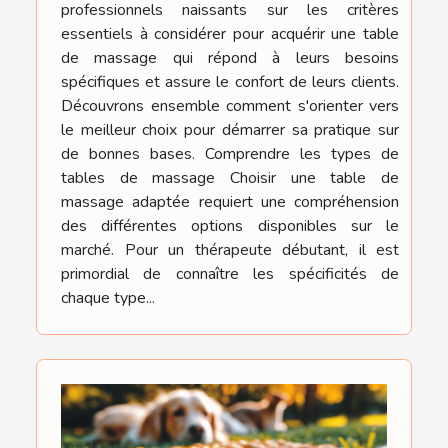
professionnels naissants sur les critères
essentiels à considérer pour acquérir une table
de massage qui répond à leurs besoins
spécifiques et assure le confort de leurs clients.
Découvrons ensemble comment s'orienter vers
le meilleur choix pour démarrer sa pratique sur
de bonnes bases. Comprendre les types de
tables de massage Choisir une table de
massage adaptée requiert une compréhension
des différentes options disponibles sur le
marché. Pour un thérapeute débutant, il est
primordial de connaître les spécificités de
chaque type...