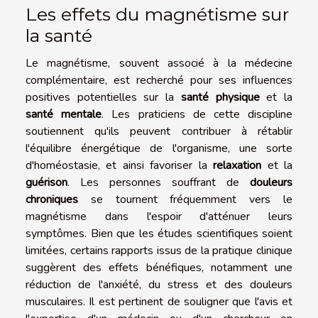
Les effets du magnétisme sur
la santé
Le magnétisme, souvent associé à la médecine
complémentaire, est recherché pour ses influences
positives potentielles sur la
santé physique
et la
santé mentale
. Les praticiens de cette discipline
soutiennent qu'ils peuvent contribuer à rétablir
l'équilibre énergétique de l'organisme, une sorte
d'homéostasie, et ainsi favoriser la
relaxation
et la
guérison
. Les personnes souffrant de
douleurs
chroniques
se tournent fréquemment vers le
magnétisme dans l'espoir d'atténuer leurs
symptômes. Bien que les études scientifiques soient
limitées, certains rapports issus de la pratique clinique
suggèrent des effets bénéfiques, notamment une
réduction de l'anxiété, du stress et des douleurs
musculaires. Il est pertinent de souligner que l'avis et