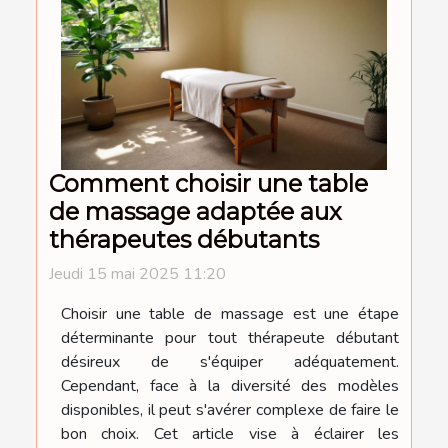
Comment choisir une table
de massage adaptée aux
thérapeutes débutants
Jeudi 15 mai 2025 11:20
Choisir une table de massage est une étape
déterminante pour tout thérapeute débutant
désireux de s'équiper adéquatement.
Cependant, face à la diversité des modèles
disponibles, il peut s'avérer complexe de faire le
bon choix. Cet article vise à éclairer les