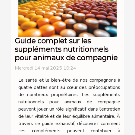
Guide complet sur les
suppléments nutritionnels
pour animaux de compagnie
Mercredi 14 mai 2025 10:24
La santé et le bien-être de nos compagnons à
quatre pattes sont au cœur des préoccupations
de nombreux propriétaires. Les suppléments
nutritionnels pour animaux de compagnie
peuvent jouer un rôle significatif dans l'entretien
de leur vitalité et de leur équilibre alimentaire. À
travers ce guide exhaustif, découvrez comment
ces compléments peuvent contribuer à