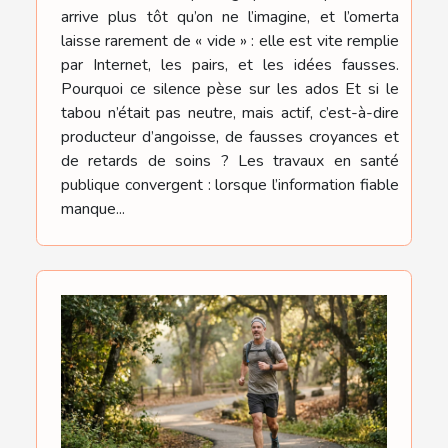
arrive plus tôt qu’on ne l’imagine, et l’omerta
laisse rarement de « vide » : elle est vite remplie
par Internet, les pairs, et les idées fausses.
Pourquoi ce silence pèse sur les ados Et si le
tabou n’était pas neutre, mais actif, c’est-à-dire
producteur d’angoisse, de fausses croyances et
de retards de soins ? Les travaux en santé
publique convergent : lorsque l’information fiable
manque...