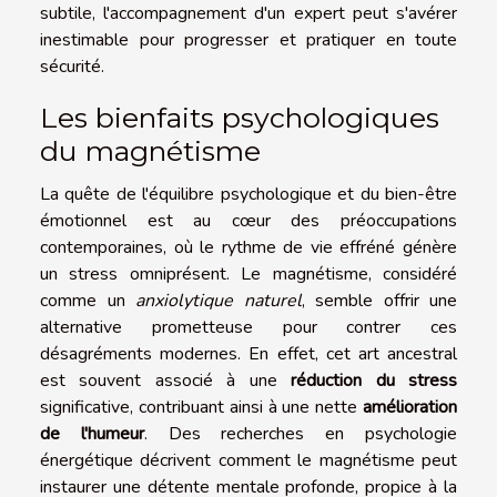
subtile, l'accompagnement d'un expert peut s'avérer
inestimable pour progresser et pratiquer en toute
sécurité.
Les bienfaits psychologiques
du magnétisme
La quête de l'équilibre psychologique et du bien-être
émotionnel est au cœur des préoccupations
contemporaines, où le rythme de vie effréné génère
un stress omniprésent. Le magnétisme, considéré
comme un
anxiolytique naturel
, semble offrir une
alternative prometteuse pour contrer ces
désagréments modernes. En effet, cet art ancestral
est souvent associé à une
réduction du stress
significative, contribuant ainsi à une nette
amélioration
de l'humeur
. Des recherches en psychologie
énergétique décrivent comment le magnétisme peut
instaurer une détente mentale profonde, propice à la