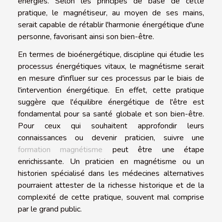
énergies. Selon les principes de base de cette
pratique, le magnétiseur, au moyen de ses mains,
serait capable de rétablir l'harmonie énergétique d'une
personne, favorisant ainsi son bien-être.
En termes de bioénergétique, discipline qui étudie les
processus énergétiques vitaux, le magnétisme serait
en mesure d'influer sur ces processus par le biais de
l'intervention énergétique. En effet, cette pratique
suggère que l'équilibre énergétique de l'être est
fondamental pour sa santé globale et son bien-être.
Pour ceux qui souhaitent approfondir leurs
connaissances ou devenir praticien, suivre une
formation magnétisme
peut être une étape
enrichissante. Un praticien en magnétisme ou un
historien spécialisé dans les médecines alternatives
pourraient attester de la richesse historique et de la
complexité de cette pratique, souvent mal comprise
par le grand public.