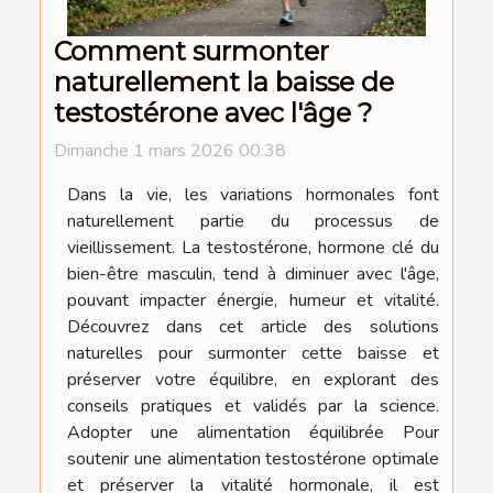
Comment surmonter
naturellement la baisse de
testostérone avec l'âge ?
Dimanche 1 mars 2026 00:38
Dans la vie, les variations hormonales font
naturellement partie du processus de
vieillissement. La testostérone, hormone clé du
bien-être masculin, tend à diminuer avec l'âge,
pouvant impacter énergie, humeur et vitalité.
Découvrez dans cet article des solutions
naturelles pour surmonter cette baisse et
préserver votre équilibre, en explorant des
conseils pratiques et validés par la science.
Adopter une alimentation équilibrée Pour
soutenir une alimentation testostérone optimale
et préserver la vitalité hormonale, il est