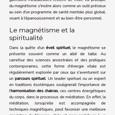
du magnétisme s'insère alors comme un outil précieux
au sein d'un programme de santé mentale plus global,
visant à l'épanouissement et au bien-être personnel.
Le magnétisme et la
spiritualité
Dans la quête d'un
éveil spirituel
, le magnétisme se
présente souvent comme un allié de taille. Au
carrefour des sciences ancestrales et des pratiques
contemporaines, cette forme d'énergie vitale est
régulièrement explorée par ceux qui s'aventurent sur
un
parcours spirituel
. Un leader spirituel ou un expert
en traditions ésotériques soulignerait l'importance de
l'
harmonisation des chakras
, ces centres énergétiques
du corps, dans le processus de méditation. En effet, la
méditation, lorsqu'elle est accompagnée de
techniques magnétiques, peut favoriser une meilleure