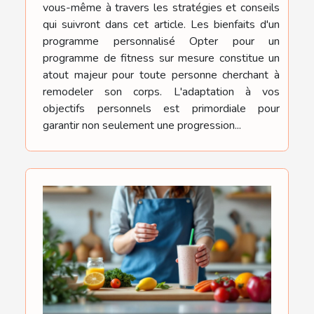
vous-même à travers les stratégies et conseils
qui suivront dans cet article. Les bienfaits d'un
programme personnalisé Opter pour un
programme de fitness sur mesure constitue un
atout majeur pour toute personne cherchant à
remodeler son corps. L'adaptation à vos
objectifs personnels est primordiale pour
garantir non seulement une progression...