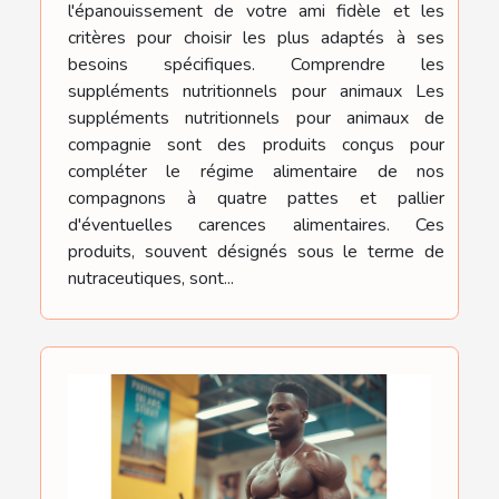
l'épanouissement de votre ami fidèle et les
critères pour choisir les plus adaptés à ses
besoins spécifiques. Comprendre les
suppléments nutritionnels pour animaux Les
suppléments nutritionnels pour animaux de
compagnie sont des produits conçus pour
compléter le régime alimentaire de nos
compagnons à quatre pattes et pallier
d'éventuelles carences alimentaires. Ces
produits, souvent désignés sous le terme de
nutraceutiques, sont...