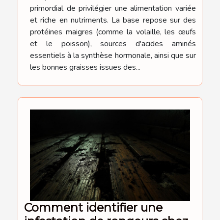
primordial de privilégier une alimentation variée
et riche en nutriments. La base repose sur des
protéines maigres (comme la volaille, les œufs
et le poisson), sources d'acides aminés
essentiels à la synthèse hormonale, ainsi que sur
les bonnes graisses issues des...
Comment identifier une