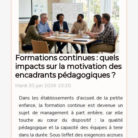
Formations continues : quels
impacts sur la motivation des
encadrants pédagogiques ?
Mardi 30 juin 2026 10:30
Dans les établissements d’accueil de la petite
enfance, la formation continue est devenue un
sujet de management à part entière, car elle
touche au cœur du dispositif : la qualité
pédagogique et la capacité des équipes à tenir
dans la durée. Sous l’effet des exigences accrues