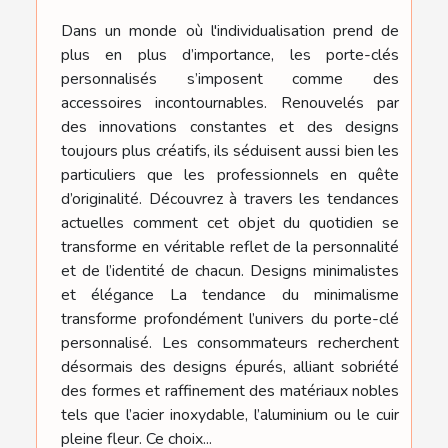
Dans un monde où l'individualisation prend de
plus en plus d’importance, les porte-clés
personnalisés s’imposent comme des
accessoires incontournables. Renouvelés par
des innovations constantes et des designs
toujours plus créatifs, ils séduisent aussi bien les
particuliers que les professionnels en quête
d’originalité. Découvrez à travers les tendances
actuelles comment cet objet du quotidien se
transforme en véritable reflet de la personnalité
et de l’identité de chacun. Designs minimalistes
et élégance La tendance du minimalisme
transforme profondément l’univers du porte-clé
personnalisé. Les consommateurs recherchent
désormais des designs épurés, alliant sobriété
des formes et raffinement des matériaux nobles
tels que l’acier inoxydable, l’aluminium ou le cuir
pleine fleur. Ce choix...