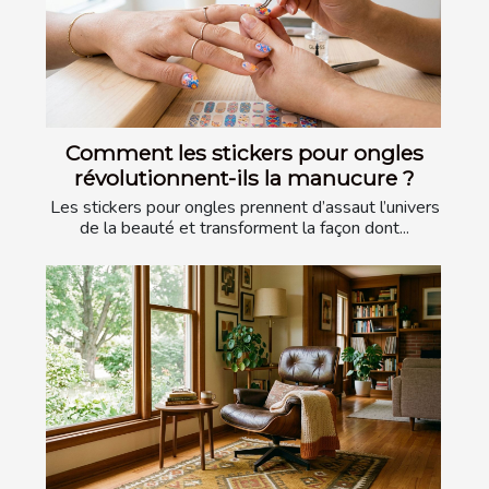
Comment les stickers pour ongles
révolutionnent-ils la manucure ?
Les stickers pour ongles prennent d’assaut l’univers
de la beauté et transforment la façon dont...