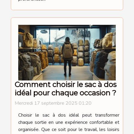
Comment choisir le sac à dos
idéal pour chaque occasion ?
Mercredi 17 septembre 2025 01:20
Choisir le sac à dos idéal peut transformer
chaque sortie en une expérience confortable et
organisée. Que ce soit pour le travail, les loisirs