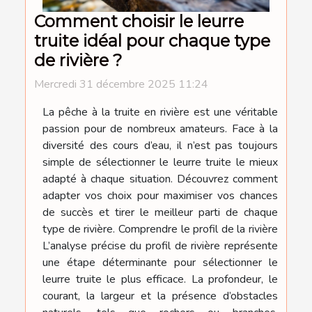
Comment choisir le leurre
truite idéal pour chaque type
de rivière ?
Mercredi 31 décembre 2025 11:24
La pêche à la truite en rivière est une véritable
passion pour de nombreux amateurs. Face à la
diversité des cours d’eau, il n’est pas toujours
simple de sélectionner le leurre truite le mieux
adapté à chaque situation. Découvrez comment
adapter vos choix pour maximiser vos chances
de succès et tirer le meilleur parti de chaque
type de rivière. Comprendre le profil de la rivière
L’analyse précise du profil de rivière représente
une étape déterminante pour sélectionner le
leurre truite le plus efficace. La profondeur, le
courant, la largeur et la présence d’obstacles