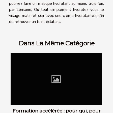
pourrez faire un masque hydratant au moins trois fois
par semaine. Ou tout simplement hydratez vous le
visage matin et soir avec une crème hydratante enfin
de retrouver un teint éclatant.
Dans La Même Catégorie
Formation accélérée : pour qui, pour