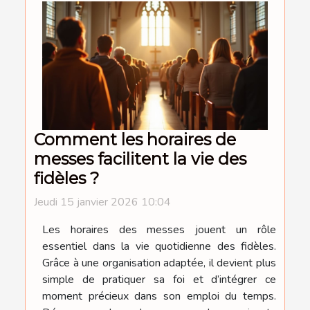
Comment les horaires de
messes facilitent la vie des
fidèles ?
Jeudi 15 janvier 2026 10:04
Les horaires des messes jouent un rôle
essentiel dans la vie quotidienne des fidèles.
Grâce à une organisation adaptée, il devient plus
simple de pratiquer sa foi et d’intégrer ce
moment précieux dans son emploi du temps.