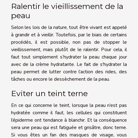
Ralentir le vieillissement de la
peau
Selon les lois de la nature, tout être vivant est appelé
à grandir et à vieillir. Toutefois, par le biais de certains
procédés, il est possible, non pas de stopper le
vieillissement, mais plutôt de le ralentir. Pour cela, il
faut tout simplement s’hydrater la peau chaque jour
avec de la crème hydratante. Le fait de s'hydrater la
peau permet de lutter contre l’action des rides, des
tâches ou encore le dessèchement de la peau.
Eviter un teint terne
En ce qui concerne le teint, lorsque la peau n’est pas
hydratée comme il faut, les cellules qui constituent
l’épiderme ont tendance à blanchir. Et la conséquence
sera une peau qui est fatiguée et grisâtre, donc terne.
Si vous êtes un fan des masques de visage, vous