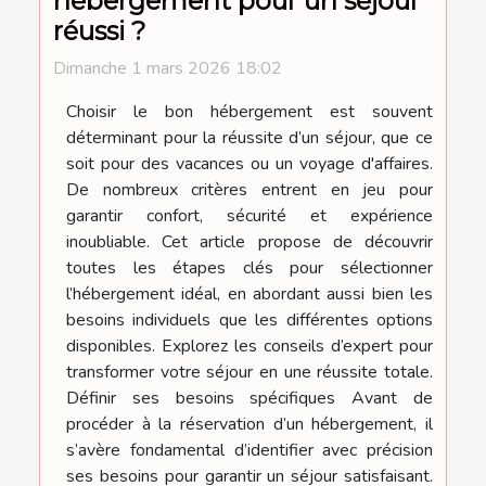
hébergement pour un séjour
réussi ?
Dimanche 1 mars 2026 18:02
Choisir le bon hébergement est souvent
déterminant pour la réussite d’un séjour, que ce
soit pour des vacances ou un voyage d'affaires.
De nombreux critères entrent en jeu pour
garantir confort, sécurité et expérience
inoubliable. Cet article propose de découvrir
toutes les étapes clés pour sélectionner
l’hébergement idéal, en abordant aussi bien les
besoins individuels que les différentes options
disponibles. Explorez les conseils d’expert pour
transformer votre séjour en une réussite totale.
Définir ses besoins spécifiques Avant de
procéder à la réservation d’un hébergement, il
s’avère fondamental d’identifier avec précision
ses besoins pour garantir un séjour satisfaisant.