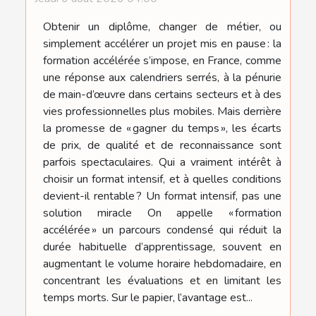
Obtenir un diplôme, changer de métier, ou
simplement accélérer un projet mis en pause : la
formation accélérée s’impose, en France, comme
une réponse aux calendriers serrés, à la pénurie
de main-d’œuvre dans certains secteurs et à des
vies professionnelles plus mobiles. Mais derrière
la promesse de « gagner du temps », les écarts
de prix, de qualité et de reconnaissance sont
parfois spectaculaires. Qui a vraiment intérêt à
choisir un format intensif, et à quelles conditions
devient-il rentable ? Un format intensif, pas une
solution miracle On appelle « formation
accélérée » un parcours condensé qui réduit la
durée habituelle d’apprentissage, souvent en
augmentant le volume horaire hebdomadaire, en
concentrant les évaluations et en limitant les
temps morts. Sur le papier, l’avantage est...