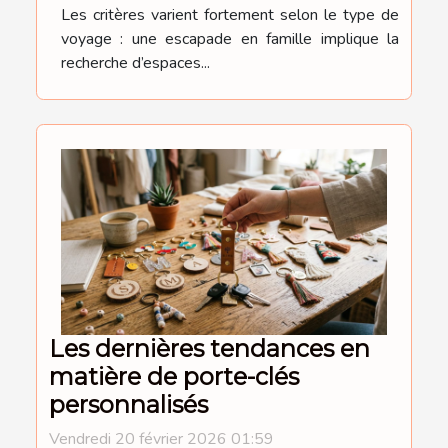
Les critères varient fortement selon le type de
voyage : une escapade en famille implique la
recherche d’espaces...
Les dernières tendances en
matière de porte-clés
personnalisés
Vendredi 20 février 2026 01:59