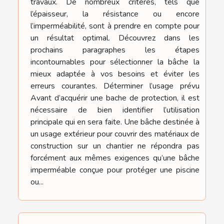
travaux. De nombreux critères, tels que
l’épaisseur, la résistance ou encore
l’imperméabilité, sont à prendre en compte pour
un résultat optimal. Découvrez dans les
prochains paragraphes les étapes
incontournables pour sélectionner la bâche la
mieux adaptée à vos besoins et éviter les
erreurs courantes. Déterminer l’usage prévu
Avant d’acquérir une bache de protection, il est
nécessaire de bien identifier l’utilisation
principale qui en sera faite. Une bâche destinée à
un usage extérieur pour couvrir des matériaux de
construction sur un chantier ne répondra pas
forcément aux mêmes exigences qu’une bâche
imperméable conçue pour protéger une piscine
ou...