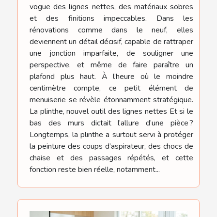
vogue des lignes nettes, des matériaux sobres
et des finitions impeccables. Dans les
rénovations comme dans le neuf, elles
deviennent un détail décisif, capable de rattraper
une jonction imparfaite, de souligner une
perspective, et même de faire paraître un
plafond plus haut. À l’heure où le moindre
centimètre compte, ce petit élément de
menuiserie se révèle étonnamment stratégique.
La plinthe, nouvel outil des lignes nettes Et si le
bas des murs dictait l’allure d’une pièce ?
Longtemps, la plinthe a surtout servi à protéger
la peinture des coups d’aspirateur, des chocs de
chaise et des passages répétés, et cette
fonction reste bien réelle, notamment...