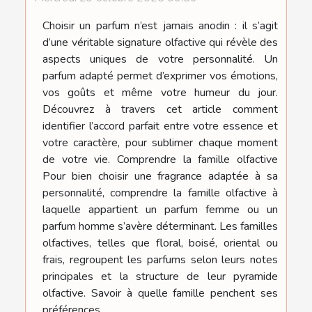
Choisir un parfum n’est jamais anodin : il s’agit
d’une véritable signature olfactive qui révèle des
aspects uniques de votre personnalité. Un
parfum adapté permet d’exprimer vos émotions,
vos goûts et même votre humeur du jour.
Découvrez à travers cet article comment
identifier l’accord parfait entre votre essence et
votre caractère, pour sublimer chaque moment
de votre vie. Comprendre la famille olfactive
Pour bien choisir une fragrance adaptée à sa
personnalité, comprendre la famille olfactive à
laquelle appartient un parfum femme ou un
parfum homme s’avère déterminant. Les familles
olfactives, telles que floral, boisé, oriental ou
frais, regroupent les parfums selon leurs notes
principales et la structure de leur pyramide
olfactive. Savoir à quelle famille penchent ses
préférences...