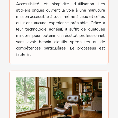
Accessibilité et simplicité d’utilisation Les
stickers ongles ouvrent la voie à une manucure
maison accessible à tous, même à ceux et celles
qui n’ont aucune expérience préalable. Grâce à
leur technologie adhésif, il suffit de quelques
minutes pour obtenir un résultat professionnel,
sans avoir besoin d’outils spécialisés ou de
compétences particulières. Le processus est
facile à...