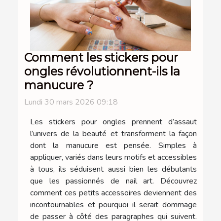
Comment les stickers pour
ongles révolutionnent-ils la
manucure ?
Lundi 30 mars 2026 09:18
Les stickers pour ongles prennent d’assaut
l’univers de la beauté et transforment la façon
dont la manucure est pensée. Simples à
appliquer, variés dans leurs motifs et accessibles
à tous, ils séduisent aussi bien les débutants
que les passionnés de nail art. Découvrez
comment ces petits accessoires deviennent des
incontournables et pourquoi il serait dommage
de passer à côté des paragraphes qui suivent.