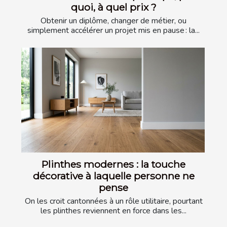
quoi, à quel prix ?
Obtenir un diplôme, changer de métier, ou
simplement accélérer un projet mis en pause : la...
Plinthes modernes : la touche
décorative à laquelle personne ne
pense
On les croit cantonnées à un rôle utilitaire, pourtant
les plinthes reviennent en force dans les...