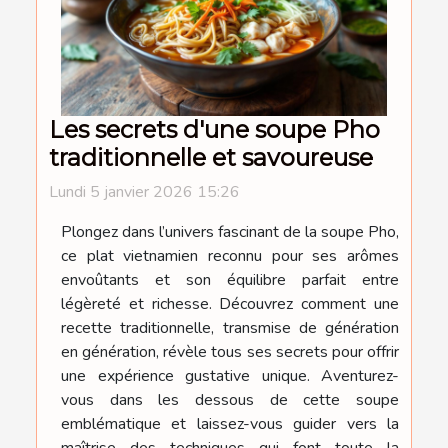
Les secrets d'une soupe Pho
traditionnelle et savoureuse
Lundi 5 janvier 2026 15:26
Plongez dans l’univers fascinant de la soupe Pho,
ce plat vietnamien reconnu pour ses arômes
envoûtants et son équilibre parfait entre
légèreté et richesse. Découvrez comment une
recette traditionnelle, transmise de génération
en génération, révèle tous ses secrets pour offrir
une expérience gustative unique. Aventurez-
vous dans les dessous de cette soupe
emblématique et laissez-vous guider vers la