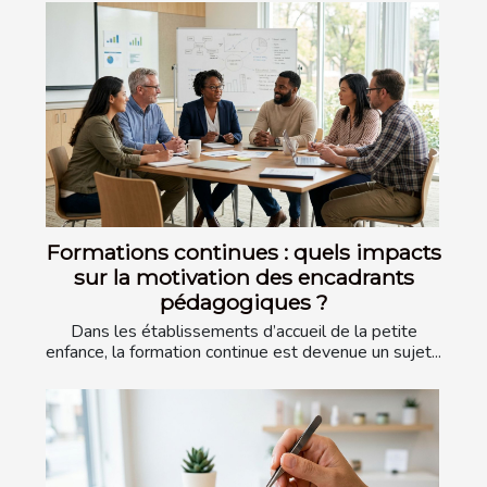
Formations continues : quels impacts
sur la motivation des encadrants
pédagogiques ?
Dans les établissements d’accueil de la petite
enfance, la formation continue est devenue un sujet...