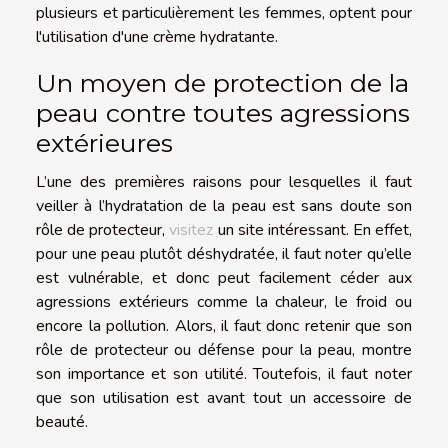
plusieurs et particulièrement les femmes, optent pour
l'utilisation d'une crème hydratante.
Un moyen de protection de la
peau contre toutes agressions
extérieures
L’une des premières raisons pour lesquelles il faut
veiller à l’hydratation de la peau est sans doute son
rôle de protecteur,
visitez
un site intéressant. En effet,
pour une peau plutôt déshydratée, il faut noter qu’elle
est vulnérable, et donc peut facilement céder aux
agressions extérieurs comme la chaleur, le froid ou
encore la pollution. Alors, il faut donc retenir que son
rôle de protecteur ou défense pour la peau, montre
son importance et son utilité. Toutefois, il faut noter
que son utilisation est avant tout un accessoire de
beauté.