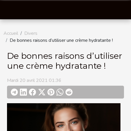
Accueil
Divers
De bonnes raisons d’utiliser une crème hydratante !
De bonnes raisons d’utiliser
une crème hydratante !
Mardi 20 avril 2021 01:36