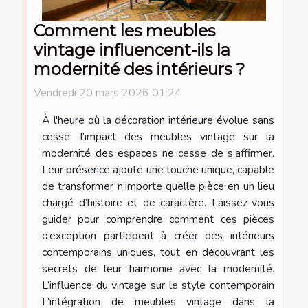
Comment les meubles
vintage influencent-ils la
modernité des intérieurs ?
Vendredi 20 mars 2026 01:24
À l'heure où la décoration intérieure évolue sans
cesse, l’impact des meubles vintage sur la
modernité des espaces ne cesse de s’affirmer.
Leur présence ajoute une touche unique, capable
de transformer n’importe quelle pièce en un lieu
chargé d’histoire et de caractère. Laissez-vous
guider pour comprendre comment ces pièces
d’exception participent à créer des intérieurs
contemporains uniques, tout en découvrant les
secrets de leur harmonie avec la modernité.
L’influence du vintage sur le style contemporain
L’intégration de meubles vintage dans la