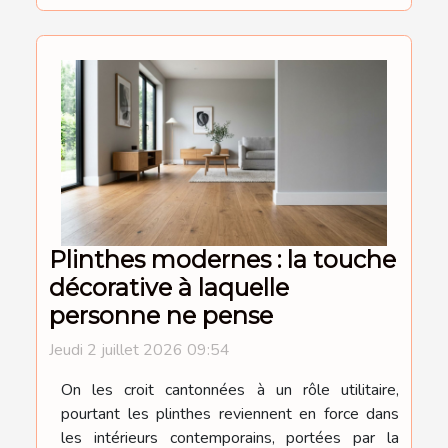
Plinthes modernes : la touche
décorative à laquelle
personne ne pense
Jeudi 2 juillet 2026 09:54
On les croit cantonnées à un rôle utilitaire,
pourtant les plinthes reviennent en force dans
les intérieurs contemporains, portées par la