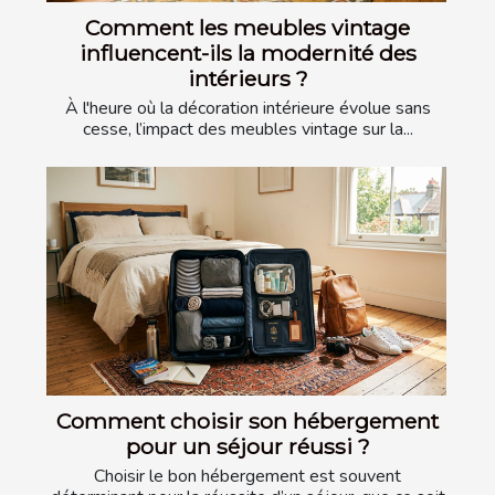
Comment les meubles vintage
influencent-ils la modernité des
intérieurs ?
À l'heure où la décoration intérieure évolue sans
cesse, l’impact des meubles vintage sur la...
Comment choisir son hébergement
pour un séjour réussi ?
Choisir le bon hébergement est souvent