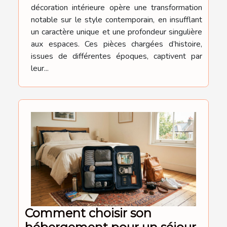
décoration intérieure opère une transformation
notable sur le style contemporain, en insufflant
un caractère unique et une profondeur singulière
aux espaces. Ces pièces chargées d’histoire,
issues de différentes époques, captivent par
leur...
Comment choisir son