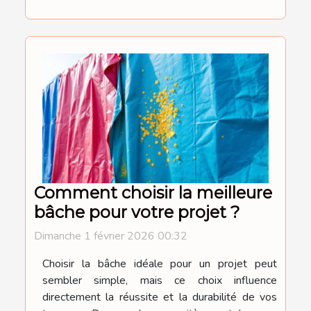
Comment choisir la meilleure
bâche pour votre projet ?
Dimanche 1 février 2026 00:32
Choisir la bâche idéale pour un projet peut
sembler simple, mais ce choix influence
directement la réussite et la durabilité de vos