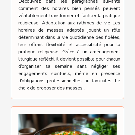
Découvrez dans les paragraphes suivants
comment des horaires bien pensés peuvent
véritablement transformer et faciliter la pratique
religieuse. Adaptation aux rythmes de vie Les
horaires de messes adaptés jouent un rôle
déterminant dans la vie quotidienne des fidèles,
leur offrant flexibilité et accessibilité pour la
pratique religieuse. Grâce à un aménagement
liturgique réfléchi, il devient possible pour chacun
d’organiser sa semaine sans négliger ses
engagements spirituels, même en présence
d’obligations professionnelles ou familiales. Le
choix de proposer des messes...