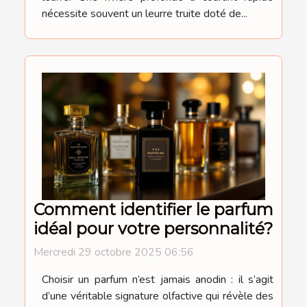
nécessite souvent un leurre truite doté de...
Comment identifier le parfum
idéal pour votre personnalité?
Mercredi 29 octobre 2025 06:56
Choisir un parfum n’est jamais anodin : il s’agit
d’une véritable signature olfactive qui révèle des