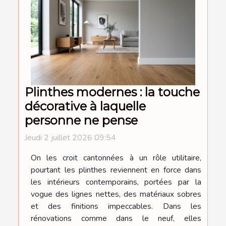
Plinthes modernes : la touche
décorative à laquelle
personne ne pense
Jeudi 2 juillet 2026 09:54
On les croit cantonnées à un rôle utilitaire,
pourtant les plinthes reviennent en force dans
les intérieurs contemporains, portées par la
vogue des lignes nettes, des matériaux sobres
et des finitions impeccables. Dans les
rénovations comme dans le neuf, elles