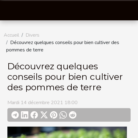
Accueil
Divers
Découvrez quelques conseils pour bien cultiver des
pommes de terre
Découvrez quelques
conseils pour bien cultiver
des pommes de terre
Mardi 14 décembre 2021 18:00