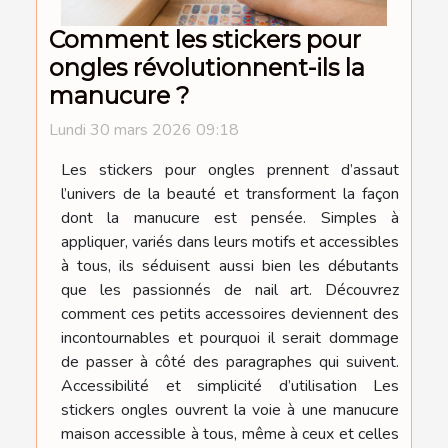
Comment les stickers pour
ongles révolutionnent-ils la
manucure ?
Lundi 30 mars 2026 09:18
Les stickers pour ongles prennent d’assaut
l’univers de la beauté et transforment la façon
dont la manucure est pensée. Simples à
appliquer, variés dans leurs motifs et accessibles
à tous, ils séduisent aussi bien les débutants
que les passionnés de nail art. Découvrez
comment ces petits accessoires deviennent des
incontournables et pourquoi il serait dommage
de passer à côté des paragraphes qui suivent.
Accessibilité et simplicité d’utilisation Les
stickers ongles ouvrent la voie à une manucure
maison accessible à tous, même à ceux et celles