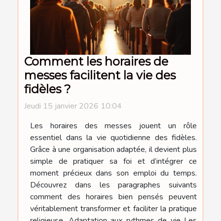
Comment les horaires de
messes facilitent la vie des
fidèles ?
Jeudi 15 janvier 2026 10:04
Les horaires des messes jouent un rôle
essentiel dans la vie quotidienne des fidèles.
Grâce à une organisation adaptée, il devient plus
simple de pratiquer sa foi et d’intégrer ce
moment précieux dans son emploi du temps.
Découvrez dans les paragraphes suivants
comment des horaires bien pensés peuvent
véritablement transformer et faciliter la pratique
religieuse. Adaptation aux rythmes de vie Les