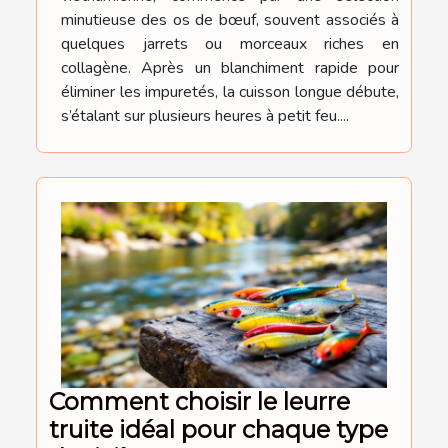
minutieuse des os de bœuf, souvent associés à
quelques jarrets ou morceaux riches en
collagène. Après un blanchiment rapide pour
éliminer les impuretés, la cuisson longue débute,
s’étalant sur plusieurs heures à petit feu....
Comment choisir le leurre
truite idéal pour chaque type