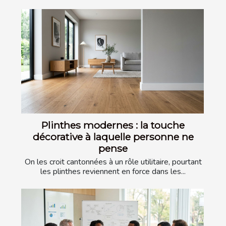
Plinthes modernes : la touche
décorative à laquelle personne ne
pense
On les croit cantonnées à un rôle utilitaire, pourtant
les plinthes reviennent en force dans les...