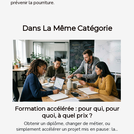
prévenir la pourriture.
Dans La Même Catégorie
Formation accélérée : pour qui, pour
quoi, à quel prix ?
Obtenir un diplôme, changer de métier, ou
simplement accélérer un projet mis en pause : la...