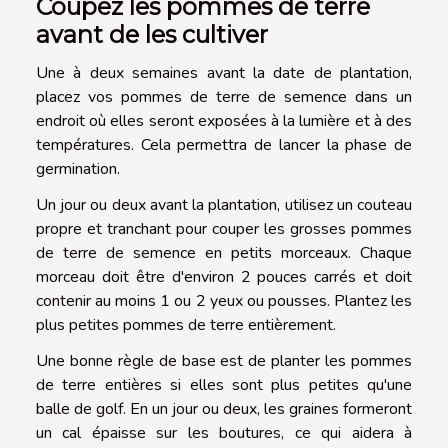
Coupez les pommes de terre
avant de les cultiver
Une à deux semaines avant la date de plantation,
placez vos pommes de terre de semence dans un
endroit où elles seront exposées à la lumière et à des
températures. Cela permettra de lancer la phase de
germination.
Un jour ou deux avant la plantation, utilisez un couteau
propre et tranchant pour couper les grosses pommes
de terre de semence en petits morceaux. Chaque
morceau doit être d'environ 2 pouces carrés et doit
contenir au moins 1 ou 2 yeux ou pousses. Plantez les
plus petites pommes de terre entièrement.
Une bonne règle de base est de planter les pommes
de terre entières si elles sont plus petites qu'une
balle de golf. En un jour ou deux, les graines formeront
un cal épaisse sur les boutures, ce qui aidera à