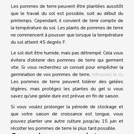
Les pommes de terre peuvent être plantées aussitôt
que le travail du sol est possible, soit au début du
printemps. Cependant, il convient de tenir compte de
la température du sol. Les plants de pommes de terre
ne commencent à pousser que lorsque la température
du sol atteint 45 degrés F.
Le sol doit être humide, mais pas détrempé. Cela vous
évitera d’obtenir des pommes de terre qui germent
vite. Si vous recherchez un conseil pour empêcher la
germination de vos pommes de terre,
retrouvez le ici
.
Les pommes de terre peuvent tolérer des gelées
légères, mais protégez les plantes du gel si vous
savez qu'une gelée dure est prévue en fin de saison.
Si vous voulez prolonger la période de stockage et
que votre saison de croissance est longue, vous
pouvez planter une autre culture jusqu'au 15 juin et
récolter les pommes de terre le plus tard possible.