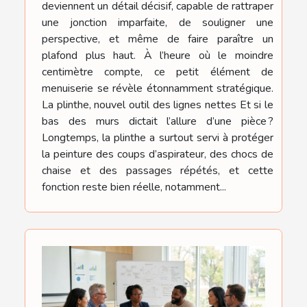
deviennent un détail décisif, capable de rattraper
une jonction imparfaite, de souligner une
perspective, et même de faire paraître un
plafond plus haut. À l’heure où le moindre
centimètre compte, ce petit élément de
menuiserie se révèle étonnamment stratégique.
La plinthe, nouvel outil des lignes nettes Et si le
bas des murs dictait l’allure d’une pièce ?
Longtemps, la plinthe a surtout servi à protéger
la peinture des coups d’aspirateur, des chocs de
chaise et des passages répétés, et cette
fonction reste bien réelle, notamment...