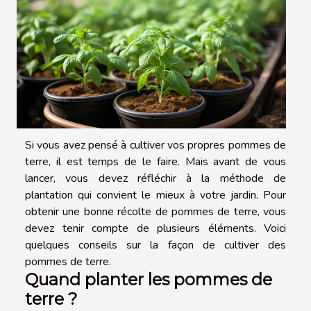
Si vous avez pensé à cultiver vos propres pommes de
terre, il est temps de le faire. Mais avant de vous
lancer, vous devez réfléchir à la méthode de
plantation qui convient le mieux à votre jardin. Pour
obtenir une bonne récolte de pommes de terre, vous
devez tenir compte de plusieurs éléments. Voici
quelques conseils sur la façon de cultiver des
pommes de terre.
Quand planter les pommes de
terre ?