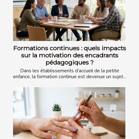
Formations continues : quels impacts
sur la motivation des encadrants
pédagogiques ?
Dans les établissements d’accueil de la petite
enfance, la formation continue est devenue un sujet...