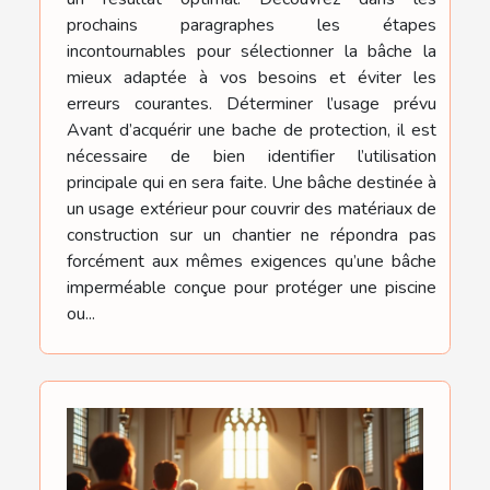
prochains paragraphes les étapes
incontournables pour sélectionner la bâche la
mieux adaptée à vos besoins et éviter les
erreurs courantes. Déterminer l’usage prévu
Avant d’acquérir une bache de protection, il est
nécessaire de bien identifier l’utilisation
principale qui en sera faite. Une bâche destinée à
un usage extérieur pour couvrir des matériaux de
construction sur un chantier ne répondra pas
forcément aux mêmes exigences qu’une bâche
imperméable conçue pour protéger une piscine
ou...