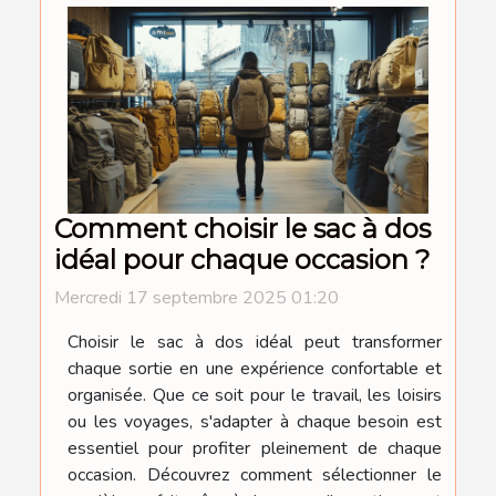
Comment choisir le sac à dos
idéal pour chaque occasion ?
Mercredi 17 septembre 2025 01:20
Choisir le sac à dos idéal peut transformer
chaque sortie en une expérience confortable et
organisée. Que ce soit pour le travail, les loisirs
ou les voyages, s'adapter à chaque besoin est
essentiel pour profiter pleinement de chaque
occasion. Découvrez comment sélectionner le