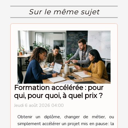
Sur le même sujet
Formation accélérée : pour
qui, pour quoi, à quel prix ?
Jeudi 6 août 2026 04:00
Obtenir un diplôme, changer de métier, ou
simplement accélérer un projet mis en pause : la