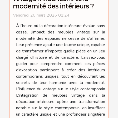
modernité des intérieurs ?
Vendredi 20 mars 2026 01:24
À l'heure où la décoration intérieure évolue sans
cesse, l’impact des meubles vintage sur la
modernité des espaces ne cesse de s’affirmer.
Leur présence ajoute une touche unique, capable
de transformer n’importe quelle pièce en un lieu
chargé d’histoire et de caractère. Laissez-vous
guider pour comprendre comment ces pièces
d’exception participent à créer des intérieurs
contemporains uniques, tout en découvrant les
secrets de leur harmonie avec la modernité.
L’influence du vintage sur le style contemporain
L’intégration de meubles vintage dans la
décoration intérieure opère une transformation
notable sur le style contemporain, en insufflant
un caractère unique et une profondeur singulière