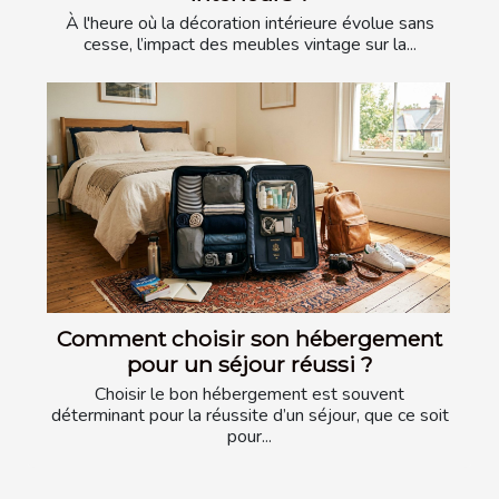
À l'heure où la décoration intérieure évolue sans
cesse, l’impact des meubles vintage sur la...
Comment choisir son hébergement
pour un séjour réussi ?
Choisir le bon hébergement est souvent
déterminant pour la réussite d’un séjour, que ce soit
pour...