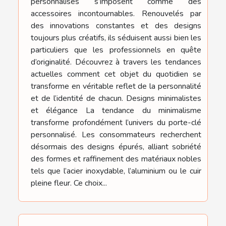
personnalisés s’imposent comme des
accessoires incontournables. Renouvelés par
des innovations constantes et des designs
toujours plus créatifs, ils séduisent aussi bien les
particuliers que les professionnels en quête
d’originalité. Découvrez à travers les tendances
actuelles comment cet objet du quotidien se
transforme en véritable reflet de la personnalité
et de l’identité de chacun. Designs minimalistes
et élégance La tendance du minimalisme
transforme profondément l’univers du porte-clé
personnalisé. Les consommateurs recherchent
désormais des designs épurés, alliant sobriété
des formes et raffinement des matériaux nobles
tels que l’acier inoxydable, l’aluminium ou le cuir
pleine fleur. Ce choix...