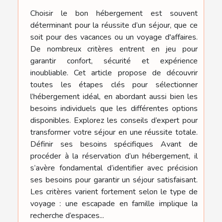
Choisir le bon hébergement est souvent
déterminant pour la réussite d’un séjour, que ce
soit pour des vacances ou un voyage d'affaires.
De nombreux critères entrent en jeu pour
garantir confort, sécurité et expérience
inoubliable. Cet article propose de découvrir
toutes les étapes clés pour sélectionner
l’hébergement idéal, en abordant aussi bien les
besoins individuels que les différentes options
disponibles. Explorez les conseils d’expert pour
transformer votre séjour en une réussite totale.
Définir ses besoins spécifiques Avant de
procéder à la réservation d’un hébergement, il
s’avère fondamental d’identifier avec précision
ses besoins pour garantir un séjour satisfaisant.
Les critères varient fortement selon le type de
voyage : une escapade en famille implique la
recherche d’espaces...