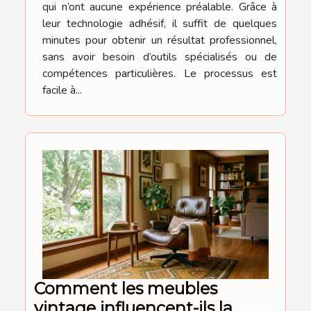
qui n’ont aucune expérience préalable. Grâce à
leur technologie adhésif, il suffit de quelques
minutes pour obtenir un résultat professionnel,
sans avoir besoin d’outils spécialisés ou de
compétences particulières. Le processus est
facile à...
Comment les meubles
vintage influencent-ils la