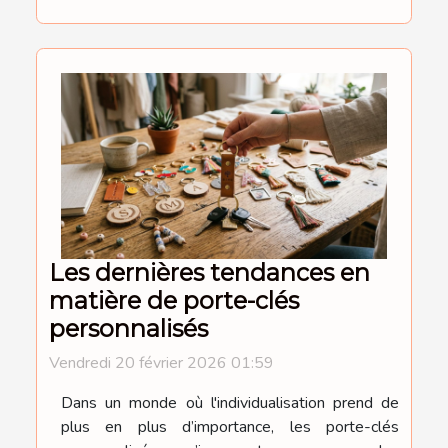
Les dernières tendances en
matière de porte-clés
personnalisés
Vendredi 20 février 2026 01:59
Dans un monde où l'individualisation prend de
plus en plus d’importance, les porte-clés