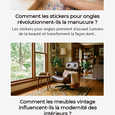
Comment les stickers pour ongles
révolutionnent-ils la manucure ?
Les stickers pour ongles prennent d’assaut l’univers
de la beauté et transforment la façon dont...
Comment les meubles vintage
influencent-ils la modernité des
intérieurs ?