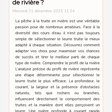
de rivière ?
Mercredi 31 décembre 2025 11:24
La pêche à la truite en rivière est une véritable
passion pour de nombreux amateurs. Face à la
diversité des cours d’eau, il n’est pas toujours
simple de sélectionner le leurre truite le mieux
adapté à chaque situation. Découvrez comment
adapter vos choix pour maximiser vos chances
de succès et tirer le meilleur parti de chaque
type de rivière. Comprendre le profil de la rivière
L’analyse précise du profil de rivière représente
une étape déterminante pour sélectionner le
leurre truite le plus efficace. La profondeur, le
courant, la largeur et la présence d’obstacles
naturels, tels que rochers ou branches,
influencent directement le comportement des
truites et la manière dont elles perçoivent un
leurre. Une rivière profonde à courant rapide