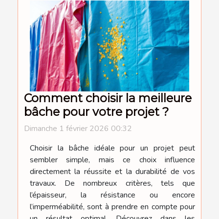
Comment choisir la meilleure
bâche pour votre projet ?
Dimanche 1 février 2026 00:32
Choisir la bâche idéale pour un projet peut
sembler simple, mais ce choix influence
directement la réussite et la durabilité de vos
travaux. De nombreux critères, tels que
l’épaisseur, la résistance ou encore
l’imperméabilité, sont à prendre en compte pour
un résultat optimal. Découvrez dans les