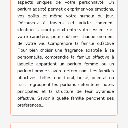
aspects uniques de votre personnalité. Un
parfum adapté permet d’exprimer vos émotions,
vos goûts et même votre humeur du jour.
Découvrez à travers cet article comment
identifier l’accord parfait entre votre essence et
votre caractère, pour sublimer chaque moment
de votre vie. Comprendre la famille olfactive
Pour bien choisir une fragrance adaptée à sa
personnalité, comprendre la famille olfactive à
laquelle appartient un parfum femme ou un
parfum homme s’avère déterminant. Les familles
olfactives, telles que floral, boisé, oriental ou
frais, regroupent les parfums selon leurs notes
principales et la structure de leur pyramide
olfactive. Savoir à quelle famille penchent ses
préférences...