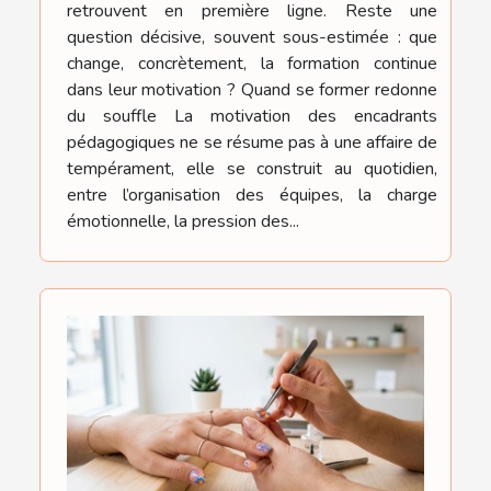
retrouvent en première ligne. Reste une
question décisive, souvent sous-estimée : que
change, concrètement, la formation continue
dans leur motivation ? Quand se former redonne
du souffle La motivation des encadrants
pédagogiques ne se résume pas à une affaire de
tempérament, elle se construit au quotidien,
entre l’organisation des équipes, la charge
émotionnelle, la pression des...