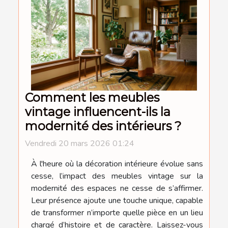
Comment les meubles
vintage influencent-ils la
modernité des intérieurs ?
Vendredi 20 mars 2026 01:24
À l'heure où la décoration intérieure évolue sans
cesse, l’impact des meubles vintage sur la
modernité des espaces ne cesse de s’affirmer.
Leur présence ajoute une touche unique, capable
de transformer n’importe quelle pièce en un lieu
chargé d’histoire et de caractère. Laissez-vous