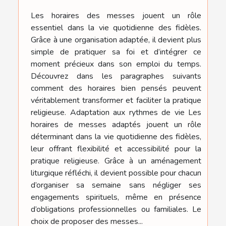
Les horaires des messes jouent un rôle
essentiel dans la vie quotidienne des fidèles.
Grâce à une organisation adaptée, il devient plus
simple de pratiquer sa foi et d’intégrer ce
moment précieux dans son emploi du temps.
Découvrez dans les paragraphes suivants
comment des horaires bien pensés peuvent
véritablement transformer et faciliter la pratique
religieuse. Adaptation aux rythmes de vie Les
horaires de messes adaptés jouent un rôle
déterminant dans la vie quotidienne des fidèles,
leur offrant flexibilité et accessibilité pour la
pratique religieuse. Grâce à un aménagement
liturgique réfléchi, il devient possible pour chacun
d’organiser sa semaine sans négliger ses
engagements spirituels, même en présence
d’obligations professionnelles ou familiales. Le
choix de proposer des messes...