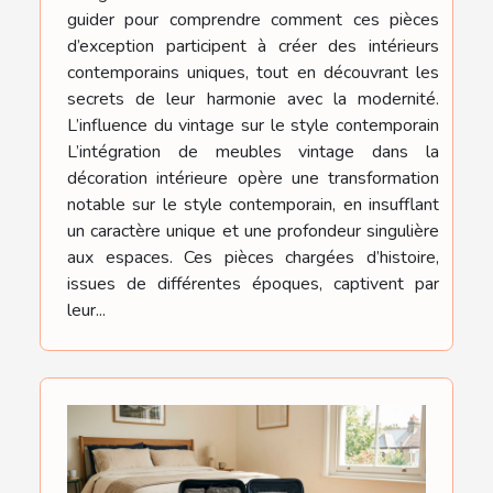
guider pour comprendre comment ces pièces
d’exception participent à créer des intérieurs
contemporains uniques, tout en découvrant les
secrets de leur harmonie avec la modernité.
L’influence du vintage sur le style contemporain
L’intégration de meubles vintage dans la
décoration intérieure opère une transformation
notable sur le style contemporain, en insufflant
un caractère unique et une profondeur singulière
aux espaces. Ces pièces chargées d’histoire,
issues de différentes époques, captivent par
leur...