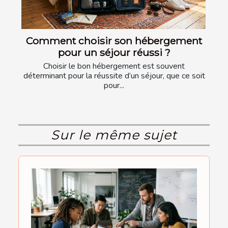
Comment choisir son hébergement
pour un séjour réussi ?
Choisir le bon hébergement est souvent
déterminant pour la réussite d’un séjour, que ce soit
pour...
Sur le même sujet