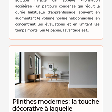
solution miracle On appelle « formation
accélérée » un parcours condensé qui réduit la
durée habituelle d’apprentissage, souvent en
augmentant le volume horaire hebdomadaire, en
concentrant les évaluations et en limitant les
temps morts. Sur le papier, l’avantage est...
Plinthes modernes : la touche
décorative à laquelle