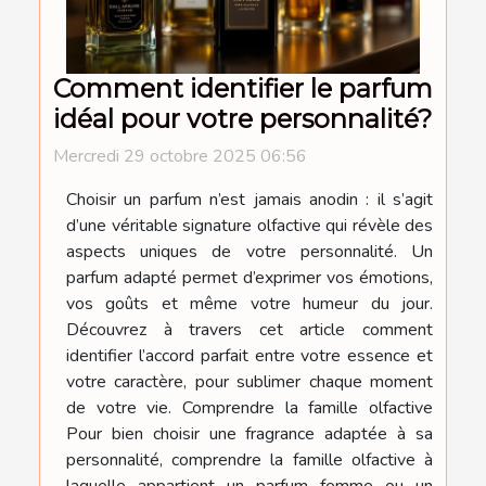
Comment identifier le parfum
idéal pour votre personnalité?
Mercredi 29 octobre 2025 06:56
Choisir un parfum n’est jamais anodin : il s’agit
d’une véritable signature olfactive qui révèle des
aspects uniques de votre personnalité. Un
parfum adapté permet d’exprimer vos émotions,
vos goûts et même votre humeur du jour.
Découvrez à travers cet article comment
identifier l’accord parfait entre votre essence et
votre caractère, pour sublimer chaque moment
de votre vie. Comprendre la famille olfactive
Pour bien choisir une fragrance adaptée à sa
personnalité, comprendre la famille olfactive à