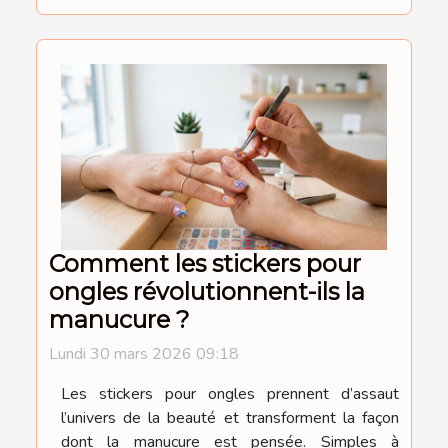
Comment les stickers pour
ongles révolutionnent-ils la
manucure ?
Lundi 30 mars 2026 09:18
Les stickers pour ongles prennent d’assaut
l’univers de la beauté et transforment la façon
dont la manucure est pensée. Simples à