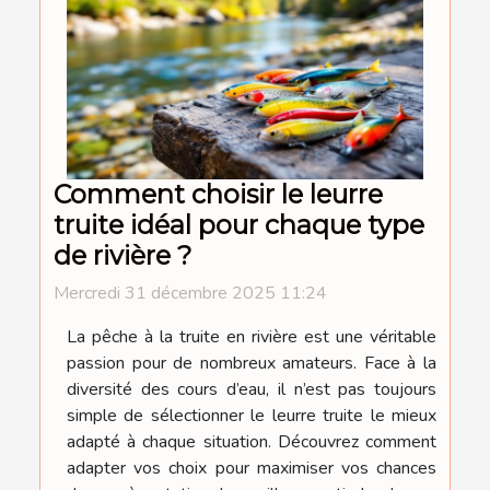
Comment choisir le leurre
truite idéal pour chaque type
de rivière ?
Mercredi 31 décembre 2025 11:24
La pêche à la truite en rivière est une véritable
passion pour de nombreux amateurs. Face à la
diversité des cours d’eau, il n’est pas toujours
simple de sélectionner le leurre truite le mieux
adapté à chaque situation. Découvrez comment
adapter vos choix pour maximiser vos chances