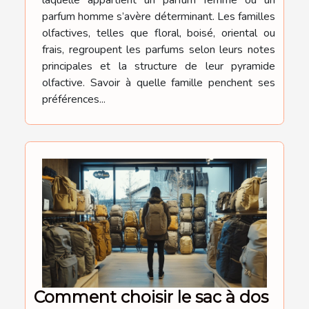
laquelle appartient un parfum femme ou un
parfum homme s’avère déterminant. Les familles
olfactives, telles que floral, boisé, oriental ou
frais, regroupent les parfums selon leurs notes
principales et la structure de leur pyramide
olfactive. Savoir à quelle famille penchent ses
préférences...
Comment choisir le sac à dos