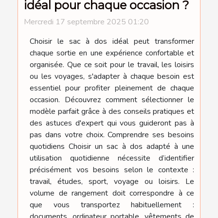
idéal pour chaque occasion ?
Mercredi 17 septembre 2025 01:20
Choisir le sac à dos idéal peut transformer
chaque sortie en une expérience confortable et
organisée. Que ce soit pour le travail, les loisirs
ou les voyages, s'adapter à chaque besoin est
essentiel pour profiter pleinement de chaque
occasion. Découvrez comment sélectionner le
modèle parfait grâce à des conseils pratiques et
des astuces d'expert qui vous guideront pas à
pas dans votre choix. Comprendre ses besoins
quotidiens Choisir un sac à dos adapté à une
utilisation quotidienne nécessite d’identifier
précisément vos besoins selon le contexte :
travail, études, sport, voyage ou loisirs. Le
volume de rangement doit correspondre à ce
que vous transportez habituellement :
documents, ordinateur portable, vêtements de