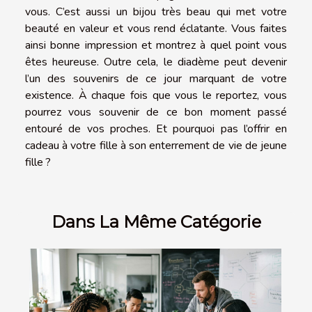
vous. C’est aussi un bijou très beau qui met votre
beauté en valeur et vous rend éclatante. Vous faites
ainsi bonne impression et montrez à quel point vous
êtes heureuse. Outre cela, le diadème peut devenir
l’un des souvenirs de ce jour marquant de votre
existence. À chaque fois que vous le reportez, vous
pourrez vous souvenir de ce bon moment passé
entouré de vos proches. Et pourquoi pas l’offrir en
cadeau à votre fille à son enterrement de vie de jeune
fille ?
Dans La Même Catégorie