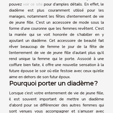
pouvez
voir ce site
pour d’amples détails. En effet, le
diadème est plus couramment utilisé pour les
mariages, notamment les fêtes d’enterrement de vie
de jeune fille. C’est un accessoire de mode sous la
forme d’une couronne que les femmes revêtent. C’est
la mariée qui se voit honorée de s’habiller en y
ajoutant un diadème. Cet accessoire de beauté fait
rêver beaucoup de femme le jour de la fête de
l’enterrement de vie de jeune fille d’autant plus qu’il
rend unique la femme qui le porte. Associé à une
coiffure bien faite, il offre une nouvelle sensation à la
future épouse le soir où elle festoie avec ceux qu’elle
aime en dehors de son futur époux.
Pourquoi porter un diadème ?
Lorsque c’est votre enterrement de vie de jeune fille,
il est souvent important de mettre un diadème
d’abord pour se différencier des autres femmes qui
sont venues vous accompagner et s’amuser avec