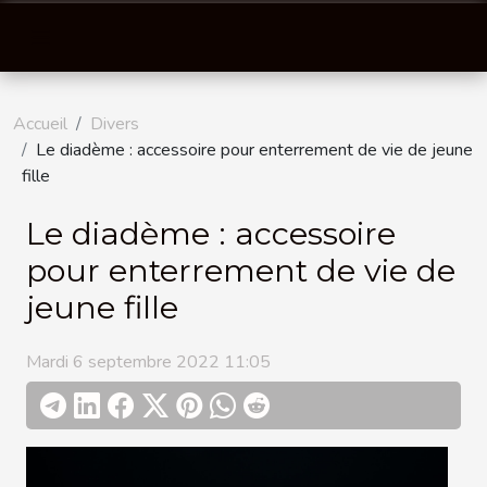
Accueil
Divers
Le diadème : accessoire pour enterrement de vie de jeune
fille
Le diadème : accessoire
pour enterrement de vie de
jeune fille
Mardi 6 septembre 2022 11:05