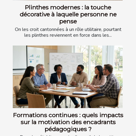
Plinthes modernes : la touche
décorative à laquelle personne ne
pense
On les croit cantonnées à un rôle utilitaire, pourtant
les plinthes reviennent en force dans les...
Formations continues : quels impacts
sur la motivation des encadrants
pédagogiques ?