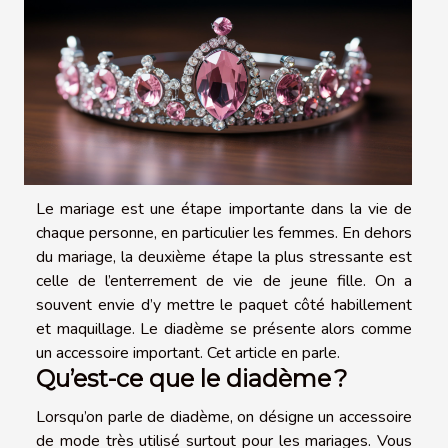
Le mariage est une étape importante dans la vie de
chaque personne, en particulier les femmes. En dehors
du mariage, la deuxième étape la plus stressante est
celle de l’enterrement de vie de jeune fille. On a
souvent envie d’y mettre le paquet côté habillement
et maquillage. Le diadème se présente alors comme
un accessoire important. Cet article en parle.
Qu’est-ce que le diadème ?
Lorsqu’on parle de diadème, on désigne un accessoire
de mode très utilisé surtout pour les mariages. Vous