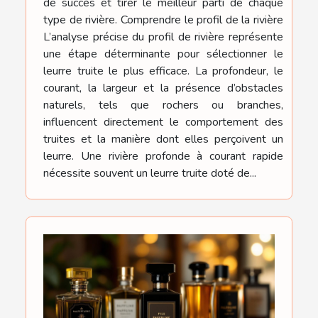
de succès et tirer le meilleur parti de chaque
type de rivière. Comprendre le profil de la rivière
L’analyse précise du profil de rivière représente
une étape déterminante pour sélectionner le
leurre truite le plus efficace. La profondeur, le
courant, la largeur et la présence d’obstacles
naturels, tels que rochers ou branches,
influencent directement le comportement des
truites et la manière dont elles perçoivent un
leurre. Une rivière profonde à courant rapide
nécessite souvent un leurre truite doté de...