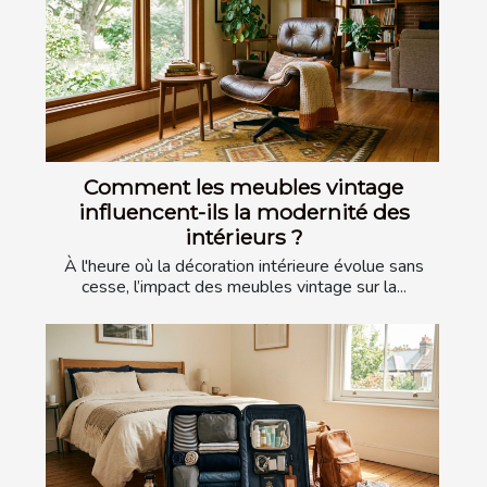
Comment les meubles vintage
influencent-ils la modernité des
intérieurs ?
À l'heure où la décoration intérieure évolue sans
cesse, l’impact des meubles vintage sur la...