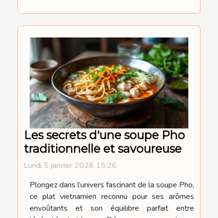
Les secrets d'une soupe Pho
traditionnelle et savoureuse
Lundi 5 janvier 2026 15:26
Plongez dans l’univers fascinant de la soupe Pho,
ce plat vietnamien reconnu pour ses arômes
envoûtants et son équilibre parfait entre