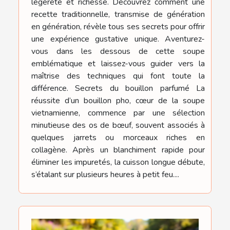
légèreté et richesse. Découvrez comment une
recette traditionnelle, transmise de génération
en génération, révèle tous ses secrets pour offrir
une expérience gustative unique. Aventurez-
vous dans les dessous de cette soupe
emblématique et laissez-vous guider vers la
maîtrise des techniques qui font toute la
différence. Secrets du bouillon parfumé La
réussite d’un bouillon pho, cœur de la soupe
vietnamienne, commence par une sélection
minutieuse des os de bœuf, souvent associés à
quelques jarrets ou morceaux riches en
collagène. Après un blanchiment rapide pour
éliminer les impuretés, la cuisson longue débute,
s’étalant sur plusieurs heures à petit feu....