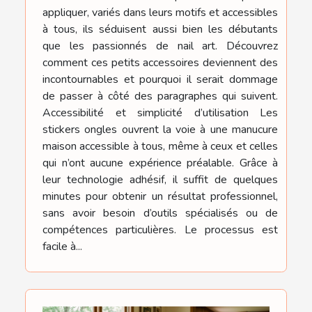
appliquer, variés dans leurs motifs et accessibles
à tous, ils séduisent aussi bien les débutants
que les passionnés de nail art. Découvrez
comment ces petits accessoires deviennent des
incontournables et pourquoi il serait dommage
de passer à côté des paragraphes qui suivent.
Accessibilité et simplicité d’utilisation Les
stickers ongles ouvrent la voie à une manucure
maison accessible à tous, même à ceux et celles
qui n’ont aucune expérience préalable. Grâce à
leur technologie adhésif, il suffit de quelques
minutes pour obtenir un résultat professionnel,
sans avoir besoin d’outils spécialisés ou de
compétences particulières. Le processus est
facile à...