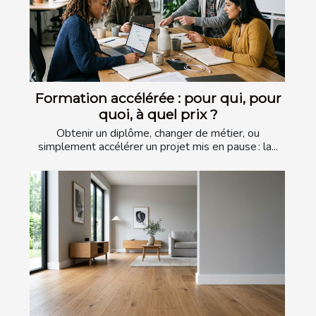
Formation accélérée : pour qui, pour
quoi, à quel prix ?
Obtenir un diplôme, changer de métier, ou
simplement accélérer un projet mis en pause : la...