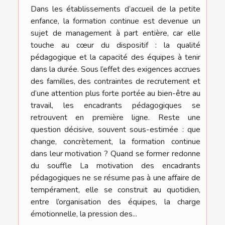
Dans les établissements d’accueil de la petite
enfance, la formation continue est devenue un
sujet de management à part entière, car elle
touche au cœur du dispositif : la qualité
pédagogique et la capacité des équipes à tenir
dans la durée. Sous l’effet des exigences accrues
des familles, des contraintes de recrutement et
d’une attention plus forte portée au bien-être au
travail, les encadrants pédagogiques se
retrouvent en première ligne. Reste une
question décisive, souvent sous-estimée : que
change, concrètement, la formation continue
dans leur motivation ? Quand se former redonne
du souffle La motivation des encadrants
pédagogiques ne se résume pas à une affaire de
tempérament, elle se construit au quotidien,
entre l’organisation des équipes, la charge
émotionnelle, la pression des...