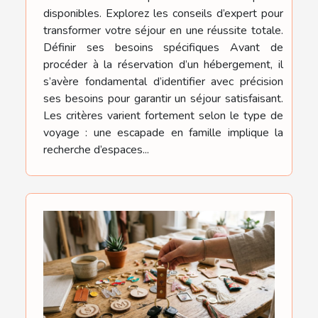
disponibles. Explorez les conseils d’expert pour
transformer votre séjour en une réussite totale.
Définir ses besoins spécifiques Avant de
procéder à la réservation d’un hébergement, il
s’avère fondamental d’identifier avec précision
ses besoins pour garantir un séjour satisfaisant.
Les critères varient fortement selon le type de
voyage : une escapade en famille implique la
recherche d’espaces...