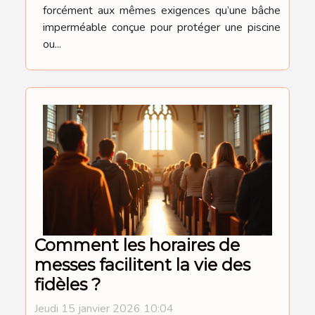
forcément aux mêmes exigences qu’une bâche
imperméable conçue pour protéger une piscine
ou...
Comment les horaires de
messes facilitent la vie des
fidèles ?
Jeudi 15 janvier 2026 10:04