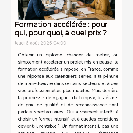
Formation accélérée : pour
qui, pour quoi, à quel prix ?
Jeudi 6 août 2026 04:00
Obtenir un diplôme, changer de métier, ou
simplement accélérer un projet mis en pause : la
formation accélérée s’impose, en France, comme
une réponse aux calendriers serrés, à la pénurie
de main-d’œuvre dans certains secteurs et à des
vies professionnelles plus mobiles. Mais derrière
la promesse de « gagner du temps », les écarts
de prix, de qualité et de reconnaissance sont
parfois spectaculaires. Qui a vraiment intérêt à
choisir un format intensif, et à quelles conditions
devient-il rentable ? Un format intensif, pas une