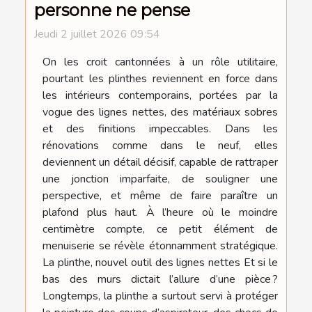
personne ne pense
Jeudi 2 juillet 2026 09:54
On les croit cantonnées à un rôle utilitaire,
pourtant les plinthes reviennent en force dans
les intérieurs contemporains, portées par la
vogue des lignes nettes, des matériaux sobres
et des finitions impeccables. Dans les
rénovations comme dans le neuf, elles
deviennent un détail décisif, capable de rattraper
une jonction imparfaite, de souligner une
perspective, et même de faire paraître un
plafond plus haut. À l’heure où le moindre
centimètre compte, ce petit élément de
menuiserie se révèle étonnamment stratégique.
La plinthe, nouvel outil des lignes nettes Et si le
bas des murs dictait l’allure d’une pièce ?
Longtemps, la plinthe a surtout servi à protéger