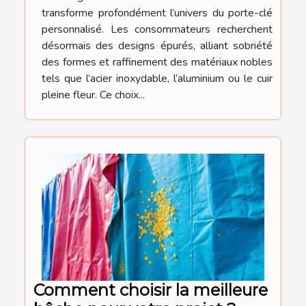
transforme profondément l’univers du porte-clé
personnalisé. Les consommateurs recherchent
désormais des designs épurés, alliant sobriété
des formes et raffinement des matériaux nobles
tels que l’acier inoxydable, l’aluminium ou le cuir
pleine fleur. Ce choix...
Comment choisir la meilleure