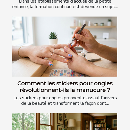
Dans les établissements d’accueil de la petite
enfance, la formation continue est devenue un sujet...
Comment les stickers pour ongles
révolutionnent-ils la manucure ?
Les stickers pour ongles prennent d’assaut l’univers
de la beauté et transforment la façon dont...