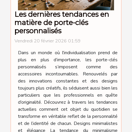
Les dernières tendances en
matière de porte-clés
personnalisés
Vendredi 20 février 2026 01:59
Dans un monde où l'individualisation prend de
plus en plus d’importance, les porte-clés
personnalisés s’imposent comme des
accessoires incontournables. Renouvelés par
des innovations constantes et des designs
toujours plus créatifs, ils séduisent aussi bien les
particuliers que les professionnels en quête
d’originalité. Découvrez à travers les tendances
actuelles comment cet objet du quotidien se
transforme en véritable reflet de la personnalité
et de l’identité de chacun. Designs minimalistes
et élégance La tendance du minimalisme