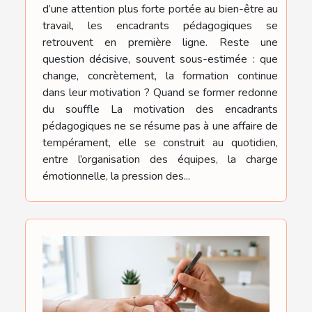
d’une attention plus forte portée au bien-être au
travail, les encadrants pédagogiques se
retrouvent en première ligne. Reste une
question décisive, souvent sous-estimée : que
change, concrètement, la formation continue
dans leur motivation ? Quand se former redonne
du souffle La motivation des encadrants
pédagogiques ne se résume pas à une affaire de
tempérament, elle se construit au quotidien,
entre l’organisation des équipes, la charge
émotionnelle, la pression des...