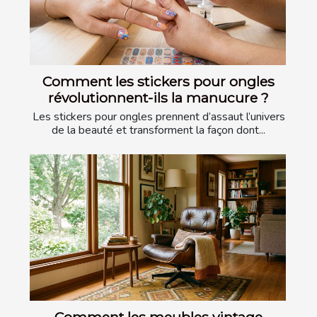
Comment les stickers pour ongles
révolutionnent-ils la manucure ?
Les stickers pour ongles prennent d’assaut l’univers
de la beauté et transforment la façon dont...
Comment les meubles vintage