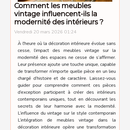
Comment les meubles
vintage influencent-ils la
modernité des intérieurs ?
Vendredi 20 mars 2026 01:24
À l'heure où la décoration intérieure évolue sans
cesse, l’impact des meubles vintage sur la
modernité des espaces ne cesse de s’affirmer.
Leur présence ajoute une touche unique, capable
de transformer n’importe quelle pièce en un lieu
chargé d’histoire et de caractère. Laissez-vous
guider pour comprendre comment ces pièces
d’exception participent à créer des intérieurs
contemporains uniques, tout en découvrant les
secrets de leur harmonie avec la modernité.
L’influence du vintage sur le style contemporain
L’intégration de meubles vintage dans la
décoration intérieure opère une transformation