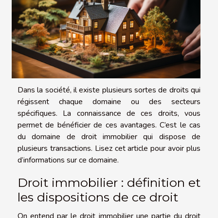
Dans la société, il existe plusieurs sortes de droits qui
régissent chaque domaine ou des secteurs
spécifiques. La connaissance de ces droits, vous
permet de bénéficier de ces avantages. C’est le cas
du domaine de droit immobilier qui dispose de
plusieurs transactions. Lisez cet article pour avoir plus
d’informations sur ce domaine.
Droit immobilier : définition et
les dispositions de ce droit
On entend par le droit immobilier une partie du droit