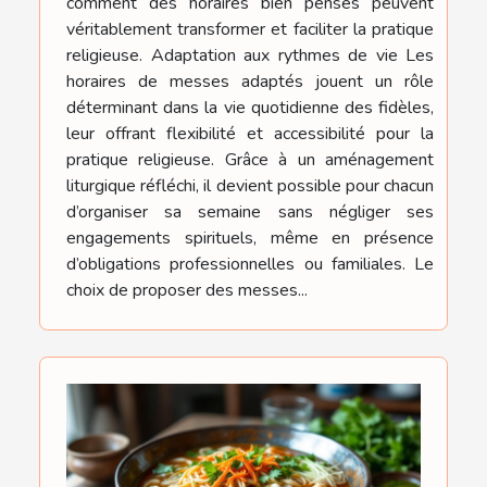
comment des horaires bien pensés peuvent
véritablement transformer et faciliter la pratique
religieuse. Adaptation aux rythmes de vie Les
horaires de messes adaptés jouent un rôle
déterminant dans la vie quotidienne des fidèles,
leur offrant flexibilité et accessibilité pour la
pratique religieuse. Grâce à un aménagement
liturgique réfléchi, il devient possible pour chacun
d’organiser sa semaine sans négliger ses
engagements spirituels, même en présence
d’obligations professionnelles ou familiales. Le
choix de proposer des messes...