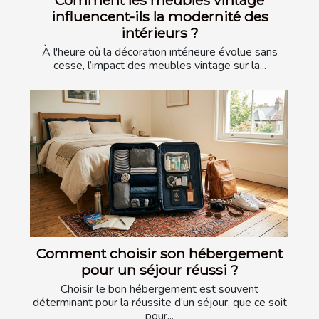
influencent-ils la modernité des
intérieurs ?
À l'heure où la décoration intérieure évolue sans
cesse, l’impact des meubles vintage sur la...
Comment choisir son hébergement
pour un séjour réussi ?
Choisir le bon hébergement est souvent
déterminant pour la réussite d’un séjour, que ce soit
pour...