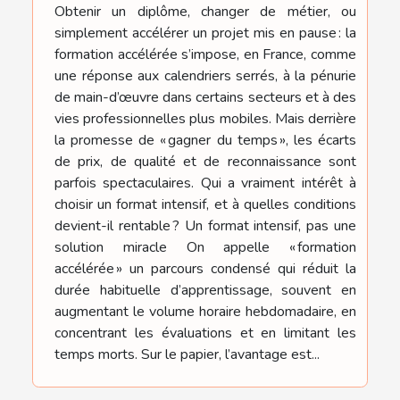
Obtenir un diplôme, changer de métier, ou
simplement accélérer un projet mis en pause : la
formation accélérée s’impose, en France, comme
une réponse aux calendriers serrés, à la pénurie
de main-d’œuvre dans certains secteurs et à des
vies professionnelles plus mobiles. Mais derrière
la promesse de « gagner du temps », les écarts
de prix, de qualité et de reconnaissance sont
parfois spectaculaires. Qui a vraiment intérêt à
choisir un format intensif, et à quelles conditions
devient-il rentable ? Un format intensif, pas une
solution miracle On appelle « formation
accélérée » un parcours condensé qui réduit la
durée habituelle d’apprentissage, souvent en
augmentant le volume horaire hebdomadaire, en
concentrant les évaluations et en limitant les
temps morts. Sur le papier, l’avantage est...