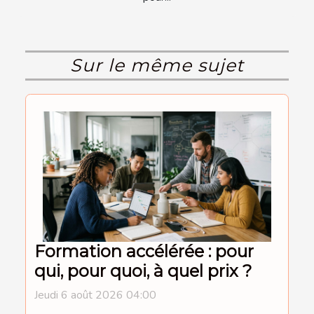
Sur le même sujet
Formation accélérée : pour
qui, pour quoi, à quel prix ?
Jeudi 6 août 2026 04:00