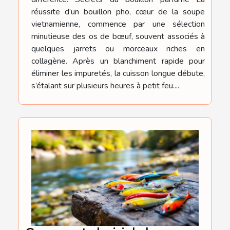
réussite d’un bouillon pho, cœur de la soupe
vietnamienne, commence par une sélection
minutieuse des os de bœuf, souvent associés à
quelques jarrets ou morceaux riches en
collagène. Après un blanchiment rapide pour
éliminer les impuretés, la cuisson longue débute,
s’étalant sur plusieurs heures à petit feu....