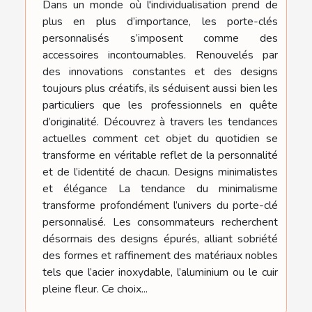
Dans un monde où l'individualisation prend de
plus en plus d’importance, les porte-clés
personnalisés s’imposent comme des
accessoires incontournables. Renouvelés par
des innovations constantes et des designs
toujours plus créatifs, ils séduisent aussi bien les
particuliers que les professionnels en quête
d’originalité. Découvrez à travers les tendances
actuelles comment cet objet du quotidien se
transforme en véritable reflet de la personnalité
et de l’identité de chacun. Designs minimalistes
et élégance La tendance du minimalisme
transforme profondément l’univers du porte-clé
personnalisé. Les consommateurs recherchent
désormais des designs épurés, alliant sobriété
des formes et raffinement des matériaux nobles
tels que l’acier inoxydable, l’aluminium ou le cuir
pleine fleur. Ce choix...