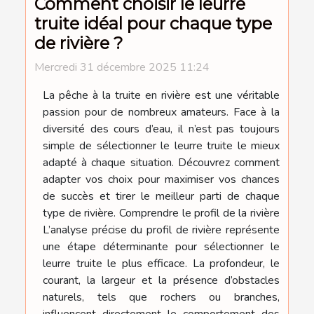
Comment choisir le leurre
truite idéal pour chaque type
de rivière ?
Mercredi 31 décembre 2025 11:24
La pêche à la truite en rivière est une véritable
passion pour de nombreux amateurs. Face à la
diversité des cours d’eau, il n’est pas toujours
simple de sélectionner le leurre truite le mieux
adapté à chaque situation. Découvrez comment
adapter vos choix pour maximiser vos chances
de succès et tirer le meilleur parti de chaque
type de rivière. Comprendre le profil de la rivière
L’analyse précise du profil de rivière représente
une étape déterminante pour sélectionner le
leurre truite le plus efficace. La profondeur, le
courant, la largeur et la présence d’obstacles
naturels, tels que rochers ou branches,
influencent directement le comportement des