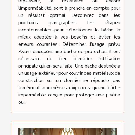
l’épaisseur, la résistance ou encore
l’imperméabilité, sont à prendre en compte pour
un résultat optimal. Découvrez dans les
prochains paragraphes les étapes
incontournables pour sélectionner la bâche la
mieux adaptée à vos besoins et éviter les
erreurs courantes. Déterminer l’usage prévu
Avant d’acquérir une bache de protection, il est
nécessaire de bien identifier l’utilisation
principale qui en sera faite. Une bâche destinée à
un usage extérieur pour couvrir des matériaux de
construction sur un chantier ne répondra pas
forcément aux mêmes exigences qu’une bâche
imperméable conçue pour protéger une piscine
ou...