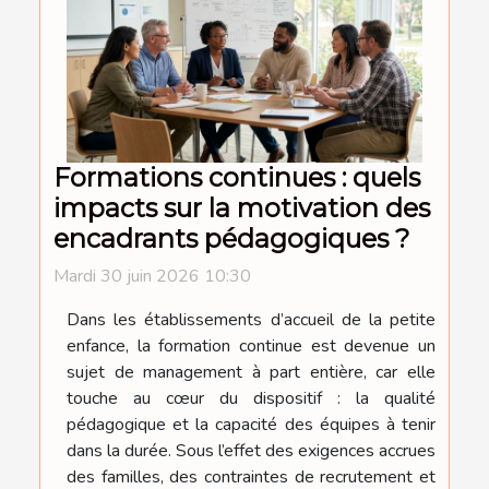
Formations continues : quels
impacts sur la motivation des
encadrants pédagogiques ?
Mardi 30 juin 2026 10:30
Dans les établissements d’accueil de la petite
enfance, la formation continue est devenue un
sujet de management à part entière, car elle
touche au cœur du dispositif : la qualité
pédagogique et la capacité des équipes à tenir
dans la durée. Sous l’effet des exigences accrues
des familles, des contraintes de recrutement et