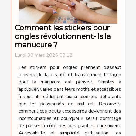
Comment les stickers pour
ongles révolutionnent-ils la
manucure ?
Lundi 30 mars 2026 09:18
Les stickers pour ongles prennent d’assaut
l’univers de la beauté et transforment la façon
dont la manucure est pensée. Simples à
appliquer, variés dans leurs motifs et accessibles
à tous, ils séduisent aussi bien les débutants
que les passionnés de nail art. Découvrez
comment ces petits accessoires deviennent des
incontournables et pourquoi il serait dommage
de passer à côté des paragraphes qui suivent.
Accessibilité et simplicité d’utilisation Les