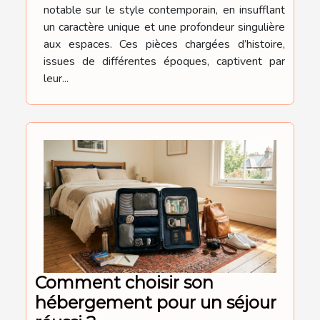
notable sur le style contemporain, en insufflant
un caractère unique et une profondeur singulière
aux espaces. Ces pièces chargées d’histoire,
issues de différentes époques, captivent par
leur...
Comment choisir son
hébergement pour un séjour