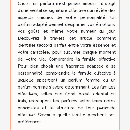
Choisir un parfum n’est jamais anodin : il s’agit
d’une véritable signature olfactive qui révèle des
aspects uniques de votre personnalité. Un
parfum adapté permet d’exprimer vos émotions,
vos goûts et même votre humeur du jour.
Découvrez à travers cet article comment
identifier l’accord parfait entre votre essence et
votre caractère, pour sublimer chaque moment
de votre vie. Comprendre la famille olfactive
Pour bien choisir une fragrance adaptée à sa
personnalité, comprendre la famille olfactive à
laquelle appartient un parfum femme ou un
parfum homme s’avère déterminant. Les familles
olfactives, telles que floral, boisé, oriental ou
frais, regroupent les parfums selon leurs notes
principales et la structure de leur pyramide
olfactive. Savoir à quelle famille penchent ses
préférences...