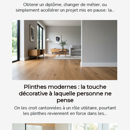
Obtenir un diplôme, changer de métier, ou
simplement accélérer un projet mis en pause : la...
Plinthes modernes : la touche
décorative à laquelle personne ne
pense
On les croit cantonnées à un rôle utilitaire, pourtant
les plinthes reviennent en force dans les...