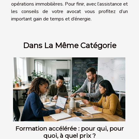
opérations immobilières. Pour finir, avec l’assistance et
les conseils de votre avocat vous profitez d’un
important gain de temps et d’énergie.
Dans La Même Catégorie
Formation accélérée : pour qui, pour
quoi, à quel prix ?