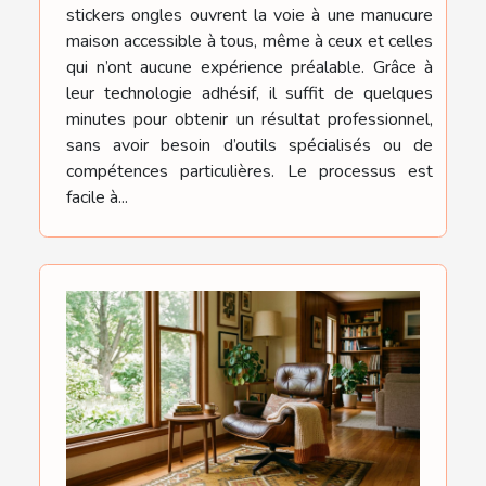
stickers ongles ouvrent la voie à une manucure
maison accessible à tous, même à ceux et celles
qui n’ont aucune expérience préalable. Grâce à
leur technologie adhésif, il suffit de quelques
minutes pour obtenir un résultat professionnel,
sans avoir besoin d’outils spécialisés ou de
compétences particulières. Le processus est
facile à...