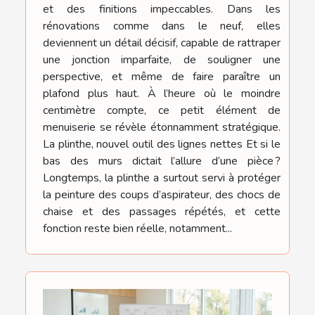
et des finitions impeccables. Dans les
rénovations comme dans le neuf, elles
deviennent un détail décisif, capable de rattraper
une jonction imparfaite, de souligner une
perspective, et même de faire paraître un
plafond plus haut. À l’heure où le moindre
centimètre compte, ce petit élément de
menuiserie se révèle étonnamment stratégique.
La plinthe, nouvel outil des lignes nettes Et si le
bas des murs dictait l’allure d’une pièce ?
Longtemps, la plinthe a surtout servi à protéger
la peinture des coups d’aspirateur, des chocs de
chaise et des passages répétés, et cette
fonction reste bien réelle, notamment...