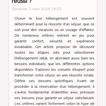
réussi ?
Dimanche 1 mars 2026 18:02
Choisir le bon hébergement est souvent
déterminant pour la réussite d’un séjour, que ce
soit pour des vacances ou un voyage d'affaires.
De nombreux critères entrent en jeu pour
garantir confort, sécurité et expérience
inoubliable. Cet article propose de découvrir
toutes les étapes clés pour sélectionner
l’hébergement idéal, en abordant aussi bien les
besoins individuels que les différentes options
disponibles. Explorez les conseils d’expert pour
transformer votre séjour en une réussite totale.
Définir ses besoins spécifiques Avant de
procéder à la réservation d’un hébergement, il
s’avère fondamental d’identifier avec précision
ses besoins pour garantir un séjour satisfaisant.
Les critères varient fortement selon le type de