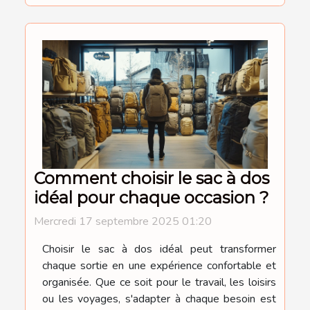
Comment choisir le sac à dos
idéal pour chaque occasion ?
Mercredi 17 septembre 2025 01:20
Choisir le sac à dos idéal peut transformer
chaque sortie en une expérience confortable et
organisée. Que ce soit pour le travail, les loisirs
ou les voyages, s'adapter à chaque besoin est