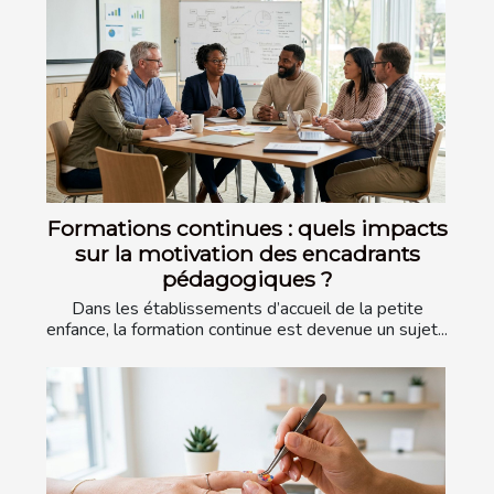
Formations continues : quels impacts
sur la motivation des encadrants
pédagogiques ?
Dans les établissements d’accueil de la petite
enfance, la formation continue est devenue un sujet...