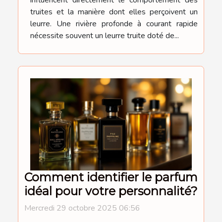
truites et la manière dont elles perçoivent un
leurre. Une rivière profonde à courant rapide
nécessite souvent un leurre truite doté de...
Comment identifier le parfum
idéal pour votre personnalité?
Mercredi 29 octobre 2025 06:56