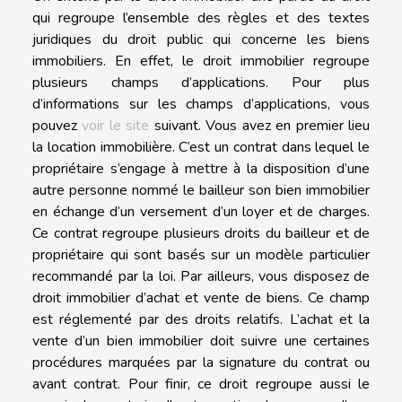
qui regroupe l’ensemble des règles et des textes
juridiques du droit public qui concerne les biens
immobiliers. En effet, le droit immobilier regroupe
plusieurs champs d’applications. Pour plus
d’informations sur les champs d’applications, vous
pouvez
voir le site
suivant. Vous avez en premier lieu
la location immobilière. C’est un contrat dans lequel le
propriétaire s’engage à mettre à la disposition d’une
autre personne nommé le bailleur son bien immobilier
en échange d’un versement d’un loyer et de charges.
Ce contrat regroupe plusieurs droits du bailleur et de
propriétaire qui sont basés sur un modèle particulier
recommandé par la loi. Par ailleurs, vous disposez de
droit immobilier d’achat et vente de biens. Ce champ
est réglementé par des droits relatifs. L’achat et la
vente d’un bien immobilier doit suivre une certaines
procédures marquées par la signature du contrat ou
avant contrat. Pour finir, ce droit regroupe aussi le