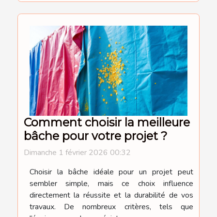
Comment choisir la meilleure
bâche pour votre projet ?
Dimanche 1 février 2026 00:32
Choisir la bâche idéale pour un projet peut
sembler simple, mais ce choix influence
directement la réussite et la durabilité de vos
travaux. De nombreux critères, tels que