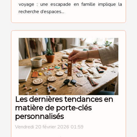
voyage : une escapade en famille implique la
recherche d’espaces...
Les dernières tendances en
matière de porte-clés
personnalisés
Vendredi 20 février 2026 01:59