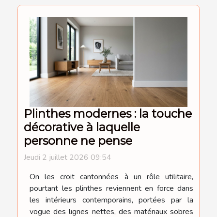
Plinthes modernes : la touche
décorative à laquelle
personne ne pense
Jeudi 2 juillet 2026 09:54
On les croit cantonnées à un rôle utilitaire,
pourtant les plinthes reviennent en force dans
les intérieurs contemporains, portées par la
vogue des lignes nettes, des matériaux sobres