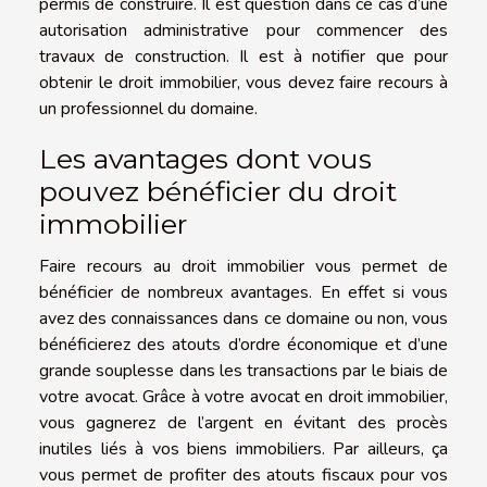
permis de construire. Il est question dans ce cas d’une
autorisation administrative pour commencer des
travaux de construction. Il est à notifier que pour
obtenir le droit immobilier, vous devez faire recours à
un professionnel du domaine.
Les avantages dont vous
pouvez bénéficier du droit
immobilier
Faire recours au droit immobilier vous permet de
bénéficier de nombreux avantages. En effet si vous
avez des connaissances dans ce domaine ou non, vous
bénéficierez des atouts d’ordre économique et d’une
grande souplesse dans les transactions par le biais de
votre avocat. Grâce à votre avocat en droit immobilier,
vous gagnerez de l’argent en évitant des procès
inutiles liés à vos biens immobiliers. Par ailleurs, ça
vous permet de profiter des atouts fiscaux pour vos