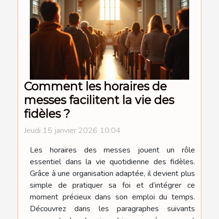
Comment les horaires de
messes facilitent la vie des
fidèles ?
Jeudi 15 janvier 2026 10:04
Les horaires des messes jouent un rôle
essentiel dans la vie quotidienne des fidèles.
Grâce à une organisation adaptée, il devient plus
simple de pratiquer sa foi et d’intégrer ce
moment précieux dans son emploi du temps.
Découvrez dans les paragraphes suivants