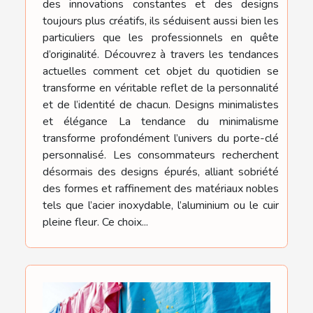
des innovations constantes et des designs
toujours plus créatifs, ils séduisent aussi bien les
particuliers que les professionnels en quête
d’originalité. Découvrez à travers les tendances
actuelles comment cet objet du quotidien se
transforme en véritable reflet de la personnalité
et de l’identité de chacun. Designs minimalistes
et élégance La tendance du minimalisme
transforme profondément l’univers du porte-clé
personnalisé. Les consommateurs recherchent
désormais des designs épurés, alliant sobriété
des formes et raffinement des matériaux nobles
tels que l’acier inoxydable, l’aluminium ou le cuir
pleine fleur. Ce choix...