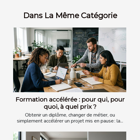
Dans La Même Catégorie
Formation accélérée : pour qui, pour
quoi, à quel prix ?
Obtenir un diplôme, changer de métier, ou
simplement accélérer un projet mis en pause : la...