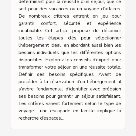
déterminant pour la réussite d’un séjour, que ce
soit pour des vacances ou un voyage d'affaires.
De nombreux critères entrent en jeu pour
garantir confort, sécurité et expérience
inoubliable. Cet article propose de découvrir
toutes les étapes clés pour sélectionner
l’hébergement idéal, en abordant aussi bien les
besoins individuels que les différentes options
disponibles. Explorez les conseils d’expert pour
transformer votre séjour en une réussite totale.
Définir ses besoins spécifiques Avant de
procéder à la réservation d’un hébergement, il
s’avère fondamental d’identifier avec précision
ses besoins pour garantir un séjour satisfaisant.
Les critères varient fortement selon le type de
voyage : une escapade en famille implique la
recherche d’espaces...