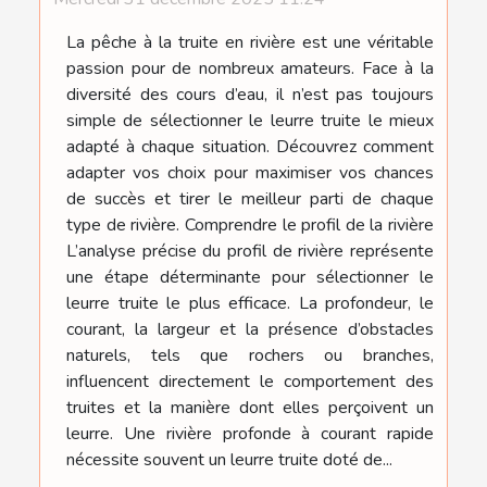
La pêche à la truite en rivière est une véritable
passion pour de nombreux amateurs. Face à la
diversité des cours d’eau, il n’est pas toujours
simple de sélectionner le leurre truite le mieux
adapté à chaque situation. Découvrez comment
adapter vos choix pour maximiser vos chances
de succès et tirer le meilleur parti de chaque
type de rivière. Comprendre le profil de la rivière
L’analyse précise du profil de rivière représente
une étape déterminante pour sélectionner le
leurre truite le plus efficace. La profondeur, le
courant, la largeur et la présence d’obstacles
naturels, tels que rochers ou branches,
influencent directement le comportement des
truites et la manière dont elles perçoivent un
leurre. Une rivière profonde à courant rapide
nécessite souvent un leurre truite doté de...