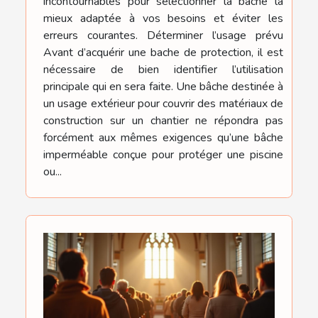
incontournables pour sélectionner la bâche la
mieux adaptée à vos besoins et éviter les
erreurs courantes. Déterminer l’usage prévu
Avant d’acquérir une bache de protection, il est
nécessaire de bien identifier l’utilisation
principale qui en sera faite. Une bâche destinée à
un usage extérieur pour couvrir des matériaux de
construction sur un chantier ne répondra pas
forcément aux mêmes exigences qu’une bâche
imperméable conçue pour protéger une piscine
ou...