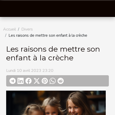
Accueil
Divers
Les raisons de mettre son enfant à la crèche
Les raisons de mettre son
enfant à la crèche
Lundi 10 avril 2023 23:20