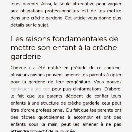
leurs parents. Ainsi, la seule alternative pour vaquer
aux obligations professionnelles est de les mettre
dans une crèche garderie. Cet article vous donne plus
détails sur le sujet.
Les raisons fondamentales de
mettre son enfant à la crèche
garderie
Comme il a été notifié en prélude de ce contenu,
plusieurs raisons peuvent amener les parents à opter
pour la garderie de leur progéniture. Vous pouvez
continuer à lire ceci
pour plus d’informations. D’abord,
le fait que les parents décident de confier leurs
enfants à une structure de crèche garderie, cela peut
être d’ordre professionnel. Du fait que les parents ont
des tâches quotidiennes à accomplir et ont des
enfants sous la main, peut les amener à ne pas
atteindre l’objectif de la journée.