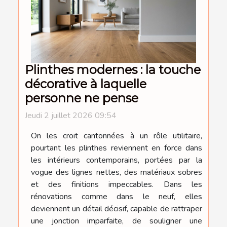
Plinthes modernes : la touche
décorative à laquelle
personne ne pense
Jeudi 2 juillet 2026 09:54
On les croit cantonnées à un rôle utilitaire,
pourtant les plinthes reviennent en force dans
les intérieurs contemporains, portées par la
vogue des lignes nettes, des matériaux sobres
et des finitions impeccables. Dans les
rénovations comme dans le neuf, elles
deviennent un détail décisif, capable de rattraper
une jonction imparfaite, de souligner une