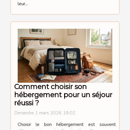
leur...
Comment choisir son
hébergement pour un séjour
réussi ?
Dimanche 1 mars 2026 18:02
Choisir le bon hébergement est souvent