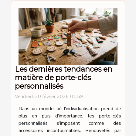
Les dernières tendances en
matière de porte-clés
personnalisés
Vendredi 20 février 2026 01:59
Dans un monde où l'individualisation prend de
plus en plus d’importance, les porte-clés
personnalisés s’imposent comme des
accessoires incontournables. Renouvelés par