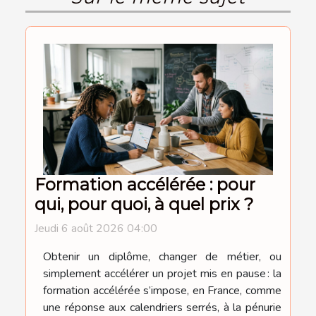
Formation accélérée : pour
qui, pour quoi, à quel prix ?
Jeudi 6 août 2026 04:00
Obtenir un diplôme, changer de métier, ou
simplement accélérer un projet mis en pause : la
formation accélérée s’impose, en France, comme
une réponse aux calendriers serrés, à la pénurie