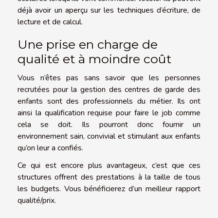
déjà avoir un aperçu sur les techniques d’écriture, de
lecture et de calcul.
Une prise en charge de
qualité et à moindre coût
Vous n’êtes pas sans savoir que les personnes
recrutées pour la gestion des centres de garde des
enfants sont des professionnels du métier. Ils ont
ainsi la qualification requise pour faire le job comme
cela se doit. Ils pourront donc fournir un
environnement sain, convivial et stimulant aux enfants
qu’on leur a confiés.
Ce qui est encore plus avantageux, c’est que ces
structures offrent des prestations à la taille de tous
les budgets. Vous bénéficierez d’un meilleur rapport
qualité/prix.