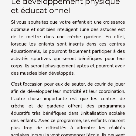
Le développement physique
et éducationnel
Si vous souhaitez que votre enfant ait une croissance
optimale et soit bien intelligent, l’une des astuces est
de le mettre dans une crèche garderie. En effet,
lorsque les enfants sont inscrits dans ces centres
éducationnels, ils pourront facilement participer à des
activités sportives qui seront bénéfiques pour leur
corps. Ils seront physiquement aptes et pourront avoir
des muscles bien développés.
C’est l’occasion pour eux de sauter, de courir de jouer
afin de développer leur motricité et leur coordination.
L’autre chose importante est que les centres de
crèche et de garderie offrent des programmes
éducatifs très bénéfiques dans l’initialisation scolaire
des enfants. Avec ce programme, les enfants n’auront
plus trop de difficultés à affronter les réalités
scolaires lorsqu’ils vont commencer l’école. Ils peuvent