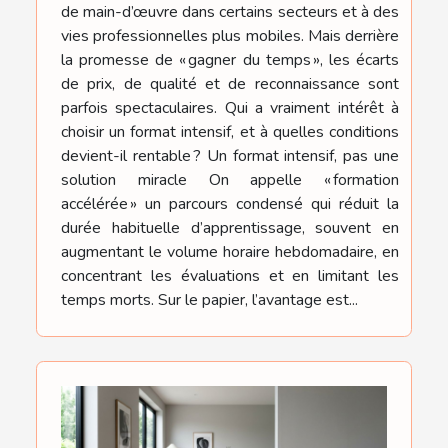
de main-d’œuvre dans certains secteurs et à des
vies professionnelles plus mobiles. Mais derrière
la promesse de « gagner du temps », les écarts
de prix, de qualité et de reconnaissance sont
parfois spectaculaires. Qui a vraiment intérêt à
choisir un format intensif, et à quelles conditions
devient-il rentable ? Un format intensif, pas une
solution miracle On appelle « formation
accélérée » un parcours condensé qui réduit la
durée habituelle d’apprentissage, souvent en
augmentant le volume horaire hebdomadaire, en
concentrant les évaluations et en limitant les
temps morts. Sur le papier, l’avantage est...