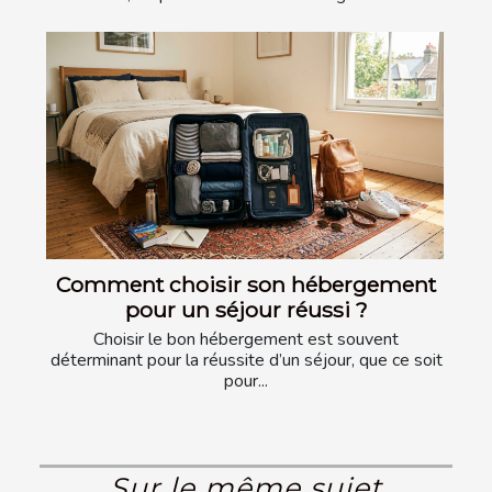
Comment choisir son hébergement
pour un séjour réussi ?
Choisir le bon hébergement est souvent
déterminant pour la réussite d’un séjour, que ce soit
pour...
Sur le même sujet