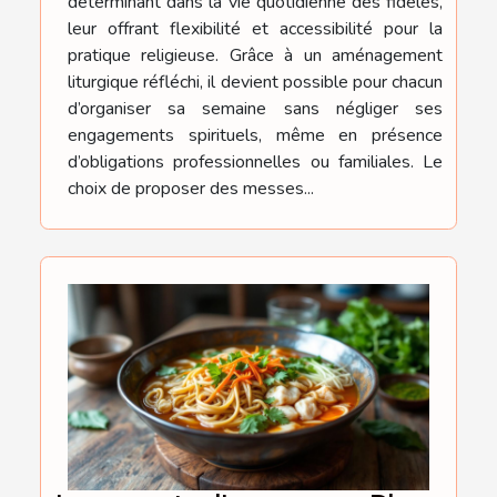
déterminant dans la vie quotidienne des fidèles,
leur offrant flexibilité et accessibilité pour la
pratique religieuse. Grâce à un aménagement
liturgique réfléchi, il devient possible pour chacun
d’organiser sa semaine sans négliger ses
engagements spirituels, même en présence
d’obligations professionnelles ou familiales. Le
choix de proposer des messes...