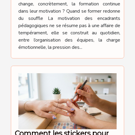
change, concrètement, la formation continue
dans leur motivation ? Quand se former redonne
du souffle La motivation des encadrants
pédagogiques ne se résume pas à une affaire de
tempérament, elle se construit au quotidien,
entre l’organisation des équipes, la charge
émotionnelle, la pression des...
Comment les stickers pour