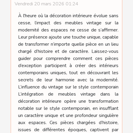
Vendredi 20 mars 2026 01:24
À l'heure où la décoration intérieure évolue sans
cesse, l’impact des meubles vintage sur la
modernité des espaces ne cesse de s’affirmer.
Leur présence ajoute une touche unique, capable
de transformer n’importe quelle pièce en un lieu
chargé d’histoire et de caractère. Laissez-vous
guider pour comprendre comment ces pièces
d’exception participent à créer des intérieurs
contemporains uniques, tout en découvrant les
secrets de leur harmonie avec la modernité.
L’influence du vintage sur le style contemporain
L’intégration de meubles vintage dans la
décoration intérieure opère une transformation
notable sur le style contemporain, en insufflant
un caractère unique et une profondeur singulière
aux espaces. Ces pièces chargées d’histoire,
issues de différentes époques, captivent par