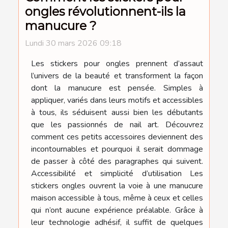
ongles révolutionnent-ils la
manucure ?
Lundi 30 mars 2026 09:18
Les stickers pour ongles prennent d’assaut
l’univers de la beauté et transforment la façon
dont la manucure est pensée. Simples à
appliquer, variés dans leurs motifs et accessibles
à tous, ils séduisent aussi bien les débutants
que les passionnés de nail art. Découvrez
comment ces petits accessoires deviennent des
incontournables et pourquoi il serait dommage
de passer à côté des paragraphes qui suivent.
Accessibilité et simplicité d’utilisation Les
stickers ongles ouvrent la voie à une manucure
maison accessible à tous, même à ceux et celles
qui n’ont aucune expérience préalable. Grâce à
leur technologie adhésif, il suffit de quelques