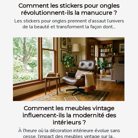
Comment les stickers pour ongles
révolutionnent-ils la manucure ?
Les stickers pour ongles prennent d’assaut l’univers
de la beauté et transforment la façon dont...
Comment les meubles vintage
influencent-ils la modernité des
intérieurs ?
À l'heure où la décoration intérieure évolue sans
cesse, l’impact des meubles vintage sur la...