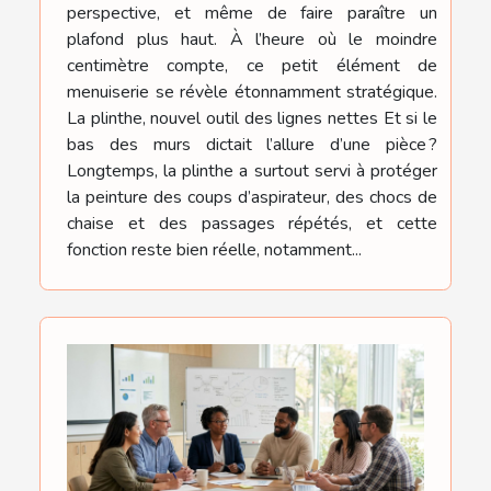
perspective, et même de faire paraître un
plafond plus haut. À l’heure où le moindre
centimètre compte, ce petit élément de
menuiserie se révèle étonnamment stratégique.
La plinthe, nouvel outil des lignes nettes Et si le
bas des murs dictait l’allure d’une pièce ?
Longtemps, la plinthe a surtout servi à protéger
la peinture des coups d’aspirateur, des chocs de
chaise et des passages répétés, et cette
fonction reste bien réelle, notamment...