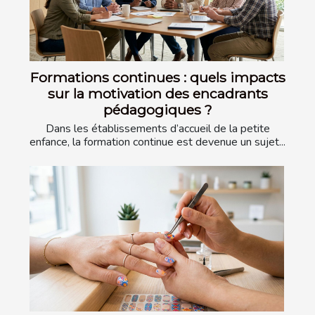
Formations continues : quels impacts
sur la motivation des encadrants
pédagogiques ?
Dans les établissements d’accueil de la petite
enfance, la formation continue est devenue un sujet...