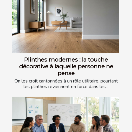
Plinthes modernes : la touche
décorative à laquelle personne ne
pense
On les croit cantonnées à un rôle utilitaire, pourtant
les plinthes reviennent en force dans les...