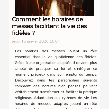
Comment les horaires de
messes facilitent la vie des
fidèles ?
Jeudi 15 janvier 2026 10:04
Les horaires des messes jouent un rôle
essentiel dans la vie quotidienne des fidèles.
Grâce à une organisation adaptée, il devient plus
simple de pratiquer sa foi et d’intégrer ce
moment précieux dans son emploi du temps.
Découvrez dans les paragraphes suivants
comment des horaires bien pensés peuvent
véritablement transformer et faciliter la pratique
religieuse. Adaptation aux rythmes de vie Les
horaires de messes adaptés jouent un rôle