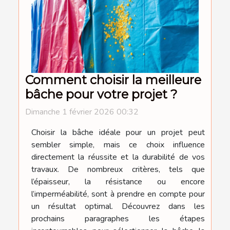
Comment choisir la meilleure
bâche pour votre projet ?
Dimanche 1 février 2026 00:32
Choisir la bâche idéale pour un projet peut
sembler simple, mais ce choix influence
directement la réussite et la durabilité de vos
travaux. De nombreux critères, tels que
l’épaisseur, la résistance ou encore
l’imperméabilité, sont à prendre en compte pour
un résultat optimal. Découvrez dans les
prochains paragraphes les étapes