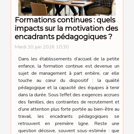
Formations continues : quels
impacts sur la motivation des
encadrants pédagogiques ?
Mardi 30 juin 2026 10:30
Dans les établissements d’accueil de la petite
enfance, la formation continue est devenue un
sujet de management à part entière, car elle
touche au cœur du dispositif : la qualité
pédagogique et la capacité des équipes à tenir
dans la durée. Sous l’effet des exigences accrues
des familles, des contraintes de recrutement et
d’une attention plus forte portée au bien-être au
travail, les encadrants pédagogiques se
retrouvent en première ligne. Reste une
question décisive, souvent sous-estimée : que