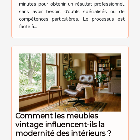
minutes pour obtenir un résultat professionnel,
sans avoir besoin d’outils spécialisés ou de
compétences particulières. Le processus est
facile à...
Comment les meubles
vintage influencent-ils la
modernité des intérieurs ?