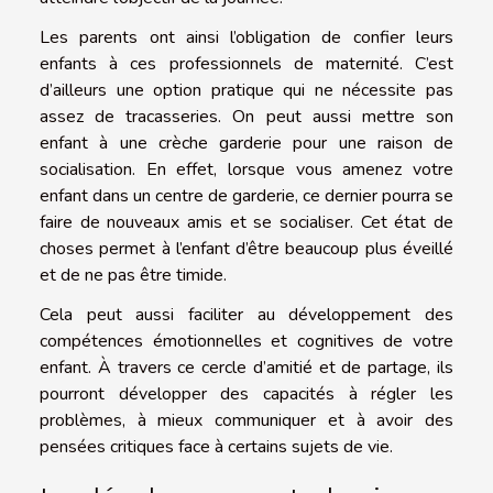
Les parents ont ainsi l’obligation de confier leurs
enfants à ces professionnels de maternité. C’est
d’ailleurs une option pratique qui ne nécessite pas
assez de tracasseries. On peut aussi mettre son
enfant à une crèche garderie pour une raison de
socialisation. En effet, lorsque vous amenez votre
enfant dans un centre de garderie, ce dernier pourra se
faire de nouveaux amis et se socialiser. Cet état de
choses permet à l’enfant d’être beaucoup plus éveillé
et de ne pas être timide.
Cela peut aussi faciliter au développement des
compétences émotionnelles et cognitives de votre
enfant. À travers ce cercle d’amitié et de partage, ils
pourront développer des capacités à régler les
problèmes, à mieux communiquer et à avoir des
pensées critiques face à certains sujets de vie.