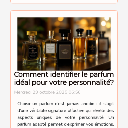
Comment identifier le parfum
idéal pour votre personnalité?
Mercredi 29 octobre 2025 06:56
Choisir un parfum n’est jamais anodin : il s’agit
d’une véritable signature olfactive qui révèle des
aspects uniques de votre personnalité. Un
parfum adapté permet d’exprimer vos émotions,