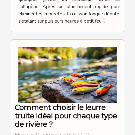
collagène. Après un blanchiment rapide pour
éliminer les impuretés, la cuisson longue débute,
s’étalant sur plusieurs heures à petit feu....
Comment choisir le leurre
truite idéal pour chaque type
de rivière ?
Mercredi 31 décembre 2025 11:24