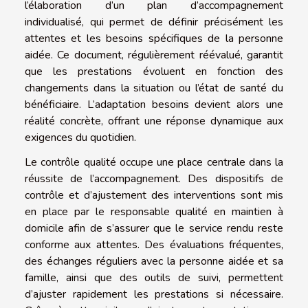
l’élaboration d’un plan d’accompagnement
individualisé, qui permet de définir précisément les
attentes et les besoins spécifiques de la personne
aidée. Ce document, régulièrement réévalué, garantit
que les prestations évoluent en fonction des
changements dans la situation ou l’état de santé du
bénéficiaire. L’adaptation besoins devient alors une
réalité concrète, offrant une réponse dynamique aux
exigences du quotidien.
Le contrôle qualité occupe une place centrale dans la
réussite de l’accompagnement. Des dispositifs de
contrôle et d’ajustement des interventions sont mis
en place par le responsable qualité en maintien à
domicile afin de s’assurer que le service rendu reste
conforme aux attentes. Des évaluations fréquentes,
des échanges réguliers avec la personne aidée et sa
famille, ainsi que des outils de suivi, permettent
d’ajuster rapidement les prestations si nécessaire.