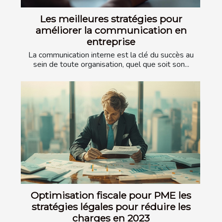
Les meilleures stratégies pour
améliorer la communication en
entreprise
La communication interne est la clé du succès au
sein de toute organisation, quel que soit son...
Optimisation fiscale pour PME les
stratégies légales pour réduire les
charges en 2023