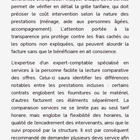
permet de vérifier en détail la grille tarifaire, qui doit
préciser le coût intervention selon la nature des
prestations (ménage, aide aux personnes âgées,
accompagnement). L’attention portée à la
transparence prix protège contre les frais cachés ou
les options non expliquées, qui peuvent alourdir la
facture sans que le bénéficiaire en ait conscience.
L’expertise d’un expert-comptable spécialisé en
services à la personne facilite la lecture comparative
des offres. Celui-ci saura identifier les différences
notables entre les prestations incluses : certains
contrats englobent les fournitures ou le matériel,
d’autres facturent ces éléments séparément. La
comparaison services ne se limite pas au seul tarif
horaire, mais englobe la flexibilité des horaires, la
qualité de l’encadrement des intervenants, ainsi que le
suivi proposé par la structure. Il est par conséquent
recommandé de demander plusieurs devis service afin