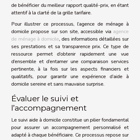
de bénéficier du meilleur rapport qualité-prix, en étant
attentif à la clarté de la grille tarifaire.
Pour illustrer ce processus, l’agence de ménage à
domicile propose sur son site, accessible via
agence
de ménage à domicile
, des informations détaillées sur
ses prestations et sa transparence prix. Ce type de
ressource permet d’obtenir rapidement une vue
d’ensemble et d’entamer une comparaison services
pertinente, à la fois sur les aspects financiers et
qualitatifs, pour garantir une expérience d’aide à
domicile sereine et sans mauvaise surprise.
Évaluer le suivi et
l’accompagnement
Le suivi aide à domicile constitue un pilier fondamental
pour assurer un accompagnement personnalisé et
adapté à chaque bénéficiaire. Ce processus repose sur