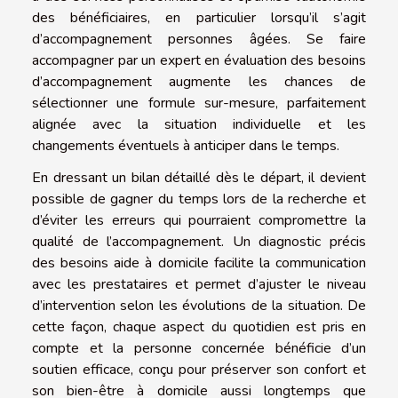
des bénéficiaires, en particulier lorsqu’il s’agit
d’accompagnement personnes âgées. Se faire
accompagner par un expert en évaluation des besoins
d’accompagnement augmente les chances de
sélectionner une formule sur-mesure, parfaitement
alignée avec la situation individuelle et les
changements éventuels à anticiper dans le temps.
En dressant un bilan détaillé dès le départ, il devient
possible de gagner du temps lors de la recherche et
d’éviter les erreurs qui pourraient compromettre la
qualité de l’accompagnement. Un diagnostic précis
des besoins aide à domicile facilite la communication
avec les prestataires et permet d’ajuster le niveau
d’intervention selon les évolutions de la situation. De
cette façon, chaque aspect du quotidien est pris en
compte et la personne concernée bénéficie d’un
soutien efficace, conçu pour préserver son confort et
son bien-être à domicile aussi longtemps que