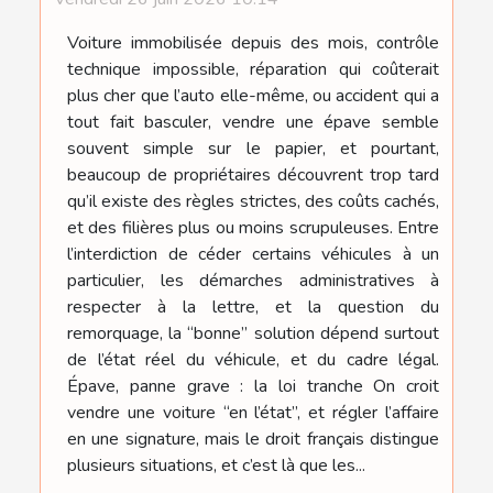
Voiture immobilisée depuis des mois, contrôle
technique impossible, réparation qui coûterait
plus cher que l’auto elle-même, ou accident qui a
tout fait basculer, vendre une épave semble
souvent simple sur le papier, et pourtant,
beaucoup de propriétaires découvrent trop tard
qu’il existe des règles strictes, des coûts cachés,
et des filières plus ou moins scrupuleuses. Entre
l’interdiction de céder certains véhicules à un
particulier, les démarches administratives à
respecter à la lettre, et la question du
remorquage, la “bonne” solution dépend surtout
de l’état réel du véhicule, et du cadre légal.
Épave, panne grave : la loi tranche On croit
vendre une voiture “en l’état”, et régler l’affaire
en une signature, mais le droit français distingue
plusieurs situations, et c’est là que les...