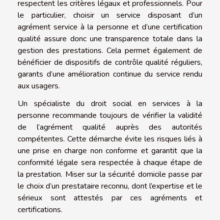
respectent les critères légaux et professionnels. Pour
le particulier, choisir un service disposant d’un
agrément service à la personne et d’une certification
qualité assure donc une transparence totale dans la
gestion des prestations. Cela permet également de
bénéficier de dispositifs de contrôle qualité réguliers,
garants d’une amélioration continue du service rendu
aux usagers.
Un spécialiste du droit social en services à la
personne recommande toujours de vérifier la validité
de l’agrément qualité auprès des autorités
compétentes. Cette démarche évite les risques liés à
une prise en charge non conforme et garantit que la
conformité légale sera respectée à chaque étape de
la prestation. Miser sur la sécurité domicile passe par
le choix d’un prestataire reconnu, dont l’expertise et le
sérieux sont attestés par ces agréments et
certifications.