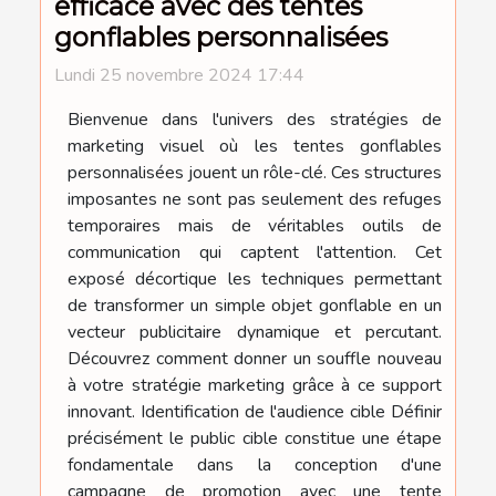
efficace avec des tentes
gonflables personnalisées
Lundi 25 novembre 2024 17:44
Bienvenue dans l'univers des stratégies de
marketing visuel où les tentes gonflables
personnalisées jouent un rôle-clé. Ces structures
imposantes ne sont pas seulement des refuges
temporaires mais de véritables outils de
communication qui captent l'attention. Cet
exposé décortique les techniques permettant
de transformer un simple objet gonflable en un
vecteur publicitaire dynamique et percutant.
Découvrez comment donner un souffle nouveau
à votre stratégie marketing grâce à ce support
innovant. Identification de l'audience cible Définir
précisément le public cible constitue une étape
fondamentale dans la conception d'une
campagne de promotion avec une tente