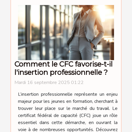
Comment le CFC favorise-t-il
l'insertion professionnelle ?
Mardi 16 septembre 2025 01:22
L’insertion professionnelle représente un enjeu
majeur pour les jeunes en formation, cherchant à
trouver leur place sur le marché du travail. Le
certificat fédéral de capacité (CFC) joue un rôle
essentiel dans cette démarche, en ouvrant la
voie à de nombreuses opportunités. Découvrez