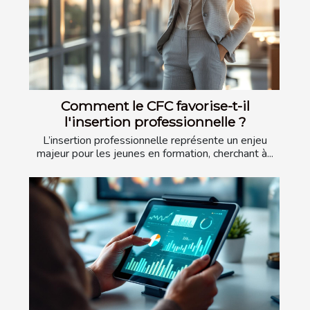
Comment le CFC favorise-t-il
l'insertion professionnelle ?
L’insertion professionnelle représente un enjeu
majeur pour les jeunes en formation, cherchant à...