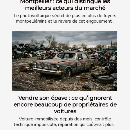
Montpellier : ce qui distingue les
meilleurs acteurs du marché
Le photovoltaïque séduit de plus en plus de foyers
montpelliérains et le revers de cet engouement...
Vendre son épave : ce qu’ignorent
encore beaucoup de propriétaires de
voitures
Voiture immobilisée depuis des mois, contrôle
technique impossible, réparation qui coûterait plus...