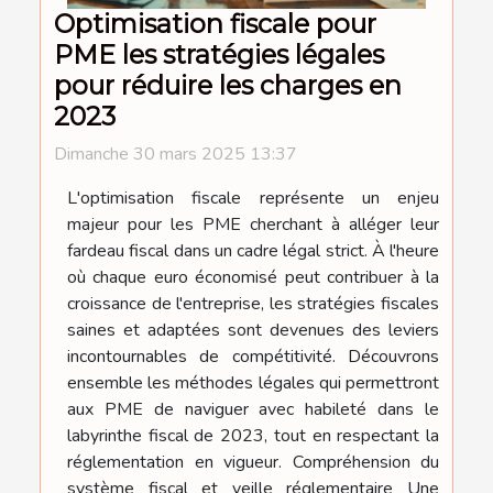
Optimisation fiscale pour
PME les stratégies légales
pour réduire les charges en
2023
Dimanche 30 mars 2025 13:37
L'optimisation fiscale représente un enjeu
majeur pour les PME cherchant à alléger leur
fardeau fiscal dans un cadre légal strict. À l'heure
où chaque euro économisé peut contribuer à la
croissance de l'entreprise, les stratégies fiscales
saines et adaptées sont devenues des leviers
incontournables de compétitivité. Découvrons
ensemble les méthodes légales qui permettront
aux PME de naviguer avec habileté dans le
labyrinthe fiscal de 2023, tout en respectant la
réglementation en vigueur. Compréhension du
système fiscal et veille réglementaire Une