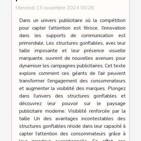
Mercredi 13 novembre 2024 00:26
Dans un univers publicitaire où la compétition
pour capter l'attention est féroce, l'innovation
dans les supports de communication est
primordiale. Les structures gonflables, avec leur
taille imposante et leur présence visuelle
marquante, ouvrent de nouvelles avenues pour
dynamiser les campagnes publicitaires. Cet texte
explore comment ces géants de l'air peuvent
transformer l'engagement des consommateurs
et augmenter la visibilité des marques. Plongez
dans l'univers des structures gonflables et
découvrez leur pouvoir sur le paysage
publicitaire moderne. Visibilité renforcée par la
taille Un des avantages incontestables des
structures gonflables réside dans leur capacité à
capter l'attention des consommateurs grâce à