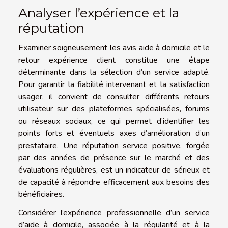
Analyser l’expérience et la
réputation
Examiner soigneusement les avis aide à domicile et le
retour expérience client constitue une étape
déterminante dans la sélection d’un service adapté.
Pour garantir la fiabilité intervenant et la satisfaction
usager, il convient de consulter différents retours
utilisateur sur des plateformes spécialisées, forums
ou réseaux sociaux, ce qui permet d’identifier les
points forts et éventuels axes d’amélioration d’un
prestataire. Une réputation service positive, forgée
par des années de présence sur le marché et des
évaluations régulières, est un indicateur de sérieux et
de capacité à répondre efficacement aux besoins des
bénéficiaires.
Considérer l’expérience professionnelle d’un service
d’aide à domicile, associée à la régularité et à la