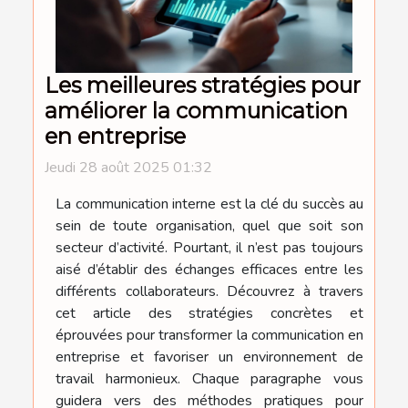
Les meilleures stratégies pour
améliorer la communication
en entreprise
Jeudi 28 août 2025 01:32
La communication interne est la clé du succès au
sein de toute organisation, quel que soit son
secteur d’activité. Pourtant, il n’est pas toujours
aisé d’établir des échanges efficaces entre les
différents collaborateurs. Découvrez à travers
cet article des stratégies concrètes et
éprouvées pour transformer la communication en
entreprise et favoriser un environnement de
travail harmonieux. Chaque paragraphe vous
guidera vers des méthodes pratiques pour