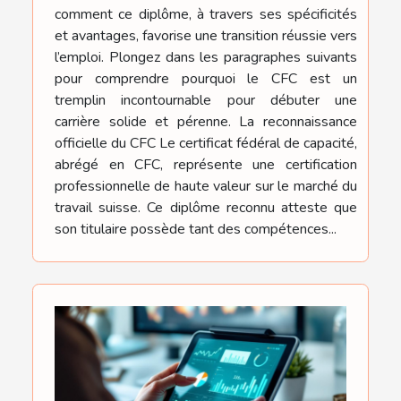
comment ce diplôme, à travers ses spécificités
et avantages, favorise une transition réussie vers
l’emploi. Plongez dans les paragraphes suivants
pour comprendre pourquoi le CFC est un
tremplin incontournable pour débuter une
carrière solide et pérenne. La reconnaissance
officielle du CFC Le certificat fédéral de capacité,
abrégé en CFC, représente une certification
professionnelle de haute valeur sur le marché du
travail suisse. Ce diplôme reconnu atteste que
son titulaire possède tant des compétences...