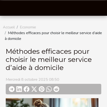
Accueil
Economie
Méthodes efficaces pour choisir le meilleur service d’aide
à domicile
Méthodes efficaces pour
choisir le meilleur service
d’aide à domicile
Mercredi 8 octobre 2025 08:50