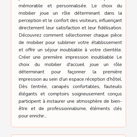
mémorable et personnalisée. Le choix du
mobilier joue un rôle déterminant dans la
perception et le confort des visiteurs, influençant
directement leur satisfaction et leur fidélisation.
Découvrez comment sélectionner chaque pièce
de mobilier pour sublimer votre établissement
et offrir un séjour inoubliable à votre clientèle.
Créer une première impression inoubliable Le
choix du mobilier d'accueil joue un rôle
déterminant pour façonner la première
impression au sein d’un espace réception d’hôtel.
Dès l’entrée, canapés confortables, fauteuils
élégants et comptoirs soigneusement conçus
participent à instaurer une atmosphère de bien-
être et de professionnalisme, éléments clés
pour enrichir...