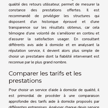
qualité des retours utilisateur, permet de mesurer la
constance des prestations offertes. Il est
recommandé de privilégier les structures qui
disposent d’un historique éprouvé et d’une
transparence sur les résultats obtenus, car cela
témoigne d’une volonté de s’améliorer en continu et
d’assurer la satisfaction usager. En consultant
différents avis aide à domicile et en analysant la
réputation service, il devient alors plus simple de
choisir un prestataire dont la fiabilité intervenant est
reconnue par le plus grand nombre.
Comparer les tarifs et les
prestations
Pour choisir un service d’aide à domicile de qualité, il
est primordial de procéder à une comparaison
approfondie des tarifs aide à domicile proposés par
différentes entreprises. Analyser chaque devis service