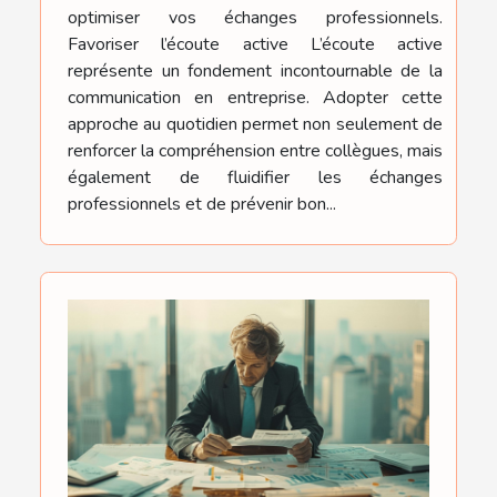
optimiser vos échanges professionnels.
Favoriser l’écoute active L’écoute active
représente un fondement incontournable de la
communication en entreprise. Adopter cette
approche au quotidien permet non seulement de
renforcer la compréhension entre collègues, mais
également de fluidifier les échanges
professionnels et de prévenir bon...