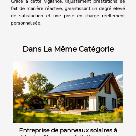
Grâce à cette vigilance, l’ajustement prestations se
fait de manière réactive, garantissant un degré élevé
de satisfaction et une prise en charge réellement
personnalisée.
Dans La Même Catégorie
Entreprise de panneaux solaires à