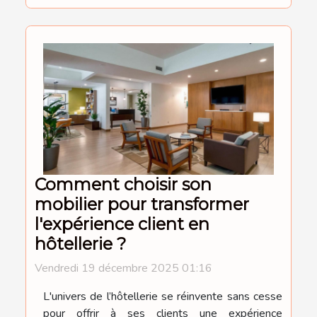
Comment choisir son
mobilier pour transformer
l'expérience client en
hôtellerie ?
Vendredi 19 décembre 2025 01:16
L'univers de l’hôtellerie se réinvente sans cesse
pour offrir à ses clients une expérience