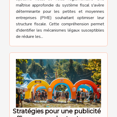
maîtrise approfondie du système fiscal s'avère
déterminante pour les petites et moyennes
entreprises (PME) souhaitant optimiser leur
structure fiscale. Cette compréhension permet
d'identifier les mécanismes légaux susceptibles
de réduire les...
Stratégies pour une publicité