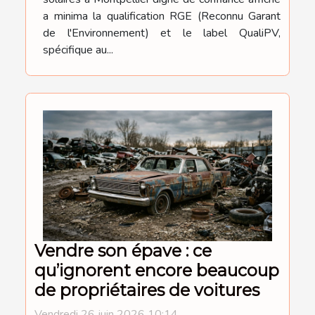
a minima la qualification RGE (Reconnu Garant
de l'Environnement) et le label QualiPV,
spécifique au...
Vendre son épave : ce
qu’ignorent encore beaucoup
de propriétaires de voitures
Vendredi 26 juin 2026 10:14