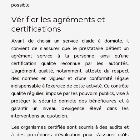
possible.
Vérifier les agréments et
certifications
Avant de choisir un service d’aide à domicile, il
convient de s’assurer que le prestataire détient un
agrément service à la personne, ainsi qu’une
certification qualité reconnue par les autorités.
L’agrément qualité, notamment, atteste du respect
des normes en vigueur et d’une conformité légale
indispensable à l’exercice de cette activité. Ce contrôle
qualité régulier, imposé par les pouvoirs publics, vise à
protéger la sécurité domicile des bénéficiaires et à
garantir un niveau d’exigence élevé dans les
interventions au quotidien.
Les organismes certifiés sont soumis à des audits et
à des procédures d’évaluation pour s’assurer qu’ils