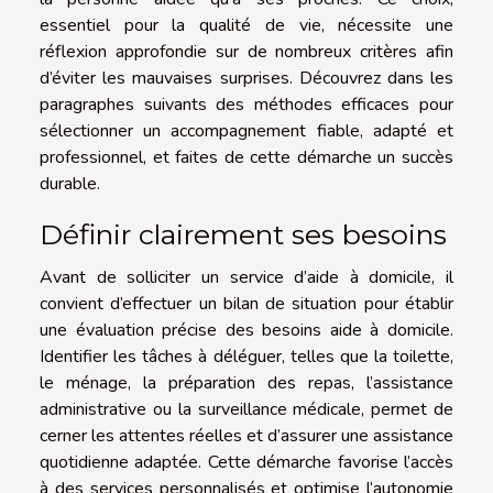
essentiel pour la qualité de vie, nécessite une
réflexion approfondie sur de nombreux critères afin
d’éviter les mauvaises surprises. Découvrez dans les
paragraphes suivants des méthodes efficaces pour
sélectionner un accompagnement fiable, adapté et
professionnel, et faites de cette démarche un succès
durable.
Définir clairement ses besoins
Avant de solliciter un service d’aide à domicile, il
convient d’effectuer un bilan de situation pour établir
une évaluation précise des besoins aide à domicile.
Identifier les tâches à déléguer, telles que la toilette,
le ménage, la préparation des repas, l’assistance
administrative ou la surveillance médicale, permet de
cerner les attentes réelles et d’assurer une assistance
quotidienne adaptée. Cette démarche favorise l’accès
à des services personnalisés et optimise l’autonomie