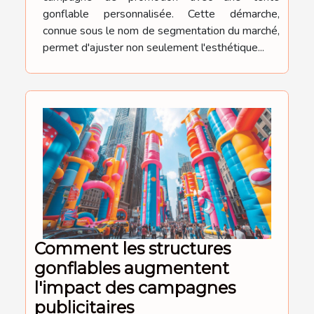
gonflable personnalisée. Cette démarche,
connue sous le nom de segmentation du marché,
permet d'ajuster non seulement l'esthétique...
Comment les structures
gonflables augmentent
l'impact des campagnes
publicitaires