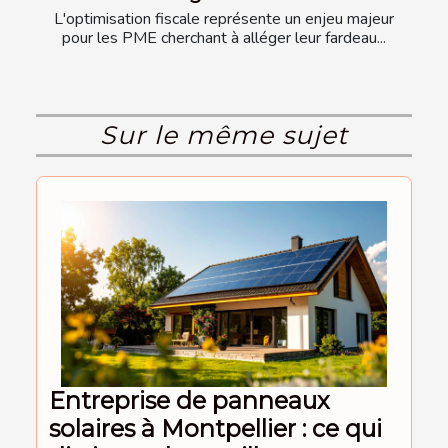
L'optimisation fiscale représente un enjeu majeur
pour les PME cherchant à alléger leur fardeau...
Sur le même sujet
Entreprise de panneaux
solaires à Montpellier : ce qui