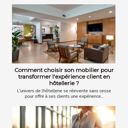
Comment choisir son mobilier pour
transformer l'expérience client en
hôtellerie ?
L'univers de l’hôtellerie se réinvente sans cesse
pour offrir à ses clients une expérience...