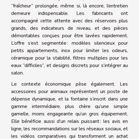
“fraîcheur” prolongée, même si, là encore, l’entretien
demeure indispensable. Les fabricants ont
accompagné cette attente avec des réservoirs plus
grands, des indicateurs de niveau, et des pièces
démontables conçues pour être lavées rapidement.
L’offre s’est segmentée : modèles silencieux pour
petits appartements, inox pour limiter les odeurs,
céramique pour la stabilité, filtres multiples pour les
eaux “difficiles”, et designs discrets pour s’intégrer au
salon.
Le contexte économique pèse également. Les
accessoires pour animaux représentent un poste de
dépense dynamique, et la fontaine s’inscrit dans une
gamme intermédiaire, plus chère qu’une simple
gamelle, moins engageante qu’un gros équipement.
Elle bénéficie aussi d’un relais puissant : les avis en
ligne, les recommandations sur les réseaux sociaux, et
les vidéos comparatives qui transforment un achat