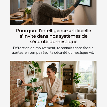
Pourquoi l’intelligence artificielle
s’invite dans nos systèmes de
sécurité domestique
Détection de mouvement, reconnaissance faciale,
alertes en temps réel : la sécurité domestique vit...