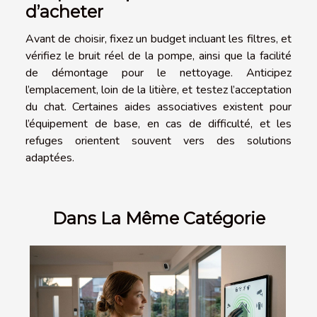
d’acheter
Avant de choisir, fixez un budget incluant les filtres, et
vérifiez le bruit réel de la pompe, ainsi que la facilité
de démontage pour le nettoyage. Anticipez
l’emplacement, loin de la litière, et testez l’acceptation
du chat. Certaines aides associatives existent pour
l’équipement de base, en cas de difficulté, et les
refuges orientent souvent vers des solutions
adaptées.
Dans La Même Catégorie