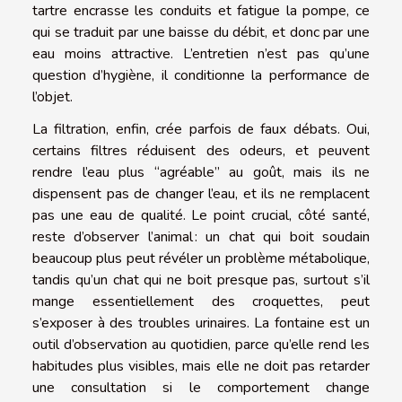
tartre encrasse les conduits et fatigue la pompe, ce
qui se traduit par une baisse du débit, et donc par une
eau moins attractive. L’entretien n’est pas qu’une
question d’hygiène, il conditionne la performance de
l’objet.
La filtration, enfin, crée parfois de faux débats. Oui,
certains filtres réduisent des odeurs, et peuvent
rendre l’eau plus “agréable” au goût, mais ils ne
dispensent pas de changer l’eau, et ils ne remplacent
pas une eau de qualité. Le point crucial, côté santé,
reste d’observer l’animal : un chat qui boit soudain
beaucoup plus peut révéler un problème métabolique,
tandis qu’un chat qui ne boit presque pas, surtout s’il
mange essentiellement des croquettes, peut
s’exposer à des troubles urinaires. La fontaine est un
outil d’observation au quotidien, parce qu’elle rend les
habitudes plus visibles, mais elle ne doit pas retarder
une consultation si le comportement change