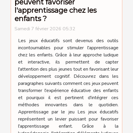
peuvent favoriser
l'apprentissage chez les
enfants ?
Samedi 7 février 2026 05:32
Les jeux éducatifs sont devenus des outils
incontournables pour stimuler l'apprentissage
chez les enfants. Grâce à leur approche ludique
et interactive, ils permettent de capter
l'attention des plus jeunes tout en favorisant leur
développement cognitif. Découvrez dans les
paragraphes suivants comment ces jeux peuvent
transformer l'expérience éducative des enfants
et pourquoi il est pertinent d'intégrer ces
méthodes innovantes dans le quotidien.
Apprentissage par le jeu Les jeux éducatifs
représentent un levier puissant pour favoriser
l'apprentissage enfant. Grâce à la