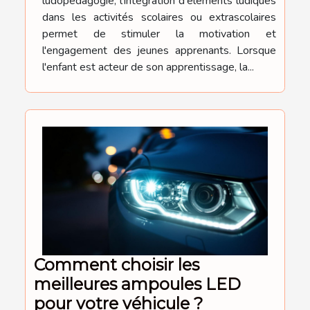
ludopédagogie, l'intégration d'éléments ludiques
dans les activités scolaires ou extrascolaires
permet de stimuler la motivation et
l'engagement des jeunes apprenants. Lorsque
l'enfant est acteur de son apprentissage, la...
Comment choisir les
meilleures ampoules LED
pour votre véhicule ?