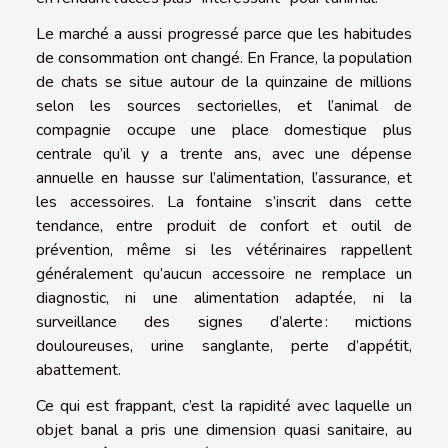
Le marché a aussi progressé parce que les habitudes
de consommation ont changé. En France, la population
de chats se situe autour de la quinzaine de millions
selon les sources sectorielles, et l’animal de
compagnie occupe une place domestique plus
centrale qu’il y a trente ans, avec une dépense
annuelle en hausse sur l’alimentation, l’assurance, et
les accessoires. La fontaine s’inscrit dans cette
tendance, entre produit de confort et outil de
prévention, même si les vétérinaires rappellent
généralement qu’aucun accessoire ne remplace un
diagnostic, ni une alimentation adaptée, ni la
surveillance des signes d’alerte : mictions
douloureuses, urine sanglante, perte d’appétit,
abattement.
Ce qui est frappant, c’est la rapidité avec laquelle un
objet banal a pris une dimension quasi sanitaire, au