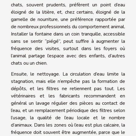
chats, souvent prudents, préfèrent un point d’eau
éloigné de la litière, et, chez certains, éloigné de la
gamelle de nourriture, une préférence rapportée par
de nombreux professionnels du comportement animal.
Installer la fontaine dans un coin tranquille, accessible
sans se sentir “piégé”, peut suffire à augmenter la
fréquence des visites, surtout dans les foyers où
l’animal partage l’espace avec des enfants, d’autres
chats ou un chien.
Ensuite, le nettoyage. La circulation d’eau limite la
stagnation, mais elle n’empêche pas la formation de
dépôts, et les filtres ne retiennent pas tout. Les
vétérinaires et les fabricants recommandent en
général un lavage régulier des pièces au contact de
l’eau, et un remplacement périodique des filtres selon
l’usage, la qualité de l’eau locale et le nombre
d’animaux. Dans les zones où l’eau est plus calcaire, la
fréquence doit souvent être augmentée, parce que le