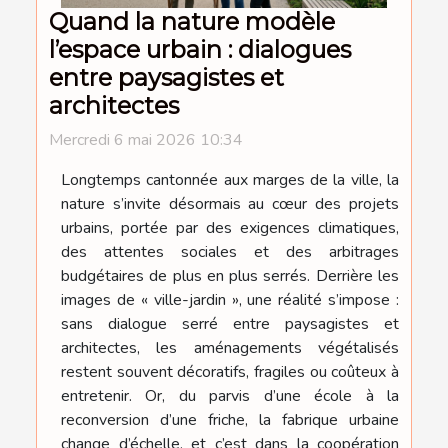
Quand la nature modèle
l’espace urbain : dialogues
entre paysagistes et
architectes
Mercredi 6 mai 2026 10:34
Longtemps cantonnée aux marges de la ville, la
nature s’invite désormais au cœur des projets
urbains, portée par des exigences climatiques,
des attentes sociales et des arbitrages
budgétaires de plus en plus serrés. Derrière les
images de « ville-jardin », une réalité s’impose :
sans dialogue serré entre paysagistes et
architectes, les aménagements végétalisés
restent souvent décoratifs, fragiles ou coûteux à
entretenir. Or, du parvis d’une école à la
reconversion d’une friche, la fabrique urbaine
change d’échelle, et c’est dans la coopération