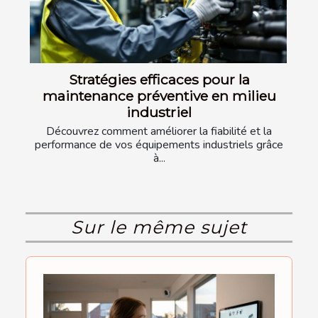
Stratégies efficaces pour la
maintenance préventive en milieu
industriel
Découvrez comment améliorer la fiabilité et la
performance de vos équipements industriels grâce
à...
Sur le même sujet