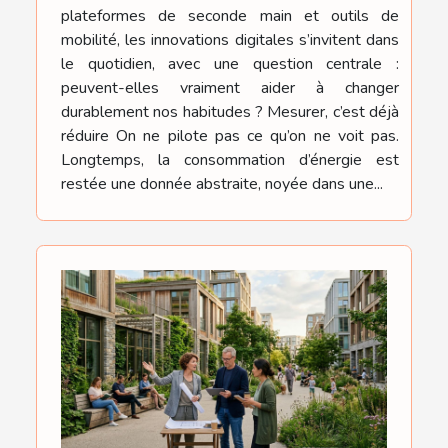
plateformes de seconde main et outils de
mobilité, les innovations digitales s’invitent dans
le quotidien, avec une question centrale :
peuvent-elles vraiment aider à changer
durablement nos habitudes ? Mesurer, c’est déjà
réduire On ne pilote pas ce qu’on ne voit pas.
Longtemps, la consommation d’énergie est
restée une donnée abstraite, noyée dans une...