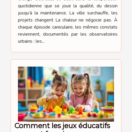
quotidienne que se joue la qualité, du dessin
jusqu’à la maintenance. La ville surchauffe, les
projets changent La chaleur ne négocie pas. À
chaque épisode caniculaire, les mêmes constats
reviennent, documentés par les observatoires
urbains : les...
Comment les jeux éducatifs