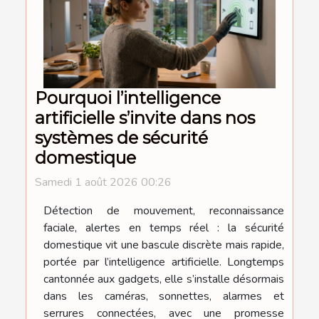
Pourquoi l’intelligence
artificielle s’invite dans nos
systèmes de sécurité
domestique
Samedi 1 août 2026 00:26
Détection de mouvement, reconnaissance
faciale, alertes en temps réel : la sécurité
domestique vit une bascule discrète mais rapide,
portée par l’intelligence artificielle. Longtemps
cantonnée aux gadgets, elle s’installe désormais
dans les caméras, sonnettes, alarmes et
serrures connectées, avec une promesse