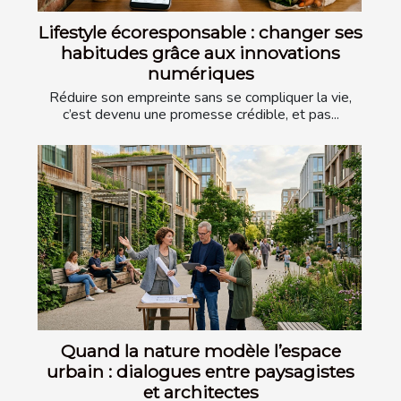
Lifestyle écoresponsable : changer ses
habitudes grâce aux innovations
numériques
Réduire son empreinte sans se compliquer la vie,
c’est devenu une promesse crédible, et pas...
Quand la nature modèle l’espace
urbain : dialogues entre paysagistes
et architectes