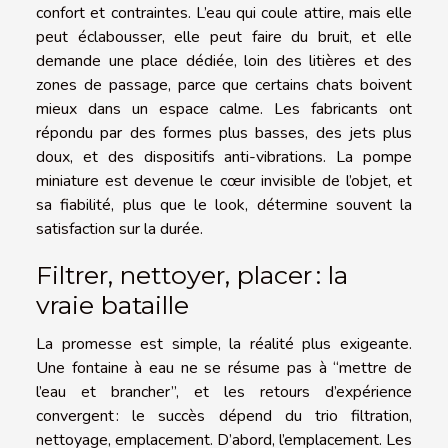
confort et contraintes. L’eau qui coule attire, mais elle
peut éclabousser, elle peut faire du bruit, et elle
demande une place dédiée, loin des litières et des
zones de passage, parce que certains chats boivent
mieux dans un espace calme. Les fabricants ont
répondu par des formes plus basses, des jets plus
doux, et des dispositifs anti-vibrations. La pompe
miniature est devenue le cœur invisible de l’objet, et
sa fiabilité, plus que le look, détermine souvent la
satisfaction sur la durée.
Filtrer, nettoyer, placer : la
vraie bataille
La promesse est simple, la réalité plus exigeante.
Une fontaine à eau ne se résume pas à “mettre de
l’eau et brancher”, et les retours d’expérience
convergent : le succès dépend du trio filtration,
nettoyage, emplacement. D’abord, l’emplacement. Les