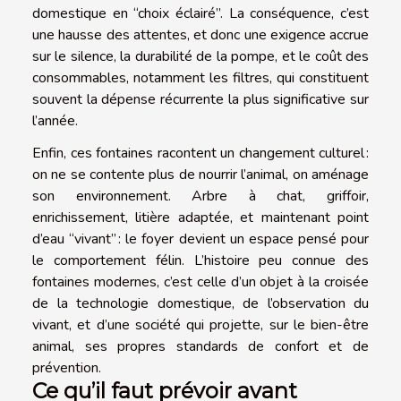
domestique en “choix éclairé”. La conséquence, c’est
une hausse des attentes, et donc une exigence accrue
sur le silence, la durabilité de la pompe, et le coût des
consommables, notamment les filtres, qui constituent
souvent la dépense récurrente la plus significative sur
l’année.
Enfin, ces fontaines racontent un changement culturel :
on ne se contente plus de nourrir l’animal, on aménage
son environnement. Arbre à chat, griffoir,
enrichissement, litière adaptée, et maintenant point
d’eau “vivant” : le foyer devient un espace pensé pour
le comportement félin. L’histoire peu connue des
fontaines modernes, c’est celle d’un objet à la croisée
de la technologie domestique, de l’observation du
vivant, et d’une société qui projette, sur le bien-être
animal, ses propres standards de confort et de
prévention.
Ce qu’il faut prévoir avant