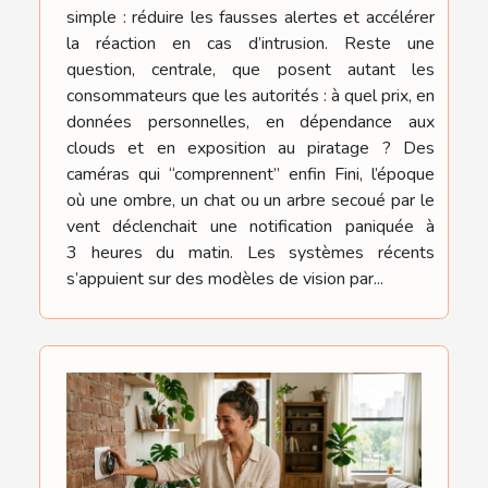
simple : réduire les fausses alertes et accélérer
la réaction en cas d’intrusion. Reste une
question, centrale, que posent autant les
consommateurs que les autorités : à quel prix, en
données personnelles, en dépendance aux
clouds et en exposition au piratage ? Des
caméras qui “comprennent” enfin Fini, l’époque
où une ombre, un chat ou un arbre secoué par le
vent déclenchait une notification paniquée à
3 heures du matin. Les systèmes récents
s’appuient sur des modèles de vision par...