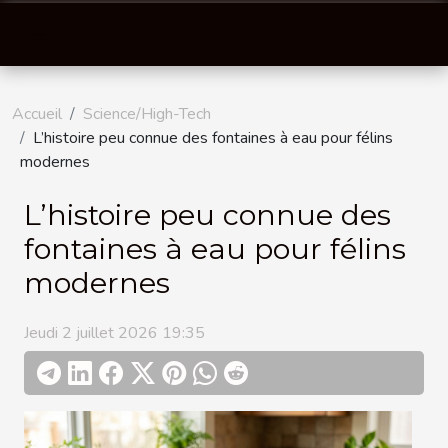
Accueil
Science/High-Tech
L’histoire peu connue des fontaines à eau pour félins
modernes
L’histoire peu connue des
fontaines à eau pour félins
modernes
Jeudi 2 juillet 2026 19:35