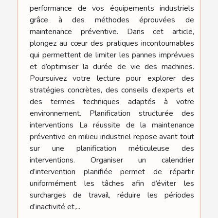
performance de vos équipements industriels
grâce à des méthodes éprouvées de
maintenance préventive. Dans cet article,
plongez au cœur des pratiques incontournables
qui permettent de limiter les pannes imprévues
et d’optimiser la durée de vie des machines.
Poursuivez votre lecture pour explorer des
stratégies concrètes, des conseils d’experts et
des termes techniques adaptés à votre
environnement. Planification structurée des
interventions La réussite de la maintenance
préventive en milieu industriel repose avant tout
sur une planification méticuleuse des
interventions. Organiser un calendrier
d’intervention planifiée permet de répartir
uniformément les tâches afin d’éviter les
surcharges de travail, réduire les périodes
d’inactivité et,...