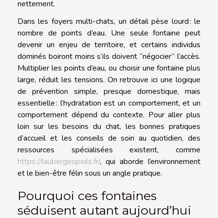
nettement.
Dans les foyers multi-chats, un détail pèse lourd : le
nombre de points d’eau. Une seule fontaine peut
devenir un enjeu de territoire, et certains individus
dominés boiront moins s’ils doivent “négocier” l’accès.
Multiplier les points d’eau, ou choisir une fontaine plus
large, réduit les tensions. On retrouve ici une logique
de prévention simple, presque domestique, mais
essentielle : l’hydratation est un comportement, et un
comportement dépend du contexte. Pour aller plus
loin sur les besoins du chat, les bonnes pratiques
d’accueil et les conseils de soin au quotidien, des
ressources spécialisées existent, comme
https://laubergeopoils.fr/
, qui aborde l’environnement
et le bien-être félin sous un angle pratique.
Pourquoi ces fontaines
séduisent autant aujourd’hui