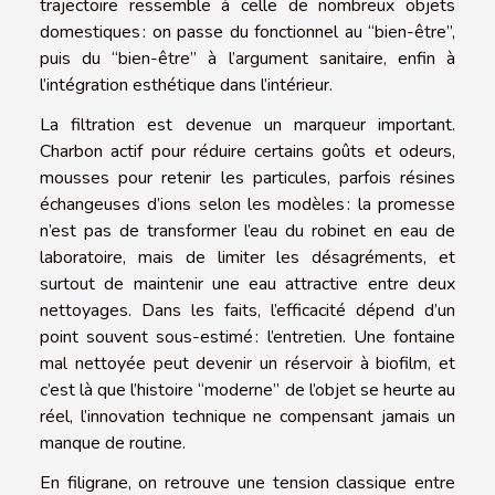
trajectoire ressemble à celle de nombreux objets
domestiques : on passe du fonctionnel au “bien-être”,
puis du “bien-être” à l’argument sanitaire, enfin à
l’intégration esthétique dans l’intérieur.
La filtration est devenue un marqueur important.
Charbon actif pour réduire certains goûts et odeurs,
mousses pour retenir les particules, parfois résines
échangeuses d’ions selon les modèles : la promesse
n’est pas de transformer l’eau du robinet en eau de
laboratoire, mais de limiter les désagréments, et
surtout de maintenir une eau attractive entre deux
nettoyages. Dans les faits, l’efficacité dépend d’un
point souvent sous-estimé : l’entretien. Une fontaine
mal nettoyée peut devenir un réservoir à biofilm, et
c’est là que l’histoire “moderne” de l’objet se heurte au
réel, l’innovation technique ne compensant jamais un
manque de routine.
En filigrane, on retrouve une tension classique entre