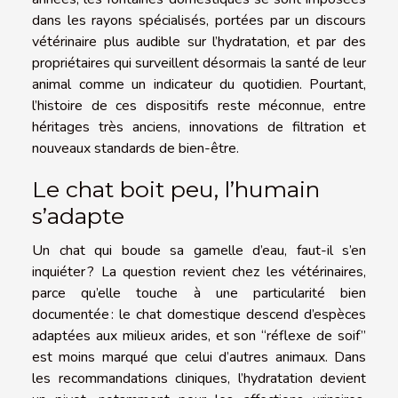
dans les rayons spécialisés, portées par un discours
vétérinaire plus audible sur l’hydratation, et par des
propriétaires qui surveillent désormais la santé de leur
animal comme un indicateur du quotidien. Pourtant,
l’histoire de ces dispositifs reste méconnue, entre
héritages très anciens, innovations de filtration et
nouveaux standards de bien-être.
Le chat boit peu, l’humain
s’adapte
Un chat qui boude sa gamelle d’eau, faut-il s’en
inquiéter ? La question revient chez les vétérinaires,
parce qu’elle touche à une particularité bien
documentée : le chat domestique descend d’espèces
adaptées aux milieux arides, et son “réflexe de soif”
est moins marqué que celui d’autres animaux. Dans
les recommandations cliniques, l’hydratation devient