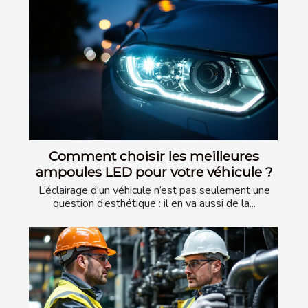
Comment choisir les meilleures
ampoules LED pour votre véhicule ?
L’éclairage d’un véhicule n’est pas seulement une
question d’esthétique : il en va aussi de la...