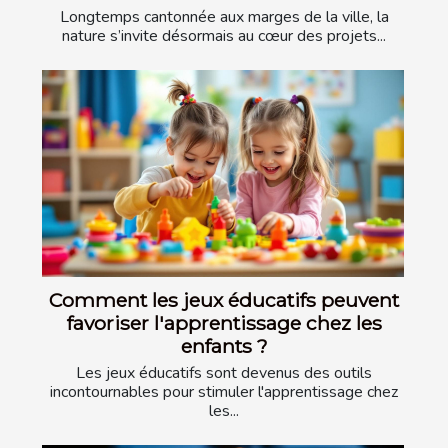
Longtemps cantonnée aux marges de la ville, la
nature s’invite désormais au cœur des projets...
Comment les jeux éducatifs peuvent
favoriser l'apprentissage chez les
enfants ?
Les jeux éducatifs sont devenus des outils
incontournables pour stimuler l'apprentissage chez
les...