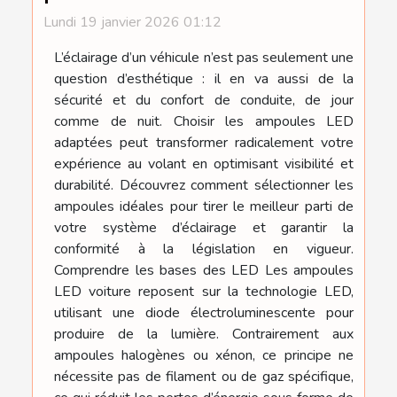
Lundi 19 janvier 2026 01:12
L’éclairage d’un véhicule n’est pas seulement une
question d’esthétique : il en va aussi de la
sécurité et du confort de conduite, de jour
comme de nuit. Choisir les ampoules LED
adaptées peut transformer radicalement votre
expérience au volant en optimisant visibilité et
durabilité. Découvrez comment sélectionner les
ampoules idéales pour tirer le meilleur parti de
votre système d’éclairage et garantir la
conformité à la législation en vigueur.
Comprendre les bases des LED Les ampoules
LED voiture reposent sur la technologie LED,
utilisant une diode électroluminescente pour
produire de la lumière. Contrairement aux
ampoules halogènes ou xénon, ce principe ne
nécessite pas de filament ou de gaz spécifique,