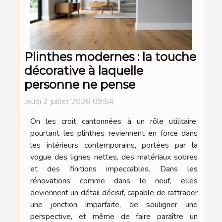
Plinthes modernes : la touche
décorative à laquelle
personne ne pense
Jeudi 2 juillet 2026 09:54
On les croit cantonnées à un rôle utilitaire,
pourtant les plinthes reviennent en force dans
les intérieurs contemporains, portées par la
vogue des lignes nettes, des matériaux sobres
et des finitions impeccables. Dans les
rénovations comme dans le neuf, elles
deviennent un détail décisif, capable de rattraper
une jonction imparfaite, de souligner une
perspective, et même de faire paraître un