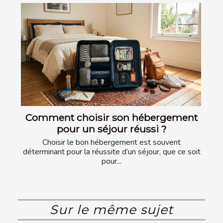
Comment choisir son hébergement
pour un séjour réussi ?
Choisir le bon hébergement est souvent
déterminant pour la réussite d’un séjour, que ce soit
pour...
Sur le même sujet