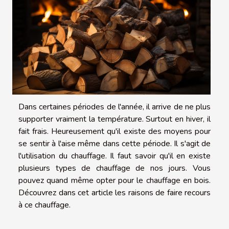
Dans certaines périodes de l'année, il arrive de ne plus
supporter vraiment la température. Surtout en hiver, il
fait frais. Heureusement qu'il existe des moyens pour
se sentir à l'aise même dans cette période. Il s'agit de
l'utilisation du chauffage. Il faut savoir qu'il en existe
plusieurs types de chauffage de nos jours. Vous
pouvez quand même opter pour le chauffage en bois.
Découvrez dans cet article les raisons de faire recours
à ce chauffage.