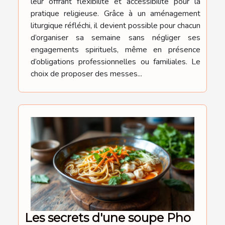
leur offrant flexibilité et accessibilité pour la
pratique religieuse. Grâce à un aménagement
liturgique réfléchi, il devient possible pour chacun
d’organiser sa semaine sans négliger ses
engagements spirituels, même en présence
d’obligations professionnelles ou familiales. Le
choix de proposer des messes...
Les secrets d'une soupe Pho