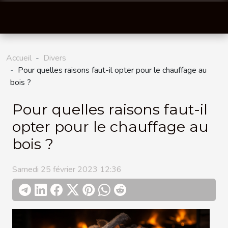
Accueil
Divers
Pour quelles raisons faut-il opter pour le chauffage au
bois ?
Pour quelles raisons faut-il
opter pour le chauffage au
bois ?
Samedi 25 février 2023 12:36