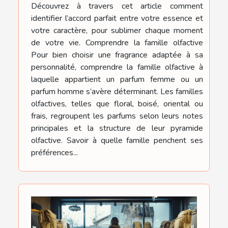
Découvrez à travers cet article comment
identifier l’accord parfait entre votre essence et
votre caractère, pour sublimer chaque moment
de votre vie. Comprendre la famille olfactive
Pour bien choisir une fragrance adaptée à sa
personnalité, comprendre la famille olfactive à
laquelle appartient un parfum femme ou un
parfum homme s’avère déterminant. Les familles
olfactives, telles que floral, boisé, oriental ou
frais, regroupent les parfums selon leurs notes
principales et la structure de leur pyramide
olfactive. Savoir à quelle famille penchent ses
préférences...