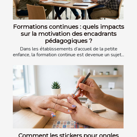
Formations continues : quels impacts
sur la motivation des encadrants
pédagogiques ?
Dans les établissements d’accueil de la petite
enfance, la formation continue est devenue un sujet...
Comment les stickers pour ongles