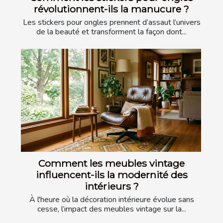
révolutionnent-ils la manucure ?
Les stickers pour ongles prennent d’assaut l’univers
de la beauté et transforment la façon dont...
Comment les meubles vintage
influencent-ils la modernité des
intérieurs ?
À l'heure où la décoration intérieure évolue sans
cesse, l’impact des meubles vintage sur la...