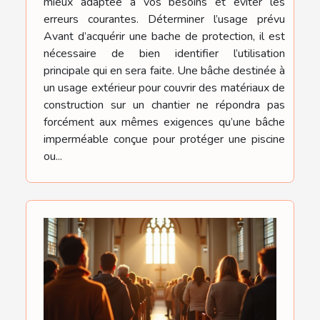
mieux adaptée à vos besoins et éviter les
erreurs courantes. Déterminer l’usage prévu
Avant d’acquérir une bache de protection, il est
nécessaire de bien identifier l’utilisation
principale qui en sera faite. Une bâche destinée à
un usage extérieur pour couvrir des matériaux de
construction sur un chantier ne répondra pas
forcément aux mêmes exigences qu’une bâche
imperméable conçue pour protéger une piscine
ou...