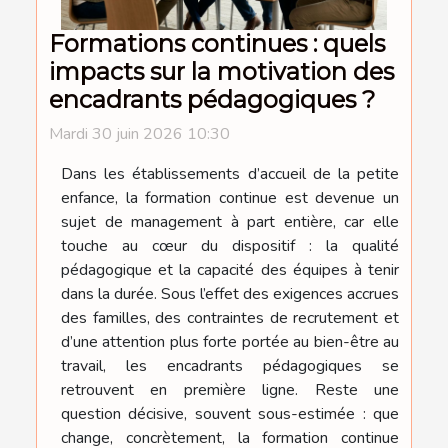
Formations continues : quels
impacts sur la motivation des
encadrants pédagogiques ?
Mardi 30 juin 2026 10:30
Dans les établissements d’accueil de la petite
enfance, la formation continue est devenue un
sujet de management à part entière, car elle
touche au cœur du dispositif : la qualité
pédagogique et la capacité des équipes à tenir
dans la durée. Sous l’effet des exigences accrues
des familles, des contraintes de recrutement et
d’une attention plus forte portée au bien-être au
travail, les encadrants pédagogiques se
retrouvent en première ligne. Reste une
question décisive, souvent sous-estimée : que
change, concrètement, la formation continue