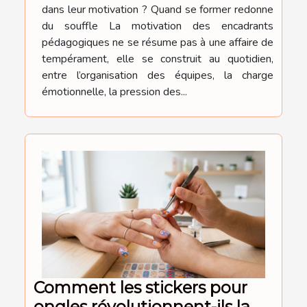
dans leur motivation ? Quand se former redonne
du souffle La motivation des encadrants
pédagogiques ne se résume pas à une affaire de
tempérament, elle se construit au quotidien,
entre l’organisation des équipes, la charge
émotionnelle, la pression des...
Comment les stickers pour
ongles révolutionnent-ils la