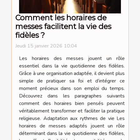
Comment les horaires de
messes facilitent la vie des
fidèles ?
Jeudi 15 janvier 2026 10:04
Les horaires des messes jouent un rôle
essentiel dans la vie quotidienne des fidèles.
Grâce à une organisation adaptée, il devient plus
simple de pratiquer sa foi et d’intégrer ce
moment précieux dans son emploi du temps.
Découvrez dans les paragraphes suivants
comment des horaires bien pensés peuvent
véritablement transformer et faciliter la pratique
religieuse. Adaptation aux rythmes de vie Les
horaires de messes adaptés jouent un rôle
déterminant dans la vie quotidienne des fidèles,