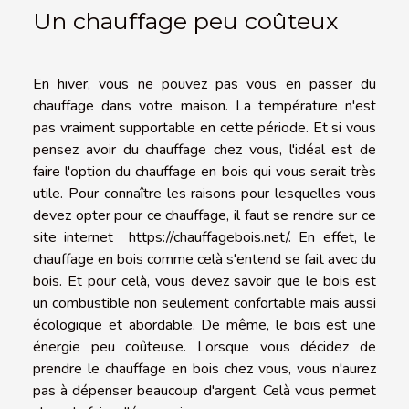
Un chauffage peu coûteux
En hiver, vous ne pouvez pas vous en passer du
chauffage dans votre maison. La température n'est
pas vraiment supportable en cette période. Et si vous
pensez avoir du chauffage chez vous, l'idéal est de
faire l'option du chauffage en bois qui vous serait très
utile. Pour connaître les raisons pour lesquelles vous
devez opter pour ce chauffage, il faut se rendre sur ce
site internet
https://chauffagebois.net/
. En effet, le
chauffage en bois comme celà s'entend se fait avec du
bois. Et pour celà, vous devez savoir que le bois est
un combustible non seulement confortable mais aussi
écologique et abordable. De même, le bois est une
énergie peu coûteuse. Lorsque vous décidez de
prendre le chauffage en bois chez vous, vous n'aurez
pas à dépenser beaucoup d'argent. Celà vous permet