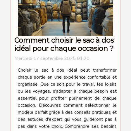
Comment choisir le sac à dos
idéal pour chaque occasion ?
Mercredi 17 septembre 2025 01:20
Choisir le sac à dos idéal peut transformer
chaque sortie en une expérience confortable et
organisée. Que ce soit pour le travail, les loisirs
ou les voyages, s'adapter à chaque besoin est
essentiel pour profiter pleinement de chaque
occasion. Découvrez comment sélectionner le
modèle parfait grâce à des conseils pratiques et
des astuces d'expert qui vous guideront pas à
pas dans votre choix. Comprendre ses besoins