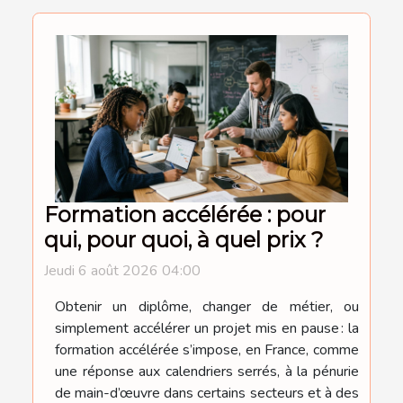
Formation accélérée : pour
qui, pour quoi, à quel prix ?
Jeudi 6 août 2026 04:00
Obtenir un diplôme, changer de métier, ou
simplement accélérer un projet mis en pause : la
formation accélérée s’impose, en France, comme
une réponse aux calendriers serrés, à la pénurie
de main-d’œuvre dans certains secteurs et à des