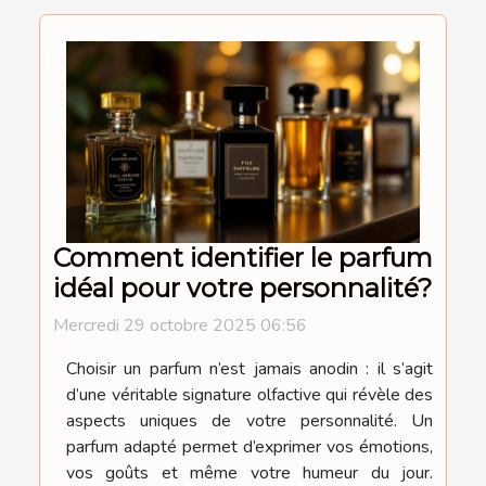
Comment identifier le parfum
idéal pour votre personnalité?
Mercredi 29 octobre 2025 06:56
Choisir un parfum n’est jamais anodin : il s’agit
d’une véritable signature olfactive qui révèle des
aspects uniques de votre personnalité. Un
parfum adapté permet d’exprimer vos émotions,
vos goûts et même votre humeur du jour.