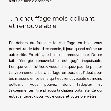
alors de faire d'économie.
Un chauffage mois polluant
et renouvelable
En dehors du fait que le chauffage en bois vous
permettra de faire d'économie, il joue quand même un
autre rôle. En effet, le bois est renouvelable. De ce
fait, l'énergie renouvelable est jugé inépuisable.
Lorsque vous l'utilisez, vous ne risquez pas de polluer
l'environnement. Le chauffage en bois est l'idéal pour
les maisons en ce sens qu'il est renouvelable et moins
polluant. Vous pouvez donc l'adopter et
l'expérimenter. Il rend aussi la chaleur optimale. Ce qui
est avantageux pour votre corps et votre bien-être.