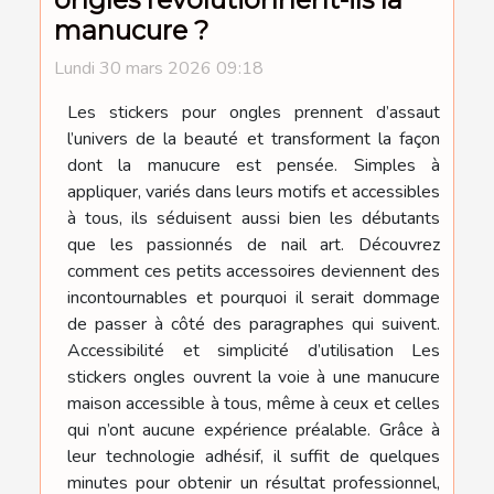
manucure ?
Lundi 30 mars 2026 09:18
Les stickers pour ongles prennent d’assaut
l’univers de la beauté et transforment la façon
dont la manucure est pensée. Simples à
appliquer, variés dans leurs motifs et accessibles
à tous, ils séduisent aussi bien les débutants
que les passionnés de nail art. Découvrez
comment ces petits accessoires deviennent des
incontournables et pourquoi il serait dommage
de passer à côté des paragraphes qui suivent.
Accessibilité et simplicité d’utilisation Les
stickers ongles ouvrent la voie à une manucure
maison accessible à tous, même à ceux et celles
qui n’ont aucune expérience préalable. Grâce à
leur technologie adhésif, il suffit de quelques
minutes pour obtenir un résultat professionnel,