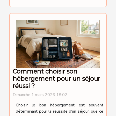
Comment choisir son
hébergement pour un séjour
réussi ?
Dimanche 1 mars 2026 18:02
Choisir le bon hébergement est souvent
déterminant pour la réussite d’un séjour, que ce