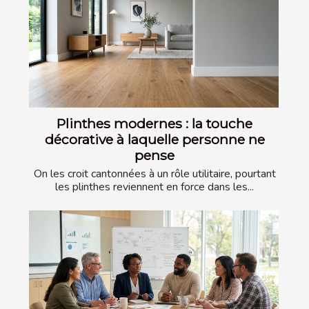
Plinthes modernes : la touche
décorative à laquelle personne ne
pense
On les croit cantonnées à un rôle utilitaire, pourtant
les plinthes reviennent en force dans les...