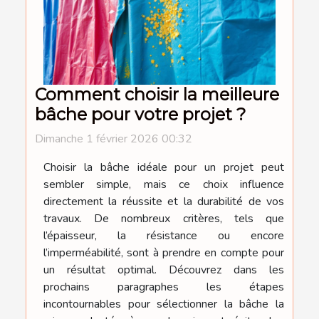
Comment choisir la meilleure
bâche pour votre projet ?
Dimanche 1 février 2026 00:32
Choisir la bâche idéale pour un projet peut
sembler simple, mais ce choix influence
directement la réussite et la durabilité de vos
travaux. De nombreux critères, tels que
l’épaisseur, la résistance ou encore
l’imperméabilité, sont à prendre en compte pour
un résultat optimal. Découvrez dans les
prochains paragraphes les étapes
incontournables pour sélectionner la bâche la