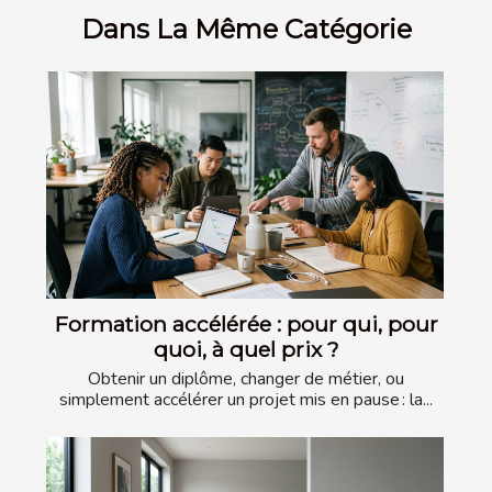
Dans La Même Catégorie
Formation accélérée : pour qui, pour
quoi, à quel prix ?
Obtenir un diplôme, changer de métier, ou
simplement accélérer un projet mis en pause : la...