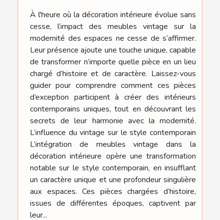
À l'heure où la décoration intérieure évolue sans
cesse, l’impact des meubles vintage sur la
modernité des espaces ne cesse de s’affirmer.
Leur présence ajoute une touche unique, capable
de transformer n’importe quelle pièce en un lieu
chargé d’histoire et de caractère. Laissez-vous
guider pour comprendre comment ces pièces
d’exception participent à créer des intérieurs
contemporains uniques, tout en découvrant les
secrets de leur harmonie avec la modernité.
L’influence du vintage sur le style contemporain
L’intégration de meubles vintage dans la
décoration intérieure opère une transformation
notable sur le style contemporain, en insufflant
un caractère unique et une profondeur singulière
aux espaces. Ces pièces chargées d’histoire,
issues de différentes époques, captivent par
leur...