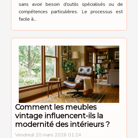
sans avoir besoin d’outils spécialisés ou de
compétences particulières. Le processus est
facile à...
Comment les meubles
vintage influencent-ils la
modernité des intérieurs ?
Vendredi 20 mars 2026 01:24