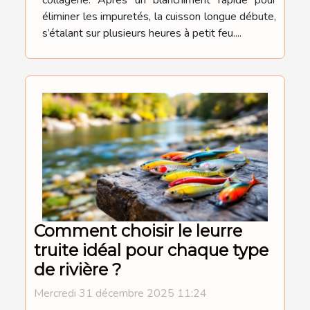
éliminer les impuretés, la cuisson longue débute,
s’étalant sur plusieurs heures à petit feu....
Comment choisir le leurre
truite idéal pour chaque type
de rivière ?
Mercredi 31 décembre 2025 11:24