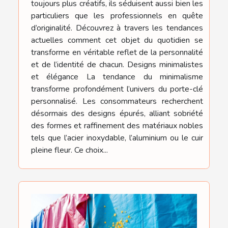
toujours plus créatifs, ils séduisent aussi bien les
particuliers que les professionnels en quête
d’originalité. Découvrez à travers les tendances
actuelles comment cet objet du quotidien se
transforme en véritable reflet de la personnalité
et de l’identité de chacun. Designs minimalistes
et élégance La tendance du minimalisme
transforme profondément l’univers du porte-clé
personnalisé. Les consommateurs recherchent
désormais des designs épurés, alliant sobriété
des formes et raffinement des matériaux nobles
tels que l’acier inoxydable, l’aluminium ou le cuir
pleine fleur. Ce choix...