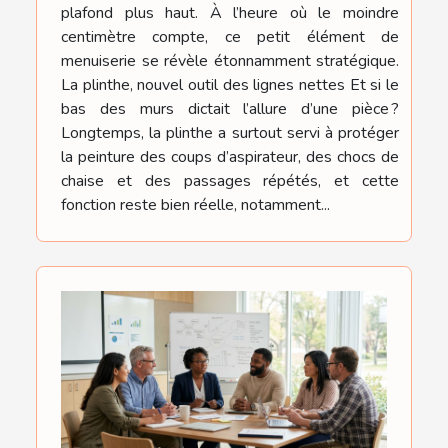
plafond plus haut. À l’heure où le moindre
centimètre compte, ce petit élément de
menuiserie se révèle étonnamment stratégique.
La plinthe, nouvel outil des lignes nettes Et si le
bas des murs dictait l’allure d’une pièce ?
Longtemps, la plinthe a surtout servi à protéger
la peinture des coups d’aspirateur, des chocs de
chaise et des passages répétés, et cette
fonction reste bien réelle, notamment...