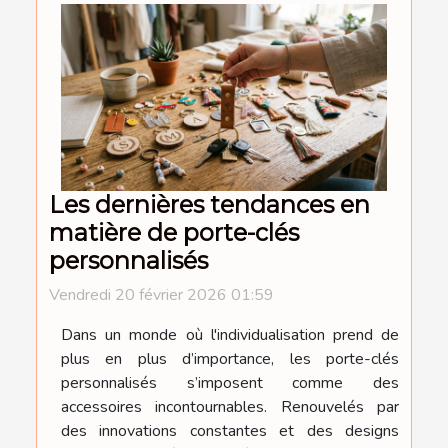
Les dernières tendances en
matière de porte-clés
personnalisés
Vendredi 20 février 2026 01:59
Dans un monde où l'individualisation prend de
plus en plus d’importance, les porte-clés
personnalisés s’imposent comme des
accessoires incontournables. Renouvelés par
des innovations constantes et des designs