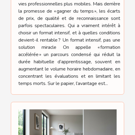
vies professionnelles plus mobiles. Mais derrière
la promesse de « gagner du temps », les écarts
de prix, de qualité et de reconnaissance sont
parfois spectaculaires. Qui a vraiment intérêt à
choisir un format intensif, et à quelles conditions
devient-il rentable ? Un format intensif, pas une
solution miracle On appelle « formation
accélérée » un parcours condensé qui réduit la
durée habituelle d’apprentissage, souvent en
augmentant le volume horaire hebdomadaire, en
concentrant les évaluations et en limitant les
temps morts. Sur le papier, l’avantage est...