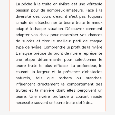
La pêche à la truite en rivière est une véritable
passion pour de nombreux amateurs. Face à la
diversité des cours d’eau, il n’est pas toujours
simple de sélectionner le leurre truite le mieux
adapté à chaque situation. Découvrez comment
adapter vos choix pour maximiser vos chances
de succès et tirer le meilleur parti de chaque
type de rivière. Comprendre le profil de la rivière
L’analyse précise du profil de rivière représente
une étape déterminante pour sélectionner le
leurre truite le plus efficace. La profondeur, le
courant, la largeur et la présence d’obstacles
naturels, tels que rochers ou branches,
influencent directement le comportement des
truites et la manière dont elles perçoivent un
leurre. Une rivière profonde à courant rapide
nécessite souvent un leurre truite doté de...