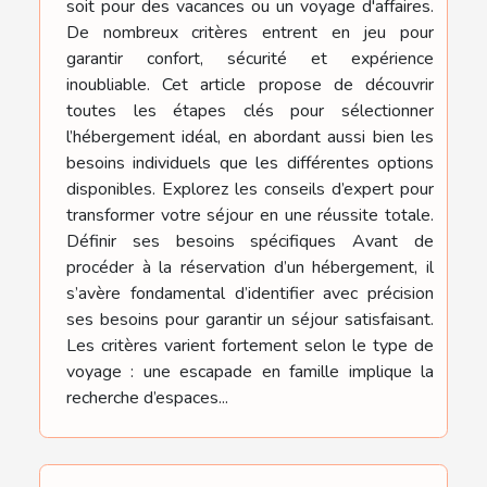
soit pour des vacances ou un voyage d'affaires.
De nombreux critères entrent en jeu pour
garantir confort, sécurité et expérience
inoubliable. Cet article propose de découvrir
toutes les étapes clés pour sélectionner
l’hébergement idéal, en abordant aussi bien les
besoins individuels que les différentes options
disponibles. Explorez les conseils d’expert pour
transformer votre séjour en une réussite totale.
Définir ses besoins spécifiques Avant de
procéder à la réservation d’un hébergement, il
s’avère fondamental d’identifier avec précision
ses besoins pour garantir un séjour satisfaisant.
Les critères varient fortement selon le type de
voyage : une escapade en famille implique la
recherche d’espaces...