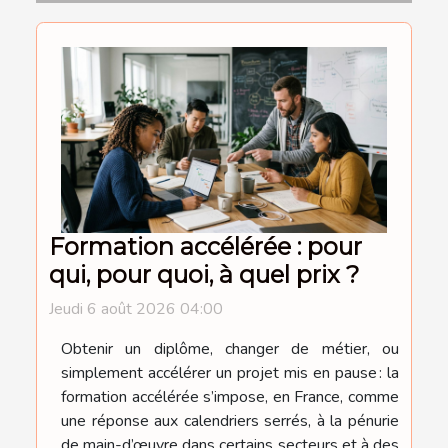
Formation accélérée : pour
qui, pour quoi, à quel prix ?
Jeudi 6 août 2026 04:00
Obtenir un diplôme, changer de métier, ou
simplement accélérer un projet mis en pause : la
formation accélérée s’impose, en France, comme
une réponse aux calendriers serrés, à la pénurie
de main-d’œuvre dans certains secteurs et à des