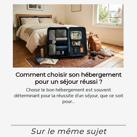
Comment choisir son hébergement
pour un séjour réussi ?
Choisir le bon hébergement est souvent
déterminant pour la réussite d’un séjour, que ce soit
pour...
Sur le même sujet