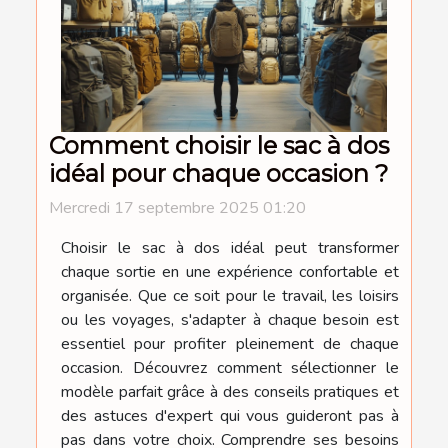
Comment choisir le sac à dos
idéal pour chaque occasion ?
Mercredi 17 septembre 2025 01:20
Choisir le sac à dos idéal peut transformer
chaque sortie en une expérience confortable et
organisée. Que ce soit pour le travail, les loisirs
ou les voyages, s'adapter à chaque besoin est
essentiel pour profiter pleinement de chaque
occasion. Découvrez comment sélectionner le
modèle parfait grâce à des conseils pratiques et
des astuces d'expert qui vous guideront pas à
pas dans votre choix. Comprendre ses besoins