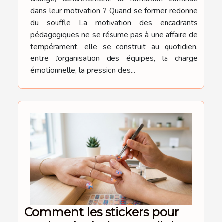
dans leur motivation ? Quand se former redonne
du souffle La motivation des encadrants
pédagogiques ne se résume pas à une affaire de
tempérament, elle se construit au quotidien,
entre l’organisation des équipes, la charge
émotionnelle, la pression des...
Comment les stickers pour