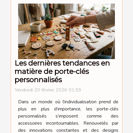
Les dernières tendances en
matière de porte-clés
personnalisés
Vendredi 20 février 2026 01:59
Dans un monde où l'individualisation prend de
plus en plus d’importance, les porte-clés
personnalisés s’imposent comme des
accessoires incontournables. Renouvelés par
des innovations constantes et des designs