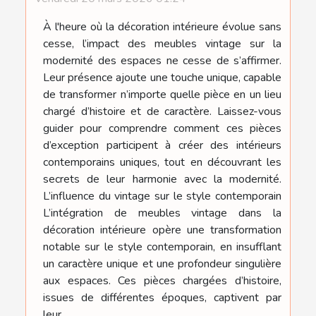
À l'heure où la décoration intérieure évolue sans
cesse, l’impact des meubles vintage sur la
modernité des espaces ne cesse de s’affirmer.
Leur présence ajoute une touche unique, capable
de transformer n’importe quelle pièce en un lieu
chargé d’histoire et de caractère. Laissez-vous
guider pour comprendre comment ces pièces
d’exception participent à créer des intérieurs
contemporains uniques, tout en découvrant les
secrets de leur harmonie avec la modernité.
L’influence du vintage sur le style contemporain
L’intégration de meubles vintage dans la
décoration intérieure opère une transformation
notable sur le style contemporain, en insufflant
un caractère unique et une profondeur singulière
aux espaces. Ces pièces chargées d’histoire,
issues de différentes époques, captivent par
leur...