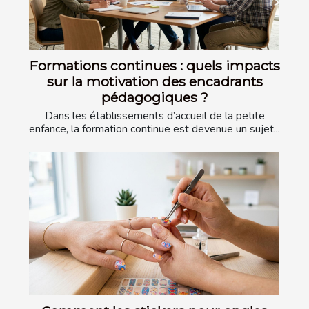
Formations continues : quels impacts
sur la motivation des encadrants
pédagogiques ?
Dans les établissements d’accueil de la petite
enfance, la formation continue est devenue un sujet...