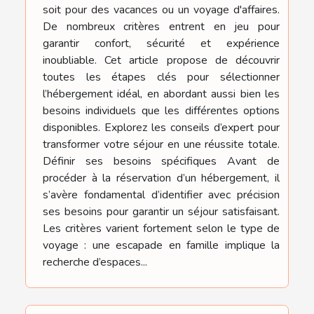
soit pour des vacances ou un voyage d'affaires.
De nombreux critères entrent en jeu pour
garantir confort, sécurité et expérience
inoubliable. Cet article propose de découvrir
toutes les étapes clés pour sélectionner
l’hébergement idéal, en abordant aussi bien les
besoins individuels que les différentes options
disponibles. Explorez les conseils d’expert pour
transformer votre séjour en une réussite totale.
Définir ses besoins spécifiques Avant de
procéder à la réservation d’un hébergement, il
s’avère fondamental d’identifier avec précision
ses besoins pour garantir un séjour satisfaisant.
Les critères varient fortement selon le type de
voyage : une escapade en famille implique la
recherche d’espaces...