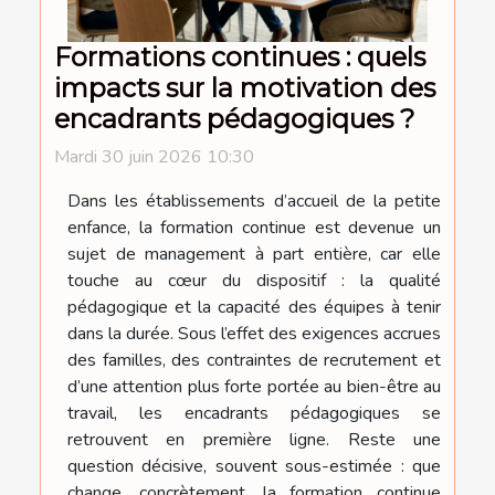
Formations continues : quels
impacts sur la motivation des
encadrants pédagogiques ?
Mardi 30 juin 2026 10:30
Dans les établissements d’accueil de la petite
enfance, la formation continue est devenue un
sujet de management à part entière, car elle
touche au cœur du dispositif : la qualité
pédagogique et la capacité des équipes à tenir
dans la durée. Sous l’effet des exigences accrues
des familles, des contraintes de recrutement et
d’une attention plus forte portée au bien-être au
travail, les encadrants pédagogiques se
retrouvent en première ligne. Reste une
question décisive, souvent sous-estimée : que
change, concrètement, la formation continue