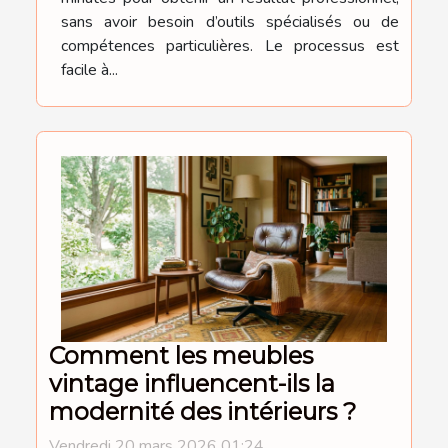
sans avoir besoin d’outils spécialisés ou de
compétences particulières. Le processus est
facile à...
Comment les meubles
vintage influencent-ils la
modernité des intérieurs ?
Vendredi 20 mars 2026 01:24