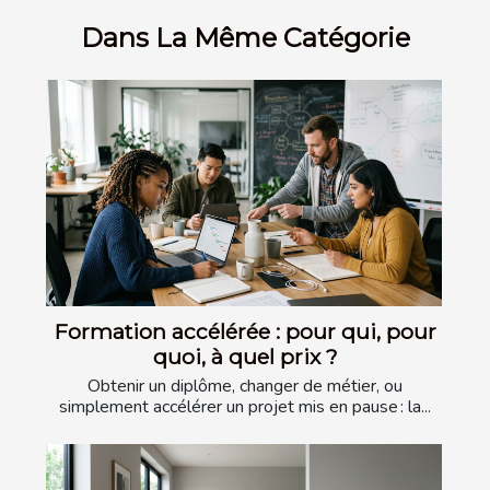
Dans La Même Catégorie
Formation accélérée : pour qui, pour
quoi, à quel prix ?
Obtenir un diplôme, changer de métier, ou
simplement accélérer un projet mis en pause : la...