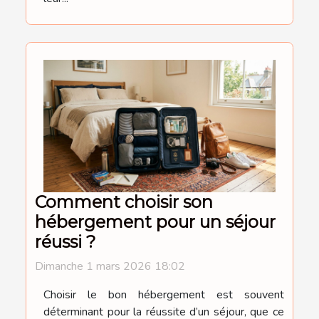
Comment choisir son
hébergement pour un séjour
réussi ?
Dimanche 1 mars 2026 18:02
Choisir le bon hébergement est souvent
déterminant pour la réussite d’un séjour, que ce