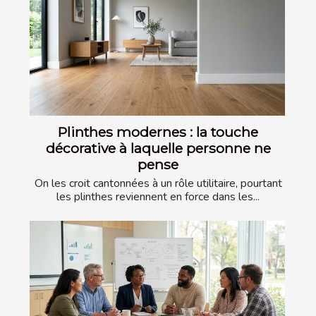
Plinthes modernes : la touche
décorative à laquelle personne ne
pense
On les croit cantonnées à un rôle utilitaire, pourtant
les plinthes reviennent en force dans les...