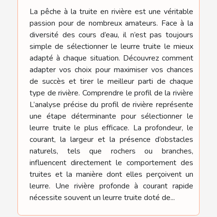
La pêche à la truite en rivière est une véritable
passion pour de nombreux amateurs. Face à la
diversité des cours d’eau, il n’est pas toujours
simple de sélectionner le leurre truite le mieux
adapté à chaque situation. Découvrez comment
adapter vos choix pour maximiser vos chances
de succès et tirer le meilleur parti de chaque
type de rivière. Comprendre le profil de la rivière
L’analyse précise du profil de rivière représente
une étape déterminante pour sélectionner le
leurre truite le plus efficace. La profondeur, le
courant, la largeur et la présence d’obstacles
naturels, tels que rochers ou branches,
influencent directement le comportement des
truites et la manière dont elles perçoivent un
leurre. Une rivière profonde à courant rapide
nécessite souvent un leurre truite doté de...