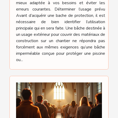
mieux adaptée à vos besoins et éviter les
erreurs courantes. Déterminer l’usage prévu
Avant d’acquérir une bache de protection, il est
nécessaire de bien identifier l’utilisation
principale qui en sera faite. Une bâche destinée à
un usage extérieur pour couvrir des matériaux de
construction sur un chantier ne répondra pas
forcément aux mêmes exigences qu’une bâche
imperméable conçue pour protéger une piscine
ou...