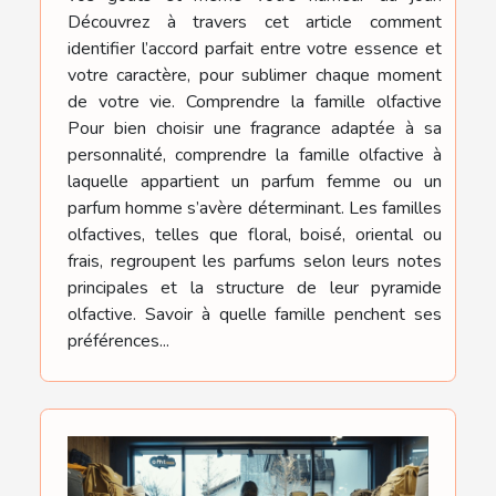
Découvrez à travers cet article comment
identifier l’accord parfait entre votre essence et
votre caractère, pour sublimer chaque moment
de votre vie. Comprendre la famille olfactive
Pour bien choisir une fragrance adaptée à sa
personnalité, comprendre la famille olfactive à
laquelle appartient un parfum femme ou un
parfum homme s’avère déterminant. Les familles
olfactives, telles que floral, boisé, oriental ou
frais, regroupent les parfums selon leurs notes
principales et la structure de leur pyramide
olfactive. Savoir à quelle famille penchent ses
préférences...