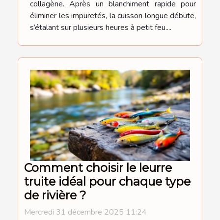
collagène. Après un blanchiment rapide pour
éliminer les impuretés, la cuisson longue débute,
s’étalant sur plusieurs heures à petit feu....
Comment choisir le leurre
truite idéal pour chaque type
de rivière ?
Mercredi 31 décembre 2025 11:24