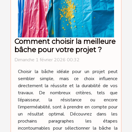
Comment choisir la meilleure
bâche pour votre projet ?
Dimanche 1 février 2026 00:32
Choisir la bâche idéale pour un projet peut
sembler simple, mais ce choix influence
directement la réussite et la durabilité de vos
travaux. De nombreux critères, tels que
l’épaisseur, la résistance ou encore
l’imperméabilité, sont à prendre en compte pour
un résultat optimal. Découvrez dans les
prochains paragraphes les étapes
incontournables pour sélectionner la bâche la