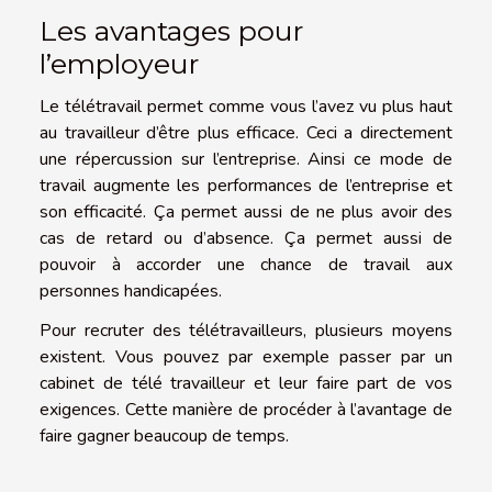
Les avantages pour
l’employeur
Le télétravail permet comme vous l’avez vu plus haut
au travailleur d’être plus efficace. Ceci a directement
une répercussion sur l’entreprise. Ainsi ce mode de
travail augmente les performances de l’entreprise et
son efficacité. Ça permet aussi de ne plus avoir des
cas de retard ou d’absence. Ça permet aussi de
pouvoir à accorder une chance de travail aux
personnes handicapées.
Pour recruter des télétravailleurs, plusieurs moyens
existent. Vous pouvez par exemple passer par un
cabinet de télé travailleur et leur faire part de vos
exigences. Cette manière de procéder à l’avantage de
faire gagner beaucoup de temps.