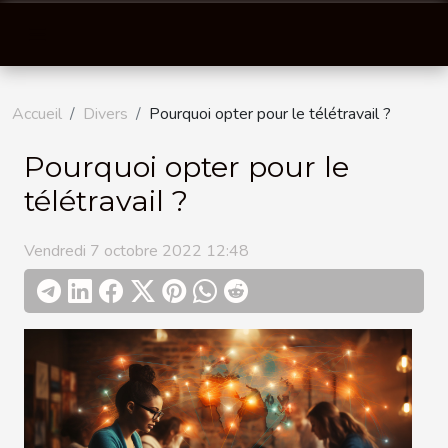
Accueil
Divers
Pourquoi opter pour le télétravail ?
Pourquoi opter pour le
télétravail ?
Vendredi 7 octobre 2022 12:48