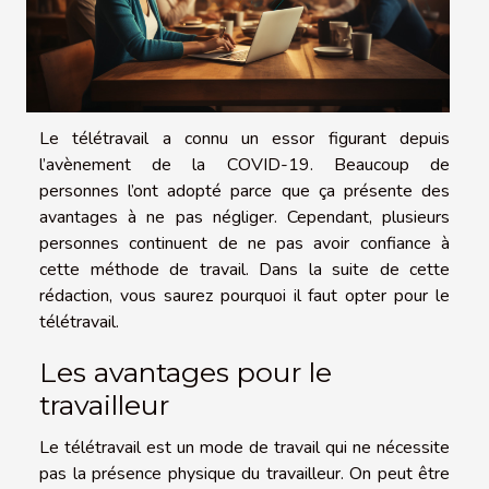
Le télétravail a connu un essor figurant depuis
l’avènement de la COVID-19. Beaucoup de
personnes l’ont adopté parce que ça présente des
avantages à ne pas négliger. Cependant, plusieurs
personnes continuent de ne pas avoir confiance à
cette méthode de travail. Dans la suite de cette
rédaction, vous saurez pourquoi il faut opter pour le
télétravail.
Les avantages pour le
travailleur
Le télétravail est un mode de travail qui ne nécessite
pas la présence physique du travailleur. On peut être