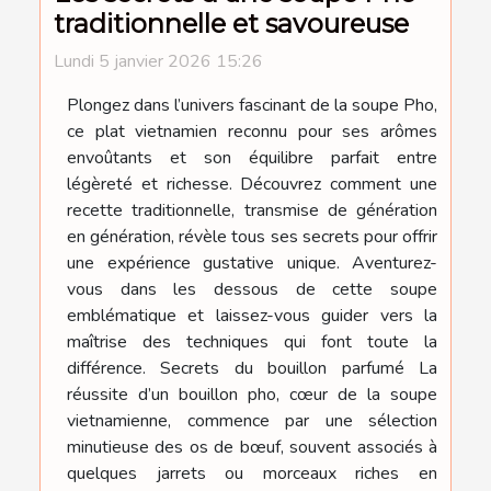
traditionnelle et savoureuse
Lundi 5 janvier 2026 15:26
Plongez dans l’univers fascinant de la soupe Pho,
ce plat vietnamien reconnu pour ses arômes
envoûtants et son équilibre parfait entre
légèreté et richesse. Découvrez comment une
recette traditionnelle, transmise de génération
en génération, révèle tous ses secrets pour offrir
une expérience gustative unique. Aventurez-
vous dans les dessous de cette soupe
emblématique et laissez-vous guider vers la
maîtrise des techniques qui font toute la
différence. Secrets du bouillon parfumé La
réussite d’un bouillon pho, cœur de la soupe
vietnamienne, commence par une sélection
minutieuse des os de bœuf, souvent associés à
quelques jarrets ou morceaux riches en