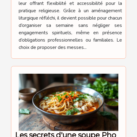
leur offrant flexibilité et accessibilité pour la
pratique religieuse. Grâce à un aménagement
liturgique réfléchi, il devient possible pour chacun
d’organiser sa semaine sans négliger ses
engagements spirituels, même en présence
d’obligations professionnelles ou familiales. Le
choix de proposer des messes...
Les secrets d'une soupe Pho