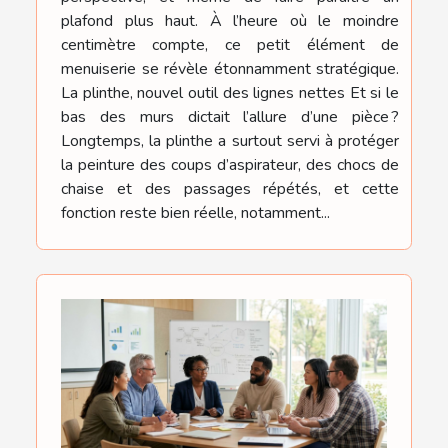
plafond plus haut. À l’heure où le moindre
centimètre compte, ce petit élément de
menuiserie se révèle étonnamment stratégique.
La plinthe, nouvel outil des lignes nettes Et si le
bas des murs dictait l’allure d’une pièce ?
Longtemps, la plinthe a surtout servi à protéger
la peinture des coups d’aspirateur, des chocs de
chaise et des passages répétés, et cette
fonction reste bien réelle, notamment...