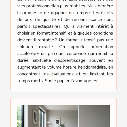
vies professionnelles plus mobiles. Mais derrière
la promesse de « gagner du temps », les écarts
de prix, de qualité et de reconnaissance sont
parfois spectaculaires. Qui a vraiment intérêt à
choisir un format intensif, et à quelles conditions
devient-il rentable ? Un format intensif, pas une
solution miracle On appelle « formation
accélérée » un parcours condensé qui réduit la
durée habituelle d’apprentissage, souvent en
augmentant le volume horaire hebdomadaire, en
concentrant les évaluations et en limitant les
temps morts. Sur le papier, l’avantage est...