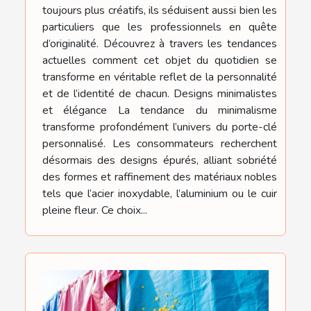
toujours plus créatifs, ils séduisent aussi bien les
particuliers que les professionnels en quête
d’originalité. Découvrez à travers les tendances
actuelles comment cet objet du quotidien se
transforme en véritable reflet de la personnalité
et de l’identité de chacun. Designs minimalistes
et élégance La tendance du minimalisme
transforme profondément l’univers du porte-clé
personnalisé. Les consommateurs recherchent
désormais des designs épurés, alliant sobriété
des formes et raffinement des matériaux nobles
tels que l’acier inoxydable, l’aluminium ou le cuir
pleine fleur. Ce choix...