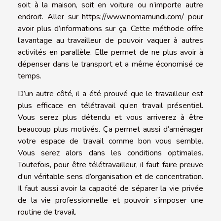
soit à la maison, soit en voiture ou n’importe autre
endroit. Aller sur
https://www.nomamundi.com/
pour
avoir plus d’informations sur ça. Cette méthode offre
l’avantage au travailleur de pouvoir vaquer à autres
activités en parallèle. Elle permet de ne plus avoir à
dépenser dans le transport et a même économisé ce
temps.
D’un autre côté, il a été prouvé que le travailleur est
plus efficace en télétravail qu’en travail présentiel.
Vous serez plus détendu et vous arriverez à être
beaucoup plus motivés. Ça permet aussi d’aménager
votre espace de travail comme bon vous semble.
Vous serez alors dans les conditions optimales.
Toutefois, pour être télétravailleur, il faut faire preuve
d’un véritable sens d’organisation et de concentration.
Il faut aussi avoir la capacité de séparer la vie privée
de la vie professionnelle et pouvoir s’imposer une
routine de travail.