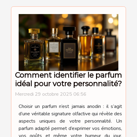
Comment identifier le parfum
idéal pour votre personnalité?
Mercredi 29 octobre 2025 06:56
Choisir un parfum n’est jamais anodin : il s’agit
d’une véritable signature olfactive qui révèle des
aspects uniques de votre personnalité. Un
parfum adapté permet d’exprimer vos émotions,
vos goûts et même votre humeur du jour.