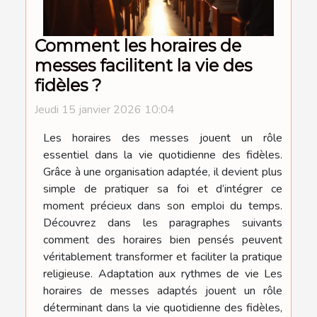
Comment les horaires de
messes facilitent la vie des
fidèles ?
Jeudi 15 janvier 2026 10:04
Les horaires des messes jouent un rôle
essentiel dans la vie quotidienne des fidèles.
Grâce à une organisation adaptée, il devient plus
simple de pratiquer sa foi et d’intégrer ce
moment précieux dans son emploi du temps.
Découvrez dans les paragraphes suivants
comment des horaires bien pensés peuvent
véritablement transformer et faciliter la pratique
religieuse. Adaptation aux rythmes de vie Les
horaires de messes adaptés jouent un rôle
déterminant dans la vie quotidienne des fidèles,