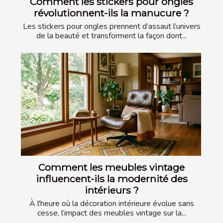
Comment les stickers pour ongles
révolutionnent-ils la manucure ?
Les stickers pour ongles prennent d’assaut l’univers
de la beauté et transforment la façon dont...
Comment les meubles vintage
influencent-ils la modernité des
intérieurs ?
À l'heure où la décoration intérieure évolue sans
cesse, l’impact des meubles vintage sur la...