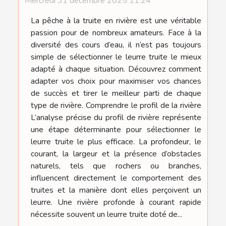
Mercredi 31 décembre 2025 11:24
La pêche à la truite en rivière est une véritable
passion pour de nombreux amateurs. Face à la
diversité des cours d’eau, il n’est pas toujours
simple de sélectionner le leurre truite le mieux
adapté à chaque situation. Découvrez comment
adapter vos choix pour maximiser vos chances
de succès et tirer le meilleur parti de chaque
type de rivière. Comprendre le profil de la rivière
L’analyse précise du profil de rivière représente
une étape déterminante pour sélectionner le
leurre truite le plus efficace. La profondeur, le
courant, la largeur et la présence d’obstacles
naturels, tels que rochers ou branches,
influencent directement le comportement des
truites et la manière dont elles perçoivent un
leurre. Une rivière profonde à courant rapide
nécessite souvent un leurre truite doté de...