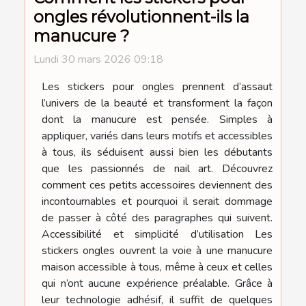
ongles révolutionnent-ils la
manucure ?
Lundi 30 mars 2026 09:18
Les stickers pour ongles prennent d’assaut
l’univers de la beauté et transforment la façon
dont la manucure est pensée. Simples à
appliquer, variés dans leurs motifs et accessibles
à tous, ils séduisent aussi bien les débutants
que les passionnés de nail art. Découvrez
comment ces petits accessoires deviennent des
incontournables et pourquoi il serait dommage
de passer à côté des paragraphes qui suivent.
Accessibilité et simplicité d’utilisation Les
stickers ongles ouvrent la voie à une manucure
maison accessible à tous, même à ceux et celles
qui n’ont aucune expérience préalable. Grâce à
leur technologie adhésif, il suffit de quelques