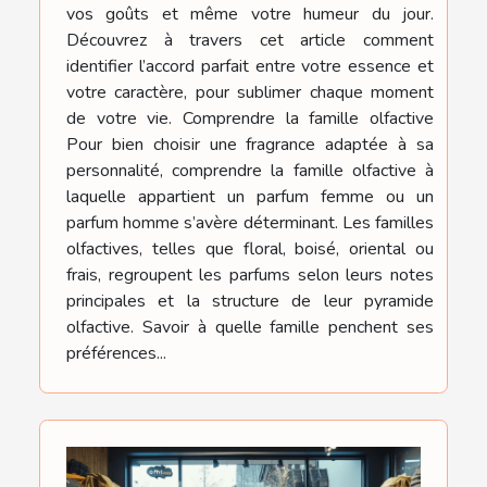
vos goûts et même votre humeur du jour.
Découvrez à travers cet article comment
identifier l’accord parfait entre votre essence et
votre caractère, pour sublimer chaque moment
de votre vie. Comprendre la famille olfactive
Pour bien choisir une fragrance adaptée à sa
personnalité, comprendre la famille olfactive à
laquelle appartient un parfum femme ou un
parfum homme s’avère déterminant. Les familles
olfactives, telles que floral, boisé, oriental ou
frais, regroupent les parfums selon leurs notes
principales et la structure de leur pyramide
olfactive. Savoir à quelle famille penchent ses
préférences...