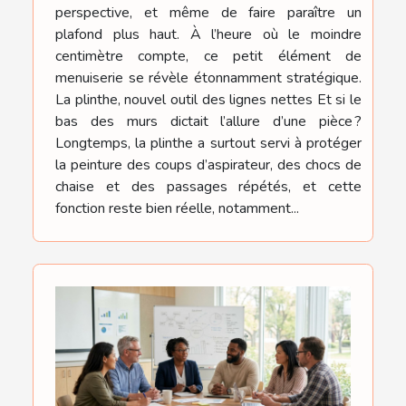
perspective, et même de faire paraître un
plafond plus haut. À l’heure où le moindre
centimètre compte, ce petit élément de
menuiserie se révèle étonnamment stratégique.
La plinthe, nouvel outil des lignes nettes Et si le
bas des murs dictait l’allure d’une pièce ?
Longtemps, la plinthe a surtout servi à protéger
la peinture des coups d’aspirateur, des chocs de
chaise et des passages répétés, et cette
fonction reste bien réelle, notamment...