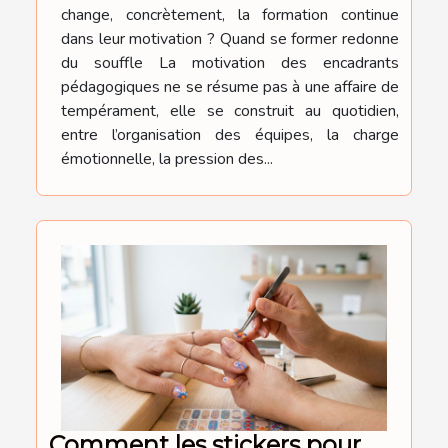
change, concrètement, la formation continue
dans leur motivation ? Quand se former redonne
du souffle La motivation des encadrants
pédagogiques ne se résume pas à une affaire de
tempérament, elle se construit au quotidien,
entre l’organisation des équipes, la charge
émotionnelle, la pression des...
Comment les stickers pour