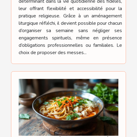
déterminant dans la vie quotidienne des fidèles,
leur offrant flexibilité et accessibilité pour la
pratique religieuse. Grâce à un aménagement
liturgique réfléchi, il devient possible pour chacun
d’organiser sa semaine sans négliger ses
engagements spirituels, même en présence
d’obligations professionnelles ou familiales. Le
choix de proposer des messes...