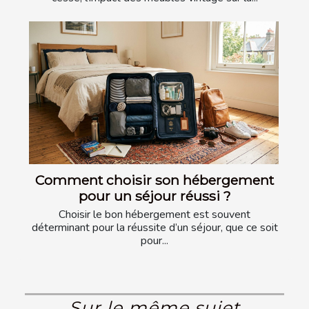
Comment choisir son hébergement
pour un séjour réussi ?
Choisir le bon hébergement est souvent
déterminant pour la réussite d’un séjour, que ce soit
pour...
Sur le même sujet