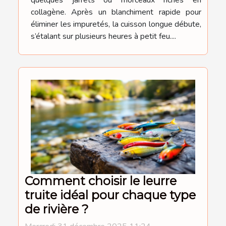
quelques jarrets ou morceaux riches en
collagène. Après un blanchiment rapide pour
éliminer les impuretés, la cuisson longue débute,
s’étalant sur plusieurs heures à petit feu....
Comment choisir le leurre
truite idéal pour chaque type
de rivière ?