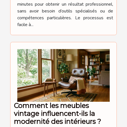
minutes pour obtenir un résultat professionnel,
sans avoir besoin d’outils spécialisés ou de
compétences particulières. Le processus est
facile à...
Comment les meubles
vintage influencent-ils la
modernité des intérieurs ?