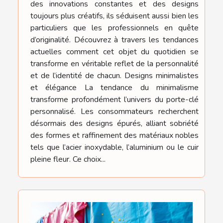
des innovations constantes et des designs
toujours plus créatifs, ils séduisent aussi bien les
particuliers que les professionnels en quête
d’originalité. Découvrez à travers les tendances
actuelles comment cet objet du quotidien se
transforme en véritable reflet de la personnalité
et de l’identité de chacun. Designs minimalistes
et élégance La tendance du minimalisme
transforme profondément l’univers du porte-clé
personnalisé. Les consommateurs recherchent
désormais des designs épurés, alliant sobriété
des formes et raffinement des matériaux nobles
tels que l’acier inoxydable, l’aluminium ou le cuir
pleine fleur. Ce choix...