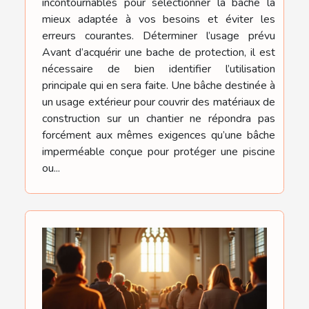
incontournables pour sélectionner la bâche la
mieux adaptée à vos besoins et éviter les
erreurs courantes. Déterminer l’usage prévu
Avant d’acquérir une bache de protection, il est
nécessaire de bien identifier l’utilisation
principale qui en sera faite. Une bâche destinée à
un usage extérieur pour couvrir des matériaux de
construction sur un chantier ne répondra pas
forcément aux mêmes exigences qu’une bâche
imperméable conçue pour protéger une piscine
ou...