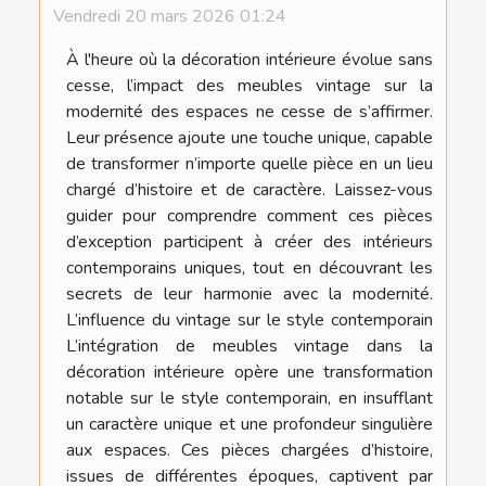
Vendredi 20 mars 2026 01:24
À l'heure où la décoration intérieure évolue sans
cesse, l’impact des meubles vintage sur la
modernité des espaces ne cesse de s’affirmer.
Leur présence ajoute une touche unique, capable
de transformer n’importe quelle pièce en un lieu
chargé d’histoire et de caractère. Laissez-vous
guider pour comprendre comment ces pièces
d’exception participent à créer des intérieurs
contemporains uniques, tout en découvrant les
secrets de leur harmonie avec la modernité.
L’influence du vintage sur le style contemporain
L’intégration de meubles vintage dans la
décoration intérieure opère une transformation
notable sur le style contemporain, en insufflant
un caractère unique et une profondeur singulière
aux espaces. Ces pièces chargées d’histoire,
issues de différentes époques, captivent par