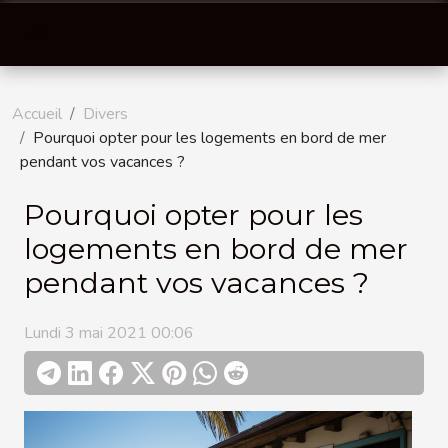
Accueil
Divers
Pourquoi opter pour les logements en bord de mer
pendant vos vacances ?
Pourquoi opter pour les
logements en bord de mer
pendant vos vacances ?
Lundi 3 mai 2021 00:06