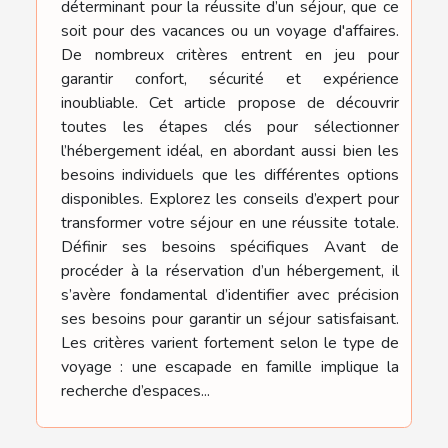
déterminant pour la réussite d’un séjour, que ce
soit pour des vacances ou un voyage d'affaires.
De nombreux critères entrent en jeu pour
garantir confort, sécurité et expérience
inoubliable. Cet article propose de découvrir
toutes les étapes clés pour sélectionner
l’hébergement idéal, en abordant aussi bien les
besoins individuels que les différentes options
disponibles. Explorez les conseils d’expert pour
transformer votre séjour en une réussite totale.
Définir ses besoins spécifiques Avant de
procéder à la réservation d’un hébergement, il
s’avère fondamental d’identifier avec précision
ses besoins pour garantir un séjour satisfaisant.
Les critères varient fortement selon le type de
voyage : une escapade en famille implique la
recherche d’espaces...