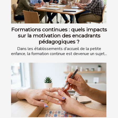
Formations continues : quels impacts
sur la motivation des encadrants
pédagogiques ?
Dans les établissements d’accueil de la petite
enfance, la formation continue est devenue un sujet...