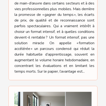
de main-d’œuvre dans certains secteurs et à des
vies professionnelles plus mobiles. Mais derrière
la promesse de « gagner du temps », les écarts
de prix, de qualité et de reconnaissance sont
parfois spectaculaires. Qui a vraiment intérêt à
choisir un format intensif, et à quelles conditions
devient-il rentable ? Un format intensif, pas une
solution miracle On appelle « formation
accélérée » un parcours condensé qui réduit la
durée habituelle d’apprentissage, souvent en
augmentant le volume horaire hebdomadaire, en
concentrant les évaluations et en limitant les
temps morts. Sur le papier, l’avantage est...