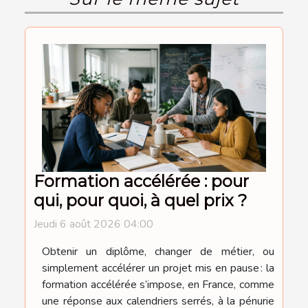
Formation accélérée : pour
qui, pour quoi, à quel prix ?
Jeudi 6 août 2026 04:00
Obtenir un diplôme, changer de métier, ou
simplement accélérer un projet mis en pause : la
formation accélérée s’impose, en France, comme
une réponse aux calendriers serrés, à la pénurie