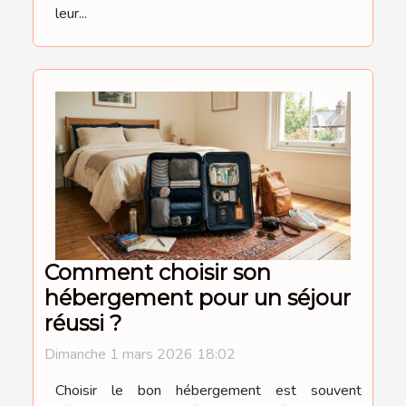
leur...
Comment choisir son
hébergement pour un séjour
réussi ?
Dimanche 1 mars 2026 18:02
Choisir le bon hébergement est souvent