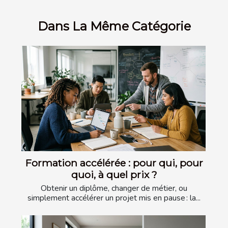
Dans La Même Catégorie
Formation accélérée : pour qui, pour
quoi, à quel prix ?
Obtenir un diplôme, changer de métier, ou
simplement accélérer un projet mis en pause : la...