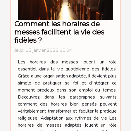
Comment les horaires de
messes facilitent la vie des
fidèles ?
Jeudi 15 janvier 2026 10:04
Les horaires des messes jouent un rôle
essentiel dans la vie quotidienne des fidèles.
Grâce à une organisation adaptée, il devient plus
simple de pratiquer sa foi et d’intégrer ce
moment précieux dans son emploi du temps.
Découvrez dans les paragraphes suivants
comment des horaires bien pensés peuvent
véritablement transformer et faciliter la pratique
religieuse. Adaptation aux rythmes de vie Les
horaires de messes adaptés jouent un rôle