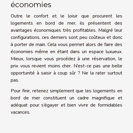
économies
Outre le confort et le loisir que procurent les
logements en bord de mer, ils présentent des
avantages économiques très profitables. Malgré leur
configurations, ces derniers sont peu coûteux et donc
à porter de main. Cela vous permet alors de faire des
économies même en étant dans un espace luxueux.
Mieux, lorsque vous procédez à une réservation, le
prix vous revient moins cher. N’est-ce pas une belle
opportunité à saisir à coup sûr ? Ne la rater surtout
pas.
Pour finir, retenez simplement que les logements en
bord de mer constituent un cadre magnifique et
adéquat pour s’égayer et bien vivre de formidables
vacances.