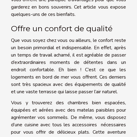
garderez en bons souvenirs. Cet article vous expose
quelques-uns de ces bienfaits.
Offre un confort de qualité
Que vous soyez chez vous ou ailleurs, le confort reste
un besoin primordial et indispensable. En effet, après
un temps de travail acharné, il est agréable de passer
d’extraordinaires moments de détentes dans un
endroit confortable. Eh bien ! C’est ce que les
logements en bord de mer vous offrent. Ces derniers
sont très spacieux avec des équipements de qualité
et une vaste terrasse qui laisse passer l’air naturel.
Vous y trouverez des chambres bien espacées,
équipées et aérées avec des matelas paisibles pour
agrémenter vos sommeils. De même, vous disposez
d’une cuisine avec tous les accessoires nécessaires
pour vous offrir de délicieux plats. Cette aventure