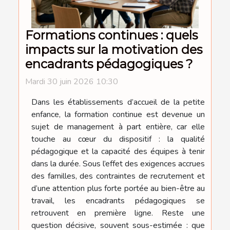
Formations continues : quels
impacts sur la motivation des
encadrants pédagogiques ?
Mardi 30 juin 2026 10:30
Dans les établissements d’accueil de la petite
enfance, la formation continue est devenue un
sujet de management à part entière, car elle
touche au cœur du dispositif : la qualité
pédagogique et la capacité des équipes à tenir
dans la durée. Sous l’effet des exigences accrues
des familles, des contraintes de recrutement et
d’une attention plus forte portée au bien-être au
travail, les encadrants pédagogiques se
retrouvent en première ligne. Reste une
question décisive, souvent sous-estimée : que