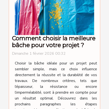
Comment choisir la meilleure
bâche pour votre projet ?
Dimanche 1 février 2026 00:32
Choisir la bâche idéale pour un projet peut
sembler simple, mais ce choix influence
directement la réussite et la durabilité de vos
travaux. De nombreux critères, tels que
l’épaisseur, la résistance ou encore
l’imperméabilité, sont à prendre en compte pour
un résultat optimal. Découvrez dans les
prochains paragraphes les étapes