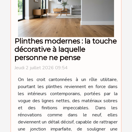
Plinthes modernes : la touche
décorative à laquelle
personne ne pense
Jeudi 2 juillet 2026 09:54
On les croit cantonnées à un rôle utilitaire,
pourtant les plinthes reviennent en force dans
les intérieurs contemporains, portées par la
vogue des lignes nettes, des matériaux sobres
et des finitions impeccables. Dans les
rénovations comme dans le neuf, elles
deviennent un détail décisif, capable de rattraper
une jonction imparfaite, de souligner une