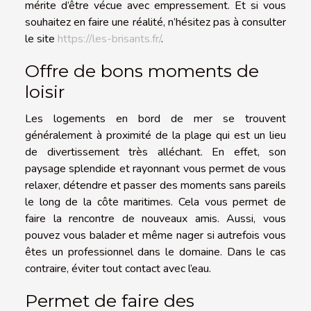
mérite d’être vécue avec empressement. Et si vous
souhaitez en faire une réalité, n’hésitez pas à consulter
le site
https://les-brisants.fr/
.
Offre de bons moments de
loisir
Les logements en bord de mer se trouvent
généralement à proximité de la plage qui est un lieu
de divertissement très alléchant. En effet, son
paysage splendide et rayonnant vous permet de vous
relaxer, détendre et passer des moments sans pareils
le long de la côte maritimes. Cela vous permet de
faire la rencontre de nouveaux amis. Aussi, vous
pouvez vous balader et même nager si autrefois vous
êtes un professionnel dans le domaine. Dans le cas
contraire, éviter tout contact avec l’eau.
Permet de faire des