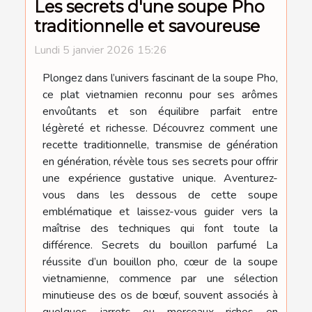
Les secrets d'une soupe Pho
traditionnelle et savoureuse
Lundi 5 janvier 2026 15:26
Plongez dans l’univers fascinant de la soupe Pho,
ce plat vietnamien reconnu pour ses arômes
envoûtants et son équilibre parfait entre
légèreté et richesse. Découvrez comment une
recette traditionnelle, transmise de génération
en génération, révèle tous ses secrets pour offrir
une expérience gustative unique. Aventurez-
vous dans les dessous de cette soupe
emblématique et laissez-vous guider vers la
maîtrise des techniques qui font toute la
différence. Secrets du bouillon parfumé La
réussite d’un bouillon pho, cœur de la soupe
vietnamienne, commence par une sélection
minutieuse des os de bœuf, souvent associés à