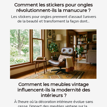
Comment les stickers pour ongles
révolutionnent-ils la manucure ?
Les stickers pour ongles prennent d’assaut l’univers
de la beauté et transforment la façon dont...
Comment les meubles vintage
influencent-ils la modernité des
intérieurs ?
À l'heure où la décoration intérieure évolue sans
cesse, l’impact des meubles vintage sur la...