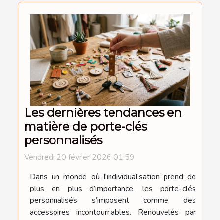
Les dernières tendances en
matière de porte-clés
personnalisés
Vendredi 20 février 2026 01:59
Dans un monde où l'individualisation prend de
plus en plus d’importance, les porte-clés
personnalisés s’imposent comme des
accessoires incontournables. Renouvelés par