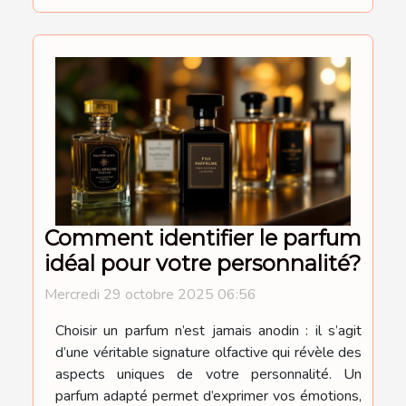
Comment identifier le parfum
idéal pour votre personnalité?
Mercredi 29 octobre 2025 06:56
Choisir un parfum n’est jamais anodin : il s’agit
d’une véritable signature olfactive qui révèle des
aspects uniques de votre personnalité. Un
parfum adapté permet d’exprimer vos émotions,