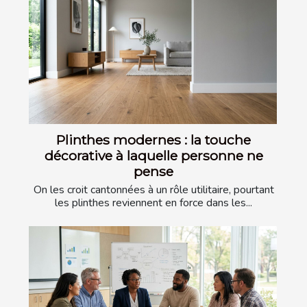
Plinthes modernes : la touche
décorative à laquelle personne ne
pense
On les croit cantonnées à un rôle utilitaire, pourtant
les plinthes reviennent en force dans les...