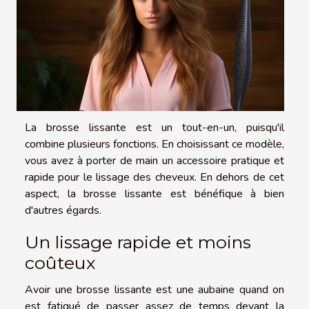
La brosse lissante est un tout-en-un, puisqu'il
combine plusieurs fonctions. En choisissant ce modèle,
vous avez à porter de main un accessoire pratique et
rapide pour le lissage des cheveux. En dehors de cet
aspect, la brosse lissante est bénéfique à bien
d'autres égards.
Un lissage rapide et moins
coûteux
Avoir une brosse lissante est une aubaine quand on
est fatigué de passer assez de temps devant la