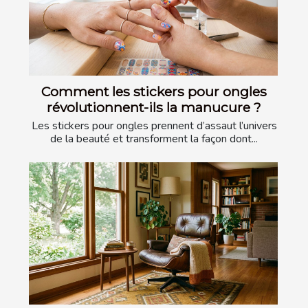
Comment les stickers pour ongles
révolutionnent-ils la manucure ?
Les stickers pour ongles prennent d’assaut l’univers
de la beauté et transforment la façon dont...