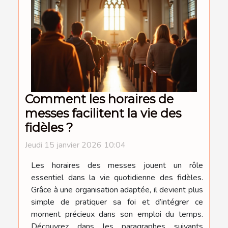
Comment les horaires de
messes facilitent la vie des
fidèles ?
Jeudi 15 janvier 2026 10:04
Les horaires des messes jouent un rôle
essentiel dans la vie quotidienne des fidèles.
Grâce à une organisation adaptée, il devient plus
simple de pratiquer sa foi et d’intégrer ce
moment précieux dans son emploi du temps.
Découvrez dans les paragraphes suivants