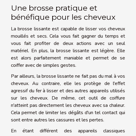
Une brosse pratique et
bénéfique pour les cheveux
La brosse lissante est capable de lisser vos cheveux
mouillés et secs. Cela vous fait gagner du temps et
vous fait profiter de deux actions avec un seul
matériel. En plus, la brosse lissante est légère. Elle
est alors parfaitement maniable et permet de se
coiffer avec de simples gestes.
Par ailleurs, la brosse lissante ne fait pas du mal à vos
cheveux. Au contraire, elle les protège de l'effet
agressif du fer à lisser et des autres appareils utilisés
sur les cheveux. De même, cet outil de coiffure
n'atteint pas directement les cheveux avec sa chaleur.
Cela permet de limiter les dégâts d'un tel contact qui
sont entre autres les cassures et les pertes.
En étant différent des appareils classiques