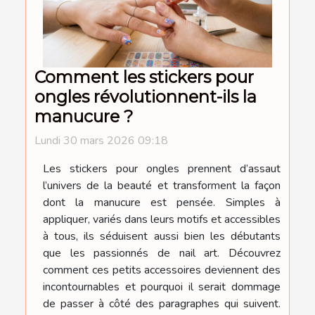
Comment les stickers pour
ongles révolutionnent-ils la
manucure ?
Lundi 30 mars 2026 09:18
Les stickers pour ongles prennent d’assaut
l’univers de la beauté et transforment la façon
dont la manucure est pensée. Simples à
appliquer, variés dans leurs motifs et accessibles
à tous, ils séduisent aussi bien les débutants
que les passionnés de nail art. Découvrez
comment ces petits accessoires deviennent des
incontournables et pourquoi il serait dommage
de passer à côté des paragraphes qui suivent.