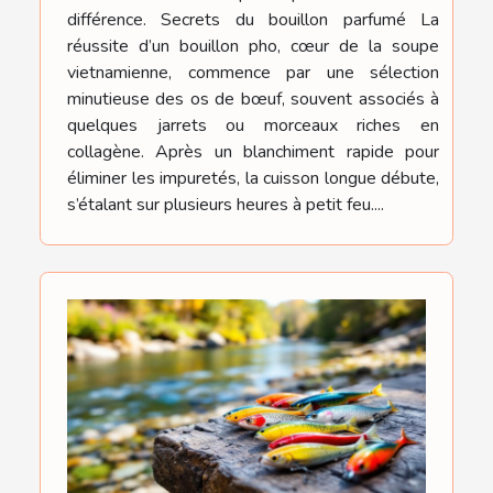
différence. Secrets du bouillon parfumé La
réussite d’un bouillon pho, cœur de la soupe
vietnamienne, commence par une sélection
minutieuse des os de bœuf, souvent associés à
quelques jarrets ou morceaux riches en
collagène. Après un blanchiment rapide pour
éliminer les impuretés, la cuisson longue débute,
s’étalant sur plusieurs heures à petit feu....