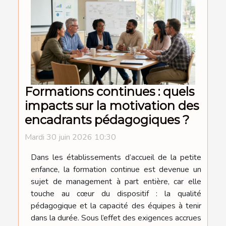
Formations continues : quels
impacts sur la motivation des
encadrants pédagogiques ?
Mardi 30 juin 2026 10:30
Dans les établissements d’accueil de la petite
enfance, la formation continue est devenue un
sujet de management à part entière, car elle
touche au cœur du dispositif : la qualité
pédagogique et la capacité des équipes à tenir
dans la durée. Sous l’effet des exigences accrues