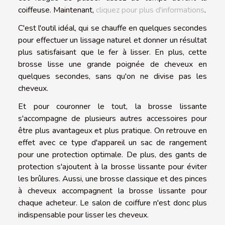
coiffeuse. Maintenant,
cliquez pour plus d'informations
.
C'est l'outil idéal, qui se chauffe en quelques secondes
pour effectuer un lissage naturel et donner un résultat
plus satisfaisant que le fer à lisser. En plus, cette
brosse lisse une grande poignée de cheveux en
quelques secondes, sans qu'on ne divise pas les
cheveux.
Et pour couronner le tout, la brosse lissante
s'accompagne de plusieurs autres accessoires pour
être plus avantageux et plus pratique. On retrouve en
effet avec ce type d'appareil un sac de rangement
pour une protection optimale. De plus, des gants de
protection s'ajoutent à la brosse lissante pour éviter
les brûlures. Aussi, une brosse classique et des pinces
à cheveux accompagnent la brosse lissante pour
chaque acheteur. Le salon de coiffure n'est donc plus
indispensable pour lisser les cheveux.