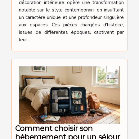
décoration intérieure opère une transformation
notable sur le style contemporain, en insufflant
un caractère unique et une profondeur singulière
aux espaces. Ces pièces chargées d’histoire,
issues de différentes époques, captivent par
leur...
Comment choisir son
hébergement pour un séjour