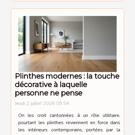
Plinthes modernes : la touche
décorative à laquelle
personne ne pense
Jeudi 2 juillet 2026 09:54
On les croit cantonnées à un rôle utilitaire,
pourtant les plinthes reviennent en force dans
les intérieurs contemporains, portées par la