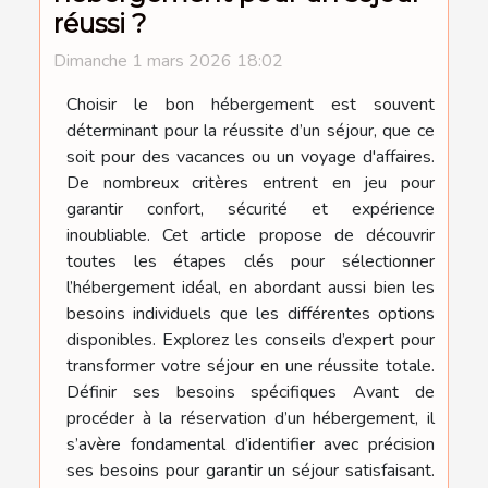
réussi ?
Dimanche 1 mars 2026 18:02
Choisir le bon hébergement est souvent
déterminant pour la réussite d’un séjour, que ce
soit pour des vacances ou un voyage d'affaires.
De nombreux critères entrent en jeu pour
garantir confort, sécurité et expérience
inoubliable. Cet article propose de découvrir
toutes les étapes clés pour sélectionner
l’hébergement idéal, en abordant aussi bien les
besoins individuels que les différentes options
disponibles. Explorez les conseils d’expert pour
transformer votre séjour en une réussite totale.
Définir ses besoins spécifiques Avant de
procéder à la réservation d’un hébergement, il
s’avère fondamental d’identifier avec précision
ses besoins pour garantir un séjour satisfaisant.