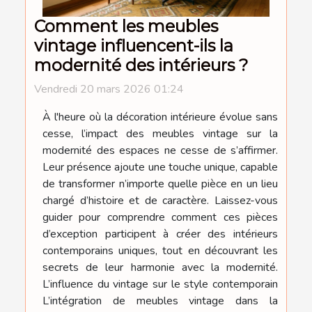
Comment les meubles
vintage influencent-ils la
modernité des intérieurs ?
Vendredi 20 mars 2026 01:24
À l'heure où la décoration intérieure évolue sans
cesse, l’impact des meubles vintage sur la
modernité des espaces ne cesse de s’affirmer.
Leur présence ajoute une touche unique, capable
de transformer n’importe quelle pièce en un lieu
chargé d’histoire et de caractère. Laissez-vous
guider pour comprendre comment ces pièces
d’exception participent à créer des intérieurs
contemporains uniques, tout en découvrant les
secrets de leur harmonie avec la modernité.
L’influence du vintage sur le style contemporain
L’intégration de meubles vintage dans la