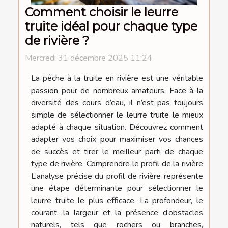
Comment choisir le leurre
truite idéal pour chaque type
de rivière ?
Mercredi 31 décembre 2025 11:24
La pêche à la truite en rivière est une véritable
passion pour de nombreux amateurs. Face à la
diversité des cours d’eau, il n’est pas toujours
simple de sélectionner le leurre truite le mieux
adapté à chaque situation. Découvrez comment
adapter vos choix pour maximiser vos chances
de succès et tirer le meilleur parti de chaque
type de rivière. Comprendre le profil de la rivière
L’analyse précise du profil de rivière représente
une étape déterminante pour sélectionner le
leurre truite le plus efficace. La profondeur, le
courant, la largeur et la présence d’obstacles
naturels, tels que rochers ou branches,