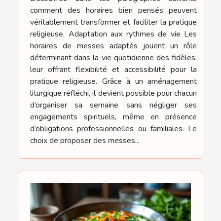
comment des horaires bien pensés peuvent
véritablement transformer et faciliter la pratique
religieuse. Adaptation aux rythmes de vie Les
horaires de messes adaptés jouent un rôle
déterminant dans la vie quotidienne des fidèles,
leur offrant flexibilité et accessibilité pour la
pratique religieuse. Grâce à un aménagement
liturgique réfléchi, il devient possible pour chacun
d’organiser sa semaine sans négliger ses
engagements spirituels, même en présence
d’obligations professionnelles ou familiales. Le
choix de proposer des messes...