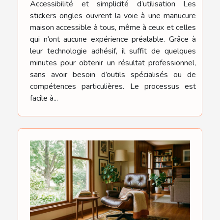
Accessibilité et simplicité d’utilisation Les
stickers ongles ouvrent la voie à une manucure
maison accessible à tous, même à ceux et celles
qui n’ont aucune expérience préalable. Grâce à
leur technologie adhésif, il suffit de quelques
minutes pour obtenir un résultat professionnel,
sans avoir besoin d’outils spécialisés ou de
compétences particulières. Le processus est
facile à...