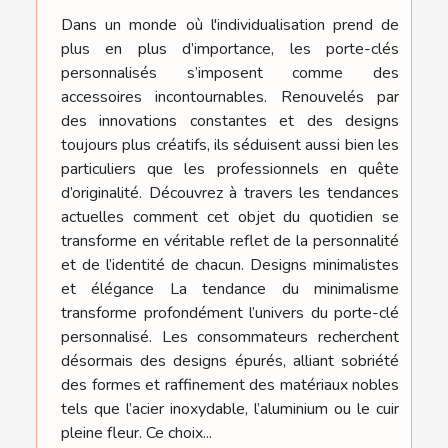
Dans un monde où l'individualisation prend de
plus en plus d’importance, les porte-clés
personnalisés s’imposent comme des
accessoires incontournables. Renouvelés par
des innovations constantes et des designs
toujours plus créatifs, ils séduisent aussi bien les
particuliers que les professionnels en quête
d’originalité. Découvrez à travers les tendances
actuelles comment cet objet du quotidien se
transforme en véritable reflet de la personnalité
et de l’identité de chacun. Designs minimalistes
et élégance La tendance du minimalisme
transforme profondément l’univers du porte-clé
personnalisé. Les consommateurs recherchent
désormais des designs épurés, alliant sobriété
des formes et raffinement des matériaux nobles
tels que l’acier inoxydable, l’aluminium ou le cuir
pleine fleur. Ce choix...