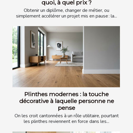
quoi, à quel prix ?
Obtenir un diplôme, changer de métier, ou
simplement accélérer un projet mis en pause : la...
Plinthes modernes : la touche
décorative à laquelle personne ne
pense
On les croit cantonnées à un rôle utilitaire, pourtant
les plinthes reviennent en force dans les...