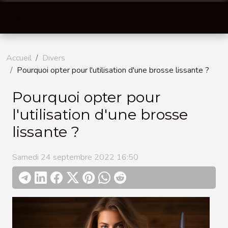
Accueil
Divers
Pourquoi opter pour l'utilisation d'une brosse lissante ?
Pourquoi opter pour
l'utilisation d'une brosse
lissante ?
Samedi 24 septembre 2022 16:50