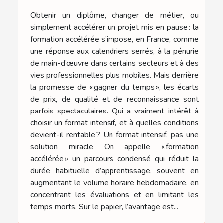
Obtenir un diplôme, changer de métier, ou
simplement accélérer un projet mis en pause : la
formation accélérée s’impose, en France, comme
une réponse aux calendriers serrés, à la pénurie
de main-d’œuvre dans certains secteurs et à des
vies professionnelles plus mobiles. Mais derrière
la promesse de « gagner du temps », les écarts
de prix, de qualité et de reconnaissance sont
parfois spectaculaires. Qui a vraiment intérêt à
choisir un format intensif, et à quelles conditions
devient-il rentable ? Un format intensif, pas une
solution miracle On appelle « formation
accélérée » un parcours condensé qui réduit la
durée habituelle d’apprentissage, souvent en
augmentant le volume horaire hebdomadaire, en
concentrant les évaluations et en limitant les
temps morts. Sur le papier, l’avantage est...