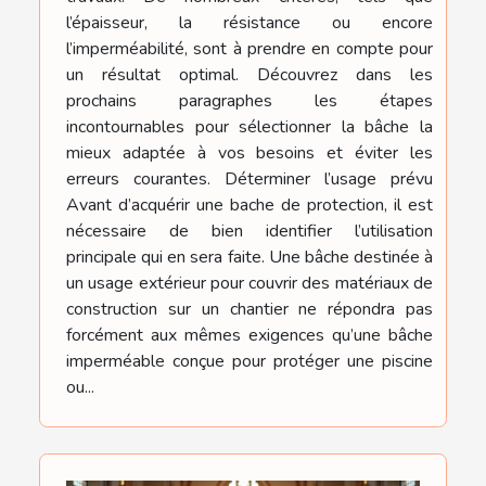
l’épaisseur, la résistance ou encore
l’imperméabilité, sont à prendre en compte pour
un résultat optimal. Découvrez dans les
prochains paragraphes les étapes
incontournables pour sélectionner la bâche la
mieux adaptée à vos besoins et éviter les
erreurs courantes. Déterminer l’usage prévu
Avant d’acquérir une bache de protection, il est
nécessaire de bien identifier l’utilisation
principale qui en sera faite. Une bâche destinée à
un usage extérieur pour couvrir des matériaux de
construction sur un chantier ne répondra pas
forcément aux mêmes exigences qu’une bâche
imperméable conçue pour protéger une piscine
ou...