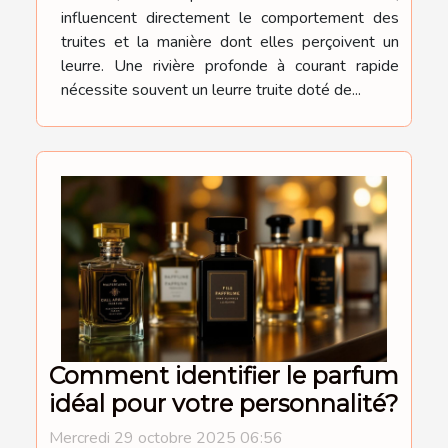
influencent directement le comportement des
truites et la manière dont elles perçoivent un
leurre. Une rivière profonde à courant rapide
nécessite souvent un leurre truite doté de...
Comment identifier le parfum
idéal pour votre personnalité?
Mercredi 29 octobre 2025 06:56