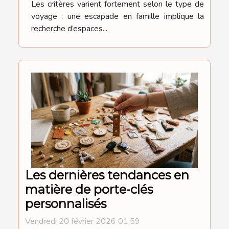
Les critères varient fortement selon le type de
voyage : une escapade en famille implique la
recherche d’espaces...
Les dernières tendances en
matière de porte-clés
personnalisés
Vendredi 20 février 2026 01:59