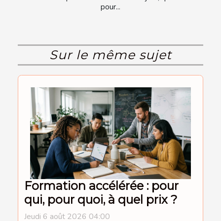
pour...
Sur le même sujet
Formation accélérée : pour
qui, pour quoi, à quel prix ?
Jeudi 6 août 2026 04:00