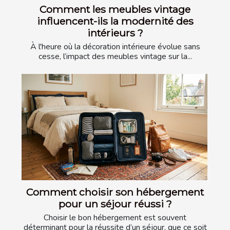
Comment les meubles vintage
influencent-ils la modernité des
intérieurs ?
À l'heure où la décoration intérieure évolue sans
cesse, l’impact des meubles vintage sur la...
Comment choisir son hébergement
pour un séjour réussi ?
Choisir le bon hébergement est souvent
déterminant pour la réussite d’un séjour, que ce soit