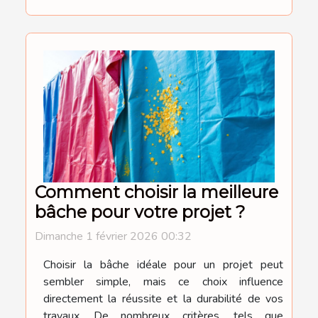
Comment choisir la meilleure
bâche pour votre projet ?
Dimanche 1 février 2026 00:32
Choisir la bâche idéale pour un projet peut
sembler simple, mais ce choix influence
directement la réussite et la durabilité de vos
travaux. De nombreux critères, tels que