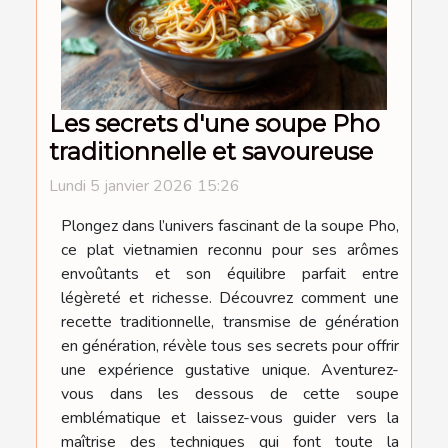
Les secrets d'une soupe Pho
traditionnelle et savoureuse
Lundi 5 janvier 2026 15:26
Plongez dans l’univers fascinant de la soupe Pho,
ce plat vietnamien reconnu pour ses arômes
envoûtants et son équilibre parfait entre
légèreté et richesse. Découvrez comment une
recette traditionnelle, transmise de génération
en génération, révèle tous ses secrets pour offrir
une expérience gustative unique. Aventurez-
vous dans les dessous de cette soupe
emblématique et laissez-vous guider vers la
maîtrise des techniques qui font toute la