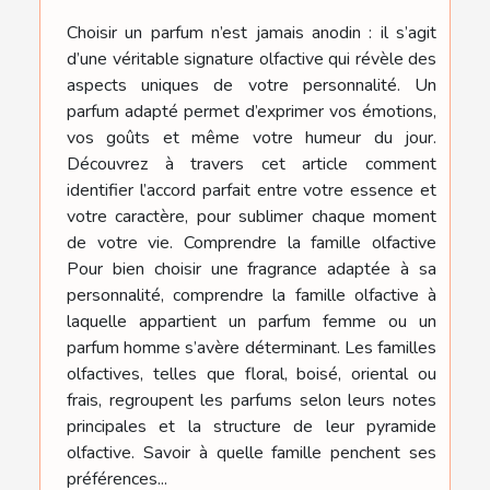
Choisir un parfum n’est jamais anodin : il s’agit
d’une véritable signature olfactive qui révèle des
aspects uniques de votre personnalité. Un
parfum adapté permet d’exprimer vos émotions,
vos goûts et même votre humeur du jour.
Découvrez à travers cet article comment
identifier l’accord parfait entre votre essence et
votre caractère, pour sublimer chaque moment
de votre vie. Comprendre la famille olfactive
Pour bien choisir une fragrance adaptée à sa
personnalité, comprendre la famille olfactive à
laquelle appartient un parfum femme ou un
parfum homme s’avère déterminant. Les familles
olfactives, telles que floral, boisé, oriental ou
frais, regroupent les parfums selon leurs notes
principales et la structure de leur pyramide
olfactive. Savoir à quelle famille penchent ses
préférences...