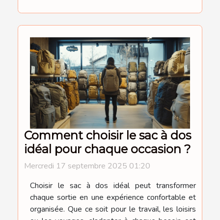
Comment choisir le sac à dos
idéal pour chaque occasion ?
Mercredi 17 septembre 2025 01:20
Choisir le sac à dos idéal peut transformer
chaque sortie en une expérience confortable et
organisée. Que ce soit pour le travail, les loisirs