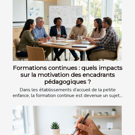
Formations continues : quels impacts
sur la motivation des encadrants
pédagogiques ?
Dans les établissements d’accueil de la petite
enfance, la formation continue est devenue un sujet...