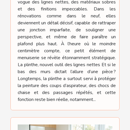
vogue des lignes nettes, des matériaux sobres
et des finitions impeccables. Dans les
rénovations comme dans le neuf, elles
deviennent un détail décisif, capable de rattraper
une jonction imparfaite, de souligner une
perspective, et même de faire paraître un
plafond plus haut. À l’heure où le moindre
centimètre compte, ce petit élément de
menuiserie se révèle étonnamment stratégique.
La plinthe, nouvel outil des lignes nettes Et si le
bas des murs dictait l’allure d’une pièce ?
Longtemps, la plinthe a surtout servi à protéger
la peinture des coups d’aspirateur, des chocs de
chaise et des passages répétés, et cette
fonction reste bien réelle, notamment...