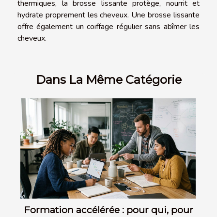
thermiques, la brosse lissante protège, nourrit et
hydrate proprement les cheveux. Une brosse lissante
offre également un coiffage régulier sans abîmer les
cheveux.
Dans La Même Catégorie
Formation accélérée : pour qui, pour