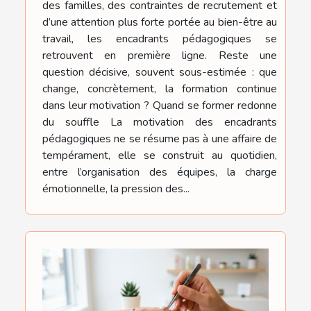
des familles, des contraintes de recrutement et
d’une attention plus forte portée au bien-être au
travail, les encadrants pédagogiques se
retrouvent en première ligne. Reste une
question décisive, souvent sous-estimée : que
change, concrètement, la formation continue
dans leur motivation ? Quand se former redonne
du souffle La motivation des encadrants
pédagogiques ne se résume pas à une affaire de
tempérament, elle se construit au quotidien,
entre l’organisation des équipes, la charge
émotionnelle, la pression des...