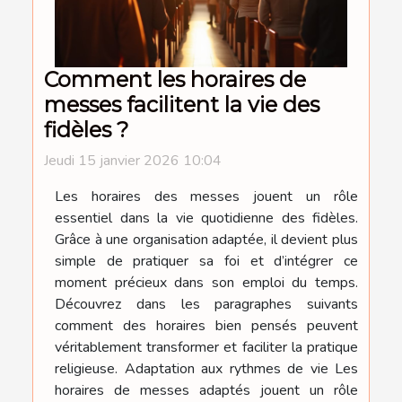
Comment les horaires de
messes facilitent la vie des
fidèles ?
Jeudi 15 janvier 2026 10:04
Les horaires des messes jouent un rôle
essentiel dans la vie quotidienne des fidèles.
Grâce à une organisation adaptée, il devient plus
simple de pratiquer sa foi et d’intégrer ce
moment précieux dans son emploi du temps.
Découvrez dans les paragraphes suivants
comment des horaires bien pensés peuvent
véritablement transformer et faciliter la pratique
religieuse. Adaptation aux rythmes de vie Les
horaires de messes adaptés jouent un rôle