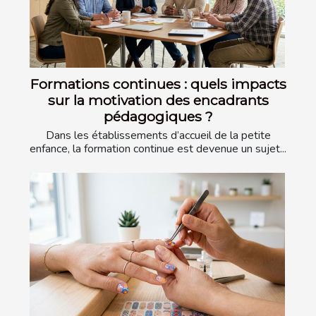
Formations continues : quels impacts
sur la motivation des encadrants
pédagogiques ?
Dans les établissements d’accueil de la petite
enfance, la formation continue est devenue un sujet...