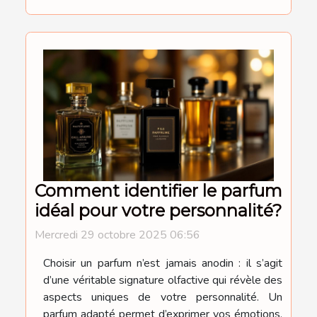
Comment identifier le parfum
idéal pour votre personnalité?
Mercredi 29 octobre 2025 06:56
Choisir un parfum n’est jamais anodin : il s’agit
d’une véritable signature olfactive qui révèle des
aspects uniques de votre personnalité. Un
parfum adapté permet d’exprimer vos émotions,