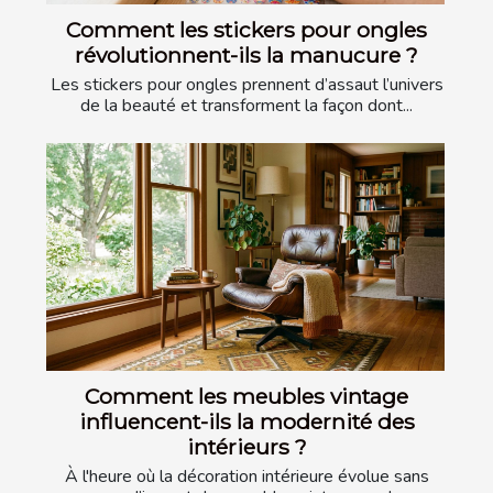
Comment les stickers pour ongles
révolutionnent-ils la manucure ?
Les stickers pour ongles prennent d’assaut l’univers
de la beauté et transforment la façon dont...
Comment les meubles vintage
influencent-ils la modernité des
intérieurs ?
À l'heure où la décoration intérieure évolue sans