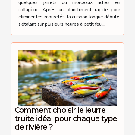
quelques jarrets ou morceaux riches en
collagène. Après un blanchiment rapide pour
éliminer les impuretés, la cuisson longue débute,
s’étalant sur plusieurs heures à petit feu....
Comment choisir le leurre
truite idéal pour chaque type
de rivière ?