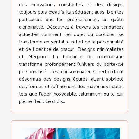
des innovations constantes et des designs
toujours plus créatifs, ils séduisent aussi bien les
particuliers que les professionnels en quête
d’originalité. Découvrez à travers les tendances
actuelles comment cet objet du quotidien se
transforme en véritable reflet de la personnalité
et de l’identité de chacun. Designs minimalistes
et élégance La tendance du minimalisme
transforme profondément l’univers du porte-clé
personnalisé. Les consommateurs recherchent
désormais des designs épurés, alliant sobriété
des formes et raffinement des matériaux nobles
tels que l’acier inoxydable, l’aluminium ou le cuir
pleine fleur. Ce choix...