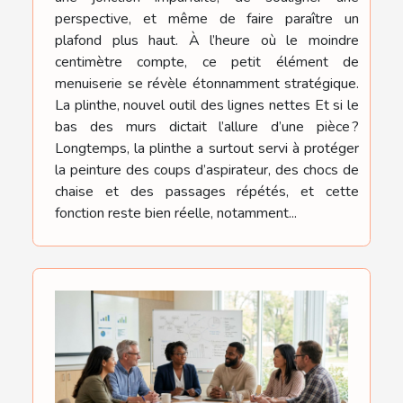
perspective, et même de faire paraître un
plafond plus haut. À l’heure où le moindre
centimètre compte, ce petit élément de
menuiserie se révèle étonnamment stratégique.
La plinthe, nouvel outil des lignes nettes Et si le
bas des murs dictait l’allure d’une pièce ?
Longtemps, la plinthe a surtout servi à protéger
la peinture des coups d’aspirateur, des chocs de
chaise et des passages répétés, et cette
fonction reste bien réelle, notamment...