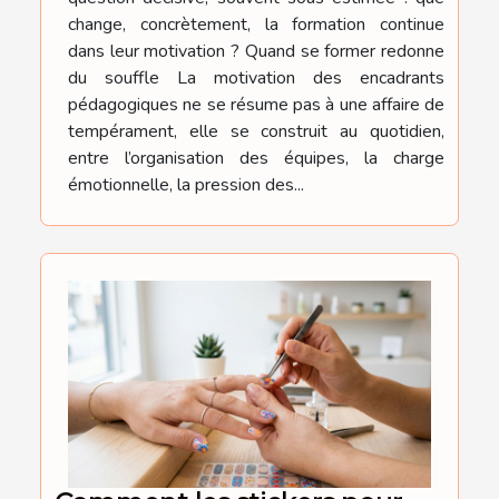
change, concrètement, la formation continue
dans leur motivation ? Quand se former redonne
du souffle La motivation des encadrants
pédagogiques ne se résume pas à une affaire de
tempérament, elle se construit au quotidien,
entre l’organisation des équipes, la charge
émotionnelle, la pression des...