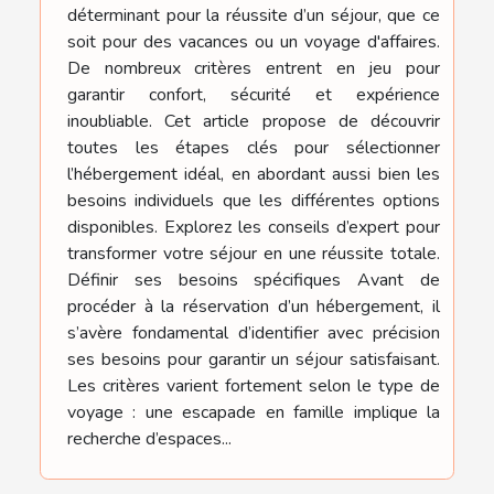
déterminant pour la réussite d’un séjour, que ce
soit pour des vacances ou un voyage d'affaires.
De nombreux critères entrent en jeu pour
garantir confort, sécurité et expérience
inoubliable. Cet article propose de découvrir
toutes les étapes clés pour sélectionner
l’hébergement idéal, en abordant aussi bien les
besoins individuels que les différentes options
disponibles. Explorez les conseils d’expert pour
transformer votre séjour en une réussite totale.
Définir ses besoins spécifiques Avant de
procéder à la réservation d’un hébergement, il
s’avère fondamental d’identifier avec précision
ses besoins pour garantir un séjour satisfaisant.
Les critères varient fortement selon le type de
voyage : une escapade en famille implique la
recherche d’espaces...