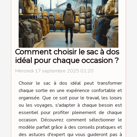
Comment choisir le sac à dos
idéal pour chaque occasion ?
Mercredi 17 septembre 2025 01:20
Choisir le sac à dos idéal peut transformer
chaque sortie en une expérience confortable et
organisée. Que ce soit pour le travail, les loisirs
ou les voyages, s'adapter à chaque besoin est
essentiel pour profiter pleinement de chaque
occasion. Découvrez comment sélectionner le
modèle parfait grâce à des conseils pratiques et
des astuces d'expert qui vous guideront pas à