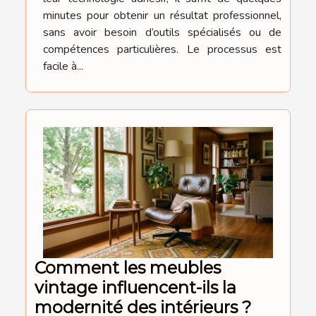
minutes pour obtenir un résultat professionnel,
sans avoir besoin d’outils spécialisés ou de
compétences particulières. Le processus est
facile à...
Comment les meubles
vintage influencent-ils la
modernité des intérieurs ?