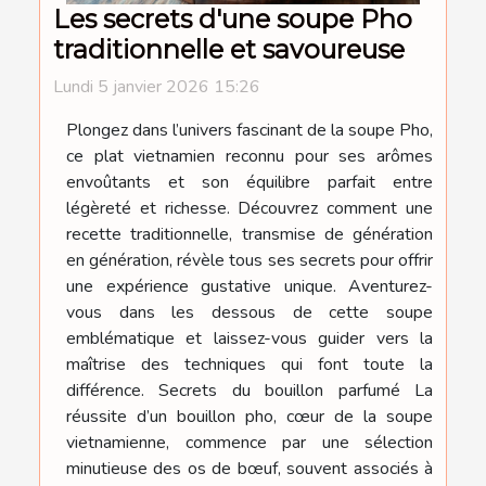
Les secrets d'une soupe Pho
traditionnelle et savoureuse
Lundi 5 janvier 2026 15:26
Plongez dans l’univers fascinant de la soupe Pho,
ce plat vietnamien reconnu pour ses arômes
envoûtants et son équilibre parfait entre
légèreté et richesse. Découvrez comment une
recette traditionnelle, transmise de génération
en génération, révèle tous ses secrets pour offrir
une expérience gustative unique. Aventurez-
vous dans les dessous de cette soupe
emblématique et laissez-vous guider vers la
maîtrise des techniques qui font toute la
différence. Secrets du bouillon parfumé La
réussite d’un bouillon pho, cœur de la soupe
vietnamienne, commence par une sélection
minutieuse des os de bœuf, souvent associés à