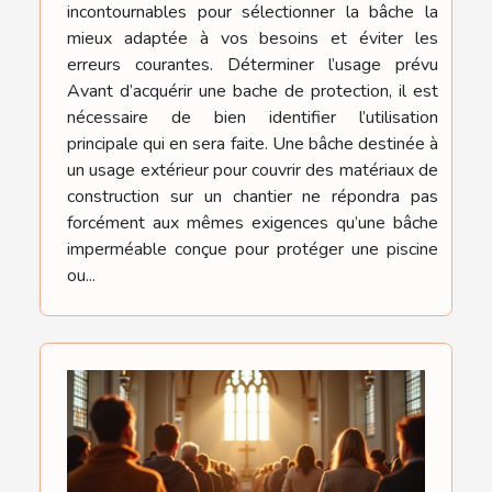
incontournables pour sélectionner la bâche la
mieux adaptée à vos besoins et éviter les
erreurs courantes. Déterminer l’usage prévu
Avant d’acquérir une bache de protection, il est
nécessaire de bien identifier l’utilisation
principale qui en sera faite. Une bâche destinée à
un usage extérieur pour couvrir des matériaux de
construction sur un chantier ne répondra pas
forcément aux mêmes exigences qu’une bâche
imperméable conçue pour protéger une piscine
ou...