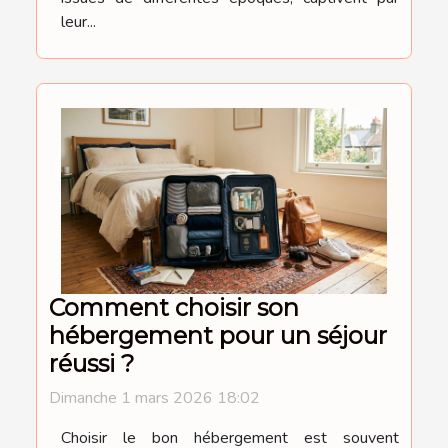
leur...
Comment choisir son
hébergement pour un séjour
réussi ?
Dimanche 1 mars 2026 18:02
Choisir le bon hébergement est souvent