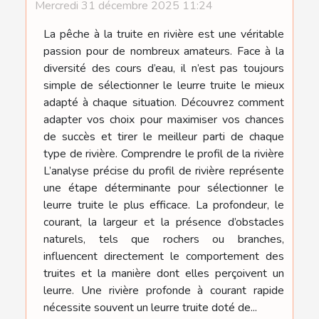
Mercredi 31 décembre 2025 11:24
La pêche à la truite en rivière est une véritable
passion pour de nombreux amateurs. Face à la
diversité des cours d’eau, il n’est pas toujours
simple de sélectionner le leurre truite le mieux
adapté à chaque situation. Découvrez comment
adapter vos choix pour maximiser vos chances
de succès et tirer le meilleur parti de chaque
type de rivière. Comprendre le profil de la rivière
L’analyse précise du profil de rivière représente
une étape déterminante pour sélectionner le
leurre truite le plus efficace. La profondeur, le
courant, la largeur et la présence d’obstacles
naturels, tels que rochers ou branches,
influencent directement le comportement des
truites et la manière dont elles perçoivent un
leurre. Une rivière profonde à courant rapide
nécessite souvent un leurre truite doté de...