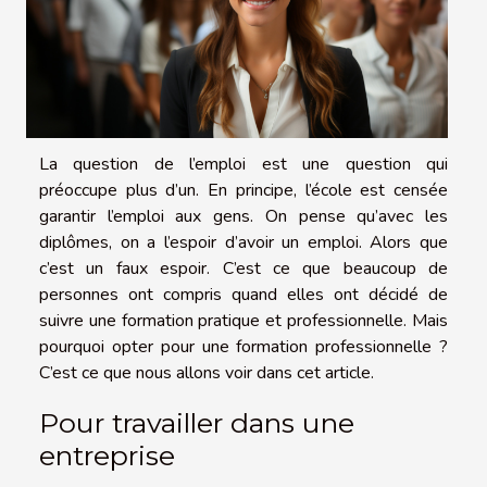
La question de l’emploi est une question qui
préoccupe plus d’un. En principe, l’école est censée
garantir l’emploi aux gens. On pense qu’avec les
diplômes, on a l’espoir d’avoir un emploi. Alors que
c’est un faux espoir. C’est ce que beaucoup de
personnes ont compris quand elles ont décidé de
suivre une formation pratique et professionnelle. Mais
pourquoi opter pour une formation professionnelle ?
C’est ce que nous allons voir dans cet article.
Pour travailler dans une
entreprise