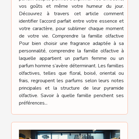
vos goûts et même votre humeur du jour.
Découvrez à travers cet article comment
identifier l’accord parfait entre votre essence et
votre caractère, pour sublimer chaque moment
de votre vie. Comprendre la famille olfactive
Pour bien choisir une fragrance adaptée à sa
personnalité, comprendre la famille olfactive à
laquelle appartient un parfum femme ou un
parfum homme s’avère déterminant. Les familles
olfactives, telles que floral, boisé, oriental ou
frais, regroupent les parfums selon leurs notes
principales et la structure de leur pyramide
olfactive. Savoir à quelle famille penchent ses
préférences...