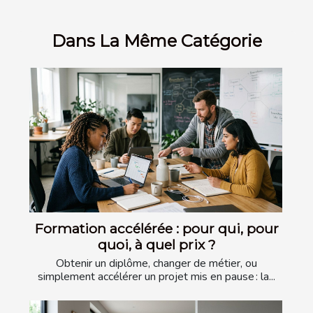
Dans La Même Catégorie
Formation accélérée : pour qui, pour
quoi, à quel prix ?
Obtenir un diplôme, changer de métier, ou
simplement accélérer un projet mis en pause : la...