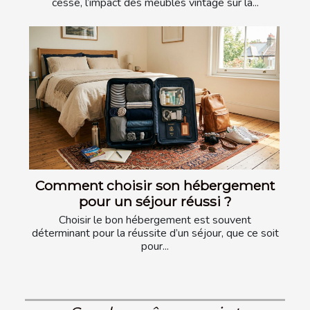
cesse, l’impact des meubles vintage sur la...
Comment choisir son hébergement
pour un séjour réussi ?
Choisir le bon hébergement est souvent
déterminant pour la réussite d’un séjour, que ce soit
pour...