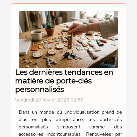
Les dernières tendances en
matière de porte-clés
personnalisés
Vendredi 20 février 2026 01:59
Dans un monde où l'individualisation prend de
plus en plus d’importance, les porte-clés
personnalisés s’imposent comme des
accessoires incontournables. Renouvelés par