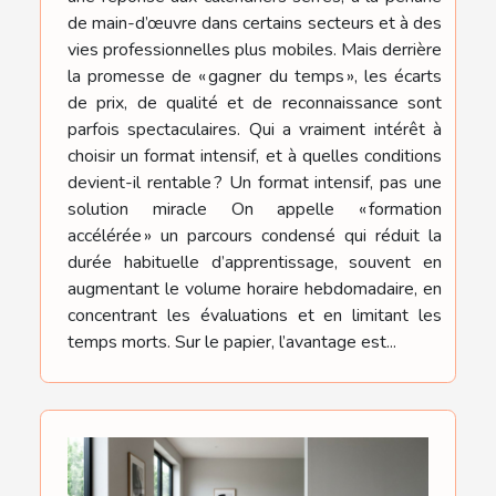
de main-d’œuvre dans certains secteurs et à des
vies professionnelles plus mobiles. Mais derrière
la promesse de « gagner du temps », les écarts
de prix, de qualité et de reconnaissance sont
parfois spectaculaires. Qui a vraiment intérêt à
choisir un format intensif, et à quelles conditions
devient-il rentable ? Un format intensif, pas une
solution miracle On appelle « formation
accélérée » un parcours condensé qui réduit la
durée habituelle d’apprentissage, souvent en
augmentant le volume horaire hebdomadaire, en
concentrant les évaluations et en limitant les
temps morts. Sur le papier, l’avantage est...