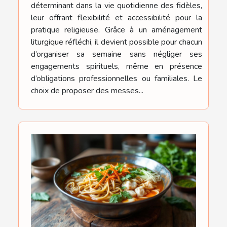
déterminant dans la vie quotidienne des fidèles,
leur offrant flexibilité et accessibilité pour la
pratique religieuse. Grâce à un aménagement
liturgique réfléchi, il devient possible pour chacun
d’organiser sa semaine sans négliger ses
engagements spirituels, même en présence
d’obligations professionnelles ou familiales. Le
choix de proposer des messes...