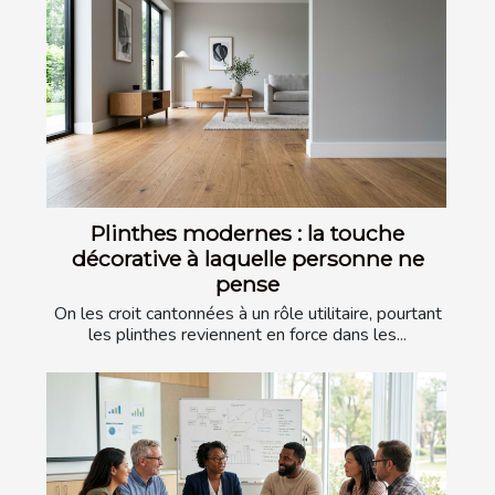
Plinthes modernes : la touche
décorative à laquelle personne ne
pense
On les croit cantonnées à un rôle utilitaire, pourtant
les plinthes reviennent en force dans les...