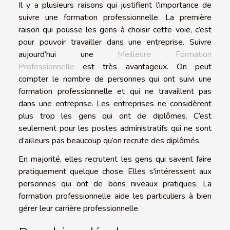
Il y a plusieurs raisons qui justifient l’importance de
suivre une formation professionnelle. La première
raison qui pousse les gens à choisir cette voie, c’est
pour pouvoir travailler dans une entreprise. Suivre
aujourd’hui une
Meilleure Formation
Professionnelle
est très avantageux. On peut
compter le nombre de personnes qui ont suivi une
formation professionnelle et qui ne travaillent pas
dans une entreprise. Les entreprises ne considèrent
plus trop les gens qui ont de diplômes. C’est
seulement pour les postes administratifs qui ne sont
d’ailleurs pas beaucoup qu’on recrute des diplômés.
En majorité, elles recrutent les gens qui savent faire
pratiquement quelque chose. Elles s'intéressent aux
personnes qui ont de bons niveaux pratiques. La
formation professionnelle aide les particuliers à bien
gérer leur carrière professionnelle.