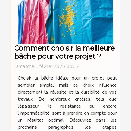
Comment choisir la meilleure
bâche pour votre projet ?
Dimanche 1 février 2026 00:32
Choisir la bâche idéale pour un projet peut
sembler simple, mais ce choix influence
directement la réussite et la durabilité de vos
travaux. De nombreux critères, tels que
l’épaisseur, la résistance ou encore
l’imperméabilité, sont à prendre en compte pour
un résultat optimal. Découvrez dans les
prochains paragraphes les étapes