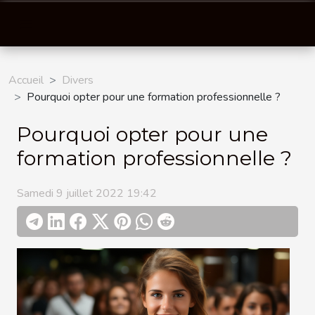
Accueil
Divers
Pourquoi opter pour une formation professionnelle ?
Pourquoi opter pour une
formation professionnelle ?
Samedi 9 juillet 2022 19:42