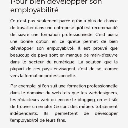
Pour bien développer son
employabilité
Ce n’est pas seulement parce qu’on a plus de chance
de travailler dans une entreprise qu’il est recommandé
de suivre une formation professionnelle. C’est aussi
une bonne option en ce qu’elle permet de bien
développer son employabilité. Il est prouvé que
beaucoup de pays sont en manque de main-d’œuvre
dans le secteur du numérique. La solution que la
plupart de ces pays envisagent, c’est de se tourner
vers la formation professionnelle.
Par exemple, si l'on suit une formation professionnelle
dans le domaine du web tels que les webdesigners,
les rédacteurs web ou encore le blogging, on est sûr
de trouver un emploi. Ce sont des métiers totalement
indépendants. Ils permettent de développer
l’employabilité de leurs fans.