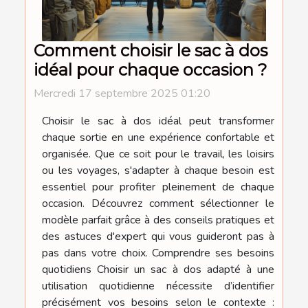
Comment choisir le sac à dos
idéal pour chaque occasion ?
Mercredi 17 septembre 2025 01:20
Choisir le sac à dos idéal peut transformer
chaque sortie en une expérience confortable et
organisée. Que ce soit pour le travail, les loisirs
ou les voyages, s'adapter à chaque besoin est
essentiel pour profiter pleinement de chaque
occasion. Découvrez comment sélectionner le
modèle parfait grâce à des conseils pratiques et
des astuces d'expert qui vous guideront pas à
pas dans votre choix. Comprendre ses besoins
quotidiens Choisir un sac à dos adapté à une
utilisation quotidienne nécessite d’identifier
précisément vos besoins selon le contexte :