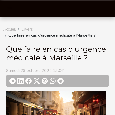
Accueil
Divers
Que faire en cas d'urgence médicale à Marseille ?
Que faire en cas d'urgence
médicale à Marseille ?
Samedi 29 octobre 2022 13:06