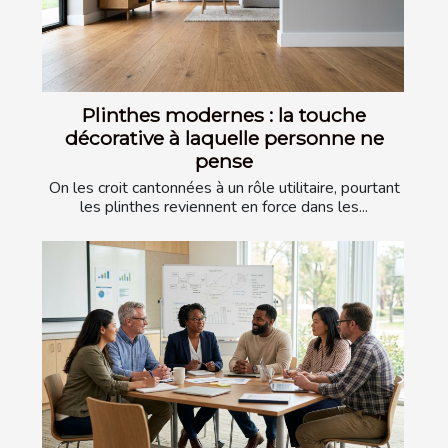
Plinthes modernes : la touche
décorative à laquelle personne ne
pense
On les croit cantonnées à un rôle utilitaire, pourtant
les plinthes reviennent en force dans les...