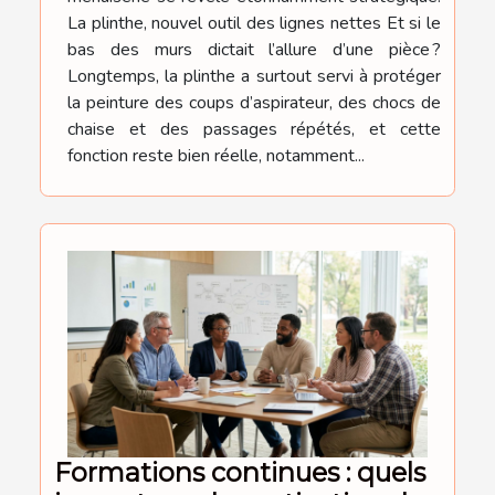
La plinthe, nouvel outil des lignes nettes Et si le
bas des murs dictait l’allure d’une pièce ?
Longtemps, la plinthe a surtout servi à protéger
la peinture des coups d’aspirateur, des chocs de
chaise et des passages répétés, et cette
fonction reste bien réelle, notamment...
Formations continues : quels