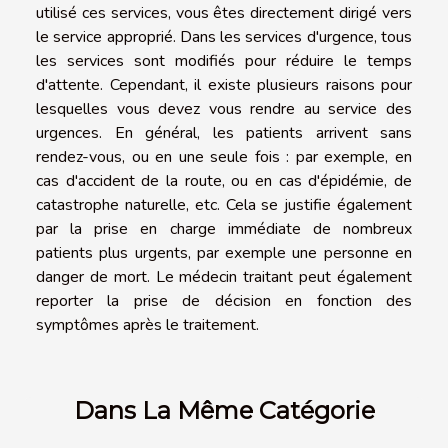
utilisé ces services, vous êtes directement dirigé vers
le service approprié. Dans les services d'urgence, tous
les services sont modifiés pour réduire le temps
d'attente. Cependant, il existe plusieurs raisons pour
lesquelles vous devez vous rendre au service des
urgences. En général, les patients arrivent sans
rendez-vous, ou en une seule fois : par exemple, en
cas d'accident de la route, ou en cas d'épidémie, de
catastrophe naturelle, etc. Cela se justifie également
par la prise en charge immédiate de nombreux
patients plus urgents, par exemple une personne en
danger de mort. Le médecin traitant peut également
reporter la prise de décision en fonction des
symptômes après le traitement.
Dans La Même Catégorie