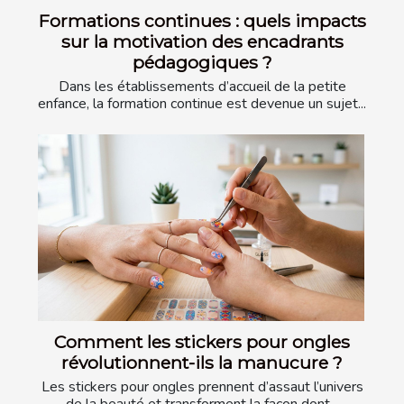
Formations continues : quels impacts
sur la motivation des encadrants
pédagogiques ?
Dans les établissements d’accueil de la petite
enfance, la formation continue est devenue un sujet...
Comment les stickers pour ongles
révolutionnent-ils la manucure ?
Les stickers pour ongles prennent d’assaut l’univers