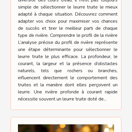
simple de sélectionner le leurre truite le mieux
adapté à chaque situation. Découvrez comment
adapter vos choix pour maximiser vos chances
de succès et tirer le meilleur parti de chaque
type de rivière. Comprendre le profil de la rivière
L’analyse précise du profil de rivière représente
une étape déterminante pour sélectionner le
leurre truite le plus efficace. La profondeur, le
courant, la largeur et la présence d’obstacles
naturels, tels que rochers ou branches,
influencent directement le comportement des
truites et la manière dont elles perçoivent un
leurre. Une rivière profonde à courant rapide
nécessite souvent un leurre truite doté de...