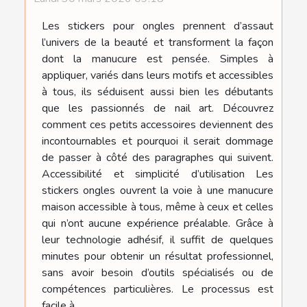
Les stickers pour ongles prennent d’assaut
l’univers de la beauté et transforment la façon
dont la manucure est pensée. Simples à
appliquer, variés dans leurs motifs et accessibles
à tous, ils séduisent aussi bien les débutants
que les passionnés de nail art. Découvrez
comment ces petits accessoires deviennent des
incontournables et pourquoi il serait dommage
de passer à côté des paragraphes qui suivent.
Accessibilité et simplicité d’utilisation Les
stickers ongles ouvrent la voie à une manucure
maison accessible à tous, même à ceux et celles
qui n’ont aucune expérience préalable. Grâce à
leur technologie adhésif, il suffit de quelques
minutes pour obtenir un résultat professionnel,
sans avoir besoin d’outils spécialisés ou de
compétences particulières. Le processus est
facile à...