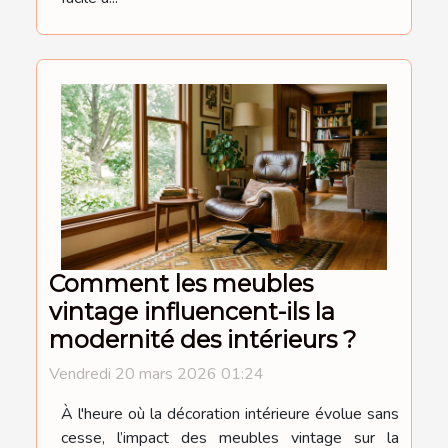
Comment les meubles
vintage influencent-ils la
modernité des intérieurs ?
Vendredi 20 mars 2026 01:24
À l'heure où la décoration intérieure évolue sans
cesse, l’impact des meubles vintage sur la