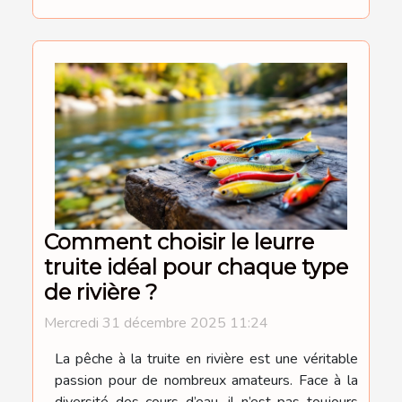
Comment choisir le leurre
truite idéal pour chaque type
de rivière ?
Mercredi 31 décembre 2025 11:24
La pêche à la truite en rivière est une véritable
passion pour de nombreux amateurs. Face à la
diversité des cours d’eau, il n’est pas toujours