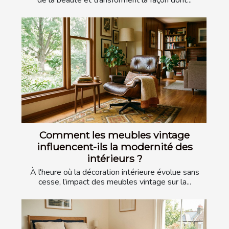
de la beauté et transforment la façon dont...
Comment les meubles vintage
influencent-ils la modernité des
intérieurs ?
À l'heure où la décoration intérieure évolue sans
cesse, l’impact des meubles vintage sur la...