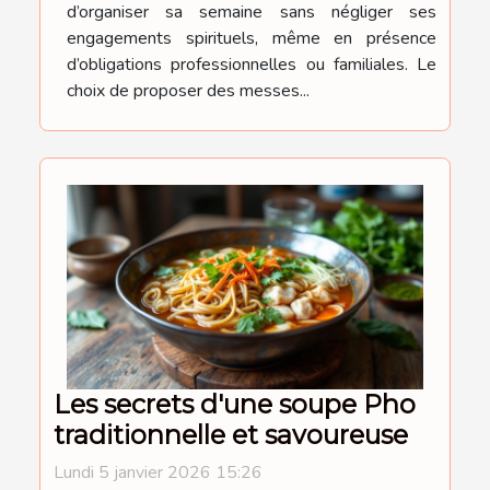
d’organiser sa semaine sans négliger ses
engagements spirituels, même en présence
d’obligations professionnelles ou familiales. Le
choix de proposer des messes...
Les secrets d'une soupe Pho
traditionnelle et savoureuse
Lundi 5 janvier 2026 15:26