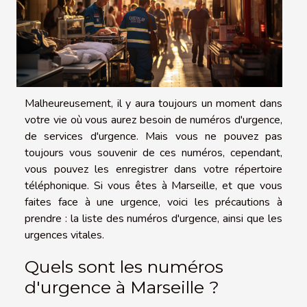
Malheureusement, il y aura toujours un moment dans
votre vie où vous aurez besoin de numéros d'urgence,
de services d'urgence. Mais vous ne pouvez pas
toujours vous souvenir de ces numéros, cependant,
vous pouvez les enregistrer dans votre répertoire
téléphonique. Si vous êtes à Marseille, et que vous
faites face à une urgence, voici les précautions à
prendre : la liste des numéros d'urgence, ainsi que les
urgences vitales.
Quels sont les numéros
d'urgence à Marseille ?