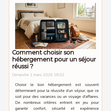
Comment choisir son
hébergement pour un séjour
réussi ?
Dimanche 1 mars 2026 18:02
Choisir le bon hébergement est souvent
déterminant pour la réussite d’un séjour, que ce
soit pour des vacances ou un voyage d'affaires.
De nombreux critères entrent en jeu pour
garantir confort, sécurité et expérience