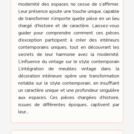
modernité des espaces ne cesse de s’affirmer.
Leur présence ajoute une touche unique, capable
de transformer n’importe quelle pièce en un lieu
chargé d’histoire et de caractère. Laissez-vous
guider pour comprendre comment ces pièces
d’exception participent à créer des intérieurs
contemporains uniques, tout en découvrant les
secrets de leur harmonie avec la modernité.
L’influence du vintage sur le style contemporain
L’intégration de meubles vintage dans la
décoration intérieure opère une transformation
notable sur le style contemporain, en insufflant
un caractère unique et une profondeur singulière
aux espaces. Ces pièces chargées d’histoire,
issues de différentes époques, captivent par
leur...