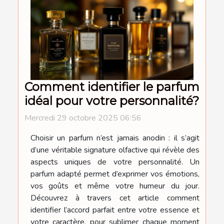
Comment identifier le parfum
idéal pour votre personnalité?
Mercredi 29 octobre 2025 06:56
Choisir un parfum n’est jamais anodin : il s’agit
d’une véritable signature olfactive qui révèle des
aspects uniques de votre personnalité. Un
parfum adapté permet d’exprimer vos émotions,
vos goûts et même votre humeur du jour.
Découvrez à travers cet article comment
identifier l’accord parfait entre votre essence et
votre caractère, pour sublimer chaque moment