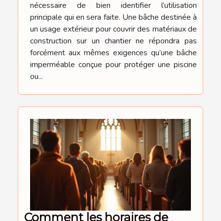
nécessaire de bien identifier l’utilisation
principale qui en sera faite. Une bâche destinée à
un usage extérieur pour couvrir des matériaux de
construction sur un chantier ne répondra pas
forcément aux mêmes exigences qu’une bâche
imperméable conçue pour protéger une piscine
ou...
Comment les horaires de