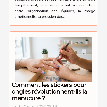
tempérament, elle se construit au quotidien,
entre l’organisation des équipes, la charge
émotionnelle, la pression des...
Comment les stickers pour
ongles révolutionnent-ils la
manucure ?
Lundi 30 mars 2026 09:18