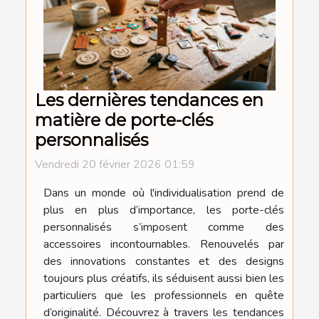
Les dernières tendances en
matière de porte-clés
personnalisés
Vendredi 20 février 2026 01:59
Dans un monde où l'individualisation prend de
plus en plus d’importance, les porte-clés
personnalisés s’imposent comme des
accessoires incontournables. Renouvelés par
des innovations constantes et des designs
toujours plus créatifs, ils séduisent aussi bien les
particuliers que les professionnels en quête
d’originalité. Découvrez à travers les tendances