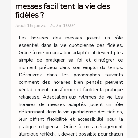
messes facilitent la vie des
fidèles ?
Jeudi 15 janvier 2026 10:04
Les horaires des messes jouent un rôle
essentiel dans la vie quotidienne des fidèles.
Grâce à une organisation adaptée, il devient plus
simple de pratiquer sa foi et d’intégrer ce
moment précieux dans son emploi du temps.
Découvrez dans les paragraphes suivants
comment des horaires bien pensés peuvent
véritablement transformer et faciliter la pratique
religieuse. Adaptation aux rythmes de vie Les
horaires de messes adaptés jouent un rôle
déterminant dans la vie quotidienne des fidèles,
leur offrant flexibilité et accessibilité pour la
pratique religieuse. Grâce à un aménagement
liturgique réfléchi, il devient possible pour chacun