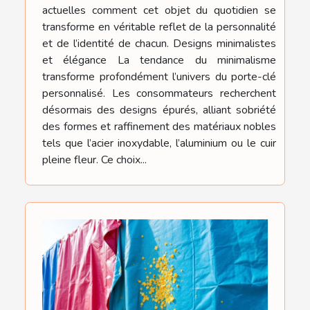
actuelles comment cet objet du quotidien se
transforme en véritable reflet de la personnalité
et de l’identité de chacun. Designs minimalistes
et élégance La tendance du minimalisme
transforme profondément l’univers du porte-clé
personnalisé. Les consommateurs recherchent
désormais des designs épurés, alliant sobriété
des formes et raffinement des matériaux nobles
tels que l’acier inoxydable, l’aluminium ou le cuir
pleine fleur. Ce choix...