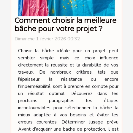
Comment choisir la meilleure
bâche pour votre projet ?
Dimanche 1 février 2026 00:32
Choisir la bâche idéale pour un projet peut
sembler simple, mais ce choix influence
directement la réussite et la durabilité de vos
travaux. De nombreux critères, tels que
l’épaisseur, la résistance ou encore
l’imperméabilité, sont à prendre en compte pour
un résultat optimal. Découvrez dans les
prochains paragraphes les étapes
incontournables pour sélectionner la bâche la
mieux adaptée à vos besoins et éviter les
erreurs courantes. Déterminer l’usage prévu
Avant d’acquérir une bache de protection, il est