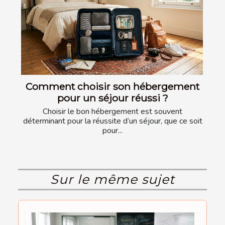
Comment choisir son hébergement
pour un séjour réussi ?
Choisir le bon hébergement est souvent
déterminant pour la réussite d’un séjour, que ce soit
pour...
Sur le même sujet