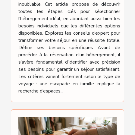
inoubliable. Cet article propose de découvrir
toutes les étapes clés pour sélectionner
l’hébergement idéal, en abordant aussi bien les
besoins individuels que les différentes options
disponibles. Explorez les conseils d’expert pour
transformer votre séjour en une réussite totale.
Définir ses besoins spécifiques Avant de
procéder à la réservation d’un hébergement, il
s’avère fondamental d’identifier avec précision
ses besoins pour garantir un séjour satisfaisant.
Les critères varient fortement selon le type de
voyage : une escapade en famille implique la
recherche d’espaces...