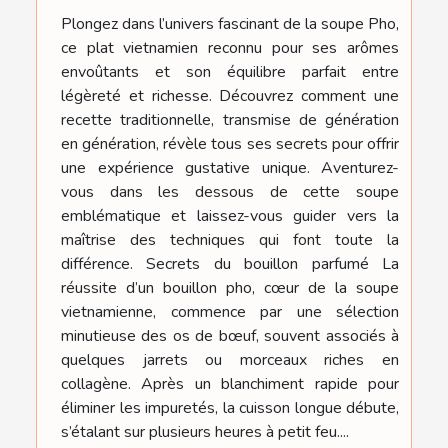
Plongez dans l’univers fascinant de la soupe Pho,
ce plat vietnamien reconnu pour ses arômes
envoûtants et son équilibre parfait entre
légèreté et richesse. Découvrez comment une
recette traditionnelle, transmise de génération
en génération, révèle tous ses secrets pour offrir
une expérience gustative unique. Aventurez-
vous dans les dessous de cette soupe
emblématique et laissez-vous guider vers la
maîtrise des techniques qui font toute la
différence. Secrets du bouillon parfumé La
réussite d’un bouillon pho, cœur de la soupe
vietnamienne, commence par une sélection
minutieuse des os de bœuf, souvent associés à
quelques jarrets ou morceaux riches en
collagène. Après un blanchiment rapide pour
éliminer les impuretés, la cuisson longue débute,
s’étalant sur plusieurs heures à petit feu....