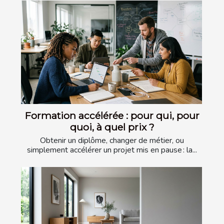
Formation accélérée : pour qui, pour
quoi, à quel prix ?
Obtenir un diplôme, changer de métier, ou
simplement accélérer un projet mis en pause : la...