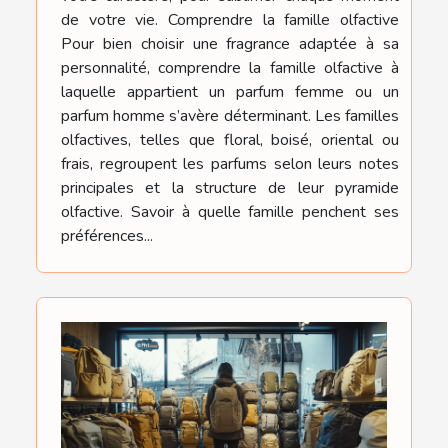
de votre vie. Comprendre la famille olfactive
Pour bien choisir une fragrance adaptée à sa
personnalité, comprendre la famille olfactive à
laquelle appartient un parfum femme ou un
parfum homme s’avère déterminant. Les familles
olfactives, telles que floral, boisé, oriental ou
frais, regroupent les parfums selon leurs notes
principales et la structure de leur pyramide
olfactive. Savoir à quelle famille penchent ses
préférences...