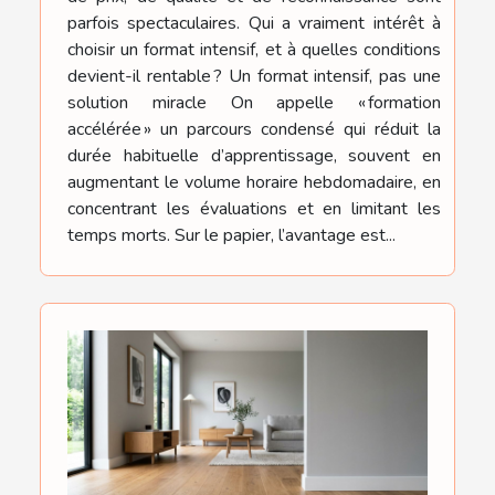
parfois spectaculaires. Qui a vraiment intérêt à
choisir un format intensif, et à quelles conditions
devient-il rentable ? Un format intensif, pas une
solution miracle On appelle « formation
accélérée » un parcours condensé qui réduit la
durée habituelle d’apprentissage, souvent en
augmentant le volume horaire hebdomadaire, en
concentrant les évaluations et en limitant les
temps morts. Sur le papier, l’avantage est...