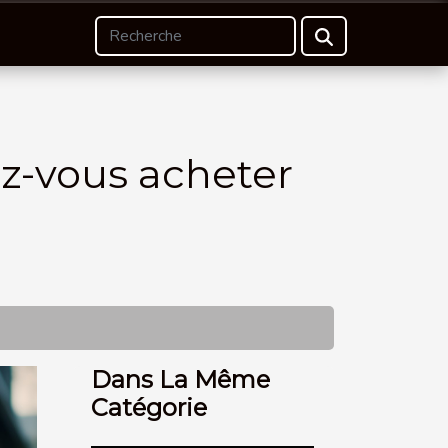
ez-vous acheter
Dans La Même
Catégorie