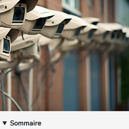
Sommaire