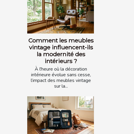
Comment les meubles
vintage influencent-ils
la modernité des
intérieurs ?
À l'heure où la décoration
intérieure évolue sans cesse,
l’impact des meubles vintage
sur la...