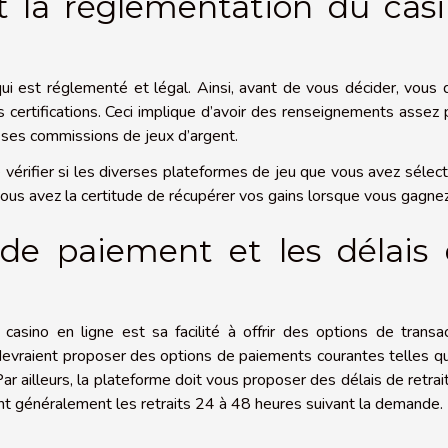
 et la réglementation du cas
 qui est réglementé et légal. Ainsi, avant de vous décider, vous
 certifications. Ceci implique d’avoir des renseignements assez 
 de ses commissions de jeux d’argent.
 vérifier si les diverses plateformes de jeu que vous avez sélec
vous avez la certitude de récupérer vos gains lorsque vous gagnez
s de paiement et les délais
u casino en ligne est sa facilité à offrir des options de transa
 devraient proposer des options de paiements courantes telles q
Par ailleurs, la plateforme doit vous proposer des délais de retrai
tent généralement les retraits 24 à 48 heures suivant la demande.