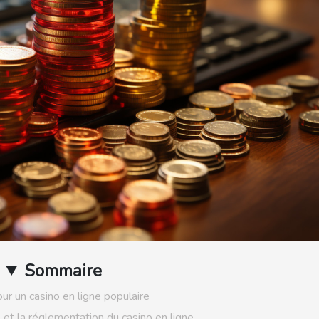
Sommaire
ur un casino en ligne populaire
té et la réglementation du casino en ligne