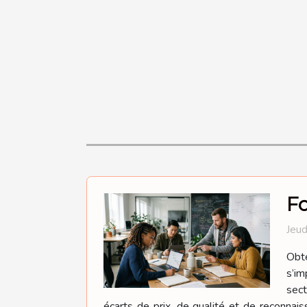
Fo
Jeud
Obte
s’im
sect
écarts de prix, de qualité et de reconnaiss