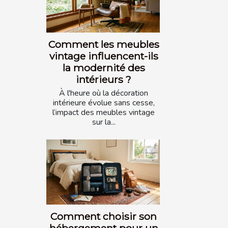
Comment les meubles
vintage influencent-ils
la modernité des
intérieurs ?
À l'heure où la décoration
intérieure évolue sans cesse,
l’impact des meubles vintage
sur la...
Comment choisir son
hébergement pour un