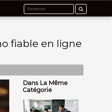
o fiable en ligne
Dans La Même
Catégorie