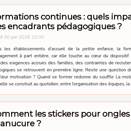
rmations continues : quels impa
es encadrants pédagogiques ?
i 30 juin 2026 10:30
s les établissements d’accueil de la petite enfance, la fo
gement à part entière, car elle touche au cœur du dispositif 
t des exigences accrues des familles, des contraintes de recrute
gogiques se retrouvent en première ligne. Reste une question d
s leur motivation ? Quand se former redonne du souffle La mo
le se construit au quotidien, entre l’organisation des équipes, la 
mment les stickers pour ongles 
anucure ?