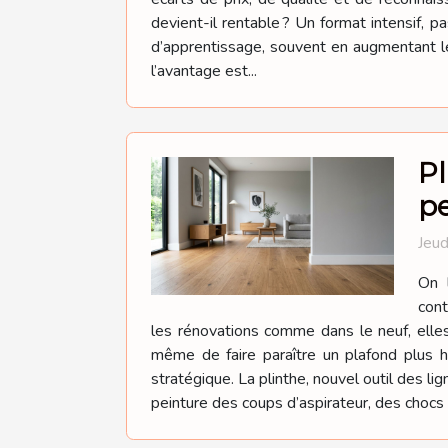
devient-il rentable ? Un format intensif, p
d’apprentissage, souvent en augmentant le
l’avantage est...
Pl
p
Jeud
On l
cont
les rénovations comme dans le neuf, elles 
même de faire paraître un plafond plus 
stratégique. La plinthe, nouvel outil des lig
peinture des coups d’aspirateur, des chocs 