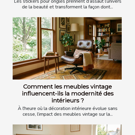
Les stickers pour ongles prennent d’assaut l’univers
de la beauté et transforment la façon dont...
Comment les meubles vintage
influencent-ils la modernité des
intérieurs ?
À l'heure où la décoration intérieure évolue sans
cesse, l’impact des meubles vintage sur la...