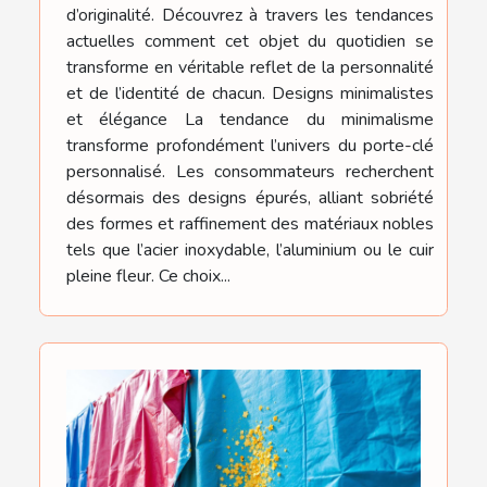
d’originalité. Découvrez à travers les tendances
actuelles comment cet objet du quotidien se
transforme en véritable reflet de la personnalité
et de l’identité de chacun. Designs minimalistes
et élégance La tendance du minimalisme
transforme profondément l’univers du porte-clé
personnalisé. Les consommateurs recherchent
désormais des designs épurés, alliant sobriété
des formes et raffinement des matériaux nobles
tels que l’acier inoxydable, l’aluminium ou le cuir
pleine fleur. Ce choix...