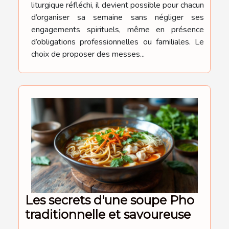
liturgique réfléchi, il devient possible pour chacun
d’organiser sa semaine sans négliger ses
engagements spirituels, même en présence
d’obligations professionnelles ou familiales. Le
choix de proposer des messes...
Les secrets d'une soupe Pho
traditionnelle et savoureuse