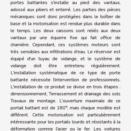
portes battantes s'installe au pied des vantaux,
adossé aux piliers et enterré. Les parties des pièces
mécaniques sont donc protégées dans le boîtier de
base et la motorisation est rendue plus durable dans
le temps. Les deux caissons sont reliés aux deux
vantaux par une équerre fixe qui fait office de
charnière. Cependant, ces systèmes moteurs sont
très sensibles aux infiltrations d'eau. Le réservoir est
équipé d'un tuyau de vidange, et le système de
vidange doit être entretenu régulièrement.
L'installation systématique de ce type de porte
battante nécessite l'intervention de professionnels.
L'installation de ce produit se divise en trois étapes :
dimensionnement, Terrassement et drainage des sols
Travaux de montage. L'ouverture maximale de ce
portail battant est de 180°, mais chaque modèle est
différent. Cette motorisation est particulièrement
intéressante pour les portails lourds et résistants à la
déformation comme l'acier ou le fer. Les voitures