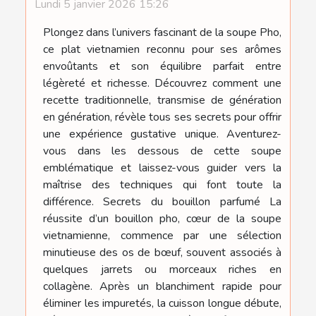
Lundi 5 janvier 2026 15:26
Plongez dans l’univers fascinant de la soupe Pho,
ce plat vietnamien reconnu pour ses arômes
envoûtants et son équilibre parfait entre
légèreté et richesse. Découvrez comment une
recette traditionnelle, transmise de génération
en génération, révèle tous ses secrets pour offrir
une expérience gustative unique. Aventurez-
vous dans les dessous de cette soupe
emblématique et laissez-vous guider vers la
maîtrise des techniques qui font toute la
différence. Secrets du bouillon parfumé La
réussite d’un bouillon pho, cœur de la soupe
vietnamienne, commence par une sélection
minutieuse des os de bœuf, souvent associés à
quelques jarrets ou morceaux riches en
collagène. Après un blanchiment rapide pour
éliminer les impuretés, la cuisson longue débute,