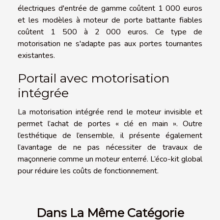
électriques d'entrée de gamme coûtent 1 000 euros
et les modèles à moteur de porte battante fiables
coûtent 1 500 à 2 000 euros. Ce type de
motorisation ne s'adapte pas aux portes tournantes
existantes.
Portail avec motorisation
intégrée
La motorisation intégrée rend le moteur invisible et
permet l’achat de portes « clé en main ». Outre
l’esthétique de l’ensemble, il présente également
l’avantage de ne pas nécessiter de travaux de
maçonnerie comme un moteur enterré. L’éco-kit global
pour réduire les coûts de fonctionnement.
Dans La Même Catégorie