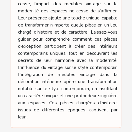
cesse, l’impact des meubles vintage sur la
modernité des espaces ne cesse de s’affirmer.
Leur présence ajoute une touche unique, capable
de transformer n’importe quelle pièce en un lieu
chargé d’histoire et de caractère. Laissez-vous
guider pour comprendre comment ces pièces
d’exception participent à créer des intérieurs
contemporains uniques, tout en découvrant les
secrets de leur harmonie avec la modernité.
L’influence du vintage sur le style contemporain
L’intégration de meubles vintage dans la
décoration intérieure opère une transformation
notable sur le style contemporain, en insufflant
un caractère unique et une profondeur singulière
aux espaces. Ces pièces chargées d’histoire,
issues de différentes époques, captivent par
leur...