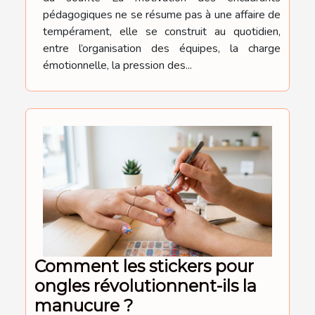
pédagogiques ne se résume pas à une affaire de
tempérament, elle se construit au quotidien,
entre l’organisation des équipes, la charge
émotionnelle, la pression des...
Comment les stickers pour
ongles révolutionnent-ils la
manucure ?