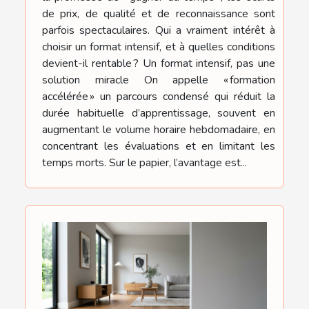
de prix, de qualité et de reconnaissance sont
parfois spectaculaires. Qui a vraiment intérêt à
choisir un format intensif, et à quelles conditions
devient-il rentable ? Un format intensif, pas une
solution miracle On appelle « formation
accélérée » un parcours condensé qui réduit la
durée habituelle d’apprentissage, souvent en
augmentant le volume horaire hebdomadaire, en
concentrant les évaluations et en limitant les
temps morts. Sur le papier, l’avantage est...