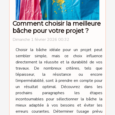
Comment choisir la meilleure
bâche pour votre projet ?
Dimanche 1 février 2026 00:32
Choisir la bâche idéale pour un projet peut
sembler simple, mais ce choix influence
directement la réussite et la durabilité de vos
travaux. De nombreux critères, tels que
l’épaisseur, la résistance ou encore
l’imperméabilité, sont à prendre en compte pour
un résultat optimal. Découvrez dans les
prochains paragraphes les étapes
incontournables pour sélectionner la bâche la
mieux adaptée à vos besoins et éviter les
erreurs courantes. Déterminer l’usage prévu