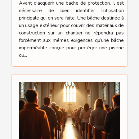
Avant d’acquérir une bache de protection, il est
nécessaire de bien identifier l’utilisation
principale qui en sera faite. Une bâche destinée à
un usage extérieur pour couvrir des matériaux de
construction sur un chantier ne répondra pas
forcément aux mêmes exigences qu’une bâche
imperméable conçue pour protéger une piscine
ou...