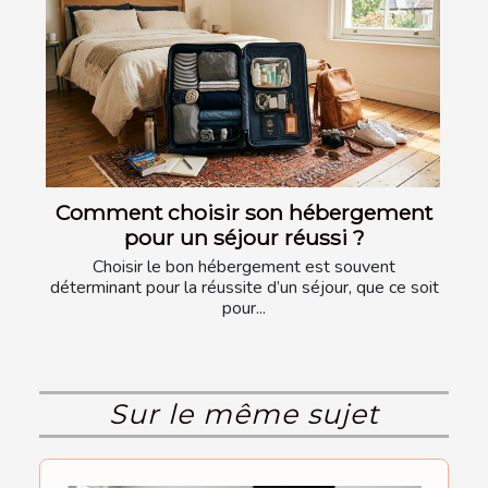
Comment choisir son hébergement
pour un séjour réussi ?
Choisir le bon hébergement est souvent
déterminant pour la réussite d’un séjour, que ce soit
pour...
Sur le même sujet