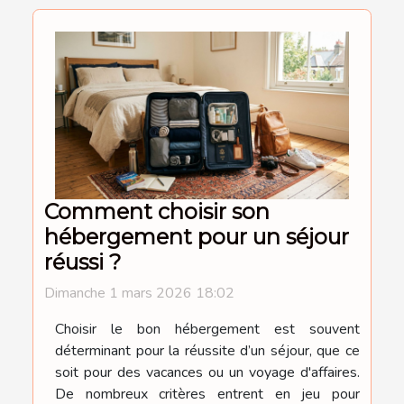
Comment choisir son
hébergement pour un séjour
réussi ?
Dimanche 1 mars 2026 18:02
Choisir le bon hébergement est souvent
déterminant pour la réussite d’un séjour, que ce
soit pour des vacances ou un voyage d'affaires.
De nombreux critères entrent en jeu pour