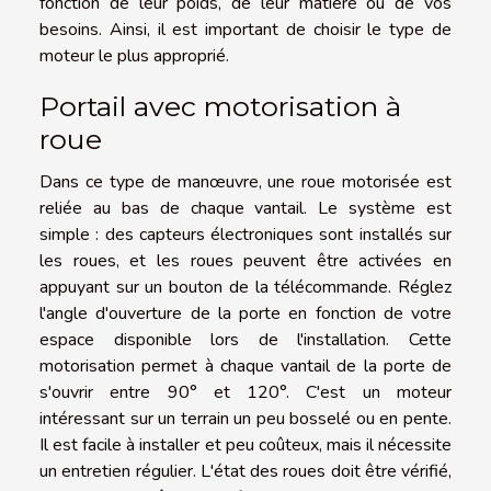
fonction de leur poids, de leur matière ou de vos
besoins. Ainsi, il est important de choisir le type de
moteur le plus approprié.
Portail avec motorisation à
roue
Dans ce type de manœuvre, une roue motorisée est
reliée au bas de chaque vantail. Le système est
simple : des capteurs électroniques sont installés sur
les roues, et les roues peuvent être activées en
appuyant sur un bouton de la télécommande. Réglez
l'angle d'ouverture de la porte en fonction de votre
espace disponible lors de l'installation. Cette
motorisation permet à chaque vantail de la porte de
s'ouvrir entre 90° et 120°. C'est un moteur
intéressant sur un terrain un peu bosselé ou en pente.
Il est facile à installer et peu coûteux, mais il nécessite
un entretien régulier. L'état des roues doit être vérifié,