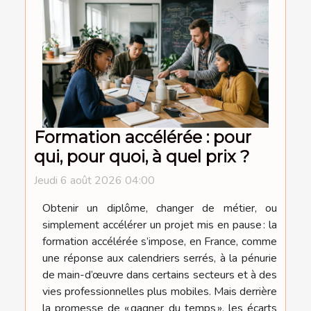
Formation accélérée : pour
qui, pour quoi, à quel prix ?
Jeudi 6 août 2026 04:00
Obtenir un diplôme, changer de métier, ou
simplement accélérer un projet mis en pause : la
formation accélérée s’impose, en France, comme
une réponse aux calendriers serrés, à la pénurie
de main-d’œuvre dans certains secteurs et à des
vies professionnelles plus mobiles. Mais derrière
la promesse de « gagner du temps », les écarts