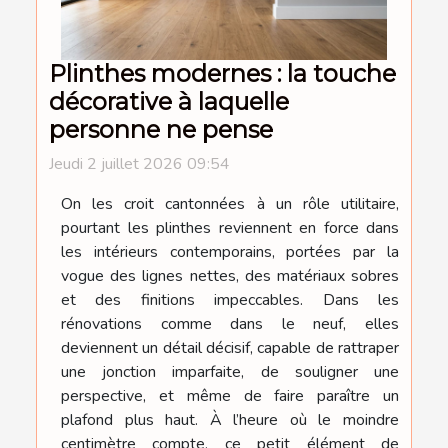
Plinthes modernes : la touche
décorative à laquelle
personne ne pense
Jeudi 2 juillet 2026 09:54
On les croit cantonnées à un rôle utilitaire,
pourtant les plinthes reviennent en force dans
les intérieurs contemporains, portées par la
vogue des lignes nettes, des matériaux sobres
et des finitions impeccables. Dans les
rénovations comme dans le neuf, elles
deviennent un détail décisif, capable de rattraper
une jonction imparfaite, de souligner une
perspective, et même de faire paraître un
plafond plus haut. À l’heure où le moindre
centimètre compte, ce petit élément de