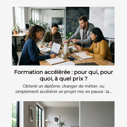
Formation accélérée : pour qui, pour
quoi, à quel prix ?
Obtenir un diplôme, changer de métier, ou
simplement accélérer un projet mis en pause : la...