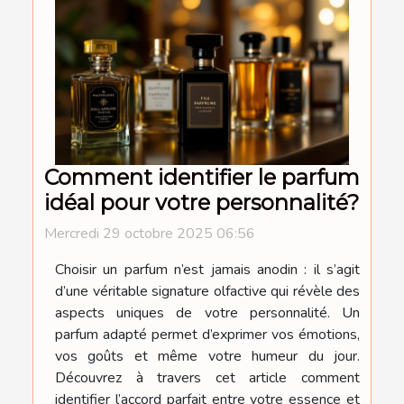
Comment identifier le parfum
idéal pour votre personnalité?
Mercredi 29 octobre 2025 06:56
Choisir un parfum n’est jamais anodin : il s’agit
d’une véritable signature olfactive qui révèle des
aspects uniques de votre personnalité. Un
parfum adapté permet d’exprimer vos émotions,
vos goûts et même votre humeur du jour.
Découvrez à travers cet article comment
identifier l’accord parfait entre votre essence et