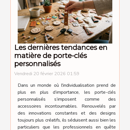
Les dernières tendances en
matière de porte-clés
personnalisés
Vendredi 20 février 2026 01:59
Dans un monde où l'individualisation prend de
plus en plus d’importance, les porte-clés
personnalisés s’imposent comme des
accessoires incontournables. Renouvelés par
des innovations constantes et des designs
toujours plus créatifs, ils séduisent aussi bien les
particuliers que les professionnels en quête