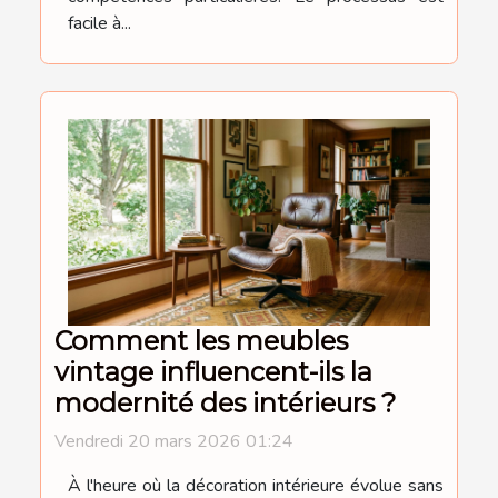
facile à...
Comment les meubles
vintage influencent-ils la
modernité des intérieurs ?
Vendredi 20 mars 2026 01:24
À l'heure où la décoration intérieure évolue sans