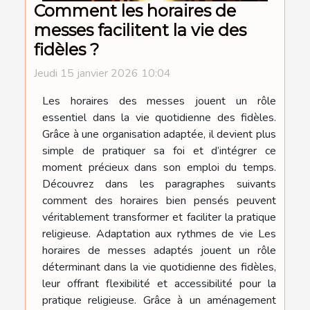
Comment les horaires de
messes facilitent la vie des
fidèles ?
Jeudi 15 janvier 2026 10:04
Les horaires des messes jouent un rôle
essentiel dans la vie quotidienne des fidèles.
Grâce à une organisation adaptée, il devient plus
simple de pratiquer sa foi et d’intégrer ce
moment précieux dans son emploi du temps.
Découvrez dans les paragraphes suivants
comment des horaires bien pensés peuvent
véritablement transformer et faciliter la pratique
religieuse. Adaptation aux rythmes de vie Les
horaires de messes adaptés jouent un rôle
déterminant dans la vie quotidienne des fidèles,
leur offrant flexibilité et accessibilité pour la
pratique religieuse. Grâce à un aménagement