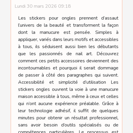
Lundi 30 mars 2026 09:18
Les stickers pour ongles prennent d’assaut
l’univers de la beauté et transforment la façon
dont la manucure est pensée. Simples à
appliquer, variés dans leurs motifs et accessibles
à tous, ils séduisent aussi bien les débutants
que les passionnés de nail art. Découvrez
comment ces petits accessoires deviennent des
incontournables et pourquoi il serait dommage
de passer à côté des paragraphes qui suivent.
Accessibilité et simplicité d’utilisation Les
stickers ongles ouvrent la voie à une manucure
maison accessible à tous, même à ceux et celles
qui n’ont aucune expérience préalable. Grâce à
leur technologie adhésif, il suffit de quelques
minutes pour obtenir un résultat professionnel,
sans avoir besoin d’outils spécialisés ou de
compétences particulières. Le processus est