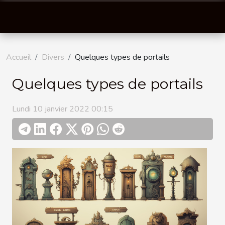
Accueil
Divers
Quelques types de portails
Quelques types de portails
Lundi 10 janvier 2022 00:15