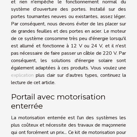
et rien n'empêche le fonctionnement normal du
système d'ouverture des portes. Installé sur des
portes tournantes neuves ou existantes, assez léger.
Par conséquent, nous devons éviter de les placer sur
de grandes feuilles et des portes en acier. Le moteur
de ce système consomme très peu d'énergie lorsqu'il
est allumé et fonctionne à 12 V ou 24 V, et il n'est
pas nécessaire de faire passer un câble de 220 V. Par
conséquent, les solutions d'énergie solaire sont
également adaptées à ces produits. Vous voulez une
explication
plus clair sur d’autres types, continuez la
lecture de cet article.
Portail avec motorisation
enterrée
La motorisation enterrée est l'un des systèmes les
plus coûteux et nécessite des travaux de maçonnerie
qui ont forcément un prix... Ce kit de motorisation pour