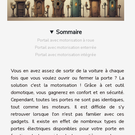
Sommaire
Portail avec motorisation à roue
Portail avec motorisation enterrée
Portail avec motorisation intégrée
Vous en avez assez de sortir de la voiture à chaque
fois que vous voulez ouvrir ou fermer la porte ? La
solution c'est la motorisation ! Grâce à cet outil
domotique, vous gagnerez en confort et en sécurité.
Cependant, toutes les portes ne sont pas identiques,
tout comme les moteurs. Il est difficile de s'y
retrouver lorsque l'on n'est pas familier avec ces
gadgets. Il existe en effet de nombreux types de
portes électriques disponibles pour votre porte en