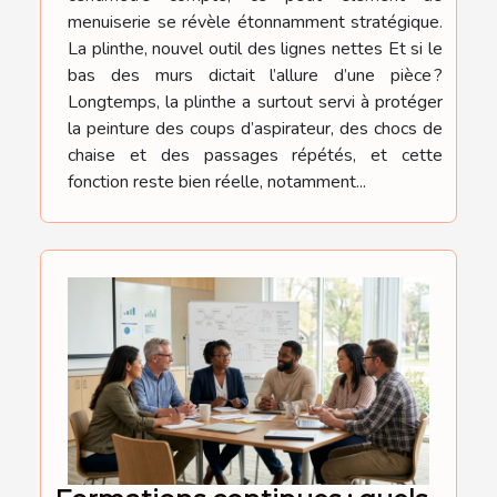
menuiserie se révèle étonnamment stratégique.
La plinthe, nouvel outil des lignes nettes Et si le
bas des murs dictait l’allure d’une pièce ?
Longtemps, la plinthe a surtout servi à protéger
la peinture des coups d’aspirateur, des chocs de
chaise et des passages répétés, et cette
fonction reste bien réelle, notamment...