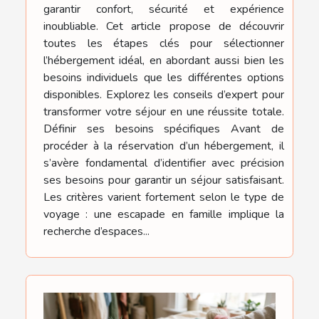
garantir confort, sécurité et expérience
inoubliable. Cet article propose de découvrir
toutes les étapes clés pour sélectionner
l’hébergement idéal, en abordant aussi bien les
besoins individuels que les différentes options
disponibles. Explorez les conseils d’expert pour
transformer votre séjour en une réussite totale.
Définir ses besoins spécifiques Avant de
procéder à la réservation d’un hébergement, il
s’avère fondamental d’identifier avec précision
ses besoins pour garantir un séjour satisfaisant.
Les critères varient fortement selon le type de
voyage : une escapade en famille implique la
recherche d’espaces...