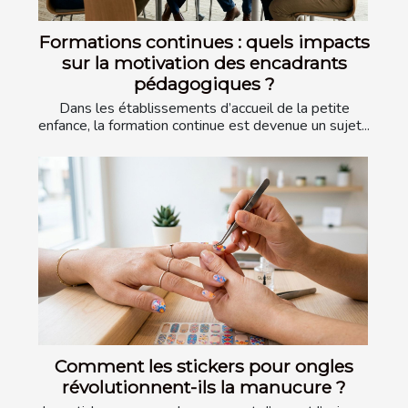
Formations continues : quels impacts
sur la motivation des encadrants
pédagogiques ?
Dans les établissements d’accueil de la petite
enfance, la formation continue est devenue un sujet...
Comment les stickers pour ongles
révolutionnent-ils la manucure ?