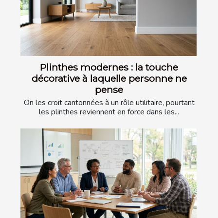
Plinthes modernes : la touche
décorative à laquelle personne ne
pense
On les croit cantonnées à un rôle utilitaire, pourtant
les plinthes reviennent en force dans les...