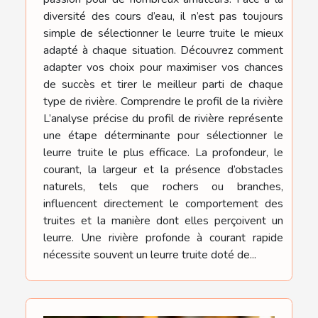
diversité des cours d’eau, il n’est pas toujours
simple de sélectionner le leurre truite le mieux
adapté à chaque situation. Découvrez comment
adapter vos choix pour maximiser vos chances
de succès et tirer le meilleur parti de chaque
type de rivière. Comprendre le profil de la rivière
L’analyse précise du profil de rivière représente
une étape déterminante pour sélectionner le
leurre truite le plus efficace. La profondeur, le
courant, la largeur et la présence d’obstacles
naturels, tels que rochers ou branches,
influencent directement le comportement des
truites et la manière dont elles perçoivent un
leurre. Une rivière profonde à courant rapide
nécessite souvent un leurre truite doté de...