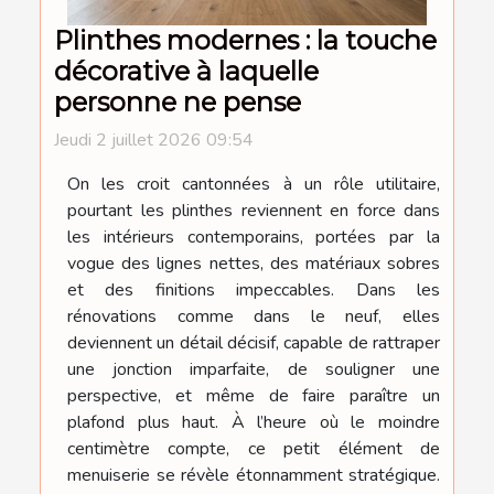
Plinthes modernes : la touche
décorative à laquelle
personne ne pense
Jeudi 2 juillet 2026 09:54
On les croit cantonnées à un rôle utilitaire,
pourtant les plinthes reviennent en force dans
les intérieurs contemporains, portées par la
vogue des lignes nettes, des matériaux sobres
et des finitions impeccables. Dans les
rénovations comme dans le neuf, elles
deviennent un détail décisif, capable de rattraper
une jonction imparfaite, de souligner une
perspective, et même de faire paraître un
plafond plus haut. À l’heure où le moindre
centimètre compte, ce petit élément de
menuiserie se révèle étonnamment stratégique.