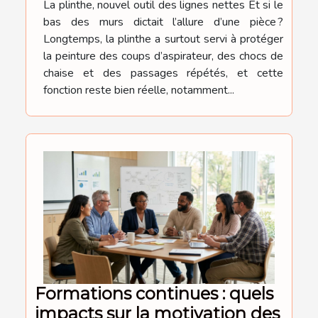
La plinthe, nouvel outil des lignes nettes Et si le
bas des murs dictait l’allure d’une pièce ?
Longtemps, la plinthe a surtout servi à protéger
la peinture des coups d’aspirateur, des chocs de
chaise et des passages répétés, et cette
fonction reste bien réelle, notamment...
Formations continues : quels
impacts sur la motivation des