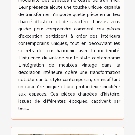
modernité des espaces ne cesse de s’affirmer.
Leur présence ajoute une touche unique, capable
de transformer n’importe quelle pièce en un lieu
chargé d’histoire et de caractère. Laissez-vous
guider pour comprendre comment ces pièces
d’exception participent à créer des intérieurs
contemporains uniques, tout en découvrant les
secrets de leur harmonie avec la modernité.
L’influence du vintage sur le style contemporain
L’intégration de meubles vintage dans la
décoration intérieure opère une transformation
notable sur le style contemporain, en insufflant
un caractère unique et une profondeur singulière
aux espaces. Ces pièces chargées d’histoire,
issues de différentes époques, captivent par
leur...