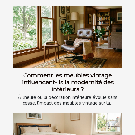
Comment les meubles vintage
influencent-ils la modernité des
intérieurs ?
À l'heure où la décoration intérieure évolue sans
cesse, l’impact des meubles vintage sur la...