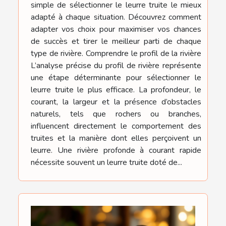
simple de sélectionner le leurre truite le mieux
adapté à chaque situation. Découvrez comment
adapter vos choix pour maximiser vos chances
de succès et tirer le meilleur parti de chaque
type de rivière. Comprendre le profil de la rivière
L’analyse précise du profil de rivière représente
une étape déterminante pour sélectionner le
leurre truite le plus efficace. La profondeur, le
courant, la largeur et la présence d’obstacles
naturels, tels que rochers ou branches,
influencent directement le comportement des
truites et la manière dont elles perçoivent un
leurre. Une rivière profonde à courant rapide
nécessite souvent un leurre truite doté de...