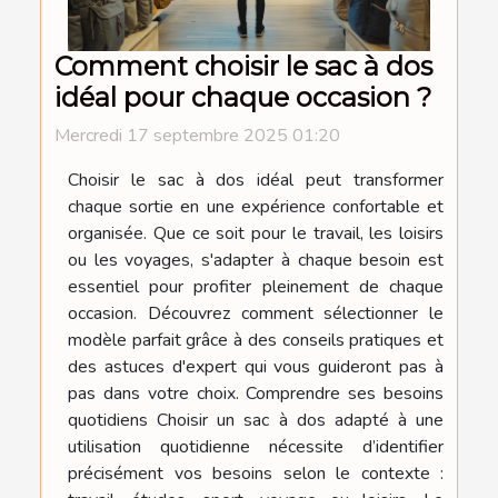
Comment choisir le sac à dos
idéal pour chaque occasion ?
Mercredi 17 septembre 2025 01:20
Choisir le sac à dos idéal peut transformer
chaque sortie en une expérience confortable et
organisée. Que ce soit pour le travail, les loisirs
ou les voyages, s'adapter à chaque besoin est
essentiel pour profiter pleinement de chaque
occasion. Découvrez comment sélectionner le
modèle parfait grâce à des conseils pratiques et
des astuces d'expert qui vous guideront pas à
pas dans votre choix. Comprendre ses besoins
quotidiens Choisir un sac à dos adapté à une
utilisation quotidienne nécessite d’identifier
précisément vos besoins selon le contexte :