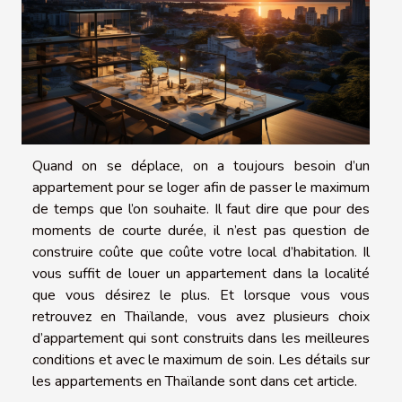
Quand on se déplace, on a toujours besoin d’un
appartement pour se loger afin de passer le maximum
de temps que l’on souhaite. Il faut dire que pour des
moments de courte durée, il n’est pas question de
construire coûte que coûte votre local d’habitation. Il
vous suffit de louer un appartement dans la localité
que vous désirez le plus. Et lorsque vous vous
retrouvez en Thaïlande, vous avez plusieurs choix
d’appartement qui sont construits dans les meilleures
conditions et avec le maximum de soin. Les détails sur
les appartements en Thaïlande sont dans cet article.