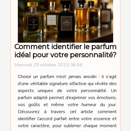
Comment identifier le parfum
idéal pour votre personnalité?
Mercredi 29 octobre 2025 06:56
Choisir un parfum n’est jamais anodin : il s’agit
d’une véritable signature olfactive qui révèle des
aspects uniques de votre personnalité. Un
parfum adapté permet d’exprimer vos émotions,
vos goûts et même votre humeur du jour.
Découvrez à travers cet article comment
identifier l’accord parfait entre votre essence et
votre caractère, pour sublimer chaque moment