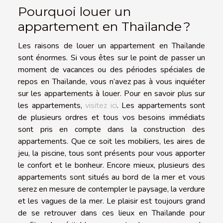
Pourquoi louer un
appartement en Thaïlande ?
Les raisons de louer un appartement en Thaïlande
sont énormes. Si vous êtes sur le point de passer un
moment de vacances ou des périodes spéciales de
repos en Thaïlande, vous n’avez pas à vous inquiéter
sur les appartements à louer. Pour en savoir plus sur
les appartements,
visitez ici
. Les appartements sont
de plusieurs ordres et tous vos besoins immédiats
sont pris en compte dans la construction des
appartements. Que ce soit les mobiliers, les aires de
jeu, la piscine, tous sont présents pour vous apporter
le confort et le bonheur. Encore mieux, plusieurs des
appartements sont situés au bord de la mer et vous
serez en mesure de contempler le paysage, la verdure
et les vagues de la mer. Le plaisir est toujours grand
de se retrouver dans ces lieux en Thaïlande pour