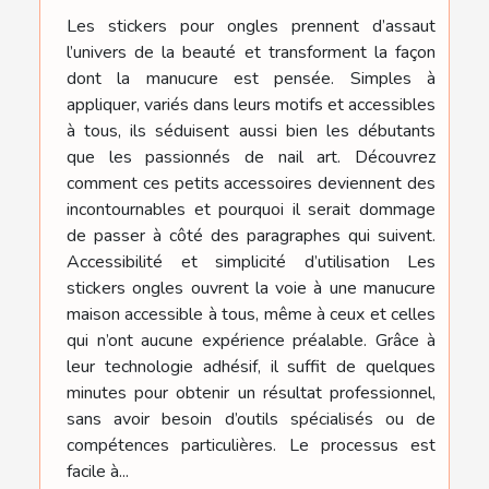
Les stickers pour ongles prennent d’assaut
l’univers de la beauté et transforment la façon
dont la manucure est pensée. Simples à
appliquer, variés dans leurs motifs et accessibles
à tous, ils séduisent aussi bien les débutants
que les passionnés de nail art. Découvrez
comment ces petits accessoires deviennent des
incontournables et pourquoi il serait dommage
de passer à côté des paragraphes qui suivent.
Accessibilité et simplicité d’utilisation Les
stickers ongles ouvrent la voie à une manucure
maison accessible à tous, même à ceux et celles
qui n’ont aucune expérience préalable. Grâce à
leur technologie adhésif, il suffit de quelques
minutes pour obtenir un résultat professionnel,
sans avoir besoin d’outils spécialisés ou de
compétences particulières. Le processus est
facile à...