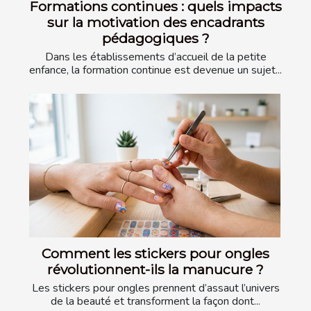
Formations continues : quels impacts
sur la motivation des encadrants
pédagogiques ?
Dans les établissements d’accueil de la petite
enfance, la formation continue est devenue un sujet...
Comment les stickers pour ongles
révolutionnent-ils la manucure ?
Les stickers pour ongles prennent d’assaut l’univers
de la beauté et transforment la façon dont...