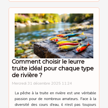
Comment choisir le leurre
truite idéal pour chaque type
de rivière ?
Mercredi 31 décembre 2025 11:24
La pêche à la truite en rivière est une véritable
passion pour de nombreux amateurs. Face à la
diversité des cours d’eau, il n’est pas toujours