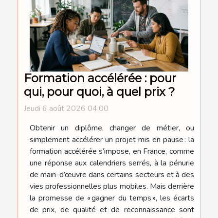
Formation accélérée : pour
qui, pour quoi, à quel prix ?
Jeudi 6 août 2026 04:00
Obtenir un diplôme, changer de métier, ou
simplement accélérer un projet mis en pause : la
formation accélérée s’impose, en France, comme
une réponse aux calendriers serrés, à la pénurie
de main-d’œuvre dans certains secteurs et à des
vies professionnelles plus mobiles. Mais derrière
la promesse de « gagner du temps », les écarts
de prix, de qualité et de reconnaissance sont