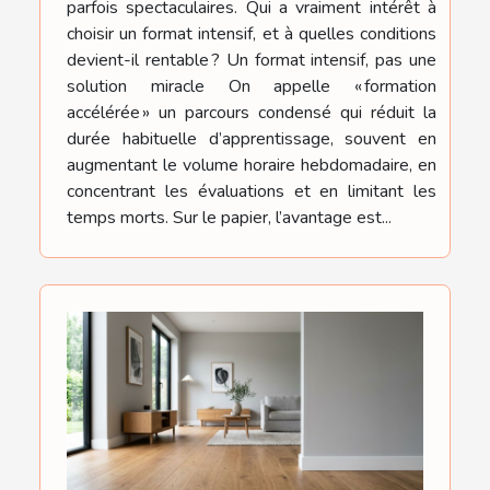
parfois spectaculaires. Qui a vraiment intérêt à
choisir un format intensif, et à quelles conditions
devient-il rentable ? Un format intensif, pas une
solution miracle On appelle « formation
accélérée » un parcours condensé qui réduit la
durée habituelle d’apprentissage, souvent en
augmentant le volume horaire hebdomadaire, en
concentrant les évaluations et en limitant les
temps morts. Sur le papier, l’avantage est...