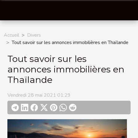
Accueil
Divers
Tout savoir sur les annonces immobilières en Thaïlande
Tout savoir sur les
annonces immobilières en
Thaïlande
Vendredi 28 mai 2021 01:29