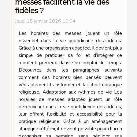
messes facilitent la vie des
fidèles ?
Jeudi 15 janvier 2026 10:04
Les horaires des messes jouent un rôle
essentiel dans la vie quotidienne des fidèles.
Grâce à une organisation adaptée, il devient plus
simple de pratiquer sa foi et d’intégrer ce
moment précieux dans son emploi du temps.
Découvrez dans les paragraphes suivants
comment des horaires bien pensés peuvent
véritablement transformer et faciliter la pratique
religieuse. Adaptation aux rythmes de vie Les
horaires de messes adaptés jouent un rôle
déterminant dans la vie quotidienne des fidèles,
leur offrant flexibilité et accessibilité pour la
pratique religieuse. Grâce à un aménagement
liturgique réfléchi, il devient possible pour chacun
d’organiser sa semaine sans négliger ses