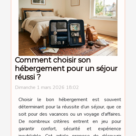
Comment choisir son
hébergement pour un séjour
réussi ?
Dimanche 1 mars 2026 18:02
Choisir le bon hébergement est souvent
déterminant pour la réussite d’un séjour, que ce
soit pour des vacances ou un voyage d'affaires.
De nombreux critères entrent en jeu pour
garantir confort, sécurité et expérience