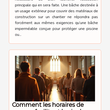
principale qui en sera faite. Une bâche destinée à
un usage extérieur pour couvrir des matériaux de
construction sur un chantier ne répondra pas
forcément aux mêmes exigences qu’une bâche
imperméable conçue pour protéger une piscine
ou...
Comment les horaires de