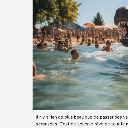
Il n’y a rien de plus beau que de passer des 
sécurisées. C’est d’ailleurs le rêve de tout l