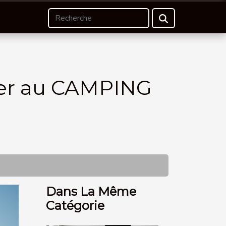
mer au CAMPING
Dans La Même
Catégorie