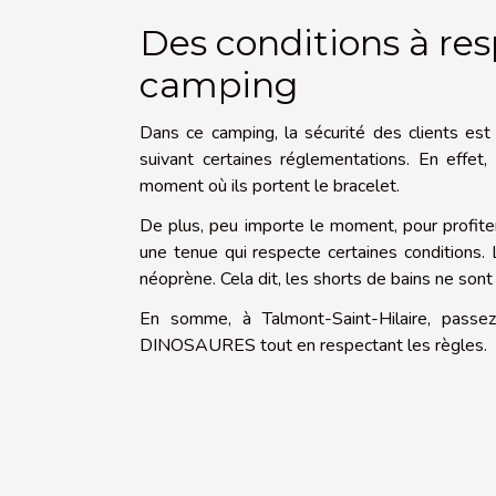
Des conditions à res
camping
Dans ce camping, la sécurité des clients est 
suivant certaines réglementations. En effet,
moment où ils portent le bracelet.
De plus, peu importe le moment, pour profiter
une tenue qui respecte certaines conditions. 
néoprène. Cela dit, les shorts de bains ne sont
En somme, à Talmont-Saint-Hilaire, pas
DINOSAURES tout en respectant les règles.