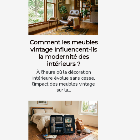
Comment les meubles
vintage influencent-ils
la modernité des
intérieurs ?
À l'heure où la décoration
intérieure évolue sans cesse,
l’impact des meubles vintage
sur la...