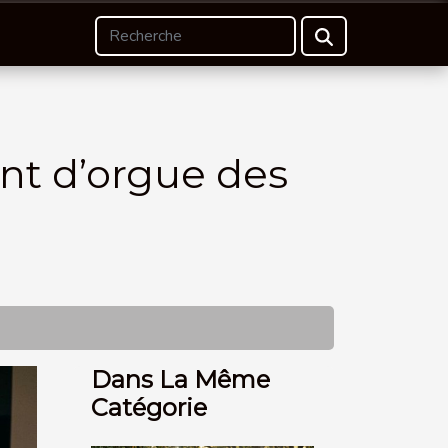
int d’orgue des
Dans La Même
Catégorie