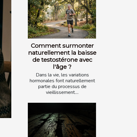
Comment surmonter
naturellement la baisse
de testostérone avec
l'âge ?
Dans la vie, les variations
hormonales font naturellement
partie du processus de
vieillissement....