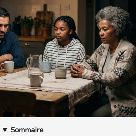
Sommaire