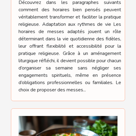
Découvrez dans les paragraphes suivants
comment des horaires bien pensés peuvent
véritablement transformer et faciliter la pratique
religieuse. Adaptation aux rythmes de vie Les
horaires de messes adaptés jouent un rôle
déterminant dans la vie quotidienne des fidèles,
leur offrant flexibilité et accessibilité pour la
pratique religieuse. Grâce à un aménagement
liturgique réfléchi, il devient possible pour chacun
d’organiser sa semaine sans négliger ses
engagements spirituels, même en présence
d’obligations professionnelles ou familiales. Le
choix de proposer des messes...