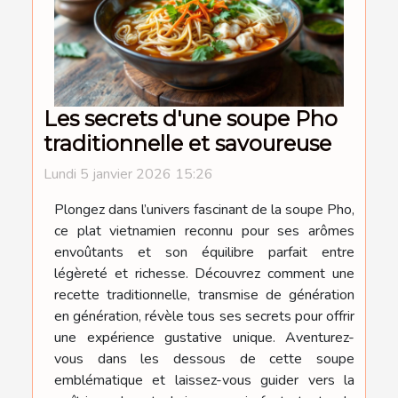
Les secrets d'une soupe Pho
traditionnelle et savoureuse
Lundi 5 janvier 2026 15:26
Plongez dans l’univers fascinant de la soupe Pho,
ce plat vietnamien reconnu pour ses arômes
envoûtants et son équilibre parfait entre
légèreté et richesse. Découvrez comment une
recette traditionnelle, transmise de génération
en génération, révèle tous ses secrets pour offrir
une expérience gustative unique. Aventurez-
vous dans les dessous de cette soupe
emblématique et laissez-vous guider vers la