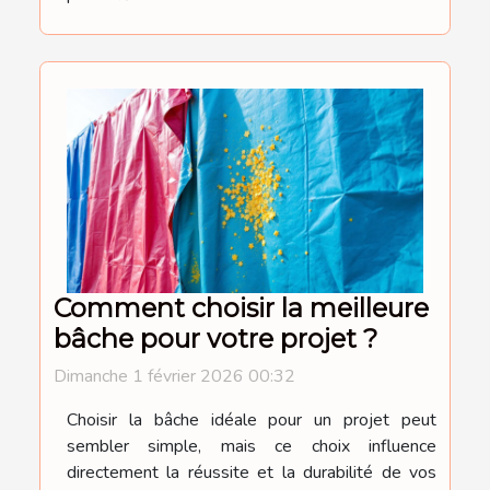
Comment choisir la meilleure
bâche pour votre projet ?
Dimanche 1 février 2026 00:32
Choisir la bâche idéale pour un projet peut
sembler simple, mais ce choix influence
directement la réussite et la durabilité de vos