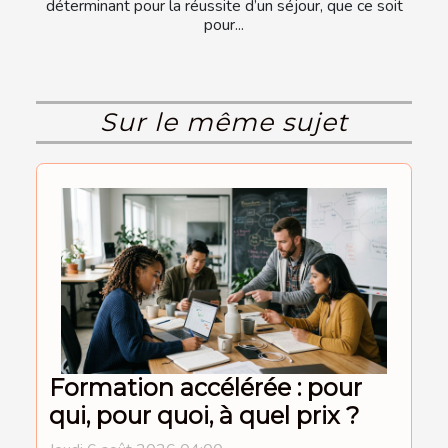
déterminant pour la réussite d’un séjour, que ce soit
pour...
Sur le même sujet
Formation accélérée : pour
qui, pour quoi, à quel prix ?