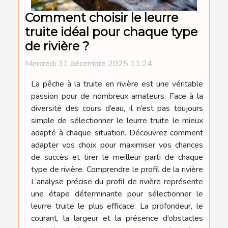
Comment choisir le leurre
truite idéal pour chaque type
de rivière ?
Mercredi 31 décembre 2025 11:24
La pêche à la truite en rivière est une véritable
passion pour de nombreux amateurs. Face à la
diversité des cours d’eau, il n’est pas toujours
simple de sélectionner le leurre truite le mieux
adapté à chaque situation. Découvrez comment
adapter vos choix pour maximiser vos chances
de succès et tirer le meilleur parti de chaque
type de rivière. Comprendre le profil de la rivière
L’analyse précise du profil de rivière représente
une étape déterminante pour sélectionner le
leurre truite le plus efficace. La profondeur, le
courant, la largeur et la présence d’obstacles