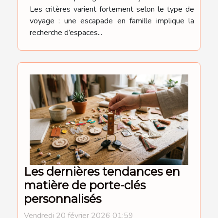
Les critères varient fortement selon le type de
voyage : une escapade en famille implique la
recherche d’espaces...
Les dernières tendances en
matière de porte-clés
personnalisés
Vendredi 20 février 2026 01:59