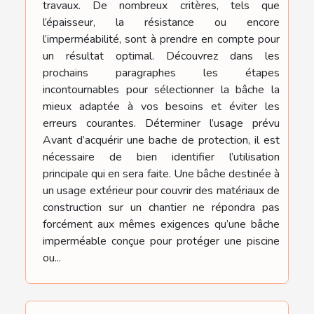
travaux. De nombreux critères, tels que
l’épaisseur, la résistance ou encore
l’imperméabilité, sont à prendre en compte pour
un résultat optimal. Découvrez dans les
prochains paragraphes les étapes
incontournables pour sélectionner la bâche la
mieux adaptée à vos besoins et éviter les
erreurs courantes. Déterminer l’usage prévu
Avant d’acquérir une bache de protection, il est
nécessaire de bien identifier l’utilisation
principale qui en sera faite. Une bâche destinée à
un usage extérieur pour couvrir des matériaux de
construction sur un chantier ne répondra pas
forcément aux mêmes exigences qu’une bâche
imperméable conçue pour protéger une piscine
ou...