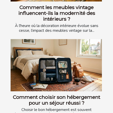
Comment les meubles vintage
influencent-ils la modernité des
intérieurs ?
À l'heure où la décoration intérieure évolue sans
cesse, l’impact des meubles vintage sur la...
Comment choisir son hébergement
pour un séjour réussi ?
Choisir le bon hébergement est souvent