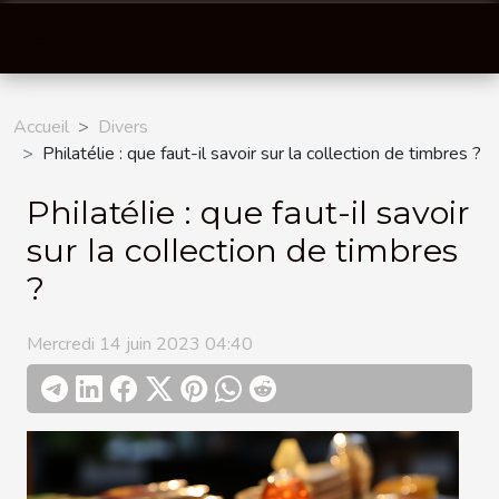
Accueil
Divers
Philatélie : que faut-il savoir sur la collection de timbres ?
Philatélie : que faut-il savoir
sur la collection de timbres
?
Mercredi 14 juin 2023 04:40