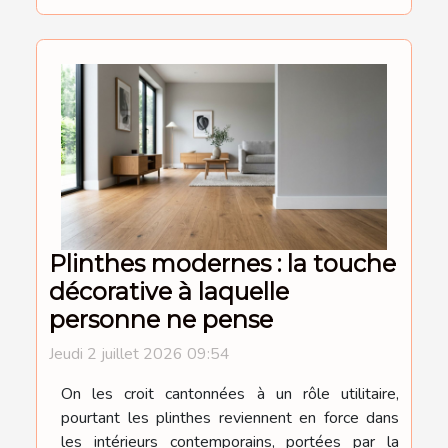
Plinthes modernes : la touche
décorative à laquelle
personne ne pense
Jeudi 2 juillet 2026 09:54
On les croit cantonnées à un rôle utilitaire,
pourtant les plinthes reviennent en force dans
les intérieurs contemporains, portées par la