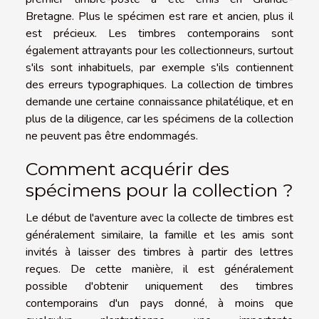
Bretagne. Plus le spécimen est rare et ancien, plus il
est précieux. Les timbres contemporains sont
également attrayants pour les collectionneurs, surtout
s'ils sont inhabituels, par exemple s'ils contiennent
des erreurs typographiques. La collection de timbres
demande une certaine connaissance philatélique, et en
plus de la diligence, car les spécimens de la collection
ne peuvent pas être endommagés.
Comment acquérir des
spécimens pour la collection ?
Le début de l'aventure avec la collecte de timbres est
généralement similaire, la famille et les amis sont
invités à laisser des timbres à partir des lettres
reçues. De cette manière, il est généralement
possible d'obtenir uniquement des timbres
contemporains d'un pays donné, à moins que