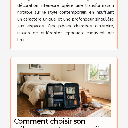
décoration intérieure opère une transformation
notable sur le style contemporain, en insufflant
un caractère unique et une profondeur singulière
aux espaces. Ces pièces chargées d’histoire,
issues de différentes époques, captivent par
leur...
Comment choisir son