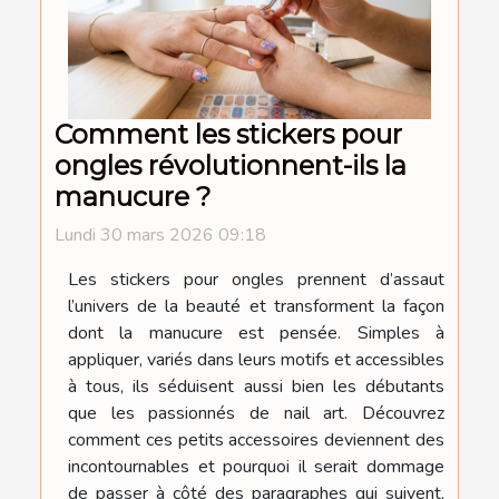
Comment les stickers pour
ongles révolutionnent-ils la
manucure ?
Lundi 30 mars 2026 09:18
Les stickers pour ongles prennent d’assaut
l’univers de la beauté et transforment la façon
dont la manucure est pensée. Simples à
appliquer, variés dans leurs motifs et accessibles
à tous, ils séduisent aussi bien les débutants
que les passionnés de nail art. Découvrez
comment ces petits accessoires deviennent des
incontournables et pourquoi il serait dommage
de passer à côté des paragraphes qui suivent.