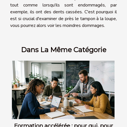
tout comme lorsqu'ils sont endommagés, par
exemple, ils ont des dents cassées. C'est pourquoi il
est si crucial d'examiner de près le tampon à la loupe,
vous pourrez alors voir les moindres dommages.
Dans La Même Catégorie
Formation accélérée : pour qui, pour