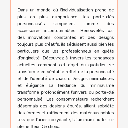
Dans un monde où l'individualisation prend de
plus en plus d’importance, les porte-clés
personnalisés s’imposent comme des
accessoires incontournables. Renouvelés par
des innovations constantes et des designs
toujours plus créatifs, ils séduisent aussi bien les
particuliers que les professionnels en quête
d’originalité. Découvrez à travers les tendances
actuelles comment cet objet du quotidien se
transforme en véritable reflet de la personnalité
et de l’identité de chacun. Designs minimalistes
et élégance La tendance du minimalisme
transforme profondément l’univers du porte-clé
personnalisé. Les consommateurs recherchent
désormais des designs épurés, alliant sobriété
des formes et raffinement des matériaux nobles
tels que l’acier inoxydable, l’aluminium ou le cuir
pleine fleur. Ce choix...