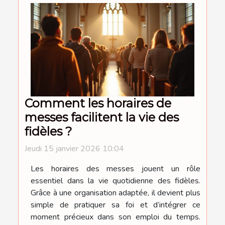
Comment les horaires de
messes facilitent la vie des
fidèles ?
Jeudi 15 janvier 2026 10:04
Les horaires des messes jouent un rôle
essentiel dans la vie quotidienne des fidèles.
Grâce à une organisation adaptée, il devient plus
simple de pratiquer sa foi et d’intégrer ce
moment précieux dans son emploi du temps.