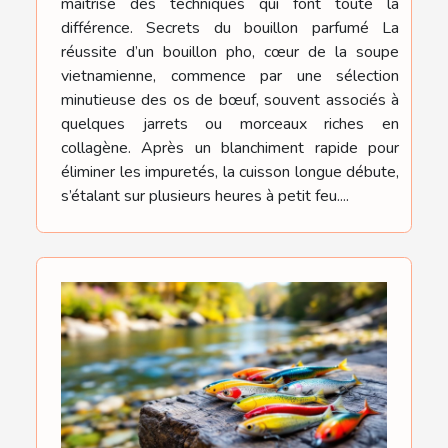
maîtrise des techniques qui font toute la
différence. Secrets du bouillon parfumé La
réussite d’un bouillon pho, cœur de la soupe
vietnamienne, commence par une sélection
minutieuse des os de bœuf, souvent associés à
quelques jarrets ou morceaux riches en
collagène. Après un blanchiment rapide pour
éliminer les impuretés, la cuisson longue débute,
s’étalant sur plusieurs heures à petit feu....