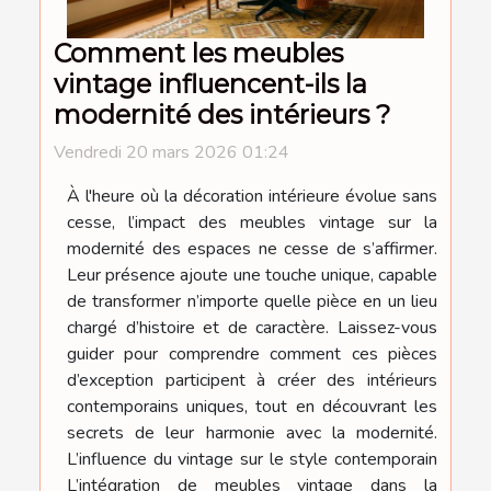
Comment les meubles
vintage influencent-ils la
modernité des intérieurs ?
Vendredi 20 mars 2026 01:24
À l'heure où la décoration intérieure évolue sans
cesse, l’impact des meubles vintage sur la
modernité des espaces ne cesse de s’affirmer.
Leur présence ajoute une touche unique, capable
de transformer n’importe quelle pièce en un lieu
chargé d’histoire et de caractère. Laissez-vous
guider pour comprendre comment ces pièces
d’exception participent à créer des intérieurs
contemporains uniques, tout en découvrant les
secrets de leur harmonie avec la modernité.
L’influence du vintage sur le style contemporain
L’intégration de meubles vintage dans la