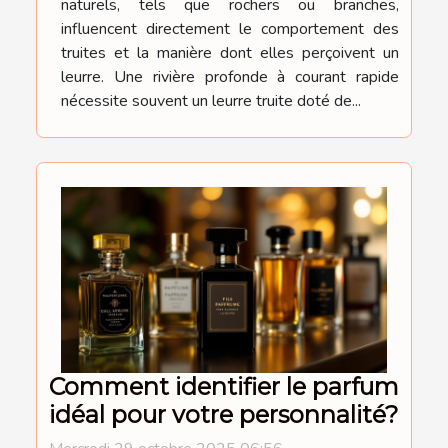
naturels, tels que rochers ou branches,
influencent directement le comportement des
truites et la manière dont elles perçoivent un
leurre. Une rivière profonde à courant rapide
nécessite souvent un leurre truite doté de...
Comment identifier le parfum
idéal pour votre personnalité?