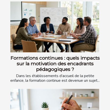
Formations continues : quels impacts
sur la motivation des encadrants
pédagogiques ?
Dans les établissements d’accueil de la petite
enfance, la formation continue est devenue un sujet...