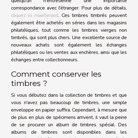
quelqu'un n'entretienne une importante
correspondance avec l'étranger. Pour plus de détails,
cliquez ici maintenant
. Ces timbres timbrés peuvent
également être achetés en séries dans les magasins
philatéliques, tout comme les timbres vierges non
timbrés, qui sont plus chers. Une excellente source de
nouveaux achats sont également les échanges
philatéliques ou les ventes aux enchères, ainsi que les
échanges entre collectionneurs.
Comment conserver les
timbres ?
Si vous débutez dans la collection de timbres et que
vous n'avez pas beaucoup de timbres, une simple
enveloppe en papier suffira. Cependant, à mesure que
de plus en plus de spécimens arrivent, il vaut la peine
de se procurer un album de timbres spécial. Des
albums de timbres sont disponibles dans les