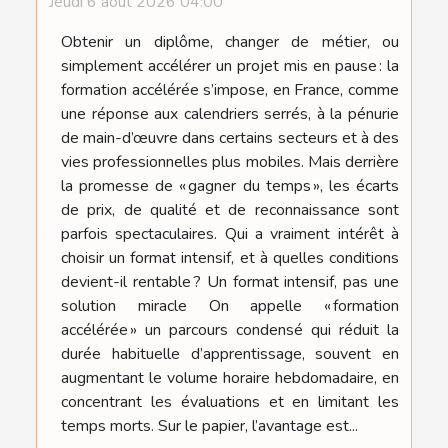
Jeudi 6 août 2026 04:00
Obtenir un diplôme, changer de métier, ou
simplement accélérer un projet mis en pause : la
formation accélérée s’impose, en France, comme
une réponse aux calendriers serrés, à la pénurie
de main-d’œuvre dans certains secteurs et à des
vies professionnelles plus mobiles. Mais derrière
la promesse de « gagner du temps », les écarts
de prix, de qualité et de reconnaissance sont
parfois spectaculaires. Qui a vraiment intérêt à
choisir un format intensif, et à quelles conditions
devient-il rentable ? Un format intensif, pas une
solution miracle On appelle « formation
accélérée » un parcours condensé qui réduit la
durée habituelle d’apprentissage, souvent en
augmentant le volume horaire hebdomadaire, en
concentrant les évaluations et en limitant les
temps morts. Sur le papier, l’avantage est...