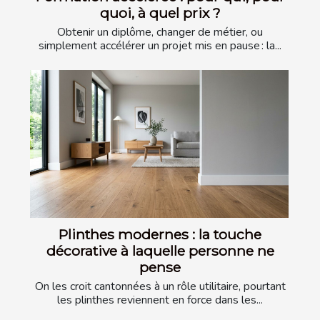
quoi, à quel prix ?
Obtenir un diplôme, changer de métier, ou
simplement accélérer un projet mis en pause : la...
Plinthes modernes : la touche
décorative à laquelle personne ne
pense
On les croit cantonnées à un rôle utilitaire, pourtant
les plinthes reviennent en force dans les...