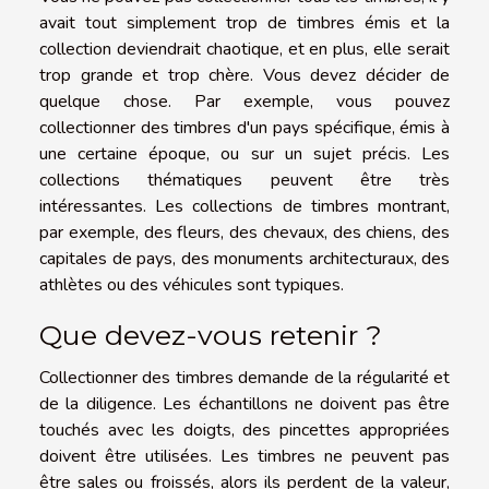
avait tout simplement trop de timbres émis et la
collection deviendrait chaotique, et en plus, elle serait
trop grande et trop chère. Vous devez décider de
quelque chose. Par exemple, vous pouvez
collectionner des timbres d'un pays spécifique, émis à
une certaine époque, ou sur un sujet précis. Les
collections thématiques peuvent être très
intéressantes. Les collections de timbres montrant,
par exemple, des fleurs, des chevaux, des chiens, des
capitales de pays, des monuments architecturaux, des
athlètes ou des véhicules sont typiques.
Que devez-vous retenir ?
Collectionner des timbres demande de la régularité et
de la diligence. Les échantillons ne doivent pas être
touchés avec les doigts, des pincettes appropriées
doivent être utilisées. Les timbres ne peuvent pas
être sales ou froissés, alors ils perdent de la valeur,