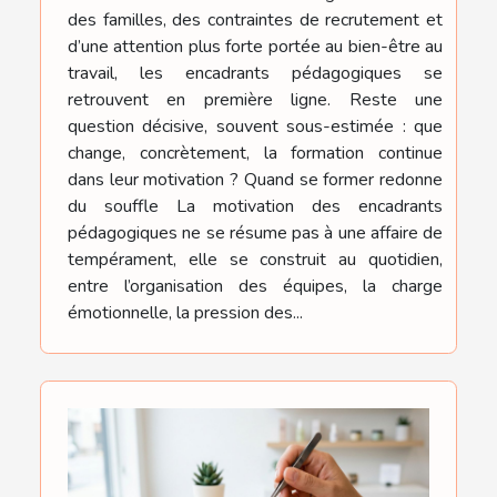
des familles, des contraintes de recrutement et
d’une attention plus forte portée au bien-être au
travail, les encadrants pédagogiques se
retrouvent en première ligne. Reste une
question décisive, souvent sous-estimée : que
change, concrètement, la formation continue
dans leur motivation ? Quand se former redonne
du souffle La motivation des encadrants
pédagogiques ne se résume pas à une affaire de
tempérament, elle se construit au quotidien,
entre l’organisation des équipes, la charge
émotionnelle, la pression des...