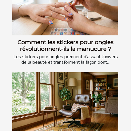
Comment les stickers pour ongles
révolutionnent-ils la manucure ?
Les stickers pour ongles prennent d’assaut l’univers
de la beauté et transforment la façon dont...