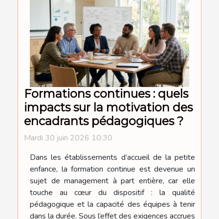
Formations continues : quels
impacts sur la motivation des
encadrants pédagogiques ?
Mardi 30 juin 2026 10:30
Dans les établissements d’accueil de la petite
enfance, la formation continue est devenue un
sujet de management à part entière, car elle
touche au cœur du dispositif : la qualité
pédagogique et la capacité des équipes à tenir
dans la durée. Sous l’effet des exigences accrues