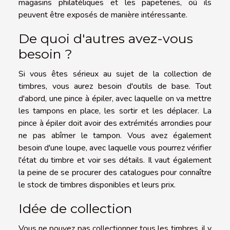
magasins philatéliques et les papeteries, où ils
peuvent être exposés de manière intéressante.
De quoi d'autres avez-vous
besoin ?
Si vous êtes sérieux au sujet de la collection de
timbres, vous aurez besoin d'outils de base. Tout
d'abord, une pince à épiler, avec laquelle on va mettre
les tampons en place, les sortir et les déplacer. La
pince à épiler doit avoir des extrémités arrondies pour
ne pas abîmer le tampon. Vous avez également
besoin d'une loupe, avec laquelle vous pourrez vérifier
l'état du timbre et voir ses détails. Il vaut également
la peine de se procurer des catalogues pour connaître
le stock de timbres disponibles et leurs prix.
Idée de collection
Vous ne pouvez pas collectionner tous les timbres, il y