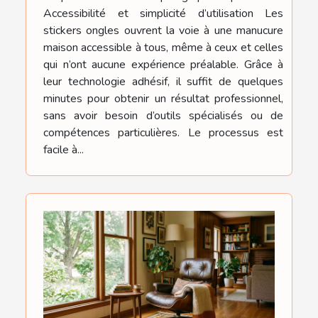
Accessibilité et simplicité d’utilisation Les
stickers ongles ouvrent la voie à une manucure
maison accessible à tous, même à ceux et celles
qui n’ont aucune expérience préalable. Grâce à
leur technologie adhésif, il suffit de quelques
minutes pour obtenir un résultat professionnel,
sans avoir besoin d’outils spécialisés ou de
compétences particulières. Le processus est
facile à...