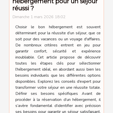
hébergement pour un séjour
réussi ?
Dimanche 1 mars 2026 18:02
Choisir le bon hébergement est souvent
déterminant pour la réussite d’un séjour, que ce
soit pour des vacances ou un voyage d'affaires.
De nombreux critères entrent en jeu pour
garantir confort, sécurité et expérience
inoubliable. Cet article propose de découvrir
toutes les étapes clés pour sélectionner
l’hébergement idéal, en abordant aussi bien les
besoins individuels que les différentes options
disponibles. Explorez les conseils d’expert pour
transformer votre séjour en une réussite totale.
Définir ses besoins spécifiques Avant de
procéder à la réservation d’un hébergement, il
s’avère fondamental d’identifier avec précision
ses besoins pour garantir un séjour satisfaisant.