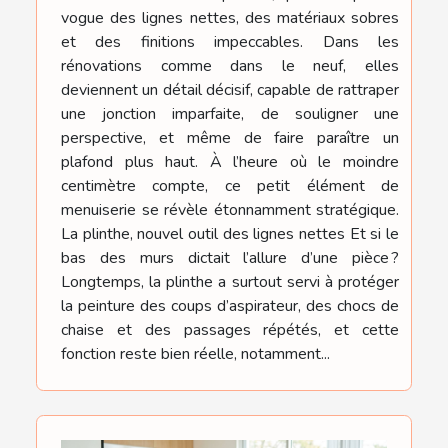
vogue des lignes nettes, des matériaux sobres
et des finitions impeccables. Dans les
rénovations comme dans le neuf, elles
deviennent un détail décisif, capable de rattraper
une jonction imparfaite, de souligner une
perspective, et même de faire paraître un
plafond plus haut. À l’heure où le moindre
centimètre compte, ce petit élément de
menuiserie se révèle étonnamment stratégique.
La plinthe, nouvel outil des lignes nettes Et si le
bas des murs dictait l’allure d’une pièce ?
Longtemps, la plinthe a surtout servi à protéger
la peinture des coups d’aspirateur, des chocs de
chaise et des passages répétés, et cette
fonction reste bien réelle, notamment...