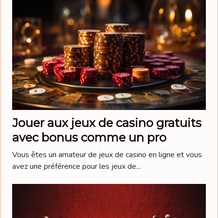
Jouer aux jeux de casino gratuits
avec bonus comme un pro
Vous êtes un amateur de jeux de casino en ligne et vous
avez une préférence pour les jeux de...