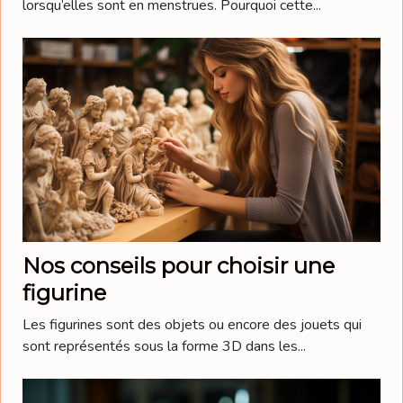
lorsqu’elles sont en menstrues. Pourquoi cette...
Nos conseils pour choisir une
figurine
Les figurines sont des objets ou encore des jouets qui
sont représentés sous la forme 3D dans les...