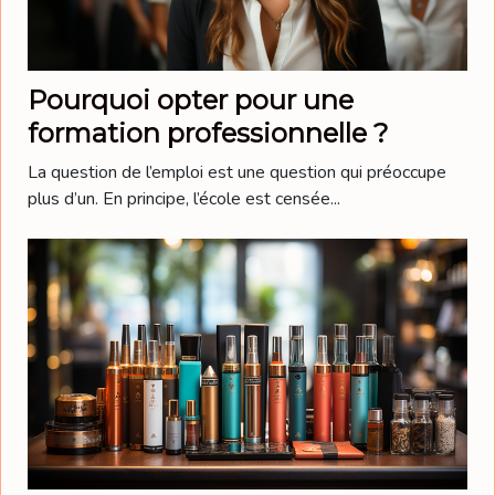
Pourquoi opter pour une
formation professionnelle ?
La question de l’emploi est une question qui préoccupe
plus d’un. En principe, l’école est censée...