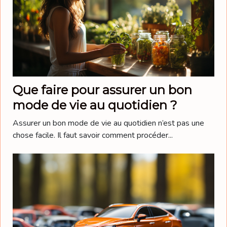
Que faire pour assurer un bon
mode de vie au quotidien ?
Assurer un bon mode de vie au quotidien n’est pas une
chose facile. Il faut savoir comment procéder...