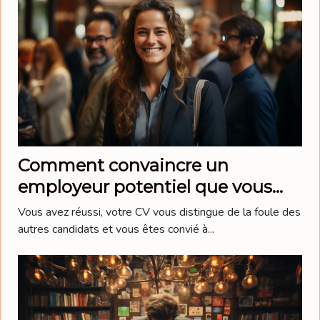
Comment convaincre un
employeur potentiel que vous
êtes l'employé qu'il recherche ?
Vous avez réussi, votre CV vous distingue de la foule des
autres candidats et vous êtes convié à...