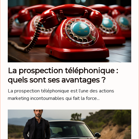
La prospection téléphonique :
quels sont ses avantages ?
La prospection téléphonique est l’une des actions
marketing incontournables qui fait la force...