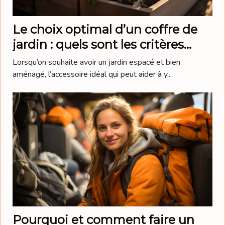
Le choix optimal d’un coffre de
jardin : quels sont les critères
essentiels à considérer ?
Lorsqu’on souhaite avoir un jardin espacé et bien
aménagé, l’accessoire idéal qui peut aider à y...
Pourquoi et comment faire un