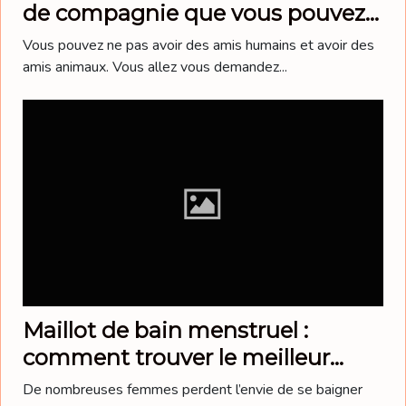
de compagnie que vous pouvez
avoir ?
Vous pouvez ne pas avoir des amis humains et avoir des
amis animaux. Vous allez vous demandez...
Maillot de bain menstruel :
comment trouver le meilleur
pour la piscine ?
De nombreuses femmes perdent l’envie de se baigner