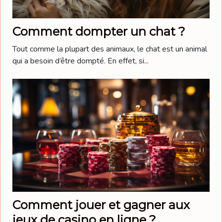
Comment dompter un chat ?
Tout comme la plupart des animaux, le chat est un animal
qui a besoin d’être dompté. En effet, si...
Comment jouer et gagner aux
jeux de casino en ligne ?