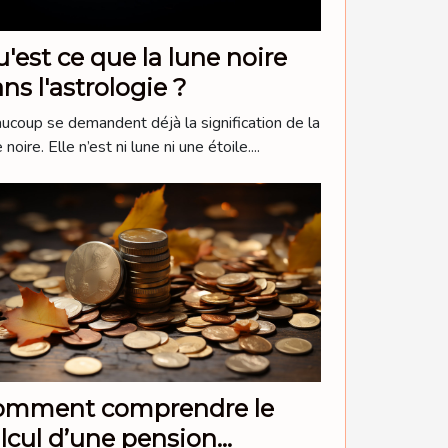
'est ce que la lune noire
ns l'astrologie ?
ucoup se demandent déjà la signification de la
 noire. Elle n’est ni lune ni une étoile....
omment comprendre le
lcul d’une pension