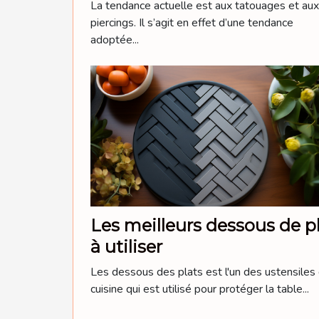
La tendance actuelle est aux tatouages et aux
piercings. Il s’agit en effet d’une tendance
adoptée...
Les meilleurs dessous de p
à utiliser
Les dessous des plats est l'un des ustensiles
cuisine qui est utilisé pour protéger la table...