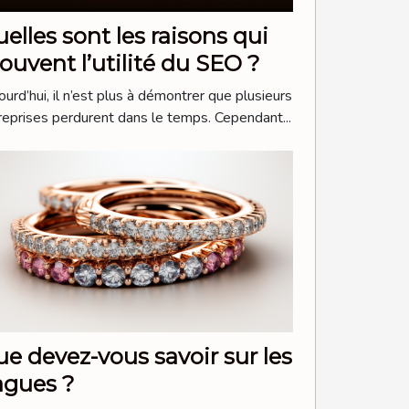
elles sont les raisons qui
ouvent l’utilité du SEO ?
ourd’hui, il n’est plus à démontrer que plusieurs
reprises perdurent dans le temps. Cependant...
e devez-vous savoir sur les
agues ?