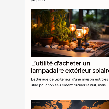
préparer...
L’utilité d’acheter un
lampadaire extérieur sol
L’éclairage de l’extérieur d’une maison est très
utile pour non seulement circuler la nuit, mais...