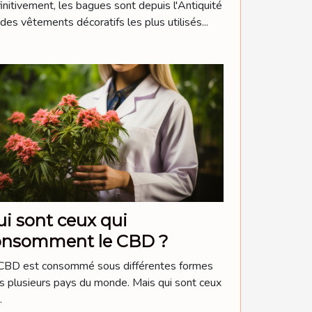
initivement, les bagues sont depuis l'Antiquité
 des vêtements décoratifs les plus utilisés...
i sont ceux qui
onsomment le CBD ?
CBD est consommé sous différentes formes
s plusieurs pays du monde. Mais qui sont ceux
.