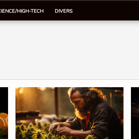
CIENCE/HIGH-TECH
DIVERS