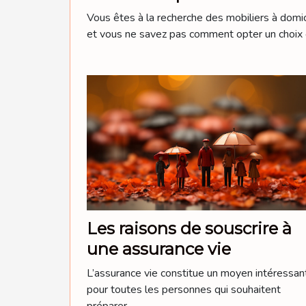
Vous êtes à la recherche des mobiliers à domic
et vous ne savez pas comment opter un choix o
Les raisons de souscrire à
une assurance vie
L’assurance vie constitue un moyen intéressan
pour toutes les personnes qui souhaitent