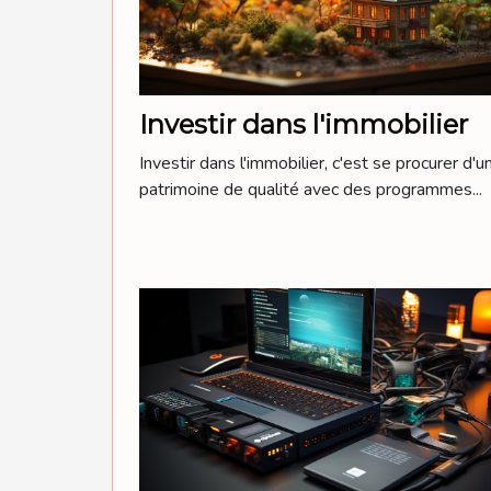
Investir dans l'immobilier
Investir dans l'immobilier, c'est se procurer d'u
patrimoine de qualité avec des programmes...