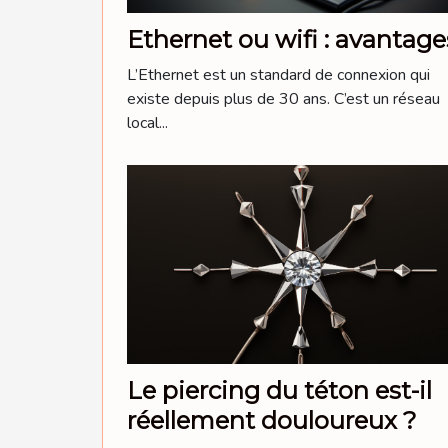
Ethernet ou wifi : avantage
L’Ethernet est un standard de connexion qui
existe depuis plus de 30 ans. C’est un réseau
local...
Le piercing du téton est-il
réellement douloureux ?